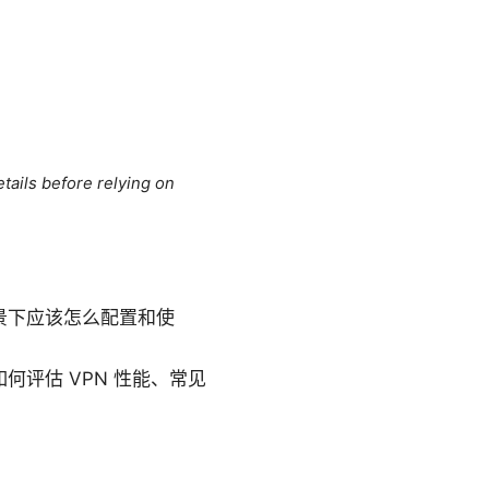
tails before relying on
同场景下应该怎么配置和使
如何评估 VPN 性能、常见