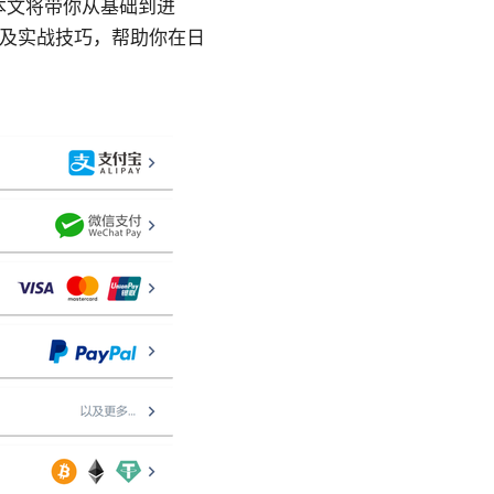
？本文将带你从基础到进
区以及实战技巧，帮助你在日