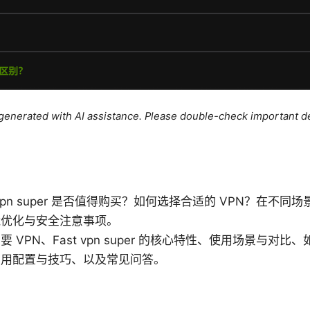
e generated with AI assistance. Please double-check important de
 vpn super 是否值得购买？如何选择合适的 VPN？在不
能优化与安全注意事项。
VPN、Fast vpn super 的核心特性、使用场景与对比、
实用配置与技巧、以及常见问答。