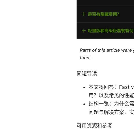
Parts of this article wer
them.
简短导读
本文将回答：Fast
用？以及常见的性
结构一览：为什么需要 
问题与解决方案、
可用资源和参考