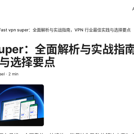
Fast vpn super：全面解析与实战指南，VPN 行业最佳实践与选择要点
n super：全面解析与实战指
与选择要点
ael
·
2
min