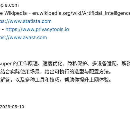
pple.com
nce Wikipedia - en.wikipedia.org/wiki/Artificial_intelligenc
tps://www.statista.com
 -
https://www.privacytools.io
tps://www.avast.com
vpn super 的工作原理、速度优化、隐私保护、多设备适配、
，结合实际使用场景，给出可执行的选型与配置方法。
速解答，以及多种工具和技巧，帮助你提升上网体验。
2026-05-10