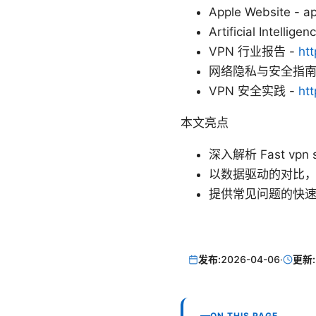
Apple Website - a
Artificial Intellige
VPN 行业报告 -
ht
网络隐私与安全指南
VPN 安全实践 -
ht
本文亮点
深入解析 Fast 
以数据驱动的对比
提供常见问题的快
发布:
2026-04-06
·
更新:
ON THIS PAGE