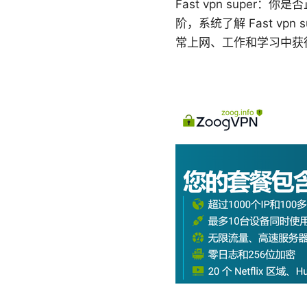
Fast vpn sup
阶，系统了解 Fast v
常上网、工作和学习中获得