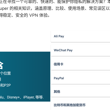
er：你是否正在寻找一个可靠的、快速的、能保护你隐私的解决方案
pn super 的相关知识，涵盖原理、比较、使用场景、常见误
稳定、安全的 VPN 体验。