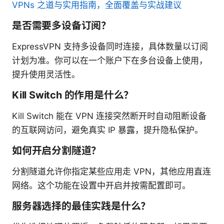
VPNs 之道与实用指南，全面覆盖与实战建议
是否需要多设备订阅？
ExpressVPN 支持多设备同时连接，具体数量以订阅
计划为准。你可以在一个账户下在多台设备上使用，
提升使用灵活性。
Kill Switch 的作用是什么？
Kill Switch 能在 VPN 连接突然断开时自动阻断设备
的互联网访问，避免真实 IP 暴露，提升隐私保护。
如何开启分割隧道？
分割隧道允许你指定某些应用走 VPN，其他应用直连
网络。这个功能在设置中开启并按需配置即可。
服务器选择的最佳实践是什么？