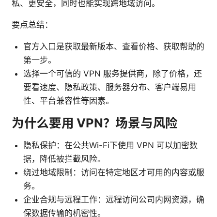
私、更安全，同时也能实现跨地域访问。
要点总结：
官方入口是获取最新版本、查看价格、获取帮助的
第一步。
选择一个可信的 VPN 服务提供商，除了价格，还
要看速度、隐私政策、服务器分布、客户端易用
性、平台兼容性等因素。
为什么要用 VPN？场景与风险
隐私保护：在公共Wi-Fi下使用 VPN 可以加密数
据，降低被拦截风险。
绕过地域限制：访问在特定地区才可用的内容或服
务。
企业合规与远程工作：远程访问公司内网资源，确
保数据传输的机密性。