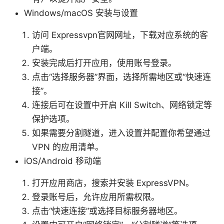
Windows/macOS 安装与设置
访问 Expressvpn官网网址，下载对应系统的客
户端。
安装完成后打开应用，使用账号登录。
点击“选择服务器”界面，选择所需地区或“快速连
接”。
连接后可在设置中开启 Kill Switch、网络锁定等
保护选项。
如果需要分割隧道，进入设置并配置你希望通过
VPN 的应用清单。
iOS/Android 移动端
打开应用商店，搜索并安装 ExpressVPN。
登录账号后，允许应用所需权限。
点击“快速连接”或选择目标服务器地区。