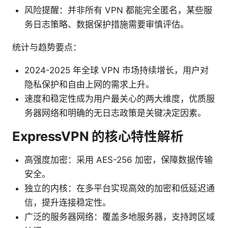
风险提醒：并非所有 VPN 都能完全匿名，某些服
务日志策略、数据保护措施需要审慎评估。
统计与趋势要点：
2024-2025 年全球 VPN 市场持续增长，用户对
隐私保护和自由上网的需求上升。
速度和稳定性成为用户最关心的两大维度，优质服
务器网络和明确的无日志政策是关键决定因素。
ExpressVPN 的核心特性解析
高强度加密：采用 AES-256 加密，保障数据传输
安全。
独立的内核：在多平台实现高效的加密和低延迟通
信，提升连接稳定性。
广泛的服务器网络：覆盖多地服务器，支持跨区域