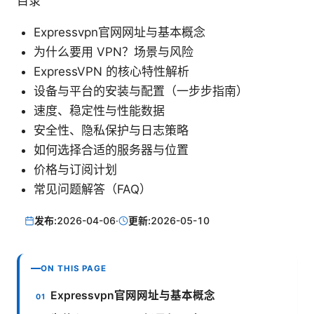
目录
Expressvpn官网网址与基本概念
为什么要用 VPN？场景与风险
ExpressVPN 的核心特性解析
设备与平台的安装与配置（一步步指南）
速度、稳定性与性能数据
安全性、隐私保护与日志策略
如何选择合适的服务器与位置
价格与订阅计划
常见问题解答（FAQ）
发布:
2026-04-06
·
更新:
2026-05-10
ON THIS PAGE
Expressvpn官网网址与基本概念