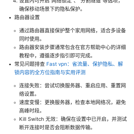
设置内可开启“网络锁定”、“分割隧道”等选项，
确保移动场景下的隐私保护。
路由器设置
通过路由器直接保护整个家用网络，适合多设备
同时使用。
路由器安装步骤通常包含在官方帮助中心的详细
教程中，遵循逐步指引即可完成。
常见问题排查
Fast vpn：省流量、保护隐私、解
锁内容的全方位指南与实用评测
连接失败：尝试切换服务器、重启应用、重置网
络设置。
速度变慢：更换服务器，检查本地网络况，避免
高峰时段。
Kill Switch 无效：确保在设置中已开启，并测试
断开连接时是否会阻断数据传输。