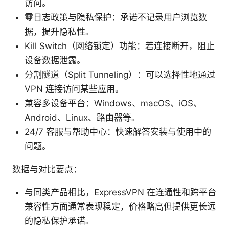
访问。
零日志政策与隐私保护：承诺不记录用户浏览数
据，提升隐私性。
Kill Switch（网络锁定）功能：若连接断开，阻止
设备数据泄露。
分割隧道（Split Tunneling）：可以选择性地通过
VPN 连接访问某些应用。
兼容多设备平台：Windows、macOS、iOS、
Android、Linux、路由器等。
24/7 客服与帮助中心：快速解答安装与使用中的
问题。
数据与对比要点：
与同类产品相比，ExpressVPN 在连通性和跨平台
兼容性方面通常表现稳定，价格略高但提供更长远
的隐私保护承诺。