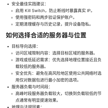
安全最佳实践建议：
启用 Kill Switch，防止断线时暴露真实 IP。
使用强密码和两步验证保护账户。
定期清理缓存与历史记录，提升设备隐私。
如何选择合适的服务器与位置
目标导向选择：
访问区域限制内容：选择目标区域的服务器。
游戏或低延迟需求：优先选择地理位置接近且负
载较低的服务器。
安全优先：避免在高风险地区使用公共网络时选
用仅对数据包进行最小加密的选项。
服务器负载与时间段：
高峰时段服务器负载较大，切换到负载较低的节
点通常有明显提速效果。
地理与法规因素：