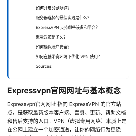
如何开启分割隧道？
服务器选择的最佳实践是什么？
ExpressVPN 支持哪些设备和平台？
退款政策是多久？
如何确保账户安全？
如何在低带宽环境下优化 VPN 使用？
Sources:
Expressvpn官网网址与基本概念
Expressvpn官网网址 指向 ExpressVPN 的官方站
点，是获取最新版本客户端、套餐、更新、帮助文档
和售后支持的入口。VPN（虚拟专用网络）本质上是
在公网上建立一个加密通道，让你的网络行为更隐