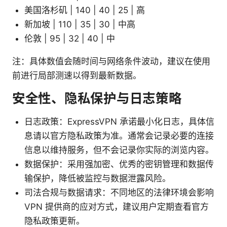
美国洛杉矶 | 140 | 40 | 25 | 高
新加坡 | 110 | 35 | 30 | 中高
伦敦 | 95 | 32 | 40 | 中
注：具体数值会随时间与网络条件波动，建议在使用
前进行局部测速以得到最新数据。
安全性、隐私保护与日志策略
日志政策：ExpressVPN 承诺最小化日志，具体信
息请以官方隐私政策为准。通常会记录必要的连接
信息以维持服务，但不会记录你实际的浏览内容。
数据保护：采用强加密、优秀的密钥管理和数据传
输保护，降低被监控与数据泄露风险。
司法合规与数据请求：不同地区的法律环境会影响
VPN 提供商的应对方式，建议用户定期查看官方
隐私政策更新。