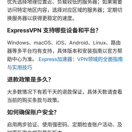
优先选择地理位置近、负载较低的服务器；如果需要
访问特定地区内容，选择对应区域的服务器；定期切
换服务器以获得更稳定的速度。
ExpressVPN 支持哪些设备和平台？
Windows、macOS、iOS、Android、Linux、路由
器等多平台均有支持，具体版本和安装指南以官方帮
助中心为准。
Express加速器：VPN领域的全面指南
与实用技巧
退款政策是多久？
大多数情况下有若干天的退款保证，具体天数请查看
当前的购买条款与政策。
如何确保账户安全？
启用两步验证、使用强密码、定期检查账户活动、及