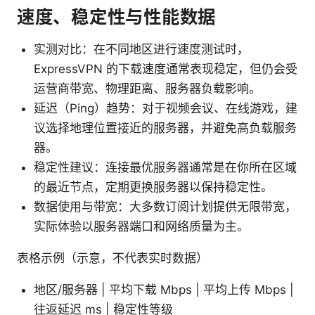
速度、稳定性与性能数据
实测对比：在不同地区进行速度测试时，
ExpressVPN 的下载速度通常表现稳定，但仍会受
运营商带宽、物理距离、服务器负载影响。
延迟（Ping）趋势：对于视频会议、在线游戏，建
议选择地理位置接近的服务器，并避免高负载服务
器。
稳定性建议：连接最优服务器通常是在你所在区域
的最近节点，定期更换服务器以保持稳定性。
数据使用与带宽：大多数订阅计划提供无限带宽，
实际体验以服务器端口和网络质量为主。
表格示例（示意，不代表实时数据）
地区/服务器 | 平均下载 Mbps | 平均上传 Mbps |
往返延迟 ms | 稳定性等级