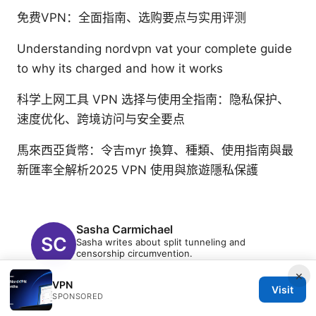
免费VPN：全面指南、选购要点与实用评测
Understanding nordvpn vat your complete guide
to why its charged and how it works
科学上网工具 VPN 选择与使用全指南：隐私保护、
速度优化、跨境访问与安全要点
馬來西亞貨幣：令吉myr 換算、種類、使用指南與最
新匯率全解析2025 VPN 使用與旅遊隱私保護
Sasha Carmichael
Sasha writes about split tunneling and
censorship circumvention.
×
VPN
Visit
SPONSORED