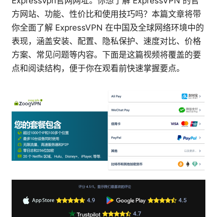
Expressvpn官网网址。你想了解 ExpressVPN 的官
方网站、功能、性价比和使用技巧吗？本篇文章将带
你全面了解 ExpressVPN 在中国及全球网络环境中的
表现，涵盖安装、配置、隐私保护、速度对比、价格
方案、常见问题等内容。下面是这篇视频将覆盖的要
点和阅读结构，便于你在观看前快速掌握要点。