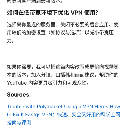
时更新客户端到最新版本。
如何在低带宽环境下优化 VPN 使用？
选择离你最近的服务器、关闭不必要的后台应用、使
用较低的加密设置（如协议与选项）以减小带宽压
力。
如果你需要，我可以把这篇内容改写成更偏向视频脚
本的版本，加入分镜、口播稿和画面建议，帮助你的
YouTube 内容更具吸引力和可观众性。
Sources:
Trouble with Polymarket Using a VPN Heres How
to Fix It
Fastgs VPN：快速、安全又好用的科学上网
指南与评测