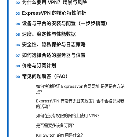
为什么要用 VPN？场景与风险
ExpressVPN 的核心特性解析
设备与平台的安装与配置（一步步指南）
速度、稳定性与性能数据
安全性、隐私保护与日志策略
如何选择合适的服务器与位置
价格与订阅计划
常见问题解答（FAQ）
如何快速验证 Expressvpn官网网址 是否是官方站
点？
ExpressVPN 有没有无日志政策？会不会被记录我
的活动？
如何在没有权限的网络上使用 VPN？
是否需要多设备订阅？
Kill Switch 的作用是什么？