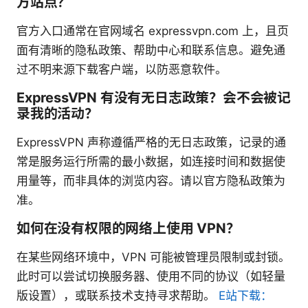
方站点？
官方入口通常在官网域名 expressvpn.com 上，且页
面有清晰的隐私政策、帮助中心和联系信息。避免通
过不明来源下载客户端，以防恶意软件。
ExpressVPN 有没有无日志政策？会不会被记
录我的活动？
ExpressVPN 声称遵循严格的无日志政策，记录的通
常是服务运行所需的最小数据，如连接时间和数据使
用量等，而非具体的浏览内容。请以官方隐私政策为
准。
如何在没有权限的网络上使用 VPN？
在某些网络环境中，VPN 可能被管理员限制或封锁。
此时可以尝试切换服务器、使用不同的协议（如轻量
版设置），或联系技术支持寻求帮助。
E站下载：