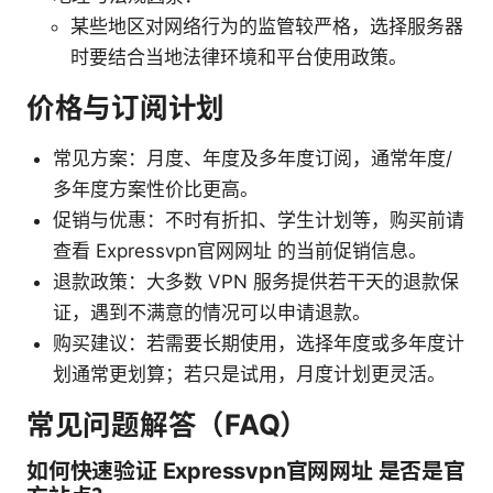
某些地区对网络行为的监管较严格，选择服务器
时要结合当地法律环境和平台使用政策。
价格与订阅计划
常见方案：月度、年度及多年度订阅，通常年度/
多年度方案性价比更高。
促销与优惠：不时有折扣、学生计划等，购买前请
查看 Expressvpn官网网址 的当前促销信息。
退款政策：大多数 VPN 服务提供若干天的退款保
证，遇到不满意的情况可以申请退款。
购买建议：若需要长期使用，选择年度或多年度计
划通常更划算；若只是试用，月度计划更灵活。
常见问题解答（FAQ）
如何快速验证 Expressvpn官网网址 是否是官