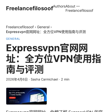
Authors
About —
Freelancefilosoof
Freelancefilosoof
Freelancefilosoof
›
General
›
Expressvpn官网网址：全方位VPN使用指南与评测
GENERAL
Expressvpn官网网
址：全方位VPN使用指
南与评测
2026年4月6日
·
Sasha Carmichael
·
2
min