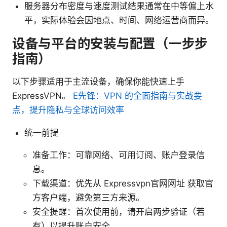
服务器分布密度与速度测试结果通常在中等偏上水
平，实际体验会因地点、时间、网络运营商而异。
设备与平台的安装与配置（一步步
指南）
以下步骤适用于主流设备，确保你能快速上手
ExpressVPN。
E先锋：VPN 的全面指南与实战要
点，提升隐私与全球访问效率
统一前提
准备工作：可靠网络、可用订阅、账户登录信
息。
下载渠道：优先从 Expressvpn官网网址 获取官
方客户端，避免第三方来源。
安全提醒：首次使用前，请开启两步验证（若
有）以提升账户安全。