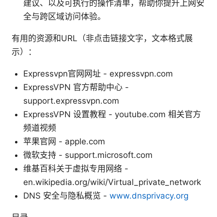
建议、以及可执行的操作清单，帮助你提升上网安
全与跨区域访问体验。
有用的资源和URL（非点击链接文字，文本格式展
示）：
Expressvpn官网网址 - expressvpn.com
ExpressVPN 官方帮助中心 -
support.expressvpn.com
ExpressVPN 设置教程 - youtube.com 相关官方
频道视频
苹果官网 - apple.com
微软支持 - support.microsoft.com
维基百科关于虚拟专用网络 -
en.wikipedia.org/wiki/Virtual_private_network
DNS 安全与隐私概览 -
www.dnsprivacy.org