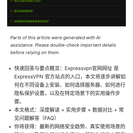
Parts of this article were generated with AI
assistance. Please double-check important details
before relying on them.
快速回答与要点概览：Expressvpn官网网址 是
ExpressVPN 官方站点的入口，本文将逐步讲解如
何在不同设备上安装、如何选择服务器、如何进行
隐私保护设置，以及在特定场景下的实用操作步
骤。
本文格式：深度解读 + 实用步骤 + 数据对比 + 常
见问题解答（FAQ）
你将获得：最新的网络安全趋势、真实使用场景的