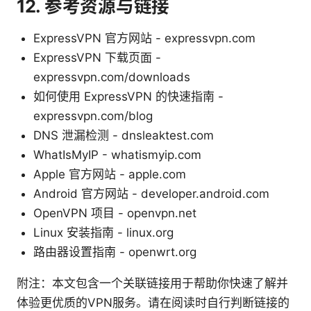
12. 参考资源与链接
ExpressVPN 官方网站 - expressvpn.com
ExpressVPN 下载页面 -
expressvpn.com/downloads
如何使用 ExpressVPN 的快速指南 -
expressvpn.com/blog
DNS 泄漏检测 - dnsleaktest.com
WhatIsMyIP - whatismyip.com
Apple 官方网站 - apple.com
Android 官方网站 - developer.android.com
OpenVPN 项目 - openvpn.net
Linux 安装指南 - linux.org
路由器设置指南 - openwrt.org
附注：本文包含一个关联链接用于帮助你快速了解并
体验更优质的VPN服务。请在阅读时自行判断链接的