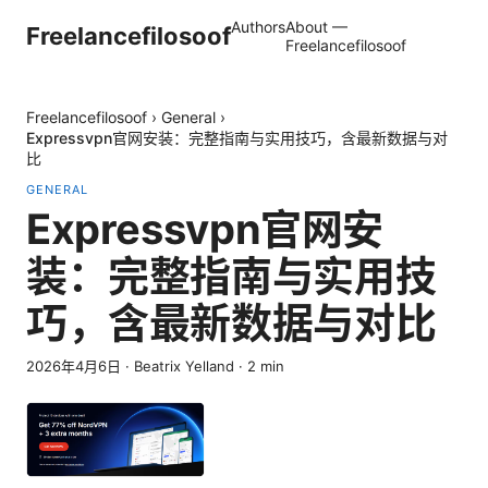
Authors
About —
Freelancefilosoof
Freelancefilosoof
Freelancefilosoof
›
General
›
Expressvpn官网安装：完整指南与实用技巧，含最新数据与对
比
GENERAL
Expressvpn官网安
装：完整指南与实用技
巧，含最新数据与对比
2026年4月6日
·
Beatrix Yelland
·
2
min