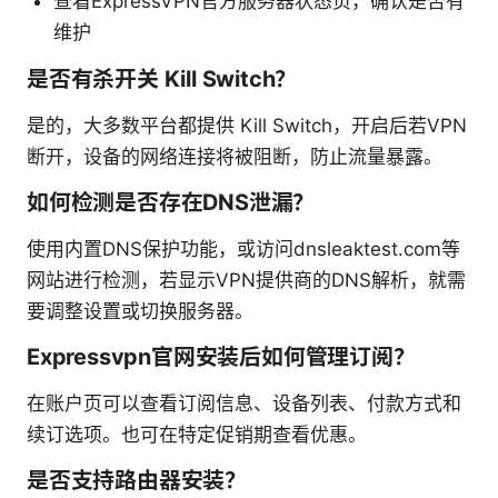
查看ExpressVPN官方服务器状态页，确认是否有
维护
是否有杀开关 Kill Switch？
是的，大多数平台都提供 Kill Switch，开启后若VPN
断开，设备的网络连接将被阻断，防止流量暴露。
如何检测是否存在DNS泄漏？
使用内置DNS保护功能，或访问dnsleaktest.com等
网站进行检测，若显示VPN提供商的DNS解析，就需
要调整设置或切换服务器。
Expressvpn官网安装后如何管理订阅？
在账户页可以查看订阅信息、设备列表、付款方式和
续订选项。也可在特定促销期查看优惠。
是否支持路由器安装？