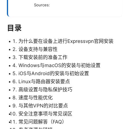
Sources:
目录
为什么要在设备上进行Expressvpn官网安装
设备支持与兼容性
下载安装前的准备工作
Windows与macOS的安装与初始设置
iOS与Android的安装与初始设置
Linux与路由器安装要点
高级设置与隐私保护技巧
速度与性能优化
与其他VPN的对比要点
安全注意事项与常见误区
常见问题解答（FAQ）