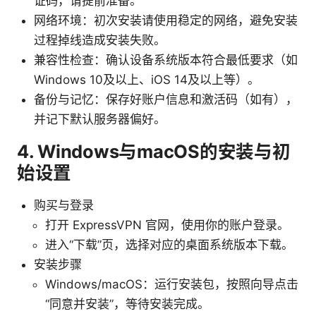
证码，请提前准备。
网络环境：初次安装请使用稳定的网络，避免安装
过程掉线造成安装失败。
兼容性检查：确认设备系统版本符合最低要求（如
Windows 10及以上、iOS 14及以上等）。
备份与记忆：保存好账户信息和激活码（如有），
并记下默认服务器偏好。
4. Windows与macOS的安装与初
始设置
购买与登录
打开 ExpressVPN 官网，使用你的账户登录。
进入“下载”页，选择对应的桌面系统版本下载。
安装步骤
Windows/macOS：运行安装包，按照向导点击
“同意并安装”，等待安装完成。