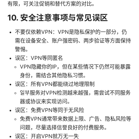
有限，可关注促销和替代方案的对比。
10. 安全注意事项与常见误区
不要仅依赖VPN：VPN是隐私保护的一部分，仍
需在设备安全、账户强密码、两步验证等方面保持
警惕。
误区：VPN等同匿名
VPN隐藏你的IP，但在某些情况下仍然可能暴露
身份，需结合其他隐私习惯。
误区：所有VPN都能绕过地理限制
일부服务对VPN检测越来越强，需尝试不同服务
器或协议来实现访问。
误区：免费VPN等同于无风险
免费VPN通常带来数据上限、广告、隐私风险等
问题，尽量选择信誉良好的付费服务。
误区：开启VPN就万无一失