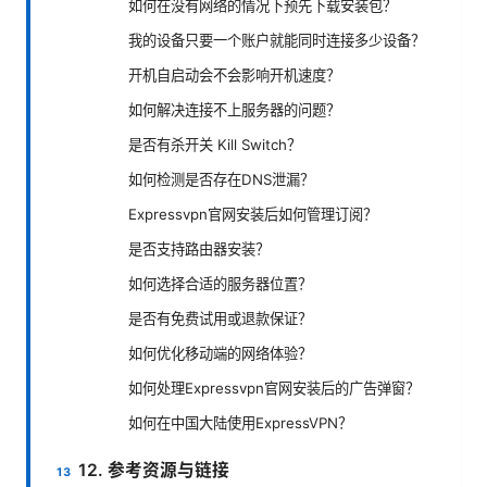
如何在没有网络的情况下预先下载安装包？
我的设备只要一个账户就能同时连接多少设备？
开机自启动会不会影响开机速度？
如何解决连接不上服务器的问题？
是否有杀开关 Kill Switch？
如何检测是否存在DNS泄漏？
Expressvpn官网安装后如何管理订阅？
是否支持路由器安装？
如何选择合适的服务器位置？
是否有免费试用或退款保证？
如何优化移动端的网络体验？
如何处理Expressvpn官网安装后的广告弹窗？
如何在中国大陆使用ExpressVPN？
12. 参考资源与链接