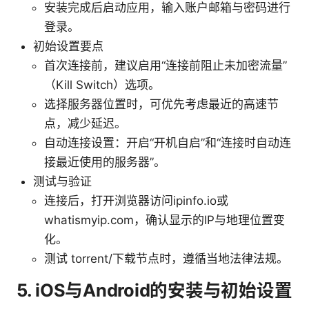
安装完成后启动应用，输入账户邮箱与密码进行
登录。
初始设置要点
首次连接前，建议启用“连接前阻止未加密流量”
（Kill Switch）选项。
选择服务器位置时，可优先考虑最近的高速节
点，减少延迟。
自动连接设置：开启“开机自启”和“连接时自动连
接最近使用的服务器”。
测试与验证
连接后，打开浏览器访问ipinfo.io或
whatismyip.com，确认显示的IP与地理位置变
化。
测试 torrent/下载节点时，遵循当地法律法规。
5. iOS与Android的安装与初始设置