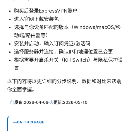
购买后登录ExpressVPN账户
进入官网下载安装包
选择与你设备匹配的版本（Windows/macOS/移
动端/路由器等）
安装并启动，输入订阅凭证/激活码
选择服务器并连接，确认IP和地理位置已变更
根据需要开启杀开关（Kill Switch）与隐私保护设
置
以下内容将以更详细的分步说明、数据和对比来帮助
你全面掌握。
发布:
2026-04-06
·
更新:
2026-05-10
ON THIS PAGE