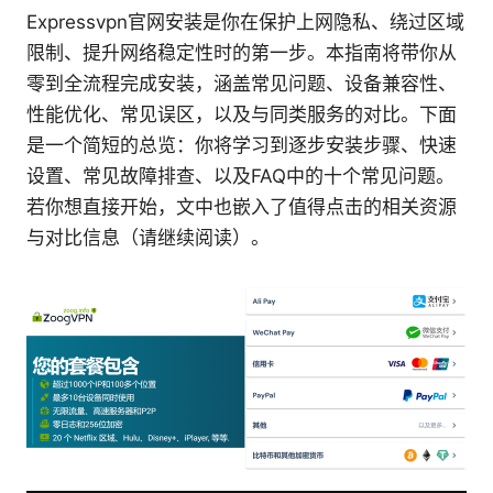
Expressvpn官网安装是你在保护上网隐私、绕过区域
限制、提升网络稳定性时的第一步。本指南将带你从
零到全流程完成安装，涵盖常见问题、设备兼容性、
性能优化、常见误区，以及与同类服务的对比。下面
是一个简短的总览：你将学习到逐步安装步骤、快速
设置、常见故障排查、以及FAQ中的十个常见问题。
若你想直接开始，文中也嵌入了值得点击的相关资源
与对比信息（请继续阅读）。