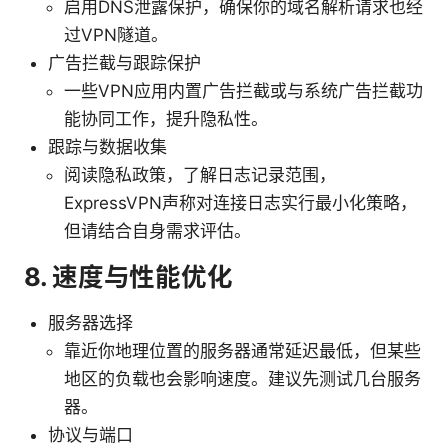
启用DNS泄露保护，确保你的域名解析请求也经
过VPN隧道。
广告拦截与跟踪保护
一些VPN应用内置广告拦截或与系统广告拦截功
能协同工作，提升隐私性。
跟踪与数据收集
阅读隐私政策，了解日志记录范围，
ExpressVPN声称对连接日志实行最小化策略，
但请结合自身需求评估。
8. 速度与性能优化
服务器选择
靠近你地理位置的服务器通常延迟最低，但某些
地区的负载也会影响速度。建议先测试几台服务
器。
协议与端口