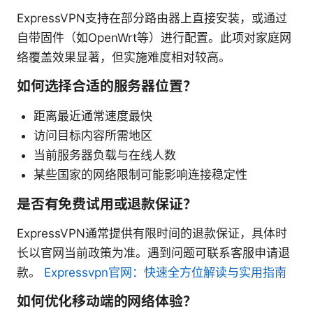
ExpressVPN支持在部分路由器上直接安装，或通过
自带固件（如OpenWrt等）进行配置。此项对家庭网
络覆盖效果显著，但实施难度相对较高。
如何选择合适的服务器位置？
距离最近通常速度最快
访问目标内容所需地区
当前服务器负载与在线人数
某些国家的网络限制可能影响连接稳定性
是否有免费试用或退款保证？
ExpressVPN通常提供有限时间的退款保证，具体时
长以官网当前政策为准。遇到问题可联系客服申请退
款。
Expressvpn官网：快速全方位解读与实用指南
如何优化移动端的网络体验？