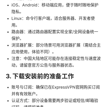
iOS、Android：移动端应用，便于随时随地保护
隐私。
Linux：命令行客户端，适合服务器、开发者使
用。
路由器：通过路由器配置实现全家/全网设备统一
保护。
浏览器扩展：部分场景可用浏览器扩展（需结合主
应用使用，体验不同）。
注意：中国大陆地区可能存在连接稳定性与速度波
动，请留意官方公告与服务器状态。
3. 下载安装前的准备工作
账号与订阅：确保已在ExpressVPN官网购买订阅
并有有效账户。
认证方式：部分设备需要两步验证或短信/邮箱验