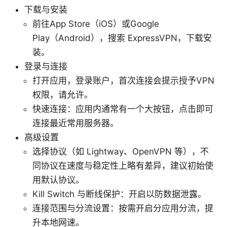
下载与安装
前往App Store（iOS）或Google
Play（Android），搜索 ExpressVPN，下载安
装。
登录与连接
打开应用，登录账户，首次连接会提示授予VPN
权限，请允许。
快速连接：应用内通常有一个大按钮，点击即可
连接最近常用服务器。
高级设置
选择协议（如 Lightway、OpenVPN 等），不
同协议在速度与稳定性上略有差异，建议初始使
用默认协议。
Kill Switch 与断线保护：开启以防数据泄露。
连接范围与分流设置：按需开启分应用分流，提
升本地网速。