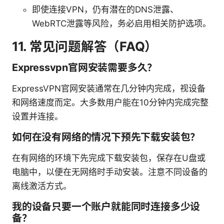
即使连接VPN，仍有潜在的DNS泄露、
WebRTC泄露等风险，务必启用相关防护选项。
11. 常见问题解答（FAQ）
Expressvpn官网安装需要多久？
ExpressVPN官网安装通常在几分钟内完成，视设备
和网络速度而定。大多数用户能在10分钟内完成完整
设置并连接。
如何在没有网络的情况下预先下载安装包？
在有网络的环境下先完成下载安装包，保存在U盘或
电脑中，以便在无网络时手动安装。注意不同设备的
离线激活方式。
我的设备只要一个账户就能同时连接多少设
备？