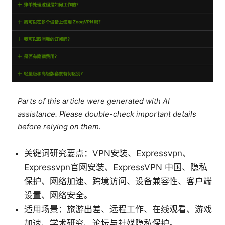
Parts of this article were generated with AI
assistance. Please double-check important details
before relying on them.
关键词研究要点：VPN安装、Expressvpn、
Expressvpn官网安装、ExpressVPN 中国、隐私
保护、网络加速、跨境访问、设备兼容性、客户端
设置、网络安全。
适用场景：旅游出差、远程工作、在线观看、游戏
加速、学术研究、论坛与社媒隐私保护。