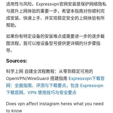
适用性与风险。Expressvpn官网安装是保护网络隐私
与提升上网体验的重要一步，希望本指南对你顺利完
成安装、快速上手、并实现稳定安全的上网体验有所
帮助。
如果你有特定设备的安装难点或需要进一步的逐步截
图流程，我可以按设备型号提供更详细的分步骤指
导。
Sources:
科学上网 自建全流程教程：从零到稳定可用的
OpenVPN/WireGuard 搭建指南
Expressvpn下载官
网：全面指南、评测与下载要点，包含 Expressvpn
下载官网、VPN 使用技巧与安全要点
Does vpn affect instagram heres what you need
to know