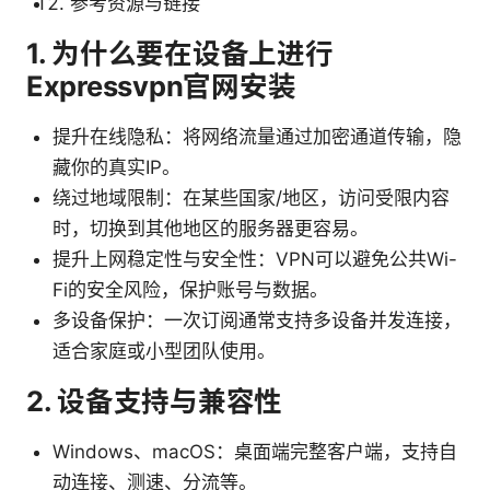
参考资源与链接
1. 为什么要在设备上进行
Expressvpn官网安装
提升在线隐私：将网络流量通过加密通道传输，隐
藏你的真实IP。
绕过地域限制：在某些国家/地区，访问受限内容
时，切换到其他地区的服务器更容易。
提升上网稳定性与安全性：VPN可以避免公共Wi-
Fi的安全风险，保护账号与数据。
多设备保护：一次订阅通常支持多设备并发连接，
适合家庭或小型团队使用。
2. 设备支持与兼容性
Windows、macOS：桌面端完整客户端，支持自
动连接、测速、分流等。