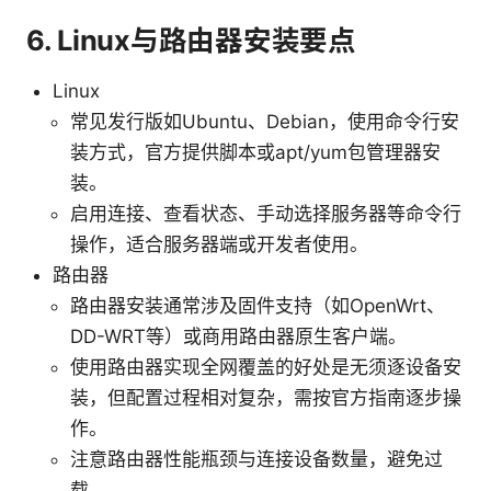
6. Linux与路由器安装要点
Linux
常见发行版如Ubuntu、Debian，使用命令行安
装方式，官方提供脚本或apt/yum包管理器安
装。
启用连接、查看状态、手动选择服务器等命令行
操作，适合服务器端或开发者使用。
路由器
路由器安装通常涉及固件支持（如OpenWrt、
DD-WRT等）或商用路由器原生客户端。
使用路由器实现全网覆盖的好处是无须逐设备安
装，但配置过程相对复杂，需按官方指南逐步操
作。
注意路由器性能瓶颈与连接设备数量，避免过
载。