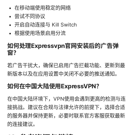
在移动端使用稳定的网络
尝试不同协议
开启自动连接与 Kill Switch
根据使用场景启用分流
如何处理Expressvpn官网安装后的广告弹
窗？
若广告干扰大，确保已启用广告拦截功能、更新到最
新版本以及在应用设置中关闭不必要的推送通知。
如何在中国大陆使用ExpressVPN？
在中国大陆环境下，VPN使用会遇到更高的检测与连
接挑战。建议在合规与法律允许的前提下，选择合适
的服务器并保持更新，必要时联系官方客服获取最新
的连接建议。