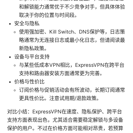
和解锁能力通常优于不少竞争对手，但具体体验
取决于你的位置与时间段。
安全与隐私
使用强加密、Kill Switch、DNS保护等，日志策
略通常为无连接日志或最小化日志，但请阅读最
新隐私政策。
设备与平台支持
与某些低成本VPN相比，ExpressVPN在跨平台
支持和路由器安装方面通常更为完善。
价格与性价比
订阅价格与促销活动会有所波动，长期订阅通常
更具性价比。注意试用期/退款政策。
对比小结：ExpressVPN在速度、隐私保护、跨平台
支持方面表现出色，尤其适合需要稳定解锁与多设备
保护的用户。不过在价格方面可能相对昂贵，若预算