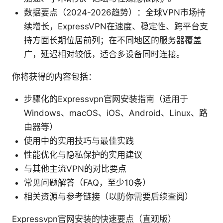
数据要点（2024-2026趋势）：全球VPN市场持
续增长，ExpressVPN在速度、稳定性、跨平台支
持方面长期位居前列；在不同地区的服务器覆盖
广，延迟相对较低，适合多设备同时连接。
你将获得的内容包括：
步骤化的Expressvpn官网安装指南（适用于
Windows、macOS、iOS、Android、Linux、路
由器等）
使用中的实用技巧与最佳实践
性能优化与隐私保护的实用建议
与其他主流VPN的对比要点
常见问题解答（FAQ，至少10条）
相关资源与参考链接（以防你需要后续查阅）
Expressvpn官网安装的快速要点（直观版）