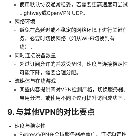
使用默认协议通常稳妥，若需要更高速度可尝试
Lightway或OpenVPN UDP。
网络环境
避免在高延迟或不稳定的网络环境下进行关键任
务，必要时切换网络（如从Wi-Fi切换到有
线）。
同时连接设备数量
超过订阅允许的并发设备时，速度与连接稳定性
可能下降，需要合理分配。
流媒体与在线游戏
某些内容提供商对VPN检测严格，切换服务器、
启用分流、或使用不同协议可提升访问成功率。
9. 与其他VPN的对比要点
速度与稳定性
ExpressVPN在全球服务器覆盖广，连接稳定性