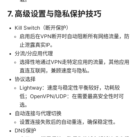
7. 高级设置与隐私保护技巧
Kill Switch（断开保护）
启用后在VPN断开时自动阻断所有网络流量，防
止泄露真实IP。
分流/分应用代理
选择性地通过VPN走特定应用的流量，其他应用
直连互联网，兼顾速度与隐私。
协议选择
Lightway：速度与稳定性平衡较好，功耗较
低；OpenVPN/UDP：在需要最高安全性时可
选。
自动连接与代理切换
设置连接失败后的自动重连，确保稳定性。
DNS保护