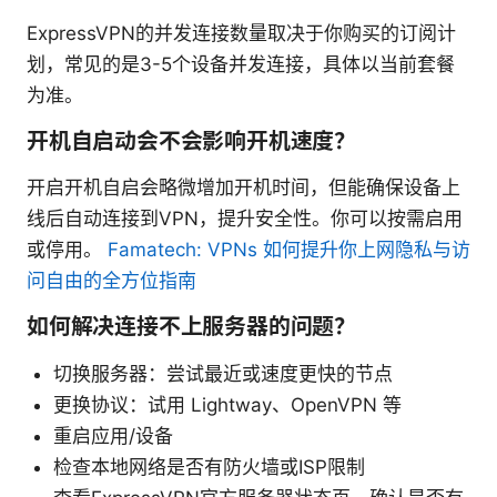
ExpressVPN的并发连接数量取决于你购买的订阅计
划，常见的是3-5个设备并发连接，具体以当前套餐
为准。
开机自启动会不会影响开机速度？
开启开机自启会略微增加开机时间，但能确保设备上
线后自动连接到VPN，提升安全性。你可以按需启用
或停用。
Famatech: VPNs 如何提升你上网隐私与访
问自由的全方位指南
如何解决连接不上服务器的问题？
切换服务器：尝试最近或速度更快的节点
更换协议：试用 Lightway、OpenVPN 等
重启应用/设备
检查本地网络是否有防火墙或ISP限制