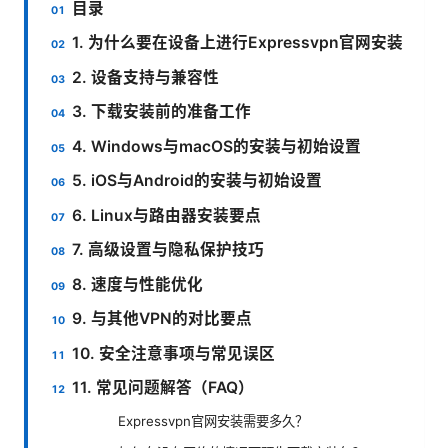
目录
1. 为什么要在设备上进行Expressvpn官网安装
2. 设备支持与兼容性
3. 下载安装前的准备工作
4. Windows与macOS的安装与初始设置
5. iOS与Android的安装与初始设置
6. Linux与路由器安装要点
7. 高级设置与隐私保护技巧
8. 速度与性能优化
9. 与其他VPN的对比要点
10. 安全注意事项与常见误区
11. 常见问题解答（FAQ）
Expressvpn官网安装需要多久？