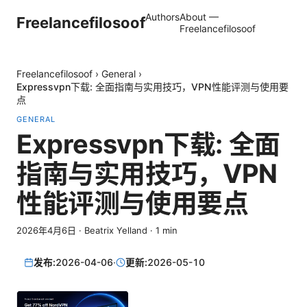
Authors
About —
Freelancefilosoof
Freelancefilosoof
Freelancefilosoof
›
General
›
Expressvpn下载: 全面指南与实用技巧，VPN性能评测与使用要
点
GENERAL
Expressvpn下载: 全面
指南与实用技巧，VPN
性能评测与使用要点
2026年4月6日
·
Beatrix Yelland
·
1
min
发布:
2026-04-06
·
更新:
2026-05-10