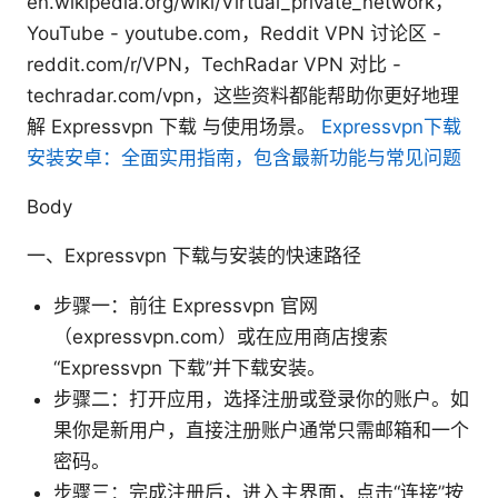
en.wikipedia.org/wiki/Virtual_private_network，
YouTube - youtube.com，Reddit VPN 讨论区 -
reddit.com/r/VPN，TechRadar VPN 对比 -
techradar.com/vpn，这些资料都能帮助你更好地理
解 Expressvpn 下载 与使用场景。
Expressvpn下载
安装安卓：全面实用指南，包含最新功能与常见问题
Body
一、Expressvpn 下载与安装的快速路径
步骤一：前往 Expressvpn 官网
（expressvpn.com）或在应用商店搜索
“Expressvpn 下载”并下载安装。
步骤二：打开应用，选择注册或登录你的账户。如
果你是新用户，直接注册账户通常只需邮箱和一个
密码。
步骤三：完成注册后，进入主界面，点击“连接”按