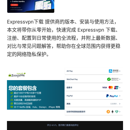
Expressvpn下载 提供商的版本、安装与使用方法，
本文将带你从零开始，快速完成 Expressvpn 下载、
注册、配置到日常使用的全流程，并附上最新数据、
对比与常见问题解答，帮助你在全球范围内获得更稳
定的网络隐私保护。