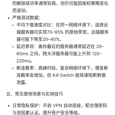
的解锁成功率通常较高，但仍可能因版权策略变化
而波动。
严格测试数据：
平均下载速度对比：在同一网络环境下，选择近
端服务器可实现70–95% 的原始带宽，远端服务
器可能下降至20–40%。
延迟表现：离你最近的服务器通常延迟在 20–
60ms 之间，跨大洋服务器可能上升到 120–
220ms。
断连概率：高峰时段、复杂网络环境下，偶发断
连概率会增加，但 Kill Switch 能快速阻断数据
泄露。
五、常见使用场景与实用技巧
日常隐私保护：开启 VPN 自动连接，配合强密码
与双因素认证，提升账户安全等级。