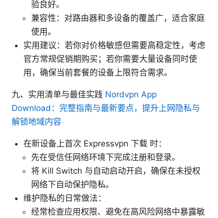
验良好。
兼容性：对路由器和多设备的覆盖广，适合家庭
使用。
实用建议：若你对价格敏感但需要高稳定性，考虑
官方常规促销期购买；若你需要大量设备同时使
用，确保当前套餐的设备上限符合需求。
九、实用清单与最佳实践
Nordvpn App
Download：完整指南与最新要点，提升上网隐私与
解锁地域内容
在新设备上首次 Expressvpn 下载 时：
先在受信任网络环境下完成注册和登录。
将 Kill Switch 与自动启动开启，确保在未授权
网络下自动保护隐私。
维护隐私的日常做法：
经常检查应用权限、避免在高风险网络中暴露敏