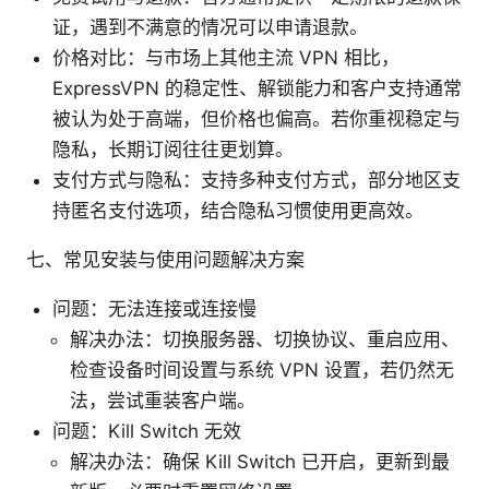
证，遇到不满意的情况可以申请退款。
价格对比：与市场上其他主流 VPN 相比，
ExpressVPN 的稳定性、解锁能力和客户支持通常
被认为处于高端，但价格也偏高。若你重视稳定与
隐私，长期订阅往往更划算。
支付方式与隐私：支持多种支付方式，部分地区支
持匿名支付选项，结合隐私习惯使用更高效。
七、常见安装与使用问题解决方案
问题：无法连接或连接慢
解决办法：切换服务器、切换协议、重启应用、
检查设备时间设置与系统 VPN 设置，若仍然无
法，尝试重装客户端。
问题：Kill Switch 无效
解决办法：确保 Kill Switch 已开启，更新到最