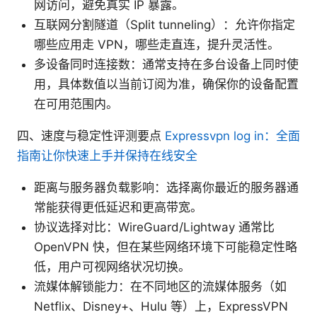
网访问，避免真实 IP 暴露。
互联网分割隧道（Split tunneling）：允许你指定
哪些应用走 VPN，哪些走直连，提升灵活性。
多设备同时连接数：通常支持在多台设备上同时使
用，具体数值以当前订阅为准，确保你的设备配置
在可用范围内。
四、速度与稳定性评测要点
Expressvpn log in：全面
指南让你快速上手并保持在线安全
距离与服务器负载影响：选择离你最近的服务器通
常能获得更低延迟和更高带宽。
协议选择对比：WireGuard/Lightway 通常比
OpenVPN 快，但在某些网络环境下可能稳定性略
低，用户可视网络状况切换。
流媒体解锁能力：在不同地区的流媒体服务（如
Netflix、Disney+、Hulu 等）上，ExpressVPN