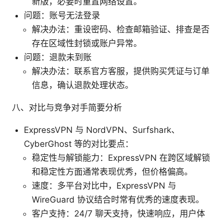
新版，必要时重置网络设置。
问题：账号无法登录
解决办法：重设密码、检查邮箱验证、排查是否
存在区域性封锁或账户异常。
问题：退款未到账
解决办法：联系官方客服，提供购买凭证与订单
信息，确认退款处理状态。
八、对比与竞争对手简要分析
ExpressVPN 与 NordVPN、Surfshark、
CyberGhost 等的对比要点：
稳定性与解锁能力：ExpressVPN 在跨区域解锁
和稳定性方面通常表现优秀，但价格偏高。
速度：多平台对比中，ExpressVPN 与
WireGuard 协议结合时常有优秀的速度表现。
客户支持：24/7 聊天支持，快速响应，用户体