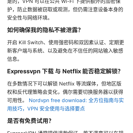
是的，VPN 可以在公共 Wi-Fi 下提供额外的加密保
护，防止数据被窃取或观测，但仍需注意设备本身的
安全性与网络环境。
如何确保我的隐私不被泄露？
开启 Kill Switch、使用强密码和双因素认证、定期更
新客户端与系统、以及避免在不信任的网站输入敏感
信息。
Expressvpn 下载 与 Netflix 能否稳定解锁？
在多数情况下可以解锁 Netflix 等流媒体，但地区版
权和反代理策略会变化，偶尔需要切换服务器以获得
可用性。
Nordvpn free download: 全方位指南与实
用技巧，VPN 安全使用与选择要点
是否有免费试用？