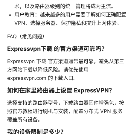
术，以及路由器级别的统一管理将成为主流。
用户教育：越来越多的用户需要了解如何正确配置
VPN、选择服务器、保护隐私和提升上网体验。
FAQ（常见问题）
Expressvpn下载 的官方渠道可靠吗？
Expressvpn 下载 官方渠道通常最可靠，避免从第三
方网站下载以降低风险。请优先使用
expressvpn.com 的下载入口。
如何在家里路由器上设置 ExpressVPN？
选择支持的路由器型号，下载路由器固件增强包，按
照官方教程进行刷机与安装，配置分布式 VPN 服务
覆盖所有设备。
我的设备限制是多少？