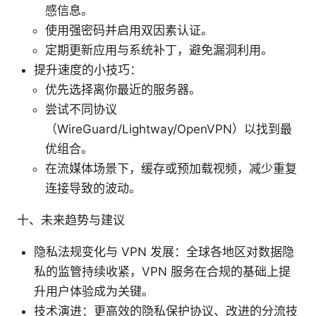
感信息。
使用强密码并启用双因素认证。
定期更新应用与系统补丁，避免漏洞利用。
提升速度的小技巧：
优先选择离你最近的服务器。
尝试不同协议
（WireGuard/Lightway/OpenVPN）以找到最
优组合。
在流媒体场景下，缓存或预加载视频，减少重复
连接导致的波动。
十、未来趋势与建议
隐私法规变化与 VPN 发展：全球各地区对数据隐
私的监管持续收紧，VPN 服务在合规的基础上提
升用户体验成为关键。
技术演进：更高效的隐私保护协议、改进的分流技