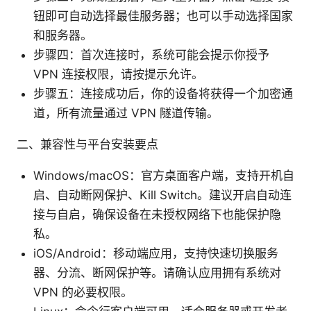
钮即可自动选择最佳服务器；也可以手动选择国家
和服务器。
步骤四：首次连接时，系统可能会提示你授予
VPN 连接权限，请按提示允许。
步骤五：连接成功后，你的设备将获得一个加密通
道，所有流量通过 VPN 隧道传输。
二、兼容性与平台安装要点
Windows/macOS：官方桌面客户端，支持开机自
启、自动断网保护、Kill Switch。建议开启自动连
接与自启，确保设备在未授权网络下也能保护隐
私。
iOS/Android：移动端应用，支持快速切换服务
器、分流、断网保护等。请确认应用拥有系统对
VPN 的必要权限。