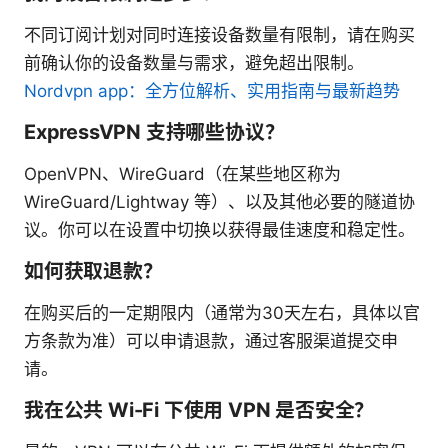
不同订阅计划对同时连接设备数量有限制，请在购买
前确认你的设备数量与需求，避免超出限制。
Nordvpn app：全方位解析、实用指南与最新趋势
ExpressVPN 支持哪些协议？
OpenVPN、WireGuard（在某些地区称为
WireGuard/Lightway 等）、以及其他必要的隧道协
议。你可以在设置中切换以获得最佳速度和稳定性。
如何获取退款？
在购买后的一定期限内（通常为30天左右，具体以官
方条款为准）可以申请退款，通过客服渠道提交申
请。
我在公共 Wi-Fi 下使用 VPN 是否安全？