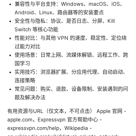
兼容性与平台支持：Windows、macOS、iOS、
Android、Linux、路由器等的安装要点
安全性与隐私：协议、是否日志、分屏、Kill
Switch 等核心功能
性能对比：与其他 VPN 的速度、稳定性、定位绕
过能力对比
使用场景：日常上网、流媒体解锁、远程工作、跨
国学习
实用技巧：浏览器扩展、分应用代理、自动启动、
连接策略
常见问题：购买、退款、设备限制、安装遇到的问
题及解决办法
有用资源与URL（仅文本，不可点击） Apple 官网 -
apple.com，Expressvpn 官方帮助中心 -
expressvpn.com/help，Wikipedia -