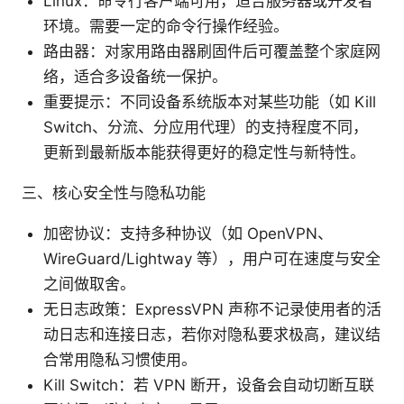
Linux：命令行客户端可用，适合服务器或开发者
环境。需要一定的命令行操作经验。
路由器：对家用路由器刷固件后可覆盖整个家庭网
络，适合多设备统一保护。
重要提示：不同设备系统版本对某些功能（如 Kill
Switch、分流、分应用代理）的支持程度不同，
更新到最新版本能获得更好的稳定性与新特性。
三、核心安全性与隐私功能
加密协议：支持多种协议（如 OpenVPN、
WireGuard/Lightway 等），用户可在速度与安全
之间做取舍。
无日志政策：ExpressVPN 声称不记录使用者的活
动日志和连接日志，若你对隐私要求极高，建议结
合常用隐私习惯使用。
Kill Switch：若 VPN 断开，设备会自动切断互联