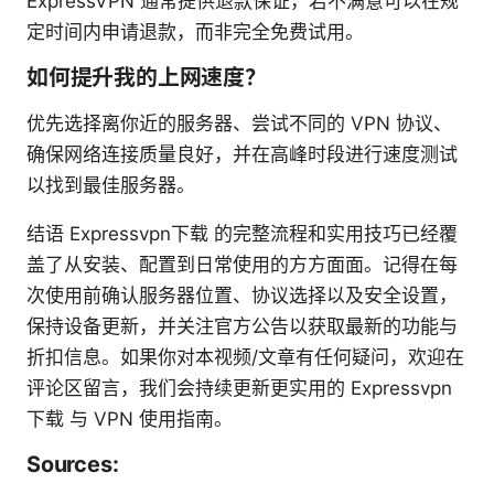
ExpressVPN 通常提供退款保证，若不满意可以在规
定时间内申请退款，而非完全免费试用。
如何提升我的上网速度？
优先选择离你近的服务器、尝试不同的 VPN 协议、
确保网络连接质量良好，并在高峰时段进行速度测试
以找到最佳服务器。
结语 Expressvpn下载 的完整流程和实用技巧已经覆
盖了从安装、配置到日常使用的方方面面。记得在每
次使用前确认服务器位置、协议选择以及安全设置，
保持设备更新，并关注官方公告以获取最新的功能与
折扣信息。如果你对本视频/文章有任何疑问，欢迎在
评论区留言，我们会持续更新更实用的 Expressvpn
下载 与 VPN 使用指南。
Sources: