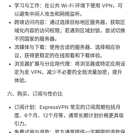
学习与工作：在公共 Wi-Fi 环境下使用 VPN，可
以避免中间人攻击和网络监听。
跨境访问内容：通过选择目标地区服务器，获取区
域化内容的访问权限；若遇到区域封锁，尝试切换
不同国家的服务器。
流媒体与下载：使用合适的服务器、选择相应协
议，获得更稳定的在线观看和下载体验。
浏览器扩展与分应用代理：将浏览器或特定应用设
定为走 VPN，减少不必要的全局流量加密，提升
体验。
六、购买、订阅与性价比
订阅计划：ExpressVPN 常见的订阅周期包括月
度、6个月、12个月等，通常长期计划价格更具吸
引力。
免费试用与退款：官方通常提供一定期限的退款保