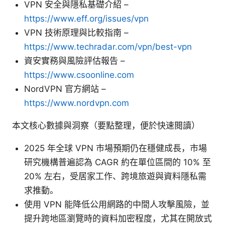
VPN 安全與隱私基礎介紹 –
https://www.eff.org/issues/vpn
VPN 技術原理與比較指南 –
https://www.techradar.com/vpn/best-vpn
資安實務與風險評估報告 –
https://www.csoonline.com
NordVPN 官方網站 –
https://www.nordvpn.com
本文核心數據與洞察（要點整理，便於快速閱讀）
2025 年全球 VPN 市場預期仍在穩健成長，市場
研究機構普遍認為 CAGR 約在單位區間的 10% 至
20% 左右，受居家工作、跨境旅遊與資料隱私需
求推動。
使用 VPN 能降低公用網路的中間人攻擊風險，並
提升跨地區瀏覽時的資料加密程度，尤其在開放式