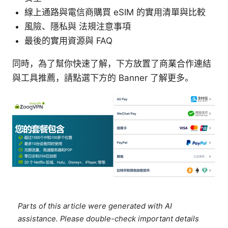
線上通路與電信商購買 eSIM 的實用清單與比較
風險、隱私與 法規注意事項
最後的實用資源與 FAQ
同時，為了幫你快速了解，下方放置了商業合作連結
與工具推薦，請點選下方的 Banner 了解更多。
Parts of this article were generated with AI
assistance. Please double-check important details