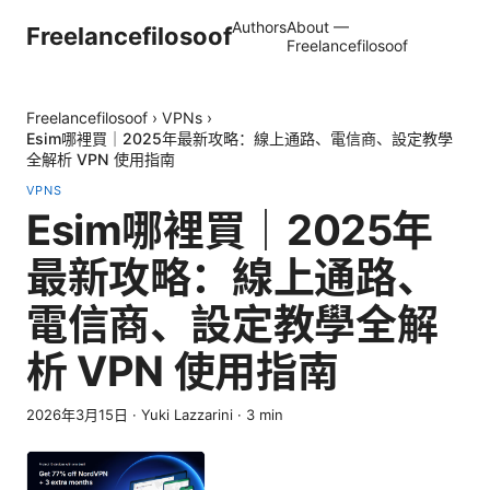
Authors
About —
Freelancefilosoof
Freelancefilosoof
Freelancefilosoof
›
VPNs
›
Esim哪裡買｜2025年最新攻略：線上通路、電信商、設定教學
全解析 VPN 使用指南
VPNS
Esim哪裡買｜2025年
最新攻略：線上通路、
電信商、設定教學全解
析 VPN 使用指南
2026年3月15日
·
Yuki Lazzarini
·
3
min