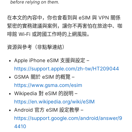
before relying on them.
在本文的內容中，你也會看到與 eSIM 與 VPN 關係
緊密的實務建議與案例，讓你不再害怕在旅途中、咖
啡館 Wi‑Fi 或跨國工作時的上網風險。
資源與參考（非點擊連結）
Apple iPhone eSIM 支援與設定 –
https://support.apple.com/zh-tw/HT209044
GSMA 關於 eSIM 的概覽 –
https://www.gsma.com/esim
Wikipedia 對 eSIM 的說明 –
https://en.wikipedia.org/wiki/eSIM
Android 官方 eSIM 設定教學 –
https://support.google.com/android/answer/9
4410