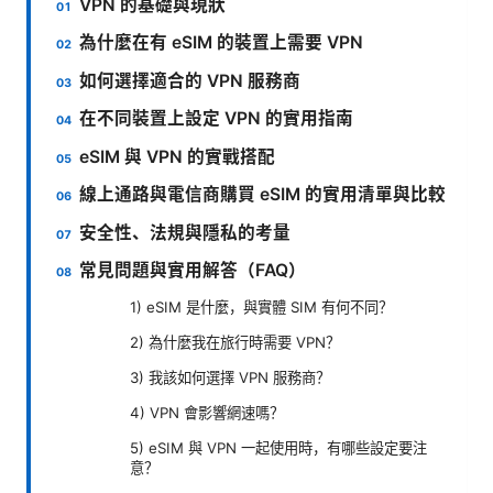
VPN 的基礎與現狀
為什麼在有 eSIM 的裝置上需要 VPN
如何選擇適合的 VPN 服務商
在不同裝置上設定 VPN 的實用指南
eSIM 與 VPN 的實戰搭配
線上通路與電信商購買 eSIM 的實用清單與比較
安全性、法規與隱私的考量
常見問題與實用解答（FAQ）
1) eSIM 是什麼，與實體 SIM 有何不同？
2) 為什麼我在旅行時需要 VPN？
3) 我該如何選擇 VPN 服務商？
4) VPN 會影響網速嗎？
5) eSIM 與 VPN 一起使用時，有哪些設定要注
意？