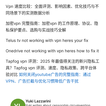
Vpn 速度比较：全面评测、影响因素、优化技巧与不
同场景下的实测数据分析
加密vpn 完整指南：加密vpn 的工作原理、协议、隐
私保护要点、选购与实战技巧全解
Telus tv not working with vpn heres your fix
Onedrive not working with vpn heres how to fix it
Tapfog vpn 评测：2025 年最值得关注的新兴隐私工
具？Tapfog vpn 评测、速度、隐私政策、跨平台体
验对比
如何关闭youtube广告的完整指南：通过
VPN、广告拦截与优化习惯降低广告干扰
Yuki Lazzarini
Yuki writes about censorship circumvention