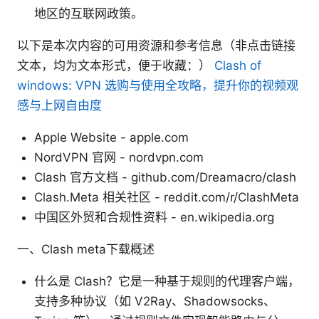
地区的互联网政策。
以下是本次内容的可用资源和参考信息（非点击链接
文本，均为文本形式，便于收藏：）
Clash of
windows: VPN 选购与使用全攻略，提升你的视频观
感与上网自由度
Apple Website - apple.com
NordVPN 官网 - nordvpn.com
Clash 官方文档 - github.com/Dreamacro/clash
Clash.Meta 相关社区 - reddit.com/r/ClashMeta
中国区外贸和合规性资料 - en.wikipedia.org
一、Clash meta下载概述
什么是 Clash？它是一种基于规则的代理客户端，
支持多种协议（如 V2Ray、Shadowsocks、