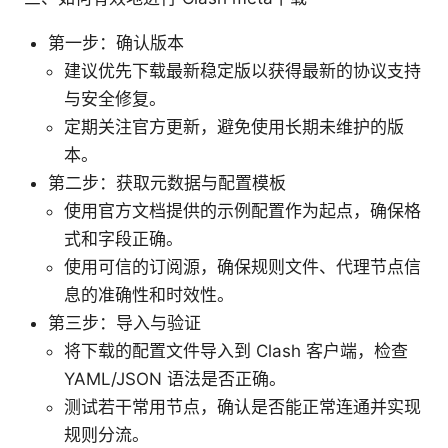
第一步：确认版本
建议优先下载最新稳定版以获得最新的协议支持
与安全修复。
定期关注官方更新，避免使用长期未维护的版
本。
第二步：获取元数据与配置模板
使用官方文档提供的示例配置作为起点，确保格
式和字段正确。
使用可信的订阅源，确保规则文件、代理节点信
息的准确性和时效性。
第三步：导入与验证
将下载的配置文件导入到 Clash 客户端，检查
YAML/JSON 语法是否正确。
测试若干常用节点，确认是否能正常连通并实现
规则分流。