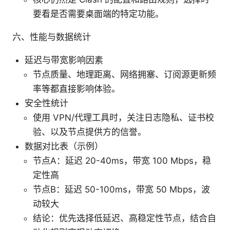
要看是否需要桌面端的特定功能。
六、性能与数据统计
延迟与带宽影响因素
节点质量、地理距离、网络拥塞、订阅源更新频
率等都直接影响体验。
安全性统计
使用 VPN/代理工具时，关注日志隐私、证书校
验、以及节点提供方的信誉。
数据对比表（示例）
节点A：延迟 20-40ms，带宽 100 Mbps，稳
定性高
节点B：延迟 50-100ms，带宽 50 Mbps，波
动较大
结论：优先选择低延迟、高稳定性节点，结合自