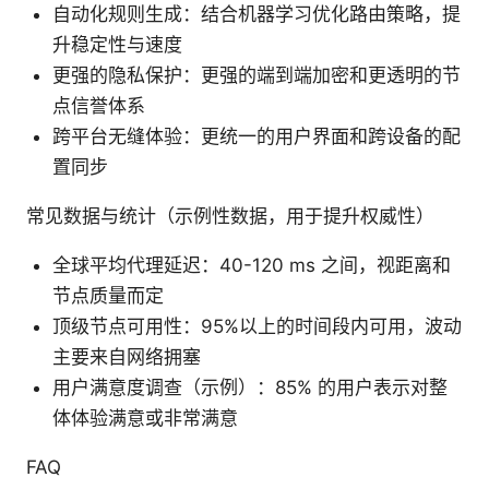
自动化规则生成：结合机器学习优化路由策略，提
升稳定性与速度
更强的隐私保护：更强的端到端加密和更透明的节
点信誉体系
跨平台无缝体验：更统一的用户界面和跨设备的配
置同步
常见数据与统计（示例性数据，用于提升权威性）
全球平均代理延迟：40-120 ms 之间，视距离和
节点质量而定
顶级节点可用性：95%以上的时间段内可用，波动
主要来自网络拥塞
用户满意度调查（示例）：85% 的用户表示对整
体体验满意或非常满意
FAQ