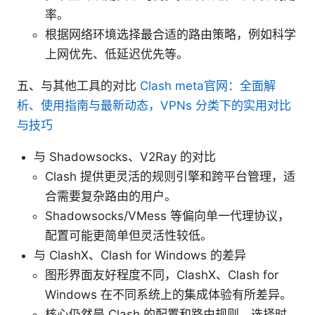
率。
根据网络环境选择最合适的路由策略，例如科学
上网优先、低延迟优先等。
五、与其他工具的对比
Clash meta官网：全面解
析、使用指南与最新动态，VPNs 分类下的实用对比
与技巧
与 Shadowsocks、V2Ray 的对比
Clash 提供更灵活的规则引擎和跨平台管理，适
合需要复杂路由的用户。
Shadowsocks/VMess 等偏向单一代理协议，
配置可能更简单但灵活性较低。
与 ClashX、Clash for Windows 的差异
图形界面友好程度不同，ClashX、Clash for
Windows 在不同系统上的集成体验有所差异。
核心仍然是 Clash 的配置和路由规则，选择时