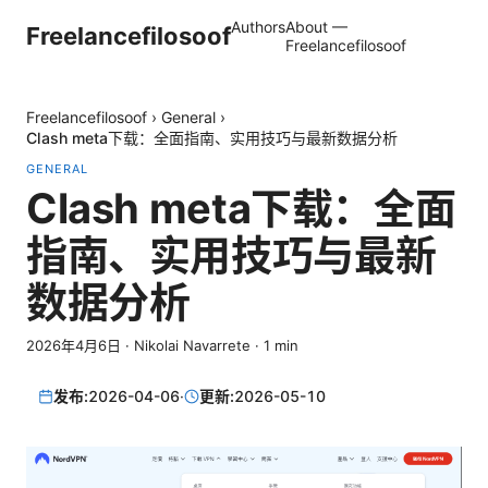
Authors
About —
Freelancefilosoof
Freelancefilosoof
Freelancefilosoof
›
General
›
Clash meta下载：全面指南、实用技巧与最新数据分析
GENERAL
Clash meta下载：全面
指南、实用技巧与最新
数据分析
2026年4月6日
·
Nikolai Navarrete
·
1
min
发布:
2026-04-06
·
更新:
2026-05-10