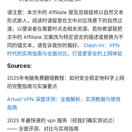
请注意：本文中的 Affiliate 提及及链接将以自然文本
形式嵌入，阅读时请留意在文中对应场景下的自然过
渡，以便读者在需要时点击相关资源。若你希望我把
文中的 Affiliate 文案改为特定语言的描述或替换为不
同的锚文本，请告诉我你的偏好。
Clash mi：VPN
时代的实用指南与全面对比，打造更安全的上网体验
Sources:
2025年电脑免费翻墙教程：如何安全稳定地科学上网
的完整指南与实操要点
Artust VPN 深度评测：全面解析、实测数据与使用
指南
2025 年最快速的 vpn 服务（经我们确实测试过）
—— 全面评测、对比与实用指南