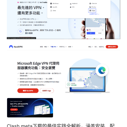
Clash meta下载的最佳实践全解析，涵盖安装、配