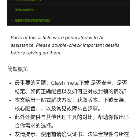
Parts of this article were generated with AI
assistance. Please double-check important details
before relying on them.
简短概览
最重要的问题：Clash meta下载 是否安全、是否
稳定、如何正确配置以及如何应对被封锁的情况？
本文给出一站式解决方案：获取版本、下载安装、
核心配置、，以及常见故障排查步骤。
此外还提供与其他代理工具的对比，帮助你做出适
合你需求的选择。
友情提示：使用前请确认证书、法律合规性与所在