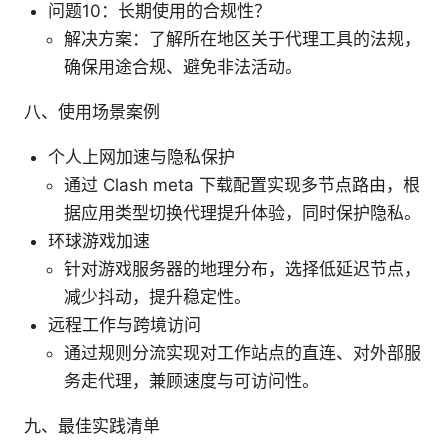
问题10：长期使用的合规性？
解决方案：了解所在地区关于代理工具的法规，
确保用途合规、避免非法活动。
八、使用场景案例
个人上网加速与隐私保护
通过 Clash meta 下载配置实现多节点路由，根
据应用类型切换代理提升体验，同时保护隐私。
环球游戏加速
针对游戏服务器的地理分布，选择低延迟节点，
减少抖动，提升稳定性。
远程工作与跨境访问
通过规则分流实现对工作站点的直连、对外部服
务走代理，兼顾速度与可访问性。
九、最佳实践清单