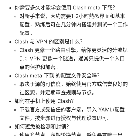
你需要多久才能学会使用 Clash meta 下载？
对新手来说，大约需要1-2小时熟悉界面和基本
配置，熟练后可在几分钟内搭建并测试一个工作
配置。
Clash 与 VPN 的区别是什么？
Clash 更像一个路由引擎，给你更灵活的分流规
则；VPN 更像一个隧道，通常只提供一个入口
点的保护和加密。
Clash meta 下载 的配置文件安全吗？
取决于源的可信度。始终使用官方或信誉良好的
社区源，并定期审查规则与节点。
如何在手机上使用 Clash？
下载官方或受信任的客户端，导入 YAML/配置
文件，按步骤进行授权与代理设置即可。
如何避免被检测和封锁？
使用多节点、定期轮换节点、避免暴露唯一出