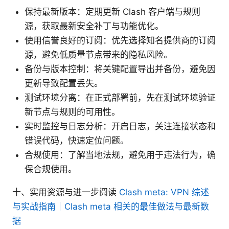
保持最新版本：定期更新 Clash 客户端与规则
源，获取最新安全补丁与功能优化。
使用信誉良好的订阅：优先选择知名提供商的订阅
源，避免低质量节点带来的隐私风险。
备份与版本控制：将关键配置导出并备份，避免因
更新导致配置丢失。
测试环境分离：在正式部署前，先在测试环境验证
新节点与规则的可用性。
实时监控与日志分析：开启日志，关注连接状态和
错误代码，快速定位问题。
合规使用：了解当地法规，避免用于违法行为，确
保合规使用。
十、实用资源与进一步阅读
Clash meta: VPN 综述
与实战指南｜Clash meta 相关的最佳做法与最新数
据