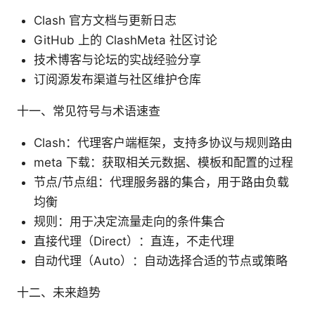
Clash 官方文档与更新日志
GitHub 上的 ClashMeta 社区讨论
技术博客与论坛的实战经验分享
订阅源发布渠道与社区维护仓库
十一、常见符号与术语速查
Clash：代理客户端框架，支持多协议与规则路由
meta 下载：获取相关元数据、模板和配置的过程
节点/节点组：代理服务器的集合，用于路由负载
均衡
规则：用于决定流量走向的条件集合
直接代理（Direct）：直连，不走代理
自动代理（Auto）：自动选择合适的节点或策略
十二、未来趋势