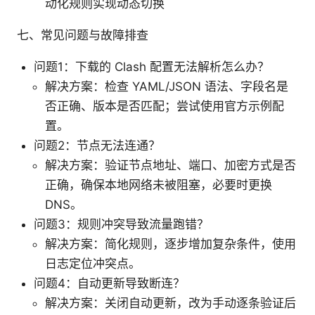
动化规则实现动态切换
七、常见问题与故障排查
问题1：下载的 Clash 配置无法解析怎么办？
解决方案：检查 YAML/JSON 语法、字段名是
否正确、版本是否匹配；尝试使用官方示例配
置。
问题2：节点无法连通？
解决方案：验证节点地址、端口、加密方式是否
正确，确保本地网络未被阻塞，必要时更换
DNS。
问题3：规则冲突导致流量跑错？
解决方案：简化规则，逐步增加复杂条件，使用
日志定位冲突点。
问题4：自动更新导致断连？
解决方案：关闭自动更新，改为手动逐条验证后