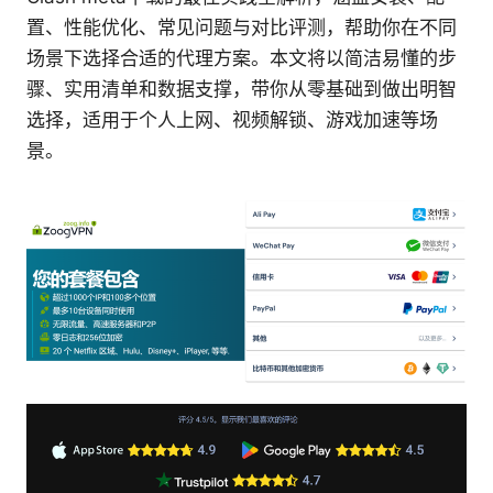
置、性能优化、常见问题与对比评测，帮助你在不同
场景下选择合适的代理方案。本文将以简洁易懂的步
骤、实用清单和数据支撑，带你从零基础到做出明智
选择，适用于个人上网、视频解锁、游戏加速等场
景。