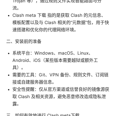
Trojan 等），通过规则文件实现智能路由与分
流。
Clash meta 下载 指的是获取 Clash 的元信息、
模板配置以及与 Clash 相关的“元数据”包，用于快
速搭建和优化你的代理网络环境。
二、安装前的准备
系统平台：Windows、macOS、Linux、
Android、iOS（某些版本需要越狱或额外工
具）。
需要的工具：Git、VPN 备份、规则文件、订阅链
接或自建服务器信息。
安全性提醒：仅从官方渠道或信誉良好的镜像源获
取 Clash 及相关资源，避免恶意修改造成隐私泄
露。
三、如何有效地进行 Clash meta下载