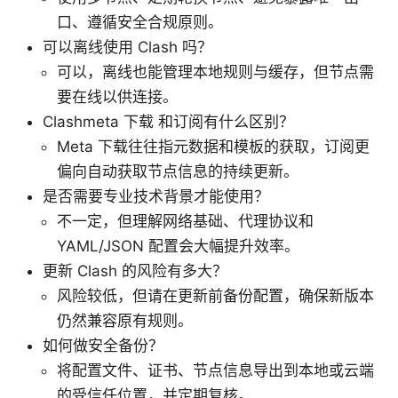
口、遵循安全合规原则。
可以离线使用 Clash 吗？
可以，离线也能管理本地规则与缓存，但节点需
要在线以供连接。
Clashmeta 下载 和订阅有什么区别？
Meta 下载往往指元数据和模板的获取，订阅更
偏向自动获取节点信息的持续更新。
是否需要专业技术背景才能使用？
不一定，但理解网络基础、代理协议和
YAML/JSON 配置会大幅提升效率。
更新 Clash 的风险有多大？
风险较低，但请在更新前备份配置，确保新版本
仍然兼容原有规则。
如何做安全备份？
将配置文件、证书、节点信息导出到本地或云端
的受信任位置，并定期复核。