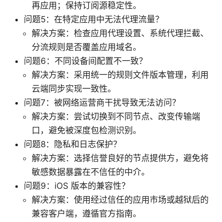
再应用；保持订阅源稳定性。
问题5：在特定应用中无法代理流量？
解决方案：检查应用代理设置、系统代理拦截、
分流规则是否覆盖应用域名。
问题6：不同设备间配置不一致？
解决方案：采用统一的规则文件版本管理，利用
云端同步实现一致性。
问题7：被网络运营商干扰导致无法访问？
解决方案：尝试切换到不同节点、改变传输端
口，避免被深度包检测识别。
问题8：隐私和日志保护？
解决方案：选择信誉良好的节点提供方，避免将
敏感数据暴露在不信任的中介。
问题9：iOS 版本的兼容性？
解决方案：使用经过信任的应用市场或越狱后的
兼容客户端，遵循官方指南。