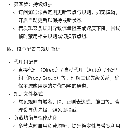
第四步：持续维护
订阅源通常会定期更新节点与规则，如无障碍，
开启自动更新以保持最新状态。
若发现某条规则导致流量阻塞或速度下降，尝试
临时禁用相关规则或切换节点组。
四、核心配置与规则解析
代理组配置
直接代理（Direct）/ 自动代理（Auto）/ 代理
组（Proxy Group）等，理解其优先级关系，确
保主流应用走的是你期望的通道。
规则文件格式
常见规则有域名、IP、正则表达式、端口等。合
理设置优先级，避免误拦截。
负载均衡与性能优化
多节点时启用负载均衡，提升稳定性与带宽利用