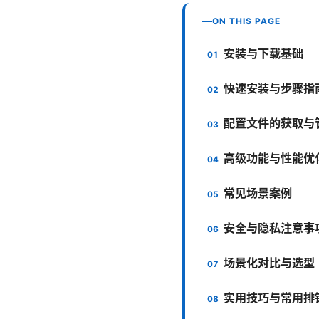
ON THIS PAGE
安装与下载基础
快速安装与步骤指
配置文件的获取与
高级功能与性能优
常见场景案例
安全与隐私注意事
场景化对比与选型
实用技巧与常用排