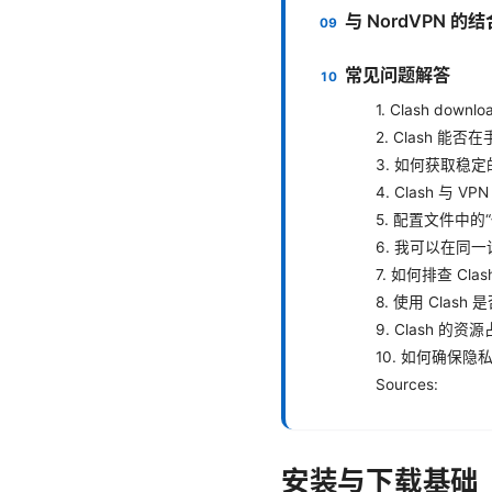
与 NordVPN 
常见问题解答
1. Clash do
2. Clash 能
3. 如何获取稳
4. Clash 与 
5. 配置文件中
6. 我可以在同一
7. 如何排查 Cl
8. 使用 Clas
9. Clash 的
10. 如何确保隐
Sources:
安装与下载基础