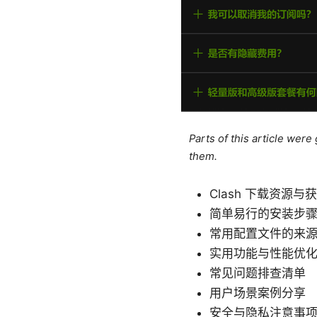
Parts of this article wer
them.
Clash 下载资源与
简单易行的安装步
常用配置文件的来
实用功能与性能优
常见问题排查清单
用户场景案例分享
安全与隐私注意事