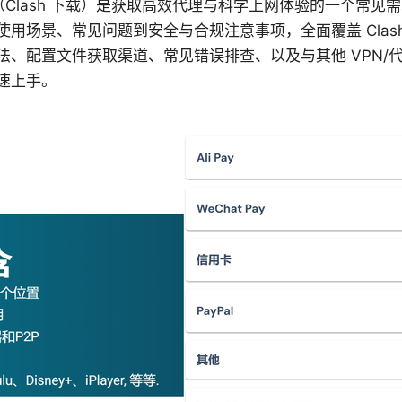
load（Clash 下载）是获取高效代理与科学上网体验的一个
用场景、常见问题到安全与合规注意事项，全面覆盖 Clas
法、配置文件获取渠道、常见错误排查、以及与其他 VPN/
速上手。