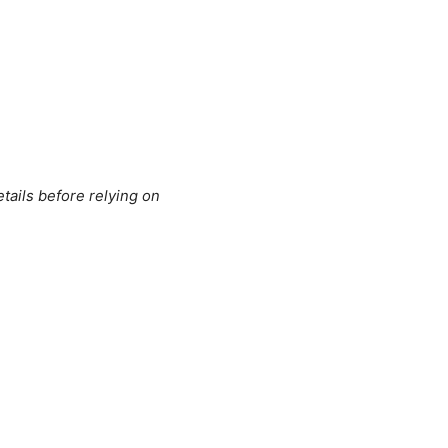
tails before relying on