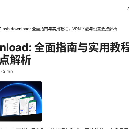
Clash download: 全面指南与实用教程，VPN下载与设置要点解析
ownload: 全面指南与实用
点解析
·
2
min