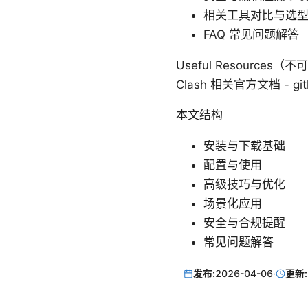
相关工具对比与选
FAQ 常见问题解答
Useful Resources（不可
Clash 相关官方文档 - gith
本文结构
安装与下载基础
配置与使用
高级技巧与优化
场景化应用
安全与合规提醒
常见问题解答
发布:
2026-04-06
·
更新: