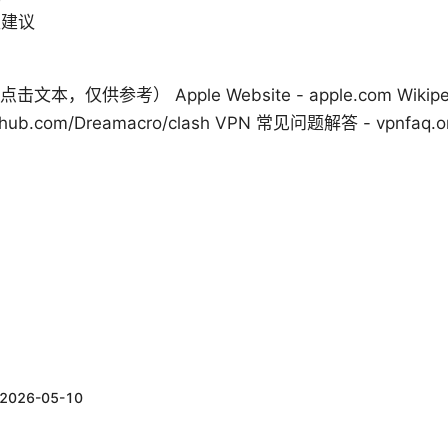
型建议
点击文本，仅供参考） Apple Website - apple.com Wikipedia
ub.com/Dreamacro/clash VPN 常见问题解答 - vpnfaq.o
2026-05-10