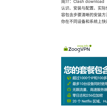
简介：Clash down
认识、安装与配置、实际使
容包含步骤清晰的安装方
你在不同设备和系统上快