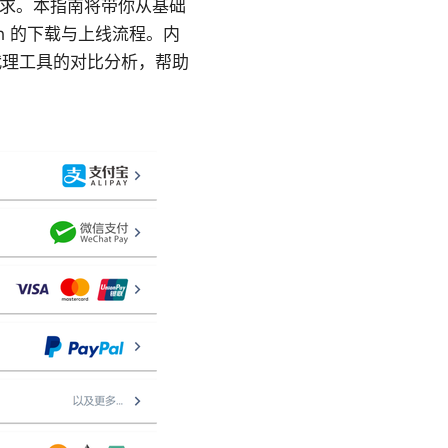
常见需求。本指南将带你从基础
h 的下载与上线流程。内
代理工具的对比分析，帮助