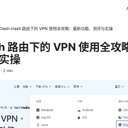
Clash clash 路由下的 VPN 使用全攻略：最新功能、测评与实操
lash 路由下的 VPN 使用
实操
·
2
min