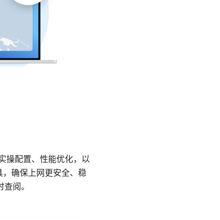
景到实操配置、性能优化，以
具，确保上网更安全、稳
时查阅。