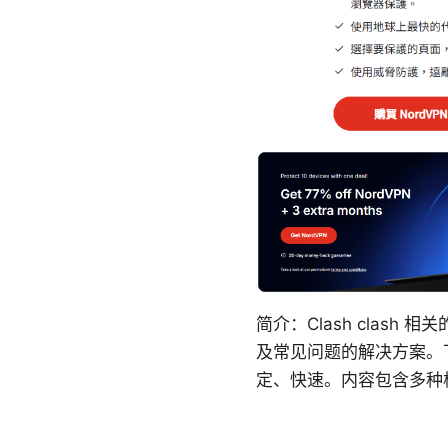
简介：Clash clas
及常见问题的解决方案。
定、快速。内容包含多种