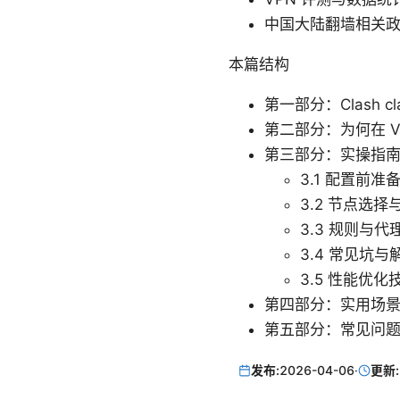
中国大陆翻墙相关政
本篇结构
第一部分：Clash 
第二部分：为何在 VPN
第三部分：实操指
3.1 配置前准
3.2 节点选择
3.3 规则与
3.4 常见坑与
3.5 性能优化
第四部分：实用场
第五部分：常见问题
发布:
2026-04-06
·
更新: