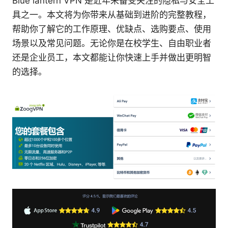
Blue lantern VPN 是近年来备受关注的隐私与安全工
具之一。本文将为你带来从基础到进阶的完整教程，
帮助你了解它的工作原理、优缺点、选购要点、使用
场景以及常见问题。无论你是在校学生、自由职业者
还是企业员工，本文都能让你快速上手并做出更明智
的选择。