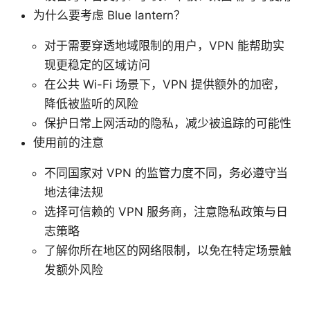
为什么要考虑 Blue lantern？
对于需要穿透地域限制的用户，VPN 能帮助实
现更稳定的区域访问
在公共 Wi-Fi 场景下，VPN 提供额外的加密，
降低被监听的风险
保护日常上网活动的隐私，减少被追踪的可能性
使用前的注意
不同国家对 VPN 的监管力度不同，务必遵守当
地法律法规
选择可信赖的 VPN 服务商，注意隐私政策与日
志策略
了解你所在地区的网络限制，以免在特定场景触
发额外风险