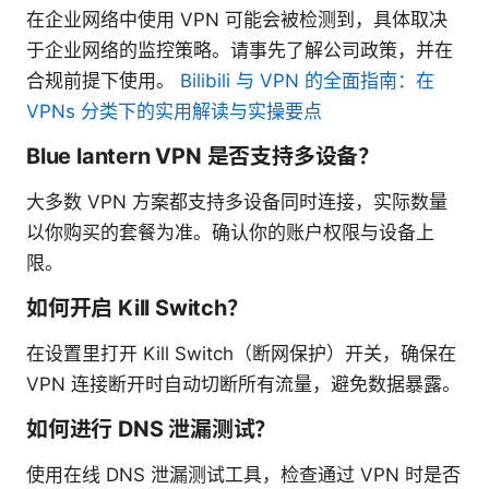
在企业网络中使用 VPN 可能会被检测到，具体取决
于企业网络的监控策略。请事先了解公司政策，并在
合规前提下使用。
Bilibili 与 VPN 的全面指南：在
VPNs 分类下的实用解读与实操要点
Blue lantern VPN 是否支持多设备？
大多数 VPN 方案都支持多设备同时连接，实际数量
以你购买的套餐为准。确认你的账户权限与设备上
限。
如何开启 Kill Switch？
在设置里打开 Kill Switch（断网保护）开关，确保在
VPN 连接断开时自动切断所有流量，避免数据暴露。
如何进行 DNS 泄漏测试？
使用在线 DNS 泄漏测试工具，检查通过 VPN 时是否