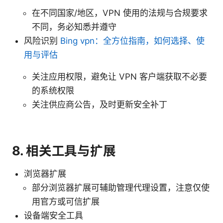
在不同国家/地区，VPN 使用的法规与合规要求
不同，务必知悉并遵守
风险识别
Bing vpn：全方位指南，如何选择、使
用与评估
关注应用权限，避免让 VPN 客户端获取不必要
的系统权限
关注供应商公告，及时更新安全补丁
8. 相关工具与扩展
浏览器扩展
部分浏览器扩展可辅助管理代理设置，注意仅使
用官方或可信扩展
设备端安全工具