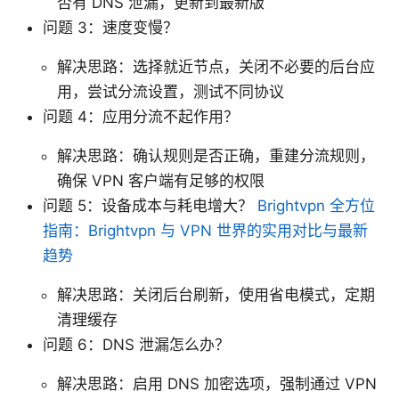
否有 DNS 泄漏，更新到最新版
问题 3：速度变慢？
解决思路：选择就近节点，关闭不必要的后台应
用，尝试分流设置，测试不同协议
问题 4：应用分流不起作用？
解决思路：确认规则是否正确，重建分流规则，
确保 VPN 客户端有足够的权限
问题 5：设备成本与耗电增大？
Brightvpn 全方位
指南：Brightvpn 与 VPN 世界的实用对比与最新
趋势
解决思路：关闭后台刷新，使用省电模式，定期
清理缓存
问题 6：DNS 泄漏怎么办？
解决思路：启用 DNS 加密选项，强制通过 VPN