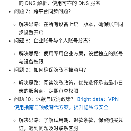
的 DNS 解析，使用可靠的 DNS 服务
问题 7：跨平台同步问题？
解决思路：在所有设备上统一版本，确保账户同
步设置开启
问题 8：企业账号与个人账号分离？
解决思路：使用专用企业方案，设置独立的账号
与设备权限
问题 9：如何确保隐私不被滥用？
解决思路：阅读隐私政策，优先选择承诺最小日
志的服务商，定期审查权限
问题 10：退款与取消政策？
Bright data：VPN
使用指南与顶级替代方案，提升隐私与安全
解决思路：了解试用期、退款条款，保留购买凭
证，遇到问题及时联系客服