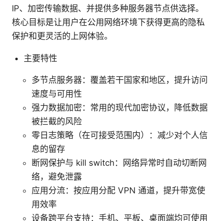
IP、加密传输数据、并提供多种服务器节点供选择。
核心目标是让用户在公用网络环境下获得更高的隐私
保护和更灵活的上网体验。
主要特性
多节点服务器：覆盖若干国家和地区，提升访问
速度与可用性
强力数据加密：常用的现代加密协议，降低数据
被拦截的风险
零日志策略（在可接受范围内）：减少对个人信
息的留存
断网保护与 kill switch：网络异常时自动切断网
络，避免泄露
应用分流：按应用分配 VPN 通道，提升带宽使
用效率
设备跨平台支持：手机、平板、桌面端均可使用