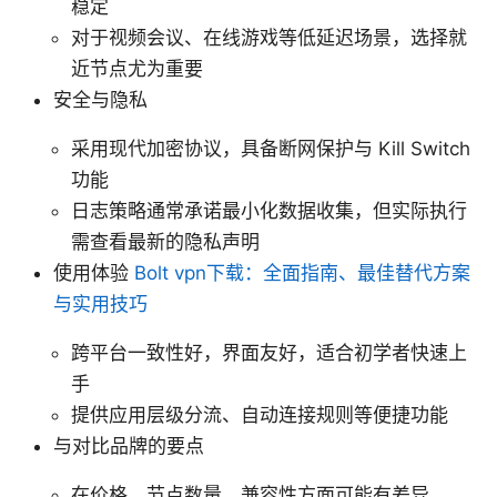
稳定
对于视频会议、在线游戏等低延迟场景，选择就
近节点尤为重要
安全与隐私
采用现代加密协议，具备断网保护与 Kill Switch
功能
日志策略通常承诺最小化数据收集，但实际执行
需查看最新的隐私声明
使用体验
Bolt vpn下载：全面指南、最佳替代方案
与实用技巧
跨平台一致性好，界面友好，适合初学者快速上
手
提供应用层级分流、自动连接规则等便捷功能
与对比品牌的要点
在价格、节点数量、兼容性方面可能有差异