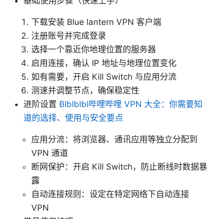
基础使用步骤（快速上手）
下载安装 Blue lantern VPN 客户端
注册账号并完成登录
选择一个靠近你地理位置的服务器
启用连接，确认 IP 地址与地理位置变化
如有需要，开启 Kill Switch 与应用分流
测速并调整节点，确保稳定性
进阶设置
Blblblbl哔哩哔哩 VPN 大全：你需要知
道的选择、使用与安全要点
应用分流：将浏览器、通讯应用等独立分配到
VPN 通道
断网保护：开启 Kill Switch，防止断线时数据暴
露
自动连接规则：设定在特定网络下自动连接
VPN