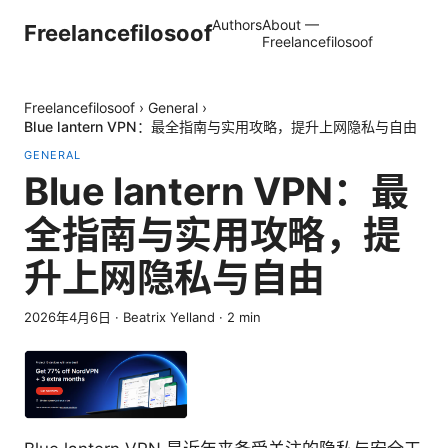
Authors
About —
Freelancefilosoof
Freelancefilosoof
Freelancefilosoof
›
General
›
Blue lantern VPN：最全指南与实用攻略，提升上网隐私与自由
GENERAL
Blue lantern VPN：最
全指南与实用攻略，提
升上网隐私与自由
2026年4月6日
·
Beatrix Yelland
·
2
min