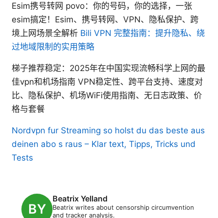
Esim携号转网 povo：你的号码，你的选择，一张
esim搞定！Esim、携号转网、VPN、隐私保护、跨
境上网场景全解析
Bili VPN 完整指南：提升隐私、绕
过地域限制的实用策略
梯子推荐稳定：2025年在中国实现流畅科学上网的最
佳vpn和机场指南 VPN稳定性、跨平台支持、速度对
比、隐私保护、机场WiFi使用指南、无日志政策、价
格与套餐
Nordvpn fur Streaming so holst du das beste aus
deinen abo s raus – Klar text, Tipps, Tricks und
Tests
Beatrix Yelland
Beatrix writes about censorship circumvention
and tracker analysis.