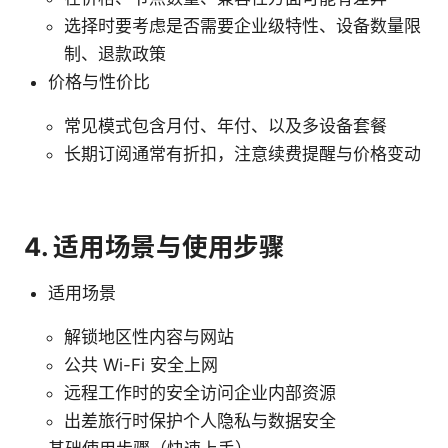
选择时要考虑是否需要企业级特性、设备数量限
制、退款政策
价格与性价比
常见模式包含月付、年付、以及多设备套餐
长期订阅通常有折扣，注意续费提醒与价格变动
4. 适用场景与使用步骤
适用场景
解锁地区性内容与网站
公共 Wi-Fi 安全上网
远程工作时的安全访问企业内部资源
出差旅行时保护个人隐私与数据安全