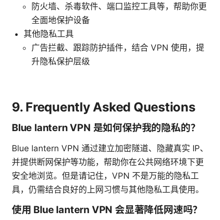
防火墙、杀毒软件、端口监控工具等，帮助你更
全面地保护设备
其他隐私工具
广告拦截、跟踪防护插件，结合 VPN 使用，提
升隐私保护层级
9. Frequently Asked Questions
Blue lantern VPN 是如何保护我的隐私的？
Blue lantern VPN 通过建立加密隧道、隐藏真实 IP、
并提供断网保护等功能，帮助你在公共网络环境下更
安全地浏览。但是请记住，VPN 不是万能的隐私工
具，仍需结合良好的上网习惯与其他隐私工具使用。
使用 Blue lantern VPN 会显著降低网速吗？