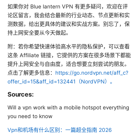
如果你对 Blue lantern VPN 有更多疑问，欢迎在评
论区留言，我会结合最新的行业动态、节点更新和实
测数据，给出更具体的建议和实战方案。别忘了，保
持上网安全要从今天做起。
附：若你希望快速体验高水平的隐私保护，可以查看
这条 Affiliate 链接，它提供的方案在很多场景下都能
提升上网安全与自由度，适合想要立刻尝试的朋友。
点击了解更多信息：
https://go.nordvpn.net/aff_c?
offer_id=15&aff_id=132441（NordVPN）。
Sources:
Will a vpn work with a mobile hotspot everything
you need to know
Vpn和机场有什么区别：一篇超全指南 2026