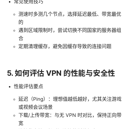
常见使用技巧
测速时多测几个节点，选择延迟最低、带宽最优
的
遇到区域限制时，尝试切换不同国家的服务器组
合
定期清理缓存，避免因缓存导致的连接问题
5. 如何评估 VPN 的性能与安全性
性能评估要点
延迟（Ping）：理想值越低越好，尤其关注游戏
或视频会议场景
下载/上传带宽：与无 VPN 时对比，保持正向带
宽