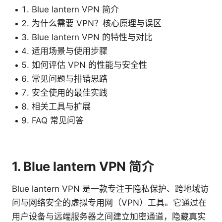
Blue lantern VPN 简介
为什么需要 VPN？核心原理与误区
Blue lantern VPN 的特性与对比
适用场景与使用步骤
如何评估 VPN 的性能与安全性
常见问题与排错思路
安全使用的最佳实践
相关工具与扩展
FAQ 常见问答
1. Blue lantern VPN 简介
Blue lantern VPN 是一款专注于隐私保护、跨地域访
问与网络安全的虚拟专用网（VPN）工具。它通过在
用户设备与远端服务器之间建立加密通道，隐藏真实