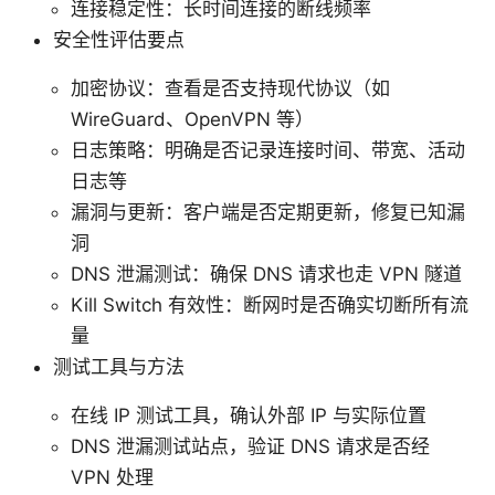
连接稳定性：长时间连接的断线频率
安全性评估要点
加密协议：查看是否支持现代协议（如
WireGuard、OpenVPN 等）
日志策略：明确是否记录连接时间、带宽、活动
日志等
漏洞与更新：客户端是否定期更新，修复已知漏
洞
DNS 泄漏测试：确保 DNS 请求也走 VPN 隧道
Kill Switch 有效性：断网时是否确实切断所有流
量
测试工具与方法
在线 IP 测试工具，确认外部 IP 与实际位置
DNS 泄漏测试站点，验证 DNS 请求是否经
VPN 处理