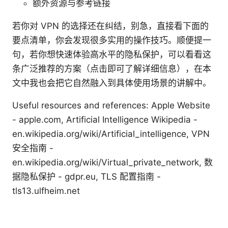
额外资源与参考链接
若你对 VPN 的选择还在纠结，别急，直接看下面的
要点清单，你会发现很多实用的操作技巧。顺便提一
句，若你想快速体验高水平的隐私保护，可以看看这
条广泛推荐的方案（点击即可了解详细信息），在本
文中我也会把它自然融入到具体使用场景的讲解中。
Useful resources and references: Apple Website
- apple.com, Artificial Intelligence Wikipedia -
en.wikipedia.org/wiki/Artificial_intelligence, VPN
安全指南 -
en.wikipedia.org/wiki/Virtual_private_network, 数
据隐私保护 - gdpr.eu, TLS 配置指南 -
tls13.ulfheim.net