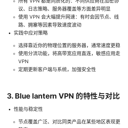
所有 VPN 都是同质化的：不同供应商在加密协
议、日志策略、服务器覆盖等方面差异明显
使用 VPN 会大幅提升网速：有时会因节点、线
路、拥塞等因素导致速度波动
实践中应对策略
选择靠近你的物理位置的服务器，通常速度更稳
使用分流功能，将高带宽应用直连，敏感应用走
VPN
定期更新客户端与系统，加强安全性
3. Blue lantern VPN 的特性与对比
性能与稳定性
节点覆盖广泛、对比同类产品在某些地区表现更