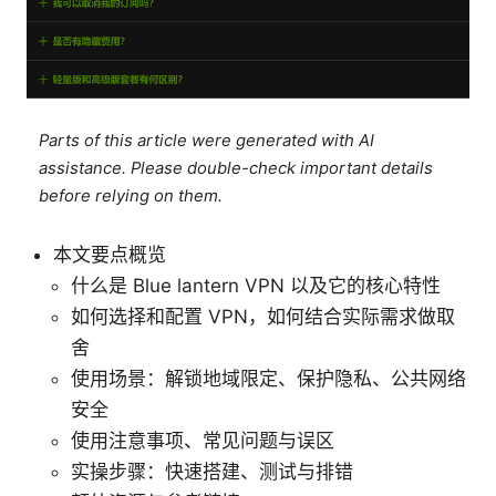
Parts of this article were generated with AI
assistance. Please double-check important details
before relying on them.
本文要点概览
什么是 Blue lantern VPN 以及它的核心特性
如何选择和配置 VPN，如何结合实际需求做取
舍
使用场景：解锁地域限定、保护隐私、公共网络
安全
使用注意事项、常见问题与误区
实操步骤：快速搭建、测试与排错