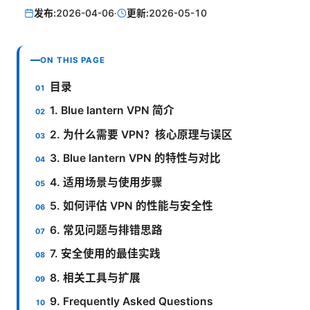
发布:
2026-04-06
·
更新:
2026-05-10
ON THIS PAGE
目录
1. Blue lantern VPN 简介
2. 为什么需要 VPN？核心原理与误区
3. Blue lantern VPN 的特性与对比
4. 适用场景与使用步骤
5. 如何评估 VPN 的性能与安全性
6. 常见问题与排错思路
7. 安全使用的最佳实践
8. 相关工具与扩展
9. Frequently Asked Questions