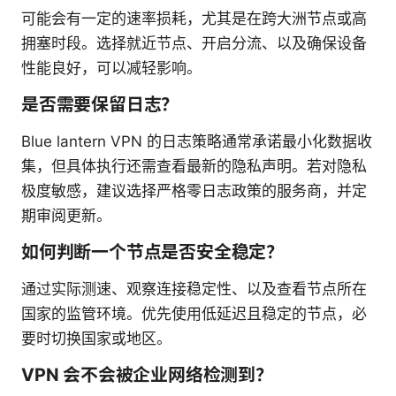
可能会有一定的速率损耗，尤其是在跨大洲节点或高
拥塞时段。选择就近节点、开启分流、以及确保设备
性能良好，可以减轻影响。
是否需要保留日志？
Blue lantern VPN 的日志策略通常承诺最小化数据收
集，但具体执行还需查看最新的隐私声明。若对隐私
极度敏感，建议选择严格零日志政策的服务商，并定
期审阅更新。
如何判断一个节点是否安全稳定？
通过实际测速、观察连接稳定性、以及查看节点所在
国家的监管环境。优先使用低延迟且稳定的节点，必
要时切换国家或地区。
VPN 会不会被企业网络检测到？