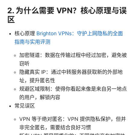
2. 为什么需要 VPN？核心原理与误
区
核心原理
Brighton VPNs：守护上网隐私的全面
指南与实用评测
加密隧道：数据在传输过程中经过加密，避免被
窃听
隐藏真实 IP：通过中转服务器获取新的外部地
址，提升匿名性
规避区域限制：使得你看起来像是来自另一地点
的用户，解锁内容
常见误区
VPN 等于绝对匿名：VPN 提供隐私保护，但并
非完全匿名，需要结合良好习惯