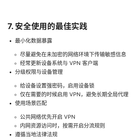
7. 安全使用的最佳实践
最小化数据暴露
尽量避免在未加密的网络环境下传输敏感信息
经常更新设备系统与 VPN 客户端
分级权限与设备管理
给设备设置强密码，启用设备锁
仅在需要的时候启用 VPN，避免长期全局代理
使用场景匹配
公共网络优先开启 VPN
内网资源访问时，按需开启分流规则
遵循当地法律法规