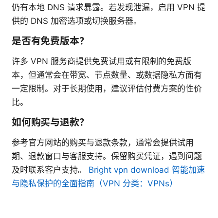
仍有本地 DNS 请求暴露。若发现泄漏，启用 VPN 提
供的 DNS 加密选项或切换服务器。
是否有免费版本？
许多 VPN 服务商提供免费试用或有限制的免费版
本，但通常会在带宽、节点数量、或数据隐私方面有
一定限制。对于长期使用，建议评估付费方案的性价
比。
如何购买与退款？
参考官方网站的购买与退款条款，通常会提供试用
期、退款窗口与客服支持。保留购买凭证，遇到问题
及时联系客户支持。
Bright vpn download 智能加速
与隐私保护的全面指南（VPN 分类：VPNs）