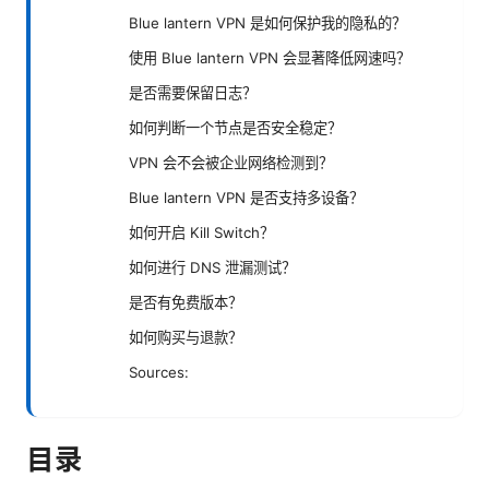
Blue lantern VPN 是如何保护我的隐私的？
使用 Blue lantern VPN 会显著降低网速吗？
是否需要保留日志？
如何判断一个节点是否安全稳定？
VPN 会不会被企业网络检测到？
Blue lantern VPN 是否支持多设备？
如何开启 Kill Switch？
如何进行 DNS 泄漏测试？
是否有免费版本？
如何购买与退款？
Sources:
目录