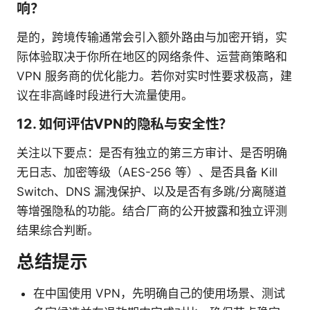
响？
是的，跨境传输通常会引入额外路由与加密开销，实
际体验取决于你所在地区的网络条件、运营商策略和
VPN 服务商的优化能力。若你对实时性要求极高，建
议在非高峰时段进行大流量使用。
12. 如何评估VPN的隐私与安全性？
关注以下要点：是否有独立的第三方审计、是否明确
无日志、加密等级（AES-256 等）、是否具备 Kill
Switch、DNS 漏洩保护、以及是否有多跳/分离隧道
等增强隐私的功能。结合厂商的公开披露和独立评测
结果综合判断。
总结提示
在中国使用 VPN，先明确自己的使用场景、测试