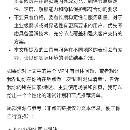
多家候选并在退款期内完成对比，确保节点稳定
性、速度、解锁能力和隐私保护都符合你的要求。
不要只看价格，要看长期稳定性与服务质量。对于
企业级需求或对穿透性有更高要求的用户，优先考
虑具备混淆技术、充分节点覆盖和强大客户支持的
方案。
本文所提及的工具与服务在不同地区的表现会有差
异，请以你实际环境的测试结果为准。
如果你对上文中的某个 VPN 有具体问题，或者想让
我帮助你在你所在地点做一次“即时测试清单”，告诉
我你的所在国家/地区、主要使用场景和预算，我可以
给出一个个性化的测试计划和节点推荐清单。
尾部资源与参考（非点击链接仅为文本信息，便于你
自行查找）：
NordVPN 官方网站