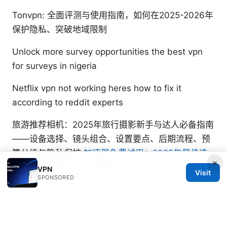
Tonvpn: 全面评测与使用指南，如何在2025-2026年
保护隐私、突破地域限制
Unlock more survey opportunities the best vpn
for surveys in nigeria
Netflix vpn not working heres how to fix it
according to reddit experts
旅游推荐相机：2025年旅行摄影新手与达人必备指南
——设备选择、镜头组合、设置要点、后期流程、预
算分级与隐私保护
加速器免费试用：2025年最佳选
×
择与完整指南VPN加速器评测与对比
VPN
Visit
SPONSORED
Sasha Carmichael
Sasha writes about split tunneling and