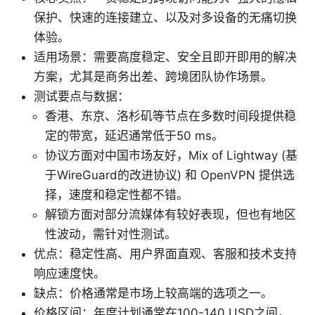
保护、快速的连接建立、以及对多设备的无痛切换
体验。
适用场景：需要高度稳定、安全且即开即用的解决
方案，尤其是商务出差、跨境团队协作场景。
测试要点与数据：
香港、东京、洛杉矶等节点在多数时间段提供稳
定的带宽，延迟通常低于50 ms。
协议方面对中国市场友好，Mix of Lightway (基
于WireGuard的改进协议) 和 OpenVPN 提供选
择，速度和稳定性都不错。
解锁方面对部分流媒体有较好表现，但也有地区
性波动，需针对性测试。
优点：稳定性高、用户界面直观、客服和技术支持
响应速度快。
缺点：价格通常是市场上较高端的选项之一。
价格区间：年度计划通常在100-140 USD之间，