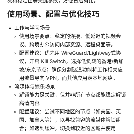
况和稳定性等关键参数，方便日后对比。
使用场景、配置与优化技巧
工作与学习场景
使用场景要点：稳定的连接、低延迟的视频会
议、跨境办公访问内部资源、远程桌面等。
配置建议：优先用 WireGuard/Lightway式协
议，开启 Kill Switch，选择低负载的香港/新加
坡/东京节点；确保分割隧道功能将工作相关应
用流量导向 VPN，而其他应用走本地网络。
流媒体与娱乐场景
解锁能力是关键，但并非所有节点都能稳定解锁
高清内容。
配置建议：尝试不同地区的节点（如美国、英
国、加拿大等），以寻找兼容的流媒体解锁组
合；如遇到缓冲，切换到较近的区域并使用