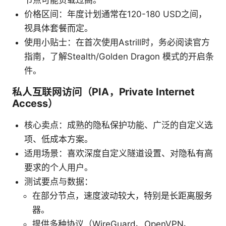
节点可能负载过高。
价格区间：年度计划通常在120-180 USD之间，
视具体套餐而定。
使用小贴士：在首次使用Astrill时，务必阅读官方
指南，了解Stealth/Golden Dragon 模式的开启条
件。
私人互联网访问（PIA，Private Internet
Access）
核心卖点：成熟的隐私保护功能、广泛的自定义选
项、低成本方案。
适用场景：喜欢深度自定义隧道设置、对隐私有高
要求的个人用户。
测试要点与数据：
在部分节点，速度波动较大，特别是长距离服务
器。
提供多种协议（WireGuard、OpenVPN、