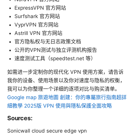
ExpressVPN 官方网站
Surfshark 官方网站
VyprVPN 官方网站
Astrill VPN 官方网站
官方隐私权与无日志政策文档
公开的VPN测试与独立评测机构报告
速度测试工具（speedtest.net 等）
如需进一步定制你的现代化 VPN 使用方案，请告诉
我你的设备、使用场景以及你对速度与隐私的权衡，
我可以为你整理一个详细的逐项对比与购买清单。
Google map 旅遊地圖 創建：你的專屬旅行指南超詳
細教學 2025版 VPN 使用與隱私保護全面攻略
Sources:
Sonicwall cloud secure edge vpn