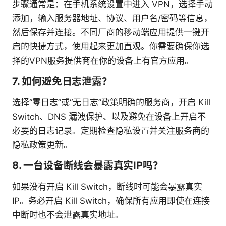
步骤通常是：在手机系统设置中进入 VPN，选择手动
添加，输入服务器地址、协议、用户名/密码等信息，
然后保存并连接。不同厂商的移动端应用提供一键开
启的快捷方式，使用起来更加直观。你需要确保你选
择的VPN服务提供商在你的设备上有官方应用。
7. 如何避免日志泄露？
选择“零日志”或“无日志”政策明确的服务商，开启 Kill
Switch、DNS 漏洩保护、以及避免在设备上开启不
必要的日志记录。定期检查隐私设置并关注服务商的
隐私政策更新。
8. 一台设备断线会暴露真实IP吗？
如果没有开启 Kill Switch，断线时可能会暴露真实
IP。务必开启 Kill Switch，确保所有应用即使在连接
中断时也不会泄露真实地址。