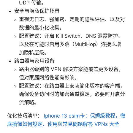
UDP 传输。
安全与隐私保护场景
重视无日志、强加密、定期的隐私评估、以及对
数据的最小化收集。
配置建议：开启 Kill Switch、DNS 泄露防护、
以及在可能时启用多跳（MultiHop）连接以增
加隐私层级。
路由器与家用设备
路由器级别的 VPN 解决方案能覆盖更多设备，
但对家庭网络性能有影响。
配置建议：在路由器上安装简化版本的客户端，
确保设备访问时的加密通道稳定，必要时开启分
流策略。
优化技巧清单：
Iphone 13 esim卡：保姆級教程，徹
底搞懂如何設定、使用與常見問題解答 VPNs 大全