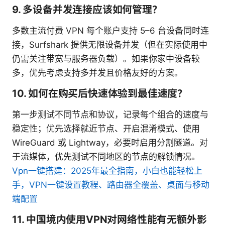
9. 多设备并发连接应该如何管理？
多数主流付费 VPN 每个账户支持 5–6 台设备同时连
接，Surfshark 提供无限设备并发（但在实际使用中
仍需关注带宽与服务器负载）。如果你家中设备较
多，优先考虑支持多并发且价格友好的方案。
10. 如何在购买后快速体验到最佳速度？
第一步测试不同节点和协议，记录每个组合的速度与
稳定性；优先选择就近节点、开启混淆模式、使用
WireGuard 或 Lightway，必要时启用分割隧道。对
于流媒体，优先测试不同地区的节点的解锁情况。
Vpn一键搭建：2025年最全指南，小白也能轻松上
手，VPN一键设置教程、路由器全覆盖、桌面与移动
端配置
11. 中国境内使用VPN对网络性能有无额外影