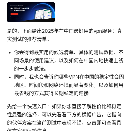
是的，下面给出2025年在中国最好用的vpn服务：真
实测试的推荐清单。
你会得到最实用的候选清单、具体的测试数据、不
同场景的使用建议，以及如何在中国内地快速上线
的一步步做法。
同时，我也会告诉你哪些VPN在中国的稳定性会因
地区、时间段和网络环境而显著变化，以及如何用
最省钱的方式获得长期稳定的连接。
先给一个快速入口：如果你想直接了解性价比和稳定
性最强的选择，可以先看看下方的横幅广告，它指向
的伙伴方案在当前测试中表现不错，点击即可查看具