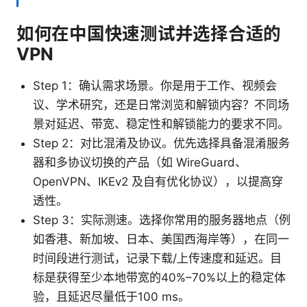
如何在中国快速测试并选择合适的
VPN
Step 1：确认需求场景。你是用于工作、视频会
议、学术研究，还是日常浏览和解锁内容？不同场
景对延迟、带宽、稳定性和解锁能力的要求不同。
Step 2：对比混淆及协议。优先选择具备混淆服务
器和多协议切换的产品（如 WireGuard、
OpenVPN、IKEv2 及自有优化协议），以提高穿
透性。
Step 3：实际测速。选择你常用的服务器地点（例
如香港、新加坡、日本、美国西海岸等），在同一
时间段进行测试，记录下载/上传速度和延迟。目
标是获得至少本地带宽的40%–70%以上的稳定体
验，且延迟尽量低于100 ms。