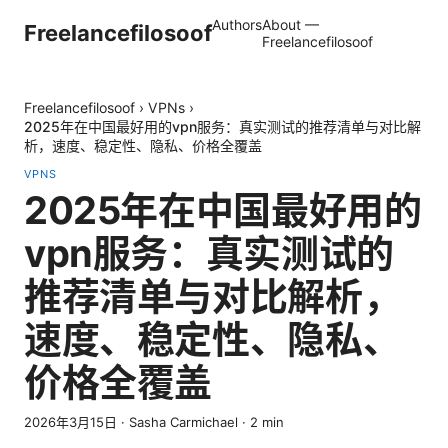
Authors
About —
Freelancefilosoof
Freelancefilosoof
Freelancefilosoof
›
VPNs
›
2025年在中国最好用的vpn服务：真实测试的推荐清单与对比解
析，速度、稳定性、隐私、价格全覆盖
VPNS
2025年在中国最好用的
vpn服务：真实测试的
推荐清单与对比解析，
速度、稳定性、隐私、
价格全覆盖
2026年3月15日
·
Sasha Carmichael
·
2
min