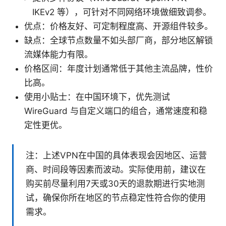
IKEv2 等），可针对不同网络环境做细致调参。
优点：价格友好、可定制程度高、开源组件较多。
缺点：全球节点数量不如头部厂商，部分地区解锁
流媒体能力有限。
价格区间：年度计划通常低于其他主流品牌，性价
比高。
使用小贴士：在中国环境下，优先测试
WireGuard 与自定义端口的组合，通常速度和稳
定性更优。
注：上述VPN在中国的具体表现会因地区、运营
商、时间段等因素而波动。实际使用前，建议在
购买前尽量利用7天或30天的退款期进行实地测
试，确保你所在地区的节点稳定性符合你的使用
需求。