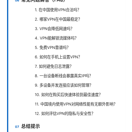
1. 在中国使用VPN合法吗？
2. 哪家VPN在中国最稳定？
3. VPN会降低网速吗？
4. VPN能解锁流媒体吗？
5. 免费VPN靠谱吗？
6. 如何在手机上设置VPN？
7. 如何避免日志泄露？
8. 一台设备断线会暴露真实IP吗？
9. 多设备并发连接应该如何管理？
10. 如何在购买后快速体验到最佳速度？
11. 中国境内使用VPN对网络性能有无额外影响？
12. 如何评估VPN的隐私与安全性？
总结提示