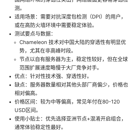
测。
适用场景：需要对抗深度包检测（DPI）的用户，
或在高防火墙环境中需要稳定体验。
测试要点与数据：
Chameleon 技术对中国大陆的穿透性有明显优
势，尤其在非高峰时段。
节点以自有服务器为主，稳定性较好，但在全球
范围扩展速度略慢于大厂竞争对手。
优点：针对性技术强、穿透性好。
缺点：服务器数量相对其他头部厂商偏少，价格也
相对偏高。
价格区间：较为中等偏高，常见年付在80-120
USD区间。
使用小贴士：优先选择亚洲节点+混淆开启组合，
通常体验稳定性最好。