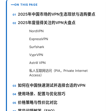
ON THIS PAGE
2025年中国市场的VPN生态现状与选购要点
2025年度值得关注的VPN大盘点
NordVPN
ExpressVPN
Surfshark
VyprVPN
Astrill VPN
私人互联网访问（PIA，Private Internet
Access）
如何在中国快速测试并选择合适的VPN
使用场景、配置与优化技巧
价格策略与性价比对比
常见问题解答（FAQ）