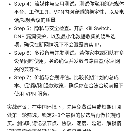
Step 4：流媒体与应用测试。测试你常用的流媒体
平台、工作工具、VPN内网穿透的稳定性，以及电
话/视频会议的质量。
Step 5：隐私与安全检查。开启 Kill Switch、
DNS 漏洞保护，以及最小化数据收集的隐私选
项，确保在断网情况下不会泄露真实 IP。
Step 6：多设备与并发测试。若你家中或团队有多
设备同时使用，务必确认并发数与路由器/家庭网
关的兼容性。
Step 7：价格与合规评估。比较长期计划的总成
本、促销期和退款政策，确保你在合法合规前提下
使用 VPN 服务。
实战建议：在中国环境下，先用免费试用或短期订阅
做第一轮筛选，锁定2–3个最稳的候选后再做长期购
买。测试时请记录节点、协议、速度、延迟、解锁情