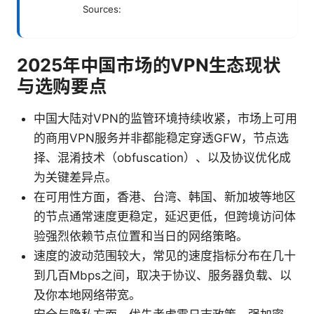
Sources:
2025年中国市场的VPN生态现状
与选购要点
中国大陆对VPN的监管环境持续收紧，市场上可用
的商用VPN服务并非都能稳定穿透GFW，节点选
择、混淆技术（obfuscation）、以及协议优化成
为关键差异点。
在可用性方面，香港、台湾、韩国、新加坡等地区
的节点通常速度更稳定，延迟更低，但跨境访问体
验强烈依赖节点位置和当日的网络策略。
速度的波动范围较大，常见的速度指标分布在几十
到几百Mbps之间，取决于协议、服务器负载、以
及你本地网络带宽。