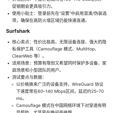
促销期会更具吸引力。
使用小贴士：登录前先在“设置”中启用混淆/伪装选
项，确保在高防火墙区域仍能快速连通。
Surfshark
核心卖点：性价比极高、无限设备连接、强大的隐
私保护工具（Camouflage 模式、MultiHop、
CleanWeb 等）。
适用场景：预算有限但又希望同时保护多设备、家
庭场景和小型团队的用户。
测试要点与数据：
以价格换来广泛的设备支持，WireGuard 协议
下速度常在60–140 Mbps区间，延迟约25–70
ms。
Camouflage 模式在中国网络环境下对穿透有明
显帮助，尤其是在晚间高峰期。