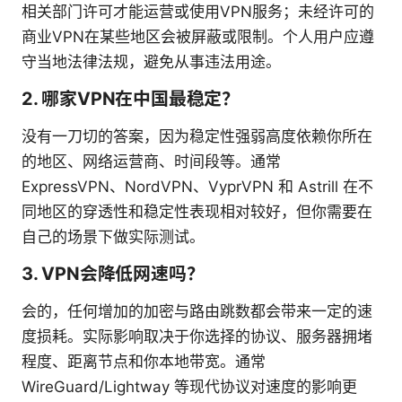
相关部门许可才能运营或使用VPN服务；未经许可的
商业VPN在某些地区会被屏蔽或限制。个人用户应遵
守当地法律法规，避免从事违法用途。
2. 哪家VPN在中国最稳定？
没有一刀切的答案，因为稳定性强弱高度依赖你所在
的地区、网络运营商、时间段等。通常
ExpressVPN、NordVPN、VyprVPN 和 Astrill 在不
同地区的穿透性和稳定性表现相对较好，但你需要在
自己的场景下做实际测试。
3. VPN会降低网速吗？
会的，任何增加的加密与路由跳数都会带来一定的速
度损耗。实际影响取决于你选择的协议、服务器拥堵
程度、距离节点和你本地带宽。通常
WireGuard/Lightway 等现代协议对速度的影响更