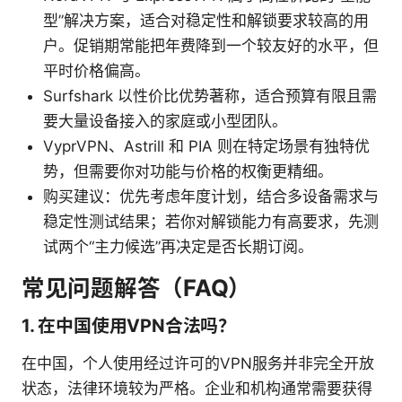
型”解决方案，适合对稳定性和解锁要求较高的用
户。促销期常能把年费降到一个较友好的水平，但
平时价格偏高。
Surfshark 以性价比优势著称，适合预算有限且需
要大量设备接入的家庭或小型团队。
VyprVPN、Astrill 和 PIA 则在特定场景有独特优
势，但需要你对功能与价格的权衡更精细。
购买建议：优先考虑年度计划，结合多设备需求与
稳定性测试结果；若你对解锁能力有高要求，先测
试两个“主力候选”再决定是否长期订阅。
常见问题解答（FAQ）
1. 在中国使用VPN合法吗？
在中国，个人使用经过许可的VPN服务并非完全开放
状态，法律环境较为严格。企业和机构通常需要获得