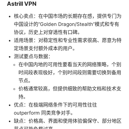
Astrill VPN
核心卖点：在中国市场的长期存在感，提供专门为
中国设计的“Golden Dragon/Stealth”模式和专有
协议，历史上对穿透性有口碑。
适用场景：对稳定性和专业性需求很高、愿意为特
定场景支付额外成本的用户。
测试要点与数据：
在中国内地的可用性要看当天的网络策略，个别
时间段表现极好，个别时间段则需要切换到备用
节点。
价格通常较高，但提供细致的帮助文档和技术支
持。
优点：在极端网络条件下的可用性往往
outperform 同类竞争对手。
缺点：价格高、界面和使用体验偏保守、部分地区