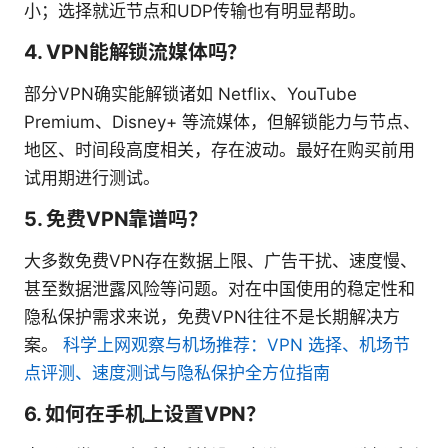
小；选择就近节点和UDP传输也有明显帮助。
4. VPN能解锁流媒体吗？
部分VPN确实能解锁诸如 Netflix、YouTube
Premium、Disney+ 等流媒体，但解锁能力与节点、
地区、时间段高度相关，存在波动。最好在购买前用
试用期进行测试。
5. 免费VPN靠谱吗？
大多数免费VPN存在数据上限、广告干扰、速度慢、
甚至数据泄露风险等问题。对在中国使用的稳定性和
隐私保护需求来说，免费VPN往往不是长期解决方
案。
科学上网观察与机场推荐：VPN 选择、机场节
点评测、速度测试与隐私保护全方位指南
6. 如何在手机上设置VPN？