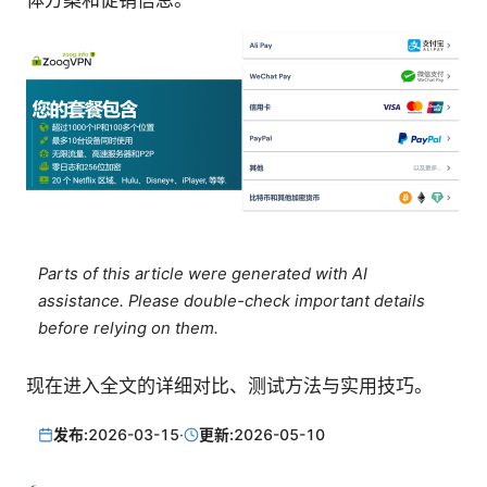
体方案和促销信息。
Parts of this article were generated with AI
assistance. Please double-check important details
before relying on them.
现在进入全文的详细对比、测试方法与实用技巧。
发布:
2026-03-15
·
更新:
2026-05-10