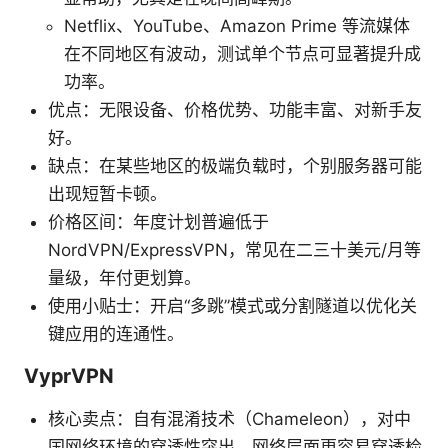
Netflix、YouTube、Amazon Prime 等流媒体
在不同地区有波动，测试单个节点可显著提升成
功率。
优点：无限设备、价格优势、功能丰富、对新手友
好。
缺点：在某些地区的极端负载时，个别服务器可能
出现短暂卡顿。
价格区间：年度计划普遍低于
NordVPN/ExpressVPN，常见在二三十美元/月等
量级，年付更划算。
使用小贴士：开启“多跳”模式或分割隧道以优化关
键应用的连通性。
VyprVPN
核心卖点：自有混淆技术（Chameleon），对中
国网络环境的穿透性突出，网络层面更容易穿透检