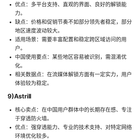
优点：多平台支持、直观的界面、良好的解锁能
力。
缺点：价格和促销节奏不如部分领先者稳定，部分
地区速度波动较大。
适用场景：需要丰富配置和稳定跨区域访问的用
户。
中国使用要点：某些地区容易被识别，需混淆优
化。
相关数据点：在流媒体解锁方面有一定实力，用户
体验较为稳定。
9)Astrill
核心卖点：在中国用户群体中的长期存在感、专注
于穿透防火墙。
优点：强穿透能力、专业的技术支持、对特定网络
环境优化较多。