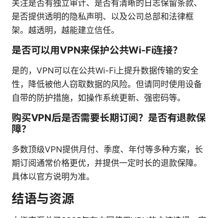
关注是否有独立审计、是否有清晰的日志保留条款、
是否提供透明的隐私声明、以及公司总部和法律框
架。越透明，越能建立信任。
是否可以用VPN来保护公共Wi-Fi连接？
是的，VPN可以在公共Wi-Fi上提升数据传输的安全
性，降低被他人窃取数据的风险。但请同时使用设备
自带的防护措施，如操作系统更新、强密码等。
购买VPN后是否需要长期订阅？是否有退款保
障？
多数顶级VPN提供月付、季度、年付等多种方案，长
期订阅通常价格更优，并提供一定时长的退款保障。
具体以官方说明为准。
结语与资源