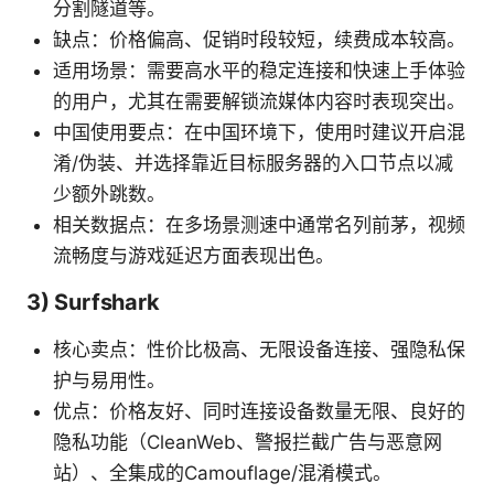
分割隧道等。
缺点：价格偏高、促销时段较短，续费成本较高。
适用场景：需要高水平的稳定连接和快速上手体验
的用户，尤其在需要解锁流媒体内容时表现突出。
中国使用要点：在中国环境下，使用时建议开启混
淆/伪装、并选择靠近目标服务器的入口节点以减
少额外跳数。
相关数据点：在多场景测速中通常名列前茅，视频
流畅度与游戏延迟方面表现出色。
3) Surfshark
核心卖点：性价比极高、无限设备连接、强隐私保
护与易用性。
优点：价格友好、同时连接设备数量无限、良好的
隐私功能（CleanWeb、警报拦截广告与恶意网
站）、全集成的Camouflage/混淆模式。