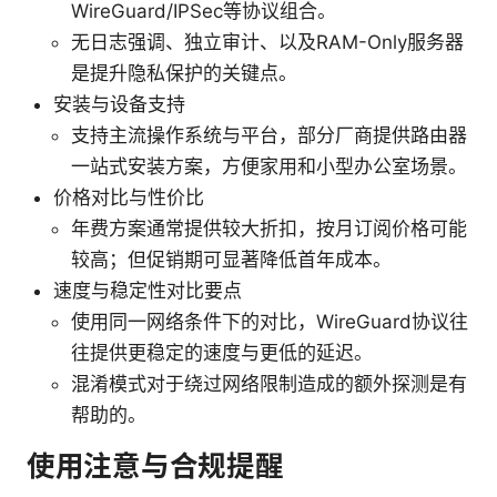
WireGuard/IPSec等协议组合。
无日志强调、独立审计、以及RAM-Only服务器
是提升隐私保护的关键点。
安装与设备支持
支持主流操作系统与平台，部分厂商提供路由器
一站式安装方案，方便家用和小型办公室场景。
价格对比与性价比
年费方案通常提供较大折扣，按月订阅价格可能
较高；但促销期可显著降低首年成本。
速度与稳定性对比要点
使用同一网络条件下的对比，WireGuard协议往
往提供更稳定的速度与更低的延迟。
混淆模式对于绕过网络限制造成的额外探测是有
帮助的。
使用注意与合规提醒