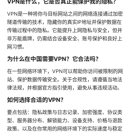
VPN是什么，它是否真正能保护我的隐私？
VPN是一种将你与目标网站之间的网络连接通过加密
隧道传输的技术，隐藏你的真实IP地址并保护数据在
传输过程中的隐私。它能提升上网隐私与安全，但并
非万能盾牌，仍需结合设备安全、账号保护和良好上
网习惯。
为什么在中国需要VPN？它合法吗？
在一些网络环境下，VPN可以帮助你访问被限制的网
站、保护数据传输安全。关于合规性，请遵循当地法
律法规，并根据官方指引使用，避免从事违规活动。
如何选择合适的VPN？
要点包括：隐私政策与日志记录、加密强度、协议类
型、服务器分布、解锁能力、设备支持、价格与退款
政策、以及在你常用的网络环境下的实际速度与稳定