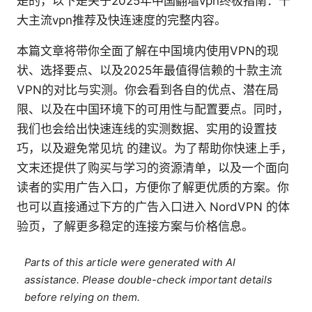
是的，以下是关于2025年中国翻墙vpn终极指南：十
大主流vpn推荐及快连速度的完整内容。
本篇文章将带你全面了解在中国境内使用VPN的现
状、选择要点、以及2025年最值得信赖的十款主流
VPN的对比与实测。你会看到各自的优点、潜在局
限、以及在中国环境下的可用性与配置要点。同时，
我们也会给出快速连线的实测数据、实用的设置技
巧，以及避免常见坑 的建议。为了帮助你快速上手，
文末还提供了购买与学习的资源清单，以及一个面向
读者的实用广告入口，方便你了解更优质的方案。你
也可以直接通过下方的广告入口进入 NordVPN 的体
验页，了解更多稳定的连接方案与价格信息。
Parts of this article were generated with AI
assistance. Please double-check important details
before relying on them.