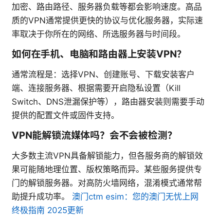
加密、路由路径、服务器负载等都会影响速度。高品
质的VPN通常提供更快的协议与优化服务器，实际速
率取决于你所在的网络、所选服务器与时间段。
如何在手机、电脑和路由器上安装VPN？
通常流程是：选择VPN、创建账号、下载安装客户
端、连接服务器、根据需要开启隐私设置（Kill
Switch、DNS泄漏保护等），路由器安装则需要手动
提供的配置文件或固件支持。
VPN能解锁流媒体吗？会不会被检测？
大多数主流VPN具备解锁能力，但各服务商的解锁效
果可能随地理位置、版权策略而异。某些服务提供专
门的解锁服务器。对高防火墙网络，混淆模式通常帮
助提升成功率。
澳门ctm esim：您的澳门无忧上网
终极指南 2025更新