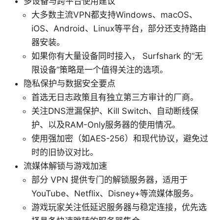
多设备与跨平台使用建议
大多数主流VPN都支持Windows、macOS、
iOS、Android、Linux等平台，部分还支持路由
器安装。
如果你有大量设备同时接入， Surfshark 的“无
限设备”策略是一个值得关注的选项。
隐私保护与数据安全要点
首选无日志政策且有独立第三方审计的厂商。
关注DNS泄漏保护、Kill Switch、自动断线保
护、以及RAM-Only服务器的使用情况。
使用强加密（如AES-256）和现代协议，避免过
时的旧协议对比。
流媒体解锁与游戏加速
部分 VPN 提供专门的解锁服务器，适用于
YouTube、Netflix、Disney+等流媒体服务。
游戏玩家关注低延迟服务器与稳定连接，优先选