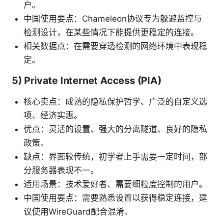
户。
中国使用要点：Chameleon协议专为躲避监控与
检测设计，在某些情况下能提供更稳定的连接。
相关数据点：在需要穿透检测的网络环境中表现稳
定。
5) Private Internet Access (PIA)
核心卖点：成熟的隐私保护哲学、广泛的自定义选
项、经济实惠。
优点：灵活的设置、强大的分离隧道、良好的隐私
政策。
缺点：界面较传统，初学者上手需要一定时间，部
分服务器表现不一。
适用场景：技术爱好者、需要细粒度控制的用户。
中国使用要点：需要熟悉设置以获得稳定连接，建
议使用WireGuard配合混淆。