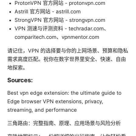
ProtonVPN 官方网站 - protonvpn.com
Astrill 官方网站 - astrill.com
StrongVPN 官方网站 - strongvpn.com
VPN 测速与评测资料 - techradar.com、
comparitech.com、vpnmentor.com
请记住，VPN 的选择要与你的上网场景、预算和隐私
需求高度匹配。祝你在数字世界里安全、快速、自由
地探索。
Sources:
Best vpn edge extension: the ultimate guide to
Edge browser VPN extensions, privacy,
streaming, and performance
三角路由：完整指南、原理、应用场景与风险分析