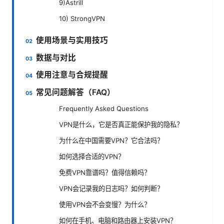
9)Astrill
10) StrongVPN
使用场景与实用技巧
数据与对比
使用注意与合规提醒
常见问题解答（FAQ）
Frequently Asked Questions
VPN是什么，它是否真正能保护我的隐私？
为什么在中国需要VPN？它合法吗？
如何选择合适的VPN？
免费VPN靠谱吗？值得信赖吗？
VPN会记录我的日志吗？如何判断？
使用VPN会不会变慢？为什么？
如何在手机、电脑和路由器上安装VPN？