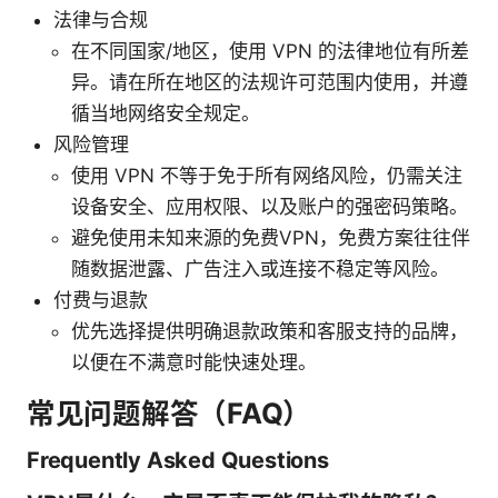
法律与合规
在不同国家/地区，使用 VPN 的法律地位有所差
异。请在所在地区的法规许可范围内使用，并遵
循当地网络安全规定。
风险管理
使用 VPN 不等于免于所有网络风险，仍需关注
设备安全、应用权限、以及账户的强密码策略。
避免使用未知来源的免费VPN，免费方案往往伴
随数据泄露、广告注入或连接不稳定等风险。
付费与退款
优先选择提供明确退款政策和客服支持的品牌，
以便在不满意时能快速处理。
常见问题解答（FAQ）
Frequently Asked Questions