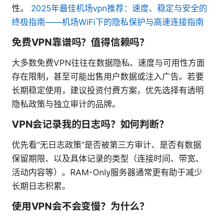
性。
2025年最佳机场vpn推荐：速度、稳定与安全的
终极指南——机场WiFi下的隐私保护与高速连接指南
免费VPN靠谱吗？值得信赖吗？
大多数免费VPN往往在数据隐私、速度与可用性方面
存在限制，甚至可能出售用户数据或注入广告。若要
长期稳定使用，建议投资付费方案，优先选择有透明
隐私政策与独立审计的品牌。
VPN会记录我的日志吗？如何判断？
优先看“无日志政策”是否被第三方审计、是否有数据
保留期限、以及具体记录的类型（连接时间、带宽、
活动内容等）。RAM-Only服务器通常更有助于减少
长期日志积累。
使用VPN会不会变慢？为什么？