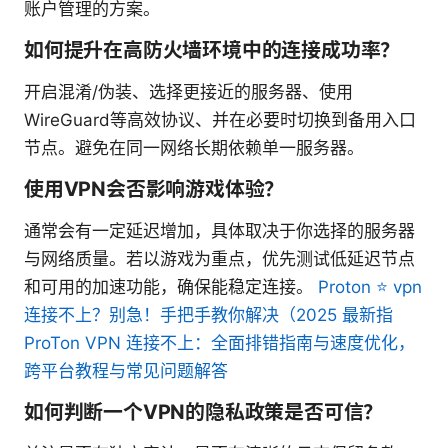
账户管理的方案。
如何提升在高防火墙环境中的连接成功率？
开启混淆/伪装、选择更接近的服务器、使用
WireGuard等高效协议、并在必要时切换到备用入口
节点。避免在同一网络长期依赖单一服务器。
使用VPN会否影响游戏体验？
通常会有一定延迟增加，具体取决于你选择的服务器
与网络质量。若以游戏为重点，优先测试低延迟节点
和可用的加速功能，确保能稳定连接。
Proton ⭐ vpn
连接不上？别急！手把手教你解决（2025 最新指
ProTon VPN 连接不上：全面排错指南与速度优化，
跨平台教程与常见问题解答
如何判断一个VPN的隐私政策是否可信？