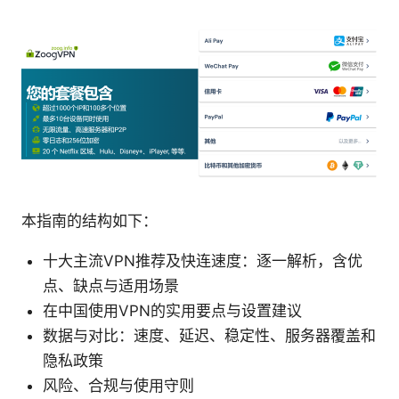
本指南的结构如下：
十大主流VPN推荐及快连速度：逐一解析，含优
点、缺点与适用场景
在中国使用VPN的实用要点与设置建议
数据与对比：速度、延迟、稳定性、服务器覆盖和
隐私政策
风险、合规与使用守则