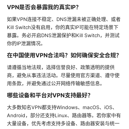
VPN是否会暴露我的真实IP？
如果VPN连接不稳定、DNS泄漏未被正确处理、或者
Kill Switch没有启用，你的真实IP可能在特定场景下
暴露。务必开启DNS泄漏保护和Kill Switch，并测试
你的IP泄漏情况。
在中国使用VPN合法吗？如何确保安全合规？
请遵循当地法规，选择信誉良好、政策透明的提供
商，避免从事违法活动。尽量使用官方渠道、遵守使
用条款，并避免通过公开网络传输敏感信息。
哪些设备和平台对VPN支持最好？
大多数知名VPN都支持Windows、macOS、iOS、
Android，部分还支持Linux、路由器等。若你家中有
大量设备，优先考虑支持多设备、路由器安装与统一