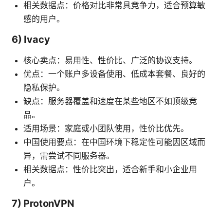
相关数据点：价格对比非常具竞争力，适合预算敏
感的用户。
6) Ivacy
核心卖点：易用性、性价比、广泛的协议支持。
优点：一个账户多设备使用、低成本套餐、良好的
隐私保护。
缺点：服务器覆盖和速度在某些地区不如顶级竞
品。
适用场景：家庭或小团队使用，性价比优先。
中国使用要点：在中国环境下稳定性可能因区域而
异，需尝试不同服务器。
相关数据点：性价比突出，适合新手和小企业用
户。
7) ProtonVPN