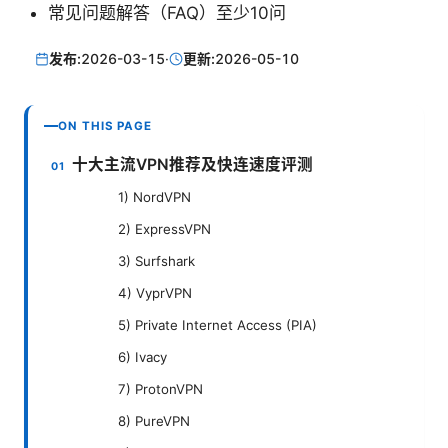
常见问题解答（FAQ）至少10问
发布:
2026-03-15
·
更新:
2026-05-10
ON THIS PAGE
十大主流VPN推荐及快连速度评测
1) NordVPN
2) ExpressVPN
3) Surfshark
4) VyprVPN
5) Private Internet Access (PIA)
6) Ivacy
7) ProtonVPN
8) PureVPN