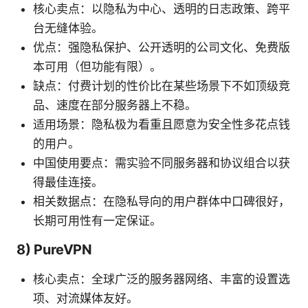
核心卖点：以隐私为中心、透明的日志政策、跨平
台无缝体验。
优点：强隐私保护、公开透明的公司文化、免费版
本可用（但功能有限）。
缺点：付费计划的性价比在某些场景下不如顶级竞
品、速度在部分服务器上不稳。
适用场景：隐私极为看重且愿意为安全性多花点钱
的用户。
中国使用要点：需实验不同服务器和协议组合以获
得最佳连接。
相关数据点：在隐私导向的用户群体中口碑很好，
长期可用性有一定保证。
8) PureVPN
核心卖点：全球广泛的服务器网络、丰富的设置选
项、对流媒体友好。