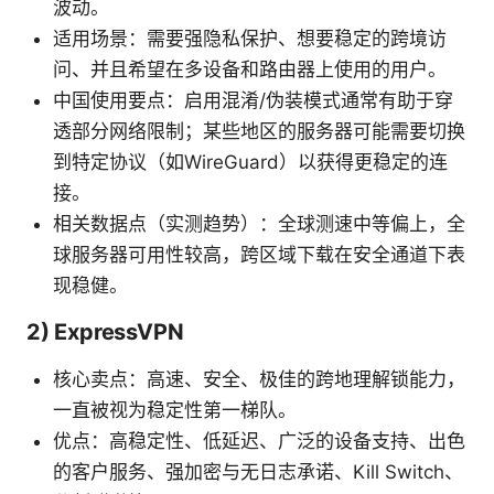
波动。
适用场景：需要强隐私保护、想要稳定的跨境访
问、并且希望在多设备和路由器上使用的用户。
中国使用要点：启用混淆/伪装模式通常有助于穿
透部分网络限制；某些地区的服务器可能需要切换
到特定协议（如WireGuard）以获得更稳定的连
接。
相关数据点（实测趋势）：全球测速中等偏上，全
球服务器可用性较高，跨区域下载在安全通道下表
现稳健。
2) ExpressVPN
核心卖点：高速、安全、极佳的跨地理解锁能力，
一直被视为稳定性第一梯队。
优点：高稳定性、低延迟、广泛的设备支持、出色
的客户服务、强加密与无日志承诺、Kill Switch、