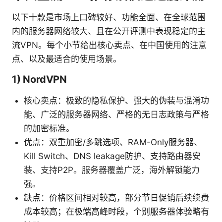
以下十款是市场上口碑较好、功能全面、在全球范围
内的服务器网络较大、且在公开评测中表现稳定的主
流VPN。每个小节给出核心卖点、在中国使用的注意
点、以及最适合的使用场景。
1) NordVPN
核心卖点：极致的隐私保护、强大的伪装与混淆功
能、广泛的服务器网络、严格的无日志政策与严格
的加密标准。
优点：双重加密/多跳选项、RAM-Only服务器、
Kill Switch、DNS leakage防护、支持路由器安
装、支持P2P。服务器覆盖广泛，海外解锁能力
强。
缺点：价格区间相对较高，部分节日促销后续续费
成本较高；在极端高峰时段，个别服务器体验略有