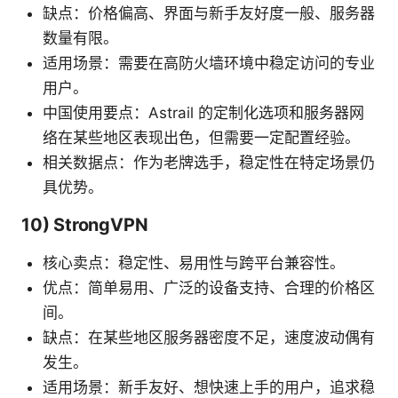
缺点：价格偏高、界面与新手友好度一般、服务器
数量有限。
适用场景：需要在高防火墙环境中稳定访问的专业
用户。
中国使用要点：Astrail 的定制化选项和服务器网
络在某些地区表现出色，但需要一定配置经验。
相关数据点：作为老牌选手，稳定性在特定场景仍
具优势。
10) StrongVPN
核心卖点：稳定性、易用性与跨平台兼容性。
优点：简单易用、广泛的设备支持、合理的价格区
间。
缺点：在某些地区服务器密度不足，速度波动偶有
发生。
适用场景：新手友好、想快速上手的用户，追求稳