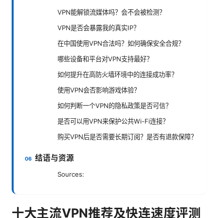
VPN能解锁流媒体吗？会不会被检测？
VPN是否会暴露我的真实IP？
在中国使用VPN合法吗？如何确保安全合规？
哪些设备和平台对VPN支持最好？
如何提升在高防火墙环境中的连接成功率？
使用VPN会否影响游戏体验？
如何判断一个VPN的隐私政策是否可信？
是否可以用VPN来保护公共Wi-Fi连接？
购买VPN后是否需要长期订阅？是否有退款保障？
结语与资源
Sources:
十大主流VPN推荐及快连速度评测