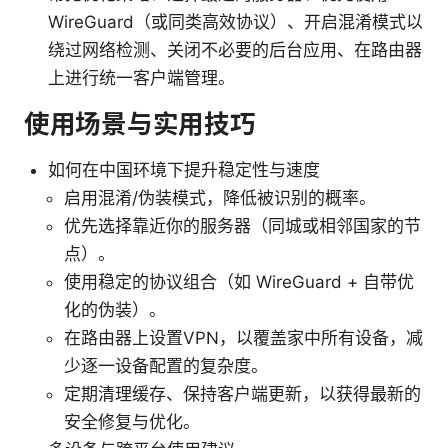
WireGuard（或同类高效协议）、开启混淆模式以
绕过网络检测、关闭不必要的后台应用、在路由器
上进行统一客户端管理。
使用场景与实用技巧
如何在中国环境下提升稳定性与速度
启用混淆/伪装模式，降低被识别的概率。
优先选择靠近你的服务器（同城或相邻国家的节
点）。
使用稳定的协议组合（如 WireGuard + 自带优
化的伪装）。
在路由器上设置VPN，以覆盖家中所有设备，减
少逐一设备配置的复杂度。
定期清理缓存、保持客户端更新，以获得最新的
安全修复与优化。