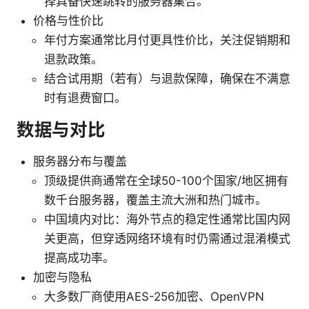
择具备快速跳转的服务器集合。
价格与性价比
年付方案通常比月付更具性价比，关注促销期和
退款政策。
结合试用期（若有）与退款保障，确保在不满意
时有退费窗口。
数据与对比
服务器分布与覆盖
顶级提供商通常在全球50-100个国家/地区拥有
数千台服务器，覆盖主流大洲和热门城市。
中国境内对比：海外节点的稳定性通常比国内网
关更高，但穿透网络环境有时仍需通过混淆模式
提高成功率。
加密与隐私
大多数厂商使用AES-256加密、OpenVPN