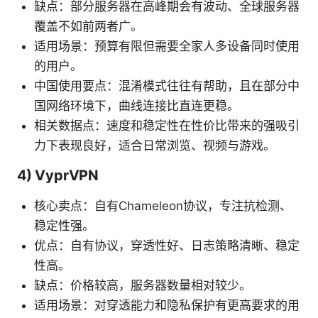
缺点：部分服务器在高峰期会有波动、全球服务器
覆盖不如前两者广。
适用场景：预算有限但需要全家人多设备同时使用
的用户。
中国使用要点：混淆模式往往有帮助，且在部分中
国网络环境下，曲线连接比直连更稳。
相关数据点：速度和稳定性在性价比带来的强吸引
力下表现良好，适合日常浏览、视频与游戏。
4) VyprVPN
核心卖点：自有Chameleon协议，专注抗检测、
稳定性强。
优点：自有协议，穿透性好、日志策略清晰、稳定
性高。
缺点：价格较高，服务器数量相对较少。
适用场景：对穿透能力和隐私保护有更高要求的用