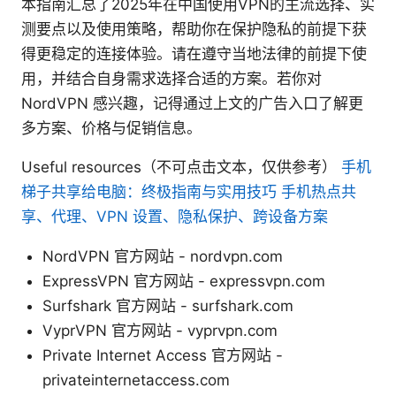
本指南汇总了2025年在中国使用VPN的主流选择、实
测要点以及使用策略，帮助你在保护隐私的前提下获
得更稳定的连接体验。请在遵守当地法律的前提下使
用，并结合自身需求选择合适的方案。若你对
NordVPN 感兴趣，记得通过上文的广告入口了解更
多方案、价格与促销信息。
Useful resources（不可点击文本，仅供参考）
手机
梯子共享给电脑：终极指南与实用技巧 手机热点共
享、代理、VPN 设置、隐私保护、跨设备方案
NordVPN 官方网站 - nordvpn.com
ExpressVPN 官方网站 - expressvpn.com
Surfshark 官方网站 - surfshark.com
VyprVPN 官方网站 - vyprvpn.com
Private Internet Access 官方网站 -
privateinternetaccess.com