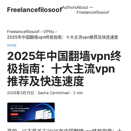
Authors
About —
Freelancefilosoof
Freelancefilosoof
Freelancefilosoof
›
VPNs
›
2025年中国翻墙vpn终极指南：十大主流vpn推荐及快连速度
VPNS
2025年中国翻墙vpn终
极指南：十大主流vpn
推荐及快连速度
2026年3月15日
·
Sasha Carmichael
·
2
min