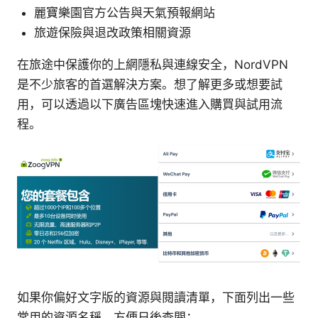
麗寶樂園官方公告與天氣預報網站
旅遊保險與退改政策相關資源
在旅途中保護你的上網隱私與連線安全，NordVPN
是不少旅客的首選解決方案。想了解更多或想要試
用，可以透過以下廣告區塊快速進入購買與試用流
程。
如果你偏好文字版的資源與閱讀清單，下面列出一些
常用的資源名稱，方便日後查閱：