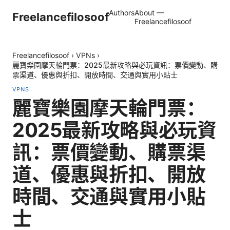
Authors
About —
Freelancefilosoof
Freelancefilosoof
Freelancefilosoof
›
VPNs
›
麗寶樂園摩天輪門票：2025最新攻略與必玩資訊：票價變動、購
票渠道、優惠與折扣、開放時間、交通與實用小貼士
VPNS
麗寶樂園摩天輪門票：
2025最新攻略與必玩資
訊：票價變動、購票渠
道、優惠與折扣、開放
時間、交通與實用小貼
士