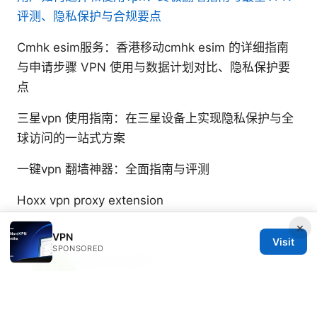
评测、隐私保护与合规要点
Cmhk esim服务：香港移动cmhk esim 的详细指南
与申请步骤 VPN 使用与数据计划对比、隐私保护要
点
三星vpn 使用指南：在三星设备上实现隐私保护与全
球访问的一站式方案
一键vpn 翻墙神器：全面指南与评测
Hoxx vpn proxy extension
×
VPN
Visit
SPONSORED
Yuki Lazzarini
Yuki writes about censorship circumvention
and mobile privacy.