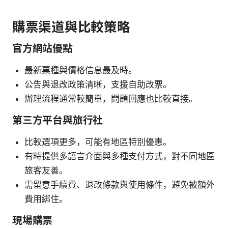
購票渠道與比較策略
官方網站優點
最新票種與價格信息最及時。
公告與退改政策清晰，支援自助改票。
辦理流程通常較簡單，問題回應也比較直接。
第三方平台與旅行社
比較選項更多，可能有地區特別優惠。
有時提供多語言介面與多種支付方式，對不同地區
旅客友善。
需留意手續費、退改條款與使用條件，避免被額外
費用綁住。
現場購票