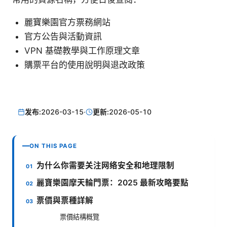
麗寶樂園官方票務網站
官方公告與活動資訊
VPN 基礎教學與工作原理文章
購票平台的使用說明與退改政策
发布:
2026-03-15
·
更新:
2026-05-10
ON THIS PAGE
为什么你需要关注网络安全和地理限制
麗寶樂園摩天輪門票：2025 最新攻略要點
票價與票種詳解
票價結構概覽