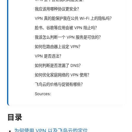
我应该用哪种协议更安全？
VPN 真的能保护我在公共 Wi-Fi 上的隐私吗？
脸书、谷歌等应用会被 VPN 阻止吗？
我该怎么判断一个 VPN 服务是可信的？
如何在路由器上设定 VPN？
VPN 是否违法？
如何判断是否泄漏了 DNS？
如何优化家庭网络的 VPN 使用？
飞鸟云的价格与促销有哪些？
Sources:
目录
为何使用 VPN 以及飞鸟云的定位