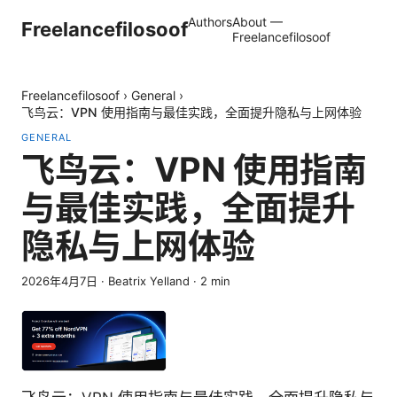
Authors
About —
Freelancefilosoof
Freelancefilosoof
Freelancefilosoof
›
General
›
飞鸟云：VPN 使用指南与最佳实践，全面提升隐私与上网体验
GENERAL
飞鸟云：VPN 使用指南
与最佳实践，全面提升
隐私与上网体验
2026年4月7日
·
Beatrix Yelland
·
2
min