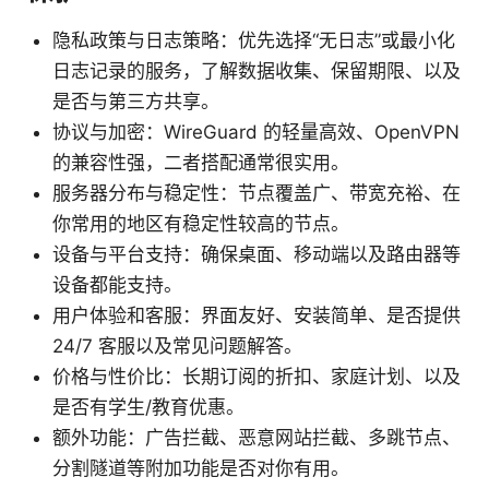
隐私政策与日志策略：优先选择“无日志”或最小化
日志记录的服务，了解数据收集、保留期限、以及
是否与第三方共享。
协议与加密：WireGuard 的轻量高效、OpenVPN
的兼容性强，二者搭配通常很实用。
服务器分布与稳定性：节点覆盖广、带宽充裕、在
你常用的地区有稳定性较高的节点。
设备与平台支持：确保桌面、移动端以及路由器等
设备都能支持。
用户体验和客服：界面友好、安装简单、是否提供
24/7 客服以及常见问题解答。
价格与性价比：长期订阅的折扣、家庭计划、以及
是否有学生/教育优惠。
额外功能：广告拦截、恶意网站拦截、多跳节点、
分割隧道等附加功能是否对你有用。