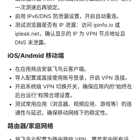
一次测速后再锁定。
启用 IPv6/DNS 防泄漏设置，开启自动重连。
测试浏览器是否有 IP 泄漏：访问 ipinfo.io 或
ipleak.net，确认显示的 IP 为 VPN 节点地址且
DNS 未泄露。
iOS/Android 移动端
在应用商店安装飞鸟云客户端。
导入配置或直接使用账号登录，开启 VPN 连接。
开启系统级 VPN 切换开关，确保应用内的“始终在
后台运行”权限合理设置。
测试常用应用（浏览器、视频应用、游戏等）的连
通性与延迟，确保移动网络下的稳定性。
路由器/家庭网络
将飞鸟云配置为路由器级 VPN，覆盖家中所有设