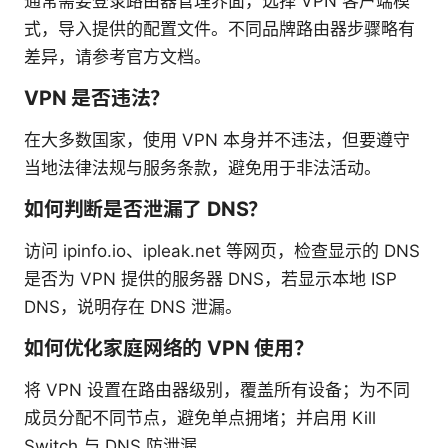
通常需要登录路由器管理界面，选择 VPN 客户端模
式，导入提供的配置文件。不同品牌路由器步骤略有
差异，请参考官方文档。
VPN 是否违法？
在大多数国家，使用 VPN 本身并不违法，但要遵守
当地法律法规与服务条款，避免用于非法活动。
如何判断是否泄漏了 DNS？
访问 ipinfo.io、ipleak.net 等网页，检查显示的 DNS
是否为 VPN 提供的服务器 DNS，若显示本地 ISP
DNS，说明存在 DNS 泄漏。
如何优化家庭网络的 VPN 使用？
将 VPN 设置在路由器级别，覆盖所有设备；为不同
成员分配不同节点，避免单点拥堵；并启用 Kill
Switch 与 DNS 防泄漏。