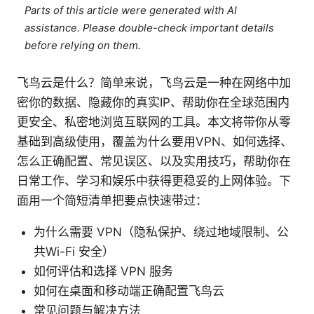
Parts of this article were generated with AI
assistance. Please double-check important details
before relying on them.
飞鸟云是什么？简单来说，飞鸟云是一种在网络中加
密你的数据、隐藏你的真实IP、帮助你在全球范围内
更安全、私密地浏览互联网的工具。本文将带你从零
基础到高级使用，覆盖为什么要用VPN、如何选择、
怎么正确配置、常见误区、以及实用技巧，帮助你在
日常工作、学习和娱乐中获得更稳妥的上网体验。下
面用一个简短清单把要点快速带过：
为什么需要 VPN（隐私保护、绕过地域限制、公
共Wi-Fi 安全）
如何评估和选择 VPN 服务
如何在桌面和移动端正确配置飞鸟云
常见问题与解决方法