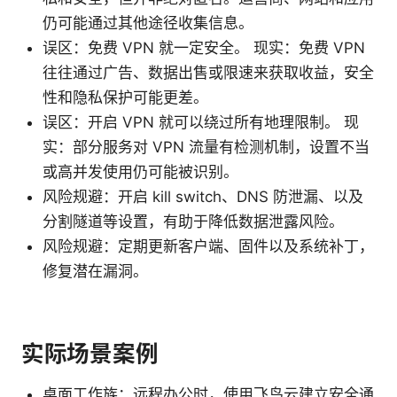
仍可能通过其他途径收集信息。
误区：免费 VPN 就一定安全。 现实：免费 VPN
往往通过广告、数据出售或限速来获取收益，安全
性和隐私保护可能更差。
误区：开启 VPN 就可以绕过所有地理限制。 现
实：部分服务对 VPN 流量有检测机制，设置不当
或高并发使用仍可能被识别。
风险规避：开启 kill switch、DNS 防泄漏、以及
分割隧道等设置，有助于降低数据泄露风险。
风险规避：定期更新客户端、固件以及系统补丁，
修复潜在漏洞。
实际场景案例
桌面工作族：远程办公时，使用飞鸟云建立安全通