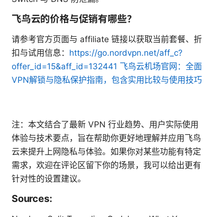
飞鸟云的价格与促销有哪些？
请参考官方页面与 affiliate 链接以获取当前套餐、折
扣与试用信息：
https://go.nordvpn.net/aff_c?
offer_id=15&aff_id=132441
飞鸟云机场官网：全面
VPN解锁与隐私保护指南，包含实用比较与使用技巧
注：本文结合了最新 VPN 行业趋势、用户实际使用
体验与技术要点，旨在帮助你更好地理解并应用飞鸟
云来提升上网隐私与体验。如果你对某些功能有特定
需求，欢迎在评论区留下你的场景，我可以给出更有
针对性的设置建议。
Sources: