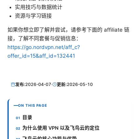
实用技巧与数据统计
资源与学习链接
如果你想立即了解并尝试，请参考下面的 affiliate 链
接，了解不同套餐与促销信息：
https://go.nordvpn.net/aff_c?
offer_id=15&aff_id=132441
发布:
2026-04-07
·
更新:
2026-05-10
ON THIS PAGE
目录
为什么使用 VPN 以及飞鸟云的定位
飞鸟云的核心功能与优势