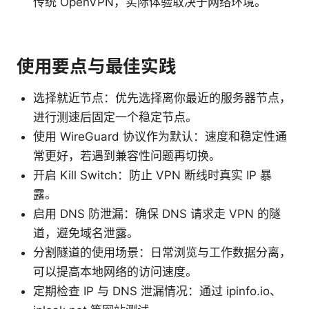
传统 OpenVPN，实际体验取决于网络环境。
使用要点与最佳实践
选择就近节点：优先选择离你最近的服务器节点，
进行测速后固定一个稳定节点。
使用 WireGuard 协议作为默认：速度和稳定性通
常更好，若遇到兼容性问题再切换。
开启 Kill Switch：防止 VPN 断线时真实 IP 暴
露。
启用 DNS 防泄漏：确保 DNS 请求走 VPN 的隧
道，避免域名泄露。
分割隧道的使用场景：日常浏览与工作数据分离，
可以提高本地网络的访问速度。
定期检查 IP 与 DNS 泄漏情况：通过 ipinfo.io、