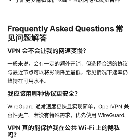
了解更多隐私保护基础 - 互联网隐私概览百科
Frequently Asked Questions 常
见问题解答
VPN 会不会让我的网速变慢？
一般来说，会有一定的额外开销，但选择合适的协议
与最近节点可以将影响降至最低，常见情况下速率仍
维持在可用水平。
我应该用哪种协议更安全？
WireGuard 通常速度更快且实现简单，OpenVPN 兼
容性更广。若没有特殊需求，优先使用 WireGuard。
VPN 真的能保护我在公共 Wi-Fi 上的隐私
吗？