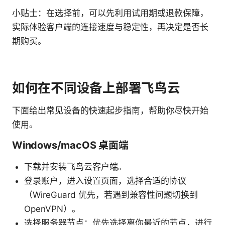
小贴士：在选择前，可以先利用试用期或退款保障，
实际体验客户端的连接速度与稳定性，再决定是否长
期购买。
如何在不同设备上部署飞鸟云
下面给出常见设备的快速起步指南，帮助你尽快开始
使用。
Windows/macOS 桌面端
下载并安装飞鸟云客户端。
登录账户，进入设置页面，选择合适的协议
（WireGuard 优先，若遇到兼容性问题切换到
OpenVPN）。
选择服务器节点：优先选择离你最近的节点，进行