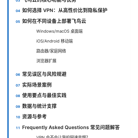
如何选择 VPN：从高性价比到隐私保护
如何在不同设备上部署飞鸟云
Windows/macOS 桌面端
iOS/Android 移动端
路由器/家庭网络
浏览器扩展
常见误区与风险规避
实际场景案例
使用要点与最佳实践
数据与统计支撑
资源与参考
Frequently Asked Questions 常见问题解答
VPN 会不会让我的网速变慢？