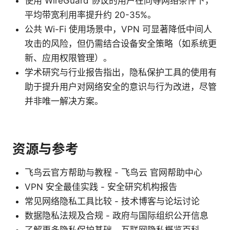
使用 WireGuard 协议的用户在同等网络条件下，
平均带宽利用率提升约 20-35%。
公共 Wi-Fi 使用场景中，VPN 可显著降低中间人
攻击的风险，但仍需结合设备安全策略（如系统更
新、应用权限管理）。
学术研究与行业报告指出，隐私保护工具的使用有
助于提升用户对网络安全的意识与行为改进，尽管
并非唯一解决方案。
资源与参考
飞鸟云官方帮助与教程 - 飞鸟云 官网帮助中心
VPN 安全最佳实践 - 安全研究机构报告
常见网络隐私工具比较 - 技术博客与论坛讨论
数据隐私法规及合规 - 政府与国际组织公开信息