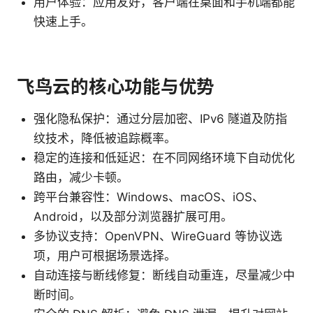
用户体验：应用友好，客户端在桌面和手机端都能
快速上手。
飞鸟云的核心功能与优势
强化隐私保护：通过分层加密、IPv6 隧道及防指
纹技术，降低被追踪概率。
稳定的连接和低延迟：在不同网络环境下自动优化
路由，减少卡顿。
跨平台兼容性：Windows、macOS、iOS、
Android，以及部分浏览器扩展可用。
多协议支持：OpenVPN、WireGuard 等协议选
项，用户可根据场景选择。
自动连接与断线修复：断线自动重连，尽量减少中
断时间。