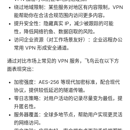
绕过地域限制：某些服务对地区有内容限制，VPN
能帮助你在合法合规范围内访问更多内容。
提升安全性：隐藏真实 IP，减少被跟踪的可能
性，降低网络钓鱼、数据窃取的风险。
访问企业资源（对工作场景友好）：企业远程办公
常用 VPN 形成安全通道。
通过对比市场上常见的 VPN 服务，飞鸟云在以下方
面表现突出：
加密强度：AES-256 等现代加密标准，配合现代
协议，提供较低延迟的隧道传输。
零日志策略：对用户活动的记录尽量变为最低，提
升匿名性。
服务器覆盖：全球多地节点，帮助用户实现更灵活
的网络访问。