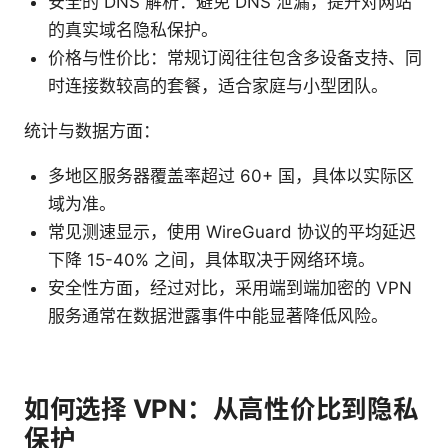
安全的 DNS 解析：避免 DNS 泄漏，提升对网站
的真实域名隐私保护。
价格与性价比：常规订阅往往包含多设备支持、同
时连接数较高的套餐，适合家庭与小型团队。
统计与数据方面：
多地区服务器覆盖率超过 60+ 国，具体以实际区
域为准。
常见测速显示，使用 WireGuard 协议的平均延迟
下降 15-40% 之间，具体取决于网络环境。
安全性方面，经过对比，采用端到端加密的 VPN
服务通常在数据泄露事件中能显著降低风险。
如何选择 VPN：从高性价比到隐私
保护