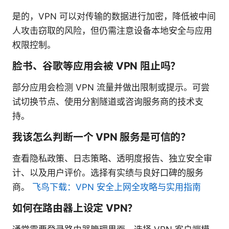
是的，VPN 可以对传输的数据进行加密，降低被中间
人攻击窃取的风险，但仍需注意设备本地安全与应用
权限控制。
脸书、谷歌等应用会被 VPN 阻止吗？
部分应用会检测 VPN 流量并做出限制或提示。可尝
试切换节点、使用分割隧道或咨询服务商的技术支
持。
我该怎么判断一个 VPN 服务是可信的？
查看隐私政策、日志策略、透明度报告、独立安全审
计、以及用户评价。选择有实绩与良好口碑的服务
商。
飞鸟下载：VPN 安全上网全攻略与实用指南
如何在路由器上设定 VPN？