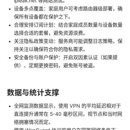
ipleak.net 等网站测试。
设备多点覆盖：家庭用户可考虑路由器级部署，确
保所有设备都在保护之下。
合理安排订阅计划：结合家庭成员数量与设备数量
选择合适的套餐，避免资源浪费。
关注隐私政策变动：服务商可能调整日志策略，保
持关注以确保符合你的隐私需求。
安全备份与账户保护：开启双因素认证（如果提
供）、定期更换密码，避免账号被盗。
数据与统计支撑
全网监测数据显示，使用 VPN 的平均延迟相对于
直连提升通常在 5-40 毫秒区间，视节点和当时网
络拥塞情况而定。