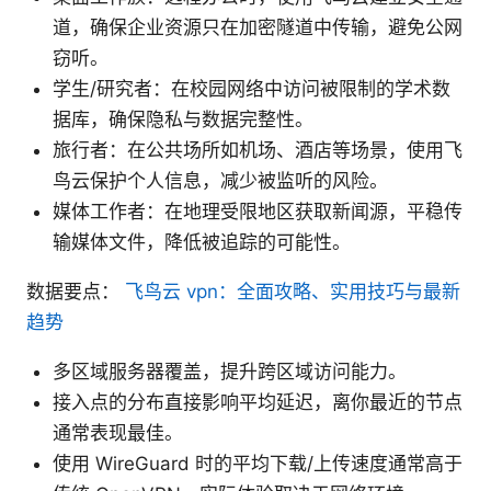
道，确保企业资源只在加密隧道中传输，避免公网
窃听。
学生/研究者：在校园网络中访问被限制的学术数
据库，确保隐私与数据完整性。
旅行者：在公共场所如机场、酒店等场景，使用飞
鸟云保护个人信息，减少被监听的风险。
媒体工作者：在地理受限地区获取新闻源，平稳传
输媒体文件，降低被追踪的可能性。
数据要点：
飞鸟云 vpn：全面攻略、实用技巧与最新
趋势
多区域服务器覆盖，提升跨区域访问能力。
接入点的分布直接影响平均延迟，离你最近的节点
通常表现最佳。
使用 WireGuard 时的平均下载/上传速度通常高于