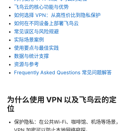
飞鸟云的核心功能与优势
如何选择 VPN：从高性价比到隐私保护
如何在不同设备上部署飞鸟云
常见误区与风险规避
实际场景案例
使用要点与最佳实践
数据与统计支撑
资源与参考
Frequently Asked Questions 常见问题解答
为什么使用 VPN 以及飞鸟云的定
位
保护隐私：在公共Wi-Fi、咖啡馆、机场等场景，
VPN 加密可以防止本地网络窥探。