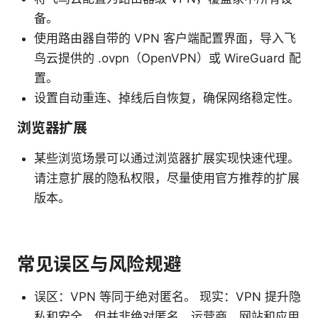
备。
使用路由器自带的 VPN 客户端配置界面，导入飞
鸟云提供的 .ovpn（OpenVPN）或 WireGuard 配
置。
设置自动重连、掉线后自恢复，确保网络稳定性。
浏览器扩展
某些浏览场景可以通过浏览器扩展实现快速代理。
请注意扩展的隐私权限，尽量使用官方推荐的扩展
版本。
常见误区与风险规避
误区：VPN 等同于绝对匿名。 现实：VPN 提升隐
私和安全，但并非绝对匿名。运营商、网站和应用