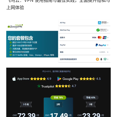
飞鸟云：VPN 使用指南与最佳实践，全面提升隐私与
上网体验