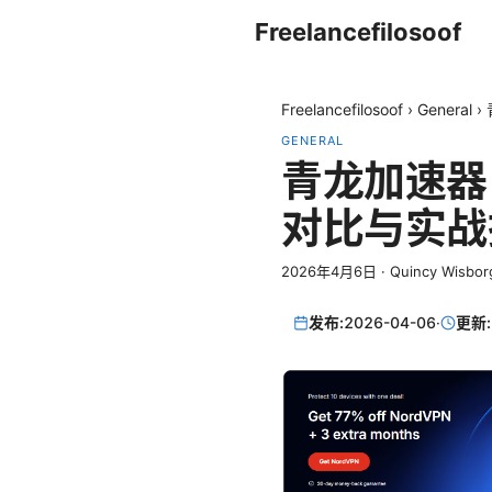
Freelancefilosoof
Freelancefilosoof
›
General
›
GENERAL
青龙加速器
对比与实战
2026年4月6日
·
Quincy Wisbor
发布:
2026-04-06
·
更新: