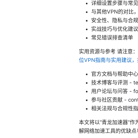
详细设置步骤与常
与其他VPN的对比
安全性、隐私与合
实战技巧与优化建
常见错误排查清单
实用资源与参考 请注意
位VPN指南与实用建议
官方文档与帮助中心 - 
技术博客与评测 - tech
用户论坛与问答 - foru
参与社区贡献 - contri
相关法规与合规性指南 - 
本文将以“青龙加速器”
解网络加速工具的优缺点