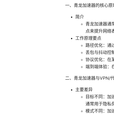
一、青龙加速器的核心原
简介
青龙加速器通
点来提升网络
工作原理要点
路径优化：通
丢包与抖动控
协议优化：在
端到端体验：
二、青龙加速器与VPN/
主要差异
目标不同：加
通常用于隐私
模式不同：加