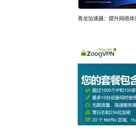
青龙加速器：提升网络体