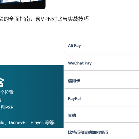
验的全面指南，含VPN对比与实战技巧