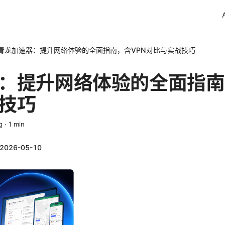
青龙加速器：提升网络体验的全面指南，含VPN对比与实战技巧
：提升网络体验的全面指南
技巧
g
·
1
min
2026-05-10