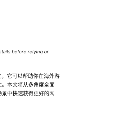
tails before relying on
言之，它可以帮助你在海外游
性。本文将从多角度全面
场景中快速获得更好的网