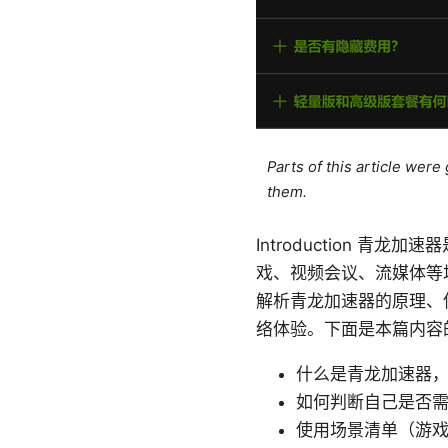
Parts of this article wer
them.
Introduction
戏、视频会议、流媒体等
解析青龙加速器的原理、
络体验。下面是本篇内容
什么是青龙加速器，
如何判断自己是否
使用场景清单（游