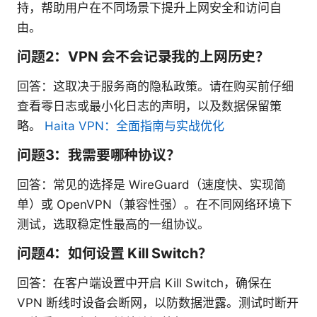
持，帮助用户在不同场景下提升上网安全和访问自
由。
问题2：VPN 会不会记录我的上网历史？
回答：这取决于服务商的隐私政策。请在购买前仔细
查看零日志或最小化日志的声明，以及数据保留策
略。
Haita VPN：全面指南与实战优化
问题3：我需要哪种协议？
回答：常见的选择是 WireGuard（速度快、实现简
单）或 OpenVPN（兼容性强）。在不同网络环境下
测试，选取稳定性最高的一组协议。
问题4：如何设置 Kill Switch？
回答：在客户端设置中开启 Kill Switch，确保在
VPN 断线时设备会断网，以防数据泄露。测试时断开