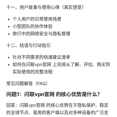
十一、用户故事与使用心得（真实感受）
个人用户的日常使用场景
小型团队的协作体验
旅行中的网络安全与隐私管理
十二、结语与行动指引
针对不同需求的快速建议清单
如何在闪联vpn官网 上完成从了解、评估、购买到
实际使用的完整流程
常见问题解答（FAQ）
问题1：闪联vpn官网 的核心优势是什么？
回答：闪联vpn官网 的核心优势在于隐私保护、稳定
的全球节点、易用的客户端以及对多种设备的广泛支