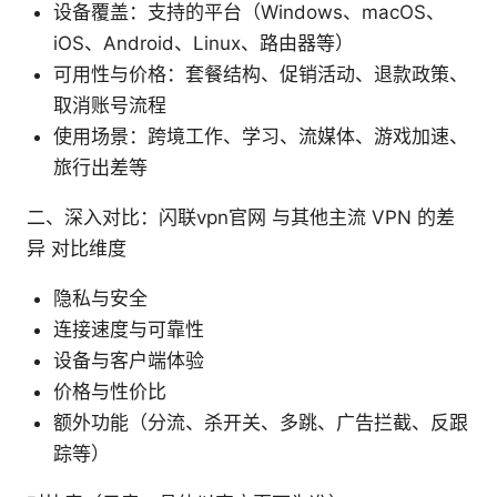
设备覆盖：支持的平台（Windows、macOS、
iOS、Android、Linux、路由器等）
可用性与价格：套餐结构、促销活动、退款政策、
取消账号流程
使用场景：跨境工作、学习、流媒体、游戏加速、
旅行出差等
二、深入对比：闪联vpn官网 与其他主流 VPN 的差
异 对比维度
隐私与安全
连接速度与可靠性
设备与客户端体验
价格与性价比
额外功能（分流、杀开关、多跳、广告拦截、反跟
踪等）