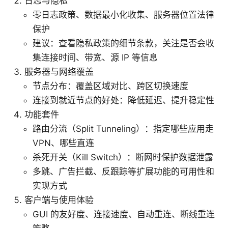
日志与隐私
零日志政策、数据最小化收集、服务器位置法律
保护
建议：查看隐私政策的细节条款，关注是否会收
集连接时间、带宽、源 IP 等信息
服务器与网络覆盖
节点分布：覆盖区域对比、跨区切换速度
连接到就近节点的好处：降低延迟、提升稳定性
功能套件
路由分流（Split Tunneling）：指定哪些应用走
VPN、哪些直连
杀死开关（Kill Switch）：断网时保护数据泄露
多跳、广告拦截、反跟踪等扩展功能的可用性和
实现方式
客户端与使用体验
GUI 的友好度、连接速度、自动重连、断线重连