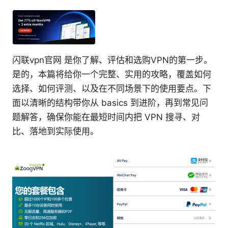
闪联vpn官网 是你了解、评估和选购VPN的第一步。
是的，本篇将给你一个完整、实用的攻略，覆盖如何
选择、如何评测、以及在不同场景下的使用要点。下
面以清晰的结构带你从 basics 到进阶，再到常见问
题解答，确保你能在最短时间内把 VPN 搜寻、对
比、落地到实际使用。