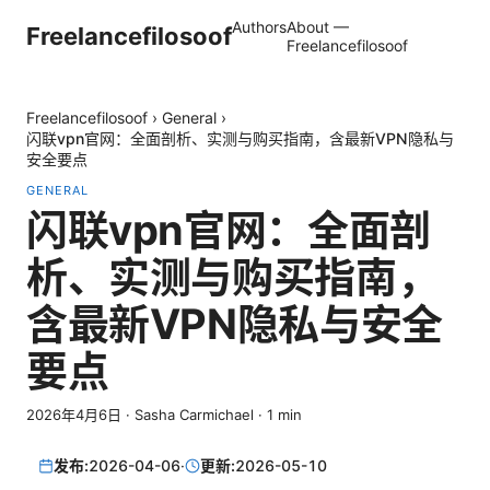
Authors
About —
Freelancefilosoof
Freelancefilosoof
Freelancefilosoof
›
General
›
闪联vpn官网：全面剖析、实测与购买指南，含最新VPN隐私与
安全要点
GENERAL
闪联vpn官网：全面剖
析、实测与购买指南，
含最新VPN隐私与安全
要点
2026年4月6日
·
Sasha Carmichael
·
1
min
发布:
2026-04-06
·
更新:
2026-05-10