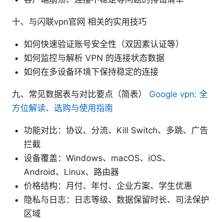
十、与闪联vpn官网 相关的实用技巧
如何快速验证账号安全性（双因素认证等）
如何监控与解析 VPN 的连接状态数据
如何在多设备环境下保持稳定的连接
九、常见数据表与对比要点（简表）
Google vpn: 全
方位解读、选购与使用指南
功能对比：协议、分流、Kill Switch、多跳、广告
拦截
设备覆盖：Windows、macOS、iOS、
Android、Linux、路由器
价格结构：月付、年付、企业方案、学生优惠
隐私与日志：日志等级、数据保留时长、司法保护
区域