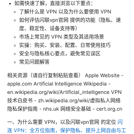
如需快速了解，直接浏览以下要点：
了解什么是 VPN 以及为什么要使用 VPN
如何评估闪联vpn官网 提供的功能（隐私、速
度、稳定性、设备支持等）
市场上常见的 VPN 类型及其适用场景
实操：购买、安装、配置、日常使用技巧
安全与隐私核心要点，避免常见误区
常见问题解答
相关资源（请自行复制粘贴查看） Apple Website -
apple.com Artificial Intelligence Wikipedia -
en.wikipedia.org/wiki/Artificial_intelligence VPN
技术白皮书 - zh.wikipedia.org/wiki/虚拟私人网络
隐私保护指南 - nhs.uk 网络安全基础 - cert.org.cn
一、为什么需要 VPN，以及闪联vpn官网 的定位
闪
连 VPN：全方位指南，保护隐私、提升上网自由与工