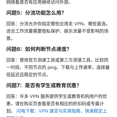
网络看是否有应用继续访问外部。
问题5：分流功能怎么用？
回答：分流允许你指定哪些应用走 VPN、哪些直连。
适合工作流量需要隐私保护、娱乐流量不受影响的场
景。
问题6：如何判断节点速度？
回答：使用官方测速工具或第三方测速工具，比较同
一时段、不同节点的 ping、下载与上传速率，选择最
低延迟且稳定的节点。
问题7：是否有学生或教育优惠？
回答：许多 VPN 服务提供学生或教育机构用户的优
惠，请在购买页查看是否有相应的折扣码或专属计
划。
闪电下载：VPN 速览与实用指南，快速稳定上