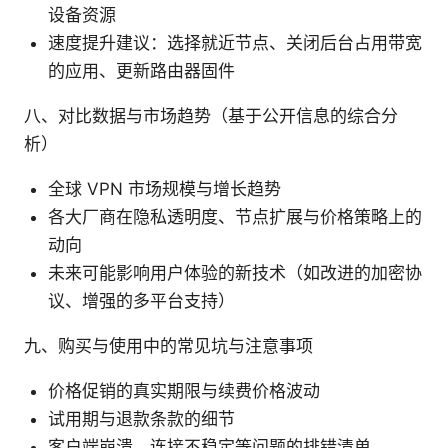
设备资源
速度提升建议：选择就近节点、关闭后台占用带宽
的应用、更新路由器固件
八、对比数据与市场趋势（基于公开信息的综合分
析）
全球 VPN 市场规模与增长趋势
各大厂商在隐私透明度、节点扩展与价格策略上的
动向
未来可能影响用户体验的新技术（如改进的加密协
议、增强的多平台支持）
九、购买与使用中的常见坑与注意事项
价格促销的真实期限与续费价格波动
试用期与退款条款的细节
客户端崩溃、连接不稳定等问题的排错清单