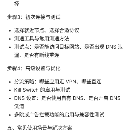
择
步骤3：初次连接与测试
选择就近节点、选择合适协议
测速工具与常用测速方法
测试点：是否能访问目标网站、是否出现 DNS 泄
漏、是否有断线重连
步骤4：高级设置与优化
分流策略：哪些应用走 VPN、哪些直连
Kill Switch 的启用与测试
DNS 设置：是否使用自有 DNS、是否开启 DNS
洗清
多跳或广告拦截功能的启用与兼容性测试
五、常见使用场景与解决方案