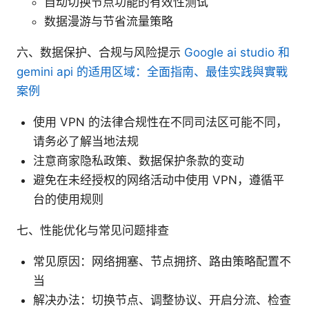
自动切换节点功能的有效性测试
数据漫游与节省流量策略
六、数据保护、合规与风险提示
Google ai studio 和
gemini api 的适用区域：全面指南、最佳实践與實戰
案例
使用 VPN 的法律合规性在不同司法区可能不同，
请务必了解当地法规
注意商家隐私政策、数据保护条款的变动
避免在未经授权的网络活动中使用 VPN，遵循平
台的使用规则
七、性能优化与常见问题排查
常见原因：网络拥塞、节点拥挤、路由策略配置不
当
解决办法：切换节点、调整协议、开启分流、检查