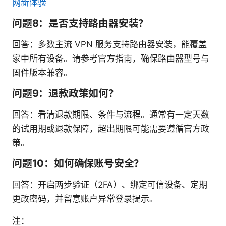
网新体验
问题8：是否支持路由器安装？
回答：多数主流 VPN 服务支持路由器安装，能覆盖
家中所有设备。请参考官方指南，确保路由器型号与
固件版本兼容。
问题9：退款政策如何？
回答：看清退款期限、条件与流程。通常有一定天数
的试用期或退款保障，超出期限可能需要遵循官方政
策。
问题10：如何确保账号安全？
回答：开启两步验证（2FA）、绑定可信设备、定期
更改密码，并留意账户异常登录提示。
注：