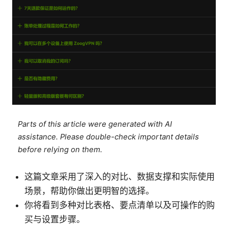
Parts of this article were generated with AI
assistance. Please double-check important details
before relying on them.
这篇文章采用了深入的对比、数据支撑和实际使用
场景，帮助你做出更明智的选择。
你将看到多种对比表格、要点清单以及可操作的购
买与设置步骤。