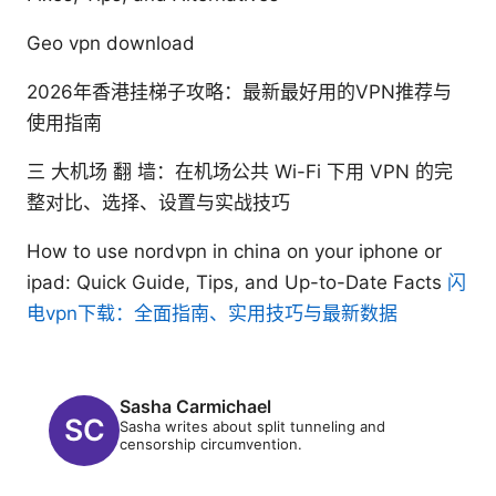
Geo vpn download
2026年香港挂梯子攻略：最新最好用的VPN推荐与
使用指南
三 大机场 翻 墙：在机场公共 Wi-Fi 下用 VPN 的完
整对比、选择、设置与实战技巧
How to use nordvpn in china on your iphone or
ipad: Quick Guide, Tips, and Up-to-Date Facts
闪
电vpn下载：全面指南、实用技巧与最新数据
Sasha Carmichael
Sasha writes about split tunneling and
censorship circumvention.