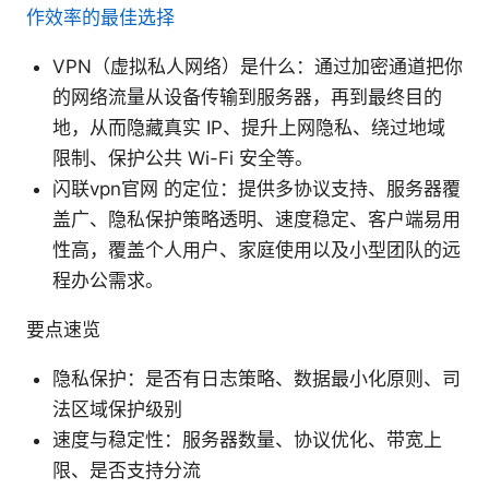
作效率的最佳选择
VPN（虚拟私人网络）是什么：通过加密通道把你
的网络流量从设备传输到服务器，再到最终目的
地，从而隐藏真实 IP、提升上网隐私、绕过地域
限制、保护公共 Wi-Fi 安全等。
闪联vpn官网 的定位：提供多协议支持、服务器覆
盖广、隐私保护策略透明、速度稳定、客户端易用
性高，覆盖个人用户、家庭使用以及小型团队的远
程办公需求。
要点速览
隐私保护：是否有日志策略、数据最小化原则、司
法区域保护级别
速度与稳定性：服务器数量、协议优化、带宽上
限、是否支持分流