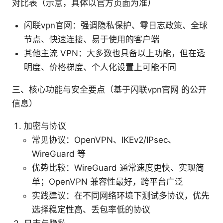
对比表（示意，具体以官方页面为准）
闪联vpn官网：强调隐私保护、零日志政策、全球
节点、快速连接、易于使用的客户端
其他主流 VPN：大多数也具备以上功能，但在透
明度、价格梯度、个人化设置上可能不同
三、核心功能与安全要点（基于闪联vpn官网 的公开
信息）
加密与协议
常见协议：OpenVPN、IKEv2/IPsec、
WireGuard 等
优势比较：WireGuard 通常速度更快、实现简
单；OpenVPN 兼容性最好，跨平台广泛
实践建议：在不同网络环境下测试多协议，优先
选择稳定性高、丢包率低的协议