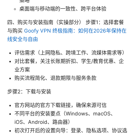
策略
桌面端与移动端的一致性、跨平台体验
四、购买与安装指南（实操部分） 步骤1：选择套餐
与购买
Goofy VPN 终极指南：如何在2026年保持在
线安全与自由
评估需求（上网隐私、跨境工作、流媒体需求等）
对比套餐，关注长账期折扣、学生/教育优惠、企
业方案
购买流程简化、退款期限与服务条款
步骤2：下载与安装
官方网站的官方下载链接，确保来源可信
不同平台的安装要点（Windows、macOS、
iOS、Android、路由器）
初次打开后的设置向导：登录、隐私选项、协议选