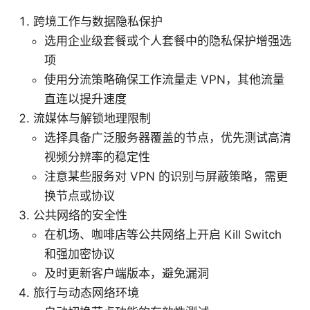
跨境工作与数据隐私保护
选用企业级套餐或个人套餐中的隐私保护增强选
项
使用分流策略确保工作流量走 VPN，其他流量
直连以提升速度
流媒体与解锁地理限制
选择具备广泛服务器覆盖的节点，优先测试高清
视频分辨率的稳定性
注意某些服务对 VPN 的识别与屏蔽策略，需更
换节点或协议
公共网络的安全性
在机场、咖啡店等公共网络上开启 Kill Switch
和强加密协议
及时更新客户端版本，避免漏洞
旅行与动态网络环境