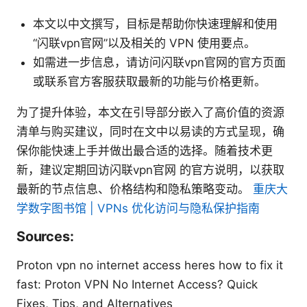
本文以中文撰写，目标是帮助你快速理解和使用
“闪联vpn官网”以及相关的 VPN 使用要点。
如需进一步信息，请访问闪联vpn官网的官方页面
或联系官方客服获取最新的功能与价格更新。
为了提升体验，本文在引导部分嵌入了高价值的资源
清单与购买建议，同时在文中以易读的方式呈现，确
保你能快速上手并做出最合适的选择。随着技术更
新，建议定期回访闪联vpn官网 的官方说明，以获取
最新的节点信息、价格结构和隐私策略变动。
重庆大
学数字图书馆 | VPNs 优化访问与隐私保护指南
Sources:
Proton vpn no internet access heres how to fix it
fast: Proton VPN No Internet Access? Quick
Fixes, Tips, and Alternatives