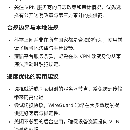
关注 VPN 服务商的日志政策和审计情况，优先选
择有公开透明政策与第三方审计的提供商。
合规边界与本地法规
科学上网并非在所有国家都是合法的行为，使用前
请了解当地法律与平台政策。
遵循平台服务条款，避免在以 VPN 改变身份从事
违法活动时触犯规定。
速度优化的实用建议
选择就近或国家级别的服务器节点，避免跨洲传输
带来的高延迟。
尝试切换协议，WireGuard 通常在大多数场景提
供更好速度与稳定性。
关闭不必要的后台应用，确保设备资源投向 VPN
流量的处理上。