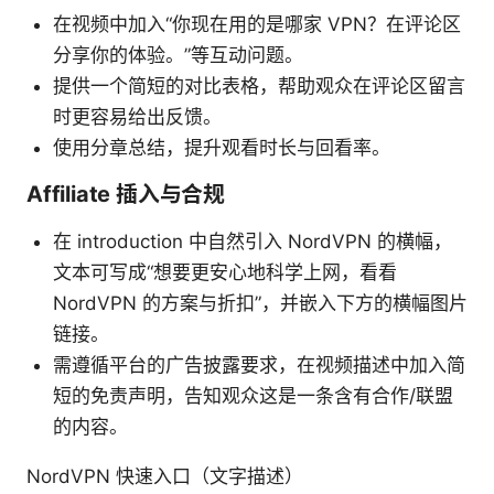
在视频中加入“你现在用的是哪家 VPN？在评论区
分享你的体验。”等互动问题。
提供一个简短的对比表格，帮助观众在评论区留言
时更容易给出反馈。
使用分章总结，提升观看时长与回看率。
Affiliate 插入与合规
在 introduction 中自然引入 NordVPN 的横幅，
文本可写成“想要更安心地科学上网，看看
NordVPN 的方案与折扣”，并嵌入下方的横幅图片
链接。
需遵循平台的广告披露要求，在视频描述中加入简
短的免责声明，告知观众这是一条含有合作/联盟
的内容。
NordVPN 快速入口（文字描述）