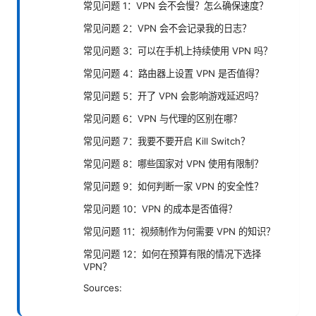
常见问题 1：VPN 会不会慢？怎么确保速度？
常见问题 2：VPN 会不会记录我的日志？
常见问题 3：可以在手机上持续使用 VPN 吗？
常见问题 4：路由器上设置 VPN 是否值得？
常见问题 5：开了 VPN 会影响游戏延迟吗？
常见问题 6：VPN 与代理的区别在哪？
常见问题 7：我要不要开启 Kill Switch？
常见问题 8：哪些国家对 VPN 使用有限制？
常见问题 9：如何判断一家 VPN 的安全性？
常见问题 10：VPN 的成本是否值得？
常见问题 11：视频制作为何需要 VPN 的知识？
常见问题 12：如何在预算有限的情况下选择
VPN？
Sources: