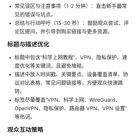
常见误区与注意事项（1-2 分钟）：直击新手最常
见的错误与坑点。
总结与行动呼吁（15-30 秒）：鼓励观众尝试、评
论区提问，并引导到购买链接与更多资源。
标题与描述优化
标题中包含“科学上网教程”、VPN、隐私保护、速
度优化等关键词，且避免堆砌。
描述中放入时间戳、关键要点、设备覆盖清单、协
议对比表格、常见问题链接等，方便观众快速跳
转。
标签尽量覆盖“VPN、科学上网、WireGuard、
OpenVPN、隐私保护、路由器 VPN、VPN 设置”
等热词。
观众互动策略