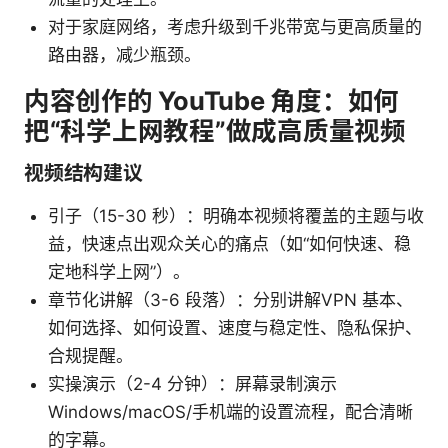
对于家庭网络，考虑升级到千兆带宽与更高质量的
路由器，减少瓶颈。
内容创作的 YouTube 角度：如何
把“科学上网教程”做成高质量视频
视频结构建议
引子（15-30 秒）：明确本视频将覆盖的主题与收
益，快速点出观众关心的痛点（如“如何快速、稳
定地科学上网”）。
章节化讲解（3-6 段落）：分别讲解VPN 基本、
如何选择、如何设置、速度与稳定性、隐私保护、
合规提醒。
实操演示（2-4 分钟）：屏幕录制演示
Windows/macOS/手机端的设置流程，配合清晰
的字幕。