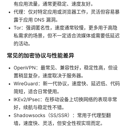
有应用流量，通常更稳定、速度友好。
代理：仅对特定应用或浏览器工作，灵活但容易暴
露于应用 DNS 漏洞。
Tor：强调匿名性，速度通常较慢，更多用于高隐
私需求的场景，但不一定适合流媒体或需要低延迟
的活动。
常见的加密协议与性能差异
OpenVPN：最常见、兼容性好，稳定性高，但设
置稍显复杂，速度取决于服务器。
WireGuard：新一代协议，速度快、延迟低、代码
简短，适合日常使用。
IKEv2/IPsec：在移动设备上切换网络的表现非常
好，续航与稳定性不错。
Shadowsocks（SS/SSR）：常用于代理型翻
墙，速度快、灵活，但安全性视实现而定。