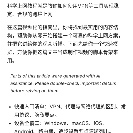
科学上网教程就是教你如何使用VPN等工具实现稳
定、合规的跨境上网。
在这篇视频化的指南里，你将找到最实用的内容结
构，帮助你从零开始搭建一个可靠的科学上网方案，
并把它讲给你的观众听懂。下面先给你一个快速概
览，方便你把这篇文章当成制作视频的脚本骨架来
用。
Parts of this article were generated with AI
assistance. Please double-check important details
before relying on them.
快速入门清单：VPN、代理与网络代理的区别、常
用协议、隐私要点。
设备全覆盖：Windows、macOS、iOS、
Android、路由器，逐步设置要点清晰列出。