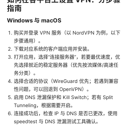
指南
Windows 与 macOS
购买并登录 VPN 服务（以 NordVPN 为例，以下
步骤通用）。
下载对应系统的客户端应用并安装。
打开应用，选择“连接服务器”，若要最优速度，优
先选择就近的稳定服务器（优先按流媒体/高速任
务分类）。
选择合适的协议（WireGuard 优先；若遇到兼容
性问题，可以回退到 OpenVPN）。
启用 DNS 泄漏保护和 Kill Switch；若有 Split
Tunneling，根据需要开启。
连接成功后，检查 IP 与 DNS 是否已更改，使用
speedtest 与 DNS 泄漏测试工具确认。