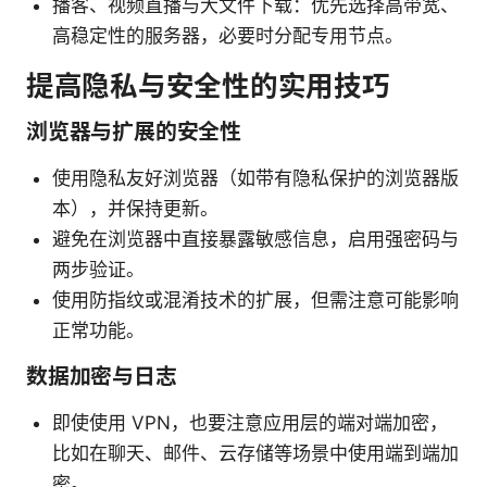
播客、视频直播与大文件下载：优先选择高带宽、
高稳定性的服务器，必要时分配专用节点。
提高隐私与安全性的实用技巧
浏览器与扩展的安全性
使用隐私友好浏览器（如带有隐私保护的浏览器版
本），并保持更新。
避免在浏览器中直接暴露敏感信息，启用强密码与
两步验证。
使用防指纹或混淆技术的扩展，但需注意可能影响
正常功能。
数据加密与日志
即使使用 VPN，也要注意应用层的端对端加密，
比如在聊天、邮件、云存储等场景中使用端到端加
密。