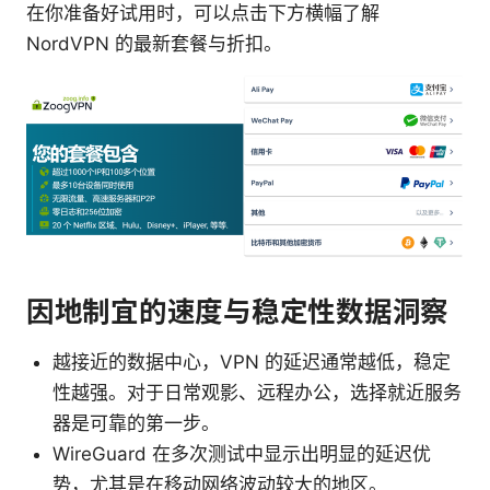
在你准备好试用时，可以点击下方横幅了解
NordVPN 的最新套餐与折扣。
因地制宜的速度与稳定性数据洞察
越接近的数据中心，VPN 的延迟通常越低，稳定
性越强。对于日常观影、远程办公，选择就近服务
器是可靠的第一步。
WireGuard 在多次测试中显示出明显的延迟优
势，尤其是在移动网络波动较大的地区。