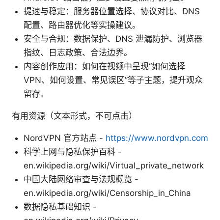
提速与稳定：服务器位置选择、协议对比、DNS
配置、路由器优化等实操建议。
安全与合规：数据保护、DNS 泄漏防护、浏览器
指纹、日志政策、合法边界。
内容创作应用：如何在视频中呈现“如何选择
VPN、如何设置、常见误区”等子主题，提升观众
留存。
有用资源（文本形式，不可点击）
NordVPN 官方站点 -
https://www.nordvpn.com
科学上网与隐私保护百科 -
en.wikipedia.org/wiki/Virtual_private_network
中国大陆网络审查与法规概览 -
en.wikipedia.org/wiki/Censorship_in_China
数据隐私基础知识 -