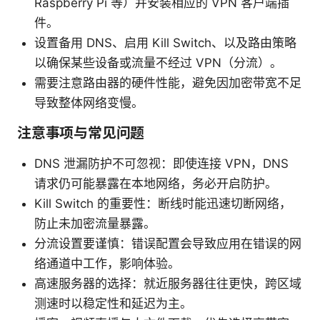
Raspberry Pi 等）并安装相应的 VPN 客户端插
件。
设置备用 DNS、启用 Kill Switch、以及路由策略
以确保某些设备或流量不经过 VPN（分流）。
需要注意路由器的硬件性能，避免因加密带宽不足
导致整体网络变慢。
注意事项与常见问题
DNS 泄漏防护不可忽视：即使连接 VPN，DNS
请求仍可能暴露在本地网络，务必开启防护。
Kill Switch 的重要性：断线时能迅速切断网络，
防止未加密流量暴露。
分流设置要谨慎：错误配置会导致应用在错误的网
络通道中工作，影响体验。
高速服务器的选择：就近服务器往往更快，跨区域
测速时以稳定性和延迟为主。