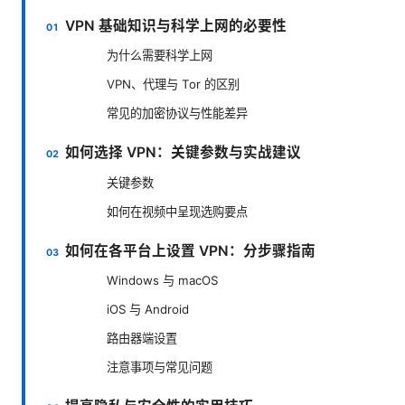
VPN 基础知识与科学上网的必要性
为什么需要科学上网
VPN、代理与 Tor 的区别
常见的加密协议与性能差异
如何选择 VPN：关键参数与实战建议
关键参数
如何在视频中呈现选购要点
如何在各平台上设置 VPN：分步骤指南
Windows 与 macOS
iOS 与 Android
路由器端设置
注意事项与常见问题