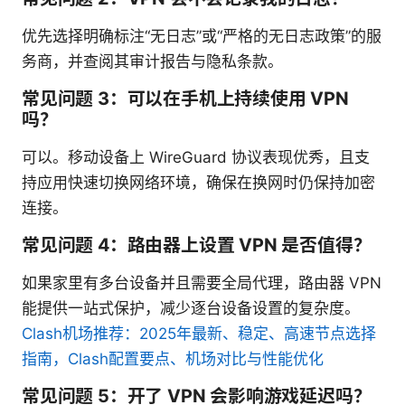
优先选择明确标注“无日志”或“严格的无日志政策”的服
务商，并查阅其审计报告与隐私条款。
常见问题 3：可以在手机上持续使用 VPN
吗？
可以。移动设备上 WireGuard 协议表现优秀，且支
持应用快速切换网络环境，确保在换网时仍保持加密
连接。
常见问题 4：路由器上设置 VPN 是否值得？
如果家里有多台设备并且需要全局代理，路由器 VPN
能提供一站式保护，减少逐台设备设置的复杂度。
Clash机场推荐：2025年最新、稳定、高速节点选择
指南，Clash配置要点、机场对比与性能优化
常见问题 5：开了 VPN 会影响游戏延迟吗？