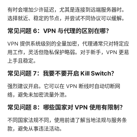
有时会增加少许延迟，尤其是连接到远端服务器时。
选择就近、稳定的节点，并尝试不同协议可以缓解。
常见问题 6：VPN 与代理的区别在哪？
VPN 提供系统级别的全量加密，代理通常只对特定应
用工作，灵活但隐私保护略弱。对于新手，VPN 更易
上手且稳定。
常见问题 7：我要不要开启 Kill Switch？
强烈建议开启。它可以在 VPN 断线时自动切断网
络，避免未加密流量外泄。
常见问题 8：哪些国家对 VPN 使用有限制？
不同国家法规不同，使用前请了解当地法规与服务条
款，避免从事违法活动。