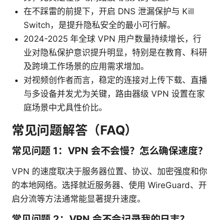
在不踩雷的前提下，开启 DNS 泄漏保护与 Kill
Switch，是提升隐私安全的最小可行解。
2024-2025 年全球 VPN 用户数量持续增长，行
业对隐私保护意识提升明显，特别是在教育、科研
及跨境工作场景的应用需求增加。
对视频创作者而言，稳定的连接对上传下载、直播
与多设备并发尤为关键，路由器级 VPN 设置在家
庭场景中尤具性价比。
常见问题解答（FAQ）
常见问题 1：VPN 会不会慢？怎么确保速度？
VPN 的速度取决于服务器位置、协议、加密强度和你
的本地网络。选择就近服务器、使用 WireGuard、开
启分流等方法通常能显著提升速度。
常见问题 2：VPN 会不会记录我的日志？