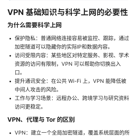
VPN 基础知识与科学上网的必要性
为什么需要科学上网
保护隐私：普通网络连接容易被监控、跟踪，通过
加密隧道可以隐藏你的实际IP和数据内容。
访问受限内容：某些地区对特定服务、影视、学术
资源的访问有限制，VPN 可以帮助你切换出入
口。
提升通讯安全：在公共 Wi-Fi 上，VPN 能降低被
中间人攻击的风险。
工作与学习场景：远程办公、跨境学习与研究资料
访问更稳定。
VPN、代理与 Tor 的区别
VPN：建立一个全局加密隧道，覆盖系统层面的所