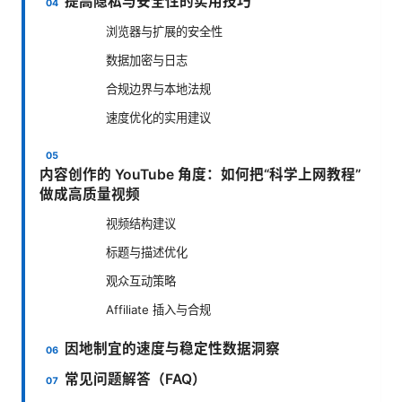
提高隐私与安全性的实用技巧
浏览器与扩展的安全性
数据加密与日志
合规边界与本地法规
速度优化的实用建议
内容创作的 YouTube 角度：如何把“科学上网教程”
做成高质量视频
视频结构建议
标题与描述优化
观众互动策略
Affiliate 插入与合规
因地制宜的速度与稳定性数据洞察
常见问题解答（FAQ）