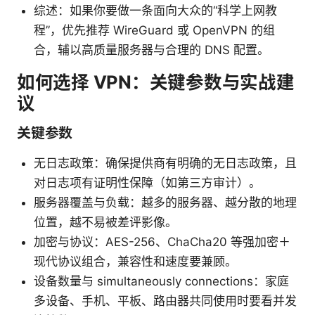
综述：如果你要做一条面向大众的“科学上网教
程”，优先推荐 WireGuard 或 OpenVPN 的组
合，辅以高质量服务器与合理的 DNS 配置。
如何选择 VPN：关键参数与实战建
议
关键参数
无日志政策：确保提供商有明确的无日志政策，且
对日志项有证明性保障（如第三方审计）。
服务器覆盖与负载：越多的服务器、越分散的地理
位置，越不易被差评影像。
加密与协议：AES-256、ChaCha20 等强加密＋
现代协议组合，兼容性和速度要兼顾。
设备数量与 simultaneously connections：家庭
多设备、手机、平板、路由器共同使用时要看并发