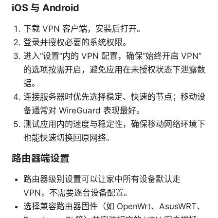
iOS 与 Android
下载 VPN 客户端，安装后打开。
登录并授权必要的系统权限。
进入“设置”内的 VPN 配置，确保“始终开启 VPN”
的选项按需开启，避免应用在未授权状态下泄露数
据。
连接服务器时优先选择稳定、快速的节点；移动设
备通常对 WireGuard 表现最好。
测试应用内的速度与稳定性，确保移动网络环境下
也能快速切换回原网络。
路由器端设置
路由器级别设置可以让家中所有设备默认走
VPN，不需要逐台设备配置。
选择兼容路由器固件（如 OpenWrt、AsusWRT、