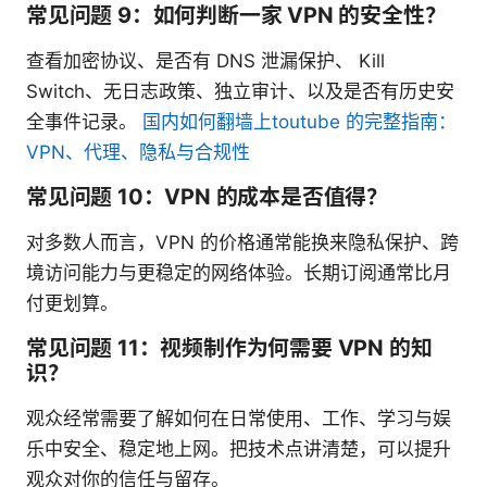
常见问题 9：如何判断一家 VPN 的安全性？
查看加密协议、是否有 DNS 泄漏保护、 Kill
Switch、无日志政策、独立审计、以及是否有历史安
全事件记录。
国内如何翻墙上toutube 的完整指南：
VPN、代理、隐私与合规性
常见问题 10：VPN 的成本是否值得？
对多数人而言，VPN 的价格通常能换来隐私保护、跨
境访问能力与更稳定的网络体验。长期订阅通常比月
付更划算。
常见问题 11：视频制作为何需要 VPN 的知
识？
观众经常需要了解如何在日常使用、工作、学习与娱
乐中安全、稳定地上网。把技术点讲清楚，可以提升
观众对你的信任与留存。