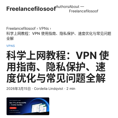
Authors
About —
Freelancefilosoof
Freelancefilosoof
Freelancefilosoof
›
VPNs
›
科学上网教程：VPN 使用指南、隐私保护、速度优化与常见问题
全解
VPNS
科学上网教程：VPN 使
用指南、隐私保护、速
度优化与常见问题全解
2026年3月15日
·
Cordelia Lindqvist
·
2
min