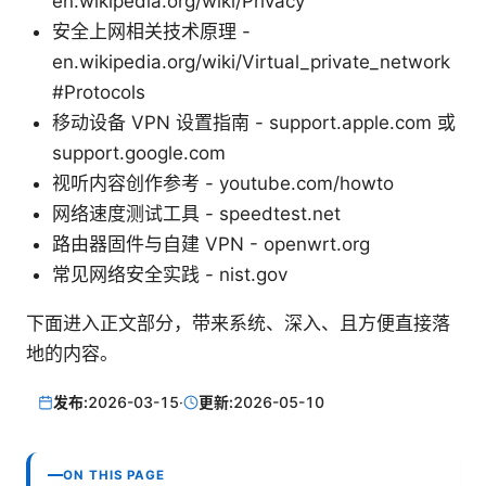
en.wikipedia.org/wiki/Privacy
安全上网相关技术原理 -
en.wikipedia.org/wiki/Virtual_private_network
#Protocols
移动设备 VPN 设置指南 - support.apple.com 或
support.google.com
视听内容创作参考 - youtube.com/howto
网络速度测试工具 - speedtest.net
路由器固件与自建 VPN - openwrt.org
常见网络安全实践 - nist.gov
下面进入正文部分，带来系统、深入、且方便直接落
地的内容。
发布:
2026-03-15
·
更新:
2026-05-10
ON THIS PAGE