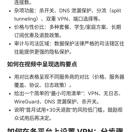
连接数。
杂项功能：杀开关、DNS 泄漏保护、分流（split
tunneling）、双重 VPN、端口选择等。
价格与性价比：多种套餐、学生/家庭方案、长期
订阅优惠及退款政策。
审计与司法区域：数据保护法律严格的司法辖区往
往能提供更强的隐私保护。
如何在视频中呈现选购要点
用对比表格呈现不同服务商的对比（价格、服务器
覆盖、协议、日志政策）。
给出一个简单的“最小可用清单”：VPN、无日志、
WireGuard、DNS 泄漏保护、杀开关。
说明“首月试用+30天退款”的风险低门槛，鼓励观
众试用后再决定。
如何在各平台上设置 VPN：分步骤