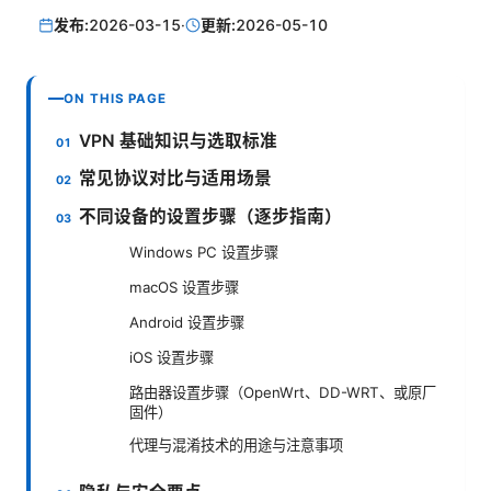
发布:
2026-03-15
·
更新:
2026-05-10
ON THIS PAGE
VPN 基础知识与选取标准
常见协议对比与适用场景
不同设备的设置步骤（逐步指南）
Windows PC 设置步骤
macOS 设置步骤
Android 设置步骤
iOS 设置步骤
路由器设置步骤（OpenWrt、DD-WRT、或原厂
固件）
代理与混淆技术的用途与注意事项