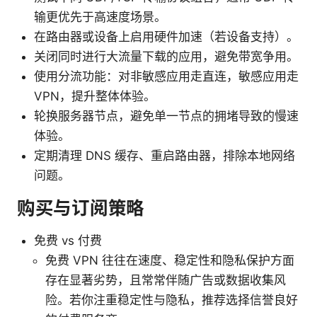
输更优先于高速度场景。
在路由器或设备上启用硬件加速（若设备支持）。
关闭同时进行大流量下载的应用，避免带宽争用。
使用分流功能：对非敏感应用走直连，敏感应用走
VPN，提升整体体验。
轮换服务器节点，避免单一节点的拥堵导致的慢速
体验。
定期清理 DNS 缓存、重启路由器，排除本地网络
问题。
购买与订阅策略
免费 vs 付费
免费 VPN 往往在速度、稳定性和隐私保护方面
存在显著劣势，且常常伴随广告或数据收集风
险。若你注重稳定性与隐私，推荐选择信誉良好