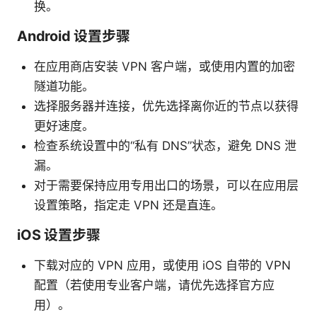
换。
Android 设置步骤
在应用商店安装 VPN 客户端，或使用内置的加密
隧道功能。
选择服务器并连接，优先选择离你近的节点以获得
更好速度。
检查系统设置中的“私有 DNS”状态，避免 DNS 泄
漏。
对于需要保持应用专用出口的场景，可以在应用层
设置策略，指定走 VPN 还是直连。
iOS 设置步骤
下载对应的 VPN 应用，或使用 iOS 自带的 VPN
配置（若使用专业客户端，请优先选择官方应
用）。