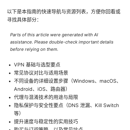
以下是本指南的快速导航与资源列表，方便你回看或
寻找具体部分：
Parts of this article were generated with AI
assistance. Please double-check important details
before relying on them.
VPN 基础与选型要点
常见协议对比与适用场景
不同设备的详细设置步骤（Windows、macOS、
Android、iOS、路由器）
代理与混淆技术的用途与局限
隐私保护与安全性要点（DNS 泄漏、Kill Switch
等）
提升速度与稳定性的实用技巧
购买与订阅策略，以及常见坑点