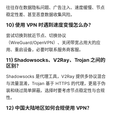
往往存在数据隐私问题、广告注入、速度缓慢、节点
稳定性差、甚至恶意数据收集风险。
10) 使用 VPN 时遇到速度变慢怎么办？
尝试切换到就近节点、切换协议
（WireGuard/OpenVPN）、关闭带宽占用大的应
用、重启设备，必要时联系服务商客服。
11) Shadowsocks、V2Ray、Trojan 之间的
区别？
Shadowsocks 是代理工具，V2Ray 提供多协议混合
与流量混淆，Trojan 基于 HTTPS 的代理，更易于伪
装和绕过简单屏蔽。选择时要考虑节点稳定性与合规
性。
12) 中国大陆地区如何合规使用 VPN？