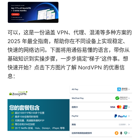
可以，这是一份涵盖 VPN、代理、混淆等多种方案的
2025 年最全指南，帮助你在不同设备上实现稳定、
快速的网络访问。下面将用通俗易懂的语言，带你从
基础知识到实操步骤，一步步搞定“梯子”这件事。想
快速开始？点击下方图片了解 NordVPN 的优惠信
息：