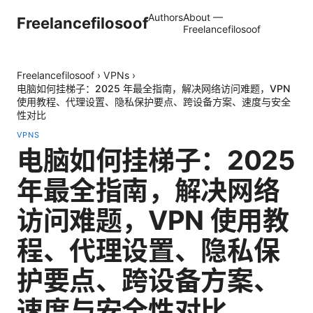
Authors
About —
Freelancefilosoof
Freelancefilosoof
Freelancefilosoof
›
VPNs
›
电脑如何挂梯子：2025 年最全指南，解决网络访问难题，VPN
使用教程、代理设置、隐私保护要点、跨设备方案、速度与安全
性对比
VPNS
电脑如何挂梯子：2025
年最全指南，解决网络
访问难题，VPN 使用教
程、代理设置、隐私保
护要点、跨设备方案、
速度与安全性对比