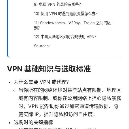
9) 免费 VPN 的风险有哪些？
10) 使用 VPN 时遇到速度变慢怎么办？
11) Shadowsocks、V2Ray、Trojan 之间的区
别？
12) 中国大陆地区如何合规使用 VPN？
Sources:
VPN 基础知识与选取标准
为什么需要 VPN 或代理？
当你所在的网络环境对某些站点有限制、地理区
域有内容限制、或你在公用网络上担心隐私暴露
时，VPN 能帮助你通过加密通道传输数据、隐
藏实际 IP，提升隐私和访问自由度。
选购时的关键指标