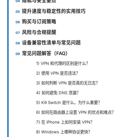
隐私与安全要点
提升速度与稳定性的实用技巧
购买与订阅策略
风险与合规提醒
设备兼容性清单与常见问题
常见问题解答（FAQ）
1) VPN 和代理的区别是什么？
2) 使用 VPN 是否违法？
3) 如何判断 VPN 是否真的无日志？
4) 如何避免 DNS 泄漏？
5) Kill Switch 是什么，为什么重要？
6) 如何在路由器上设置 VPN 的优点和难点？
7) 在 iPhone 上如何安装 VPN？
8) Windows 上哪种协议更快？