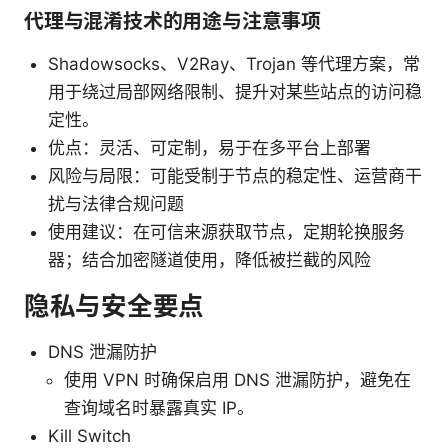
代理与混淆技术的用途与注意事项
Shadowsocks、V2Ray、Trojan 等代理方案，常
用于绕过局部网络限制、提升对某些站点的访问稳
定性。
优点：灵活、可定制，易于在多平台上部署
风险与局限：可能受制于节点的稳定性、运营商干
扰与法律合规问题
使用建议：在可信来源获取节点，定期轮换服务
器；结合加密隧道使用，降低被拦截的风险
隐私与安全要点
DNS 泄漏防护
使用 VPN 时确保启用 DNS 泄漏防护，避免在
查询域名时暴露真实 IP。
Kill Switch