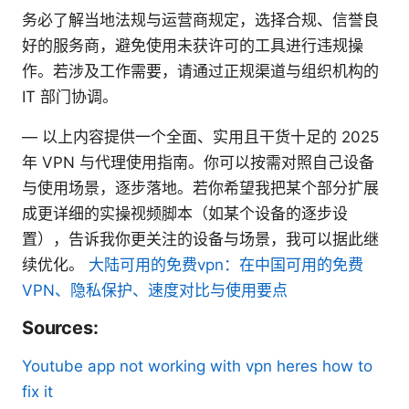
务必了解当地法规与运营商规定，选择合规、信誉良
好的服务商，避免使用未获许可的工具进行违规操
作。若涉及工作需要，请通过正规渠道与组织机构的
IT 部门协调。
— 以上内容提供一个全面、实用且干货十足的 2025
年 VPN 与代理使用指南。你可以按需对照自己设备
与使用场景，逐步落地。若你希望我把某个部分扩展
成更详细的实操视频脚本（如某个设备的逐步设
置），告诉我你更关注的设备与场景，我可以据此继
续优化。
大陆可用的免费vpn：在中国可用的免费
VPN、隐私保护、速度对比与使用要点
Sources:
Youtube app not working with vpn heres how to
fix it