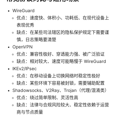
WireGuard
优点：速度快、体积小、功耗低、在现代设备上
表现优秀
缺点：在某些司法辖区的隐私保护规定下需要谨
慎，日志策略要清楚
OpenVPN
优点：兼容性极好、穿透能力强、被广泛验证
缺点：相对较大、速度可能略慢于 WireGuard
IKEv2/IPsec
优点：在移动设备上切换网络时稳定性极好
缺点：某些环境下容易被封锁，需要辅助配置
Shadowsocks、V2Ray、Trojan（代理/混淆类）
优点：绕过简单限制、灵活性高
缺点：法律与合规风险较大、稳定性依赖于运营
商与节点质量