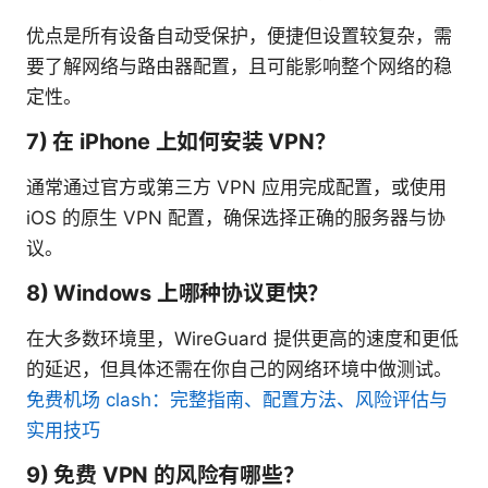
优点是所有设备自动受保护，便捷但设置较复杂，需
要了解网络与路由器配置，且可能影响整个网络的稳
定性。
7) 在 iPhone 上如何安装 VPN？
通常通过官方或第三方 VPN 应用完成配置，或使用
iOS 的原生 VPN 配置，确保选择正确的服务器与协
议。
8) Windows 上哪种协议更快？
在大多数环境里，WireGuard 提供更高的速度和更低
的延迟，但具体还需在你自己的网络环境中做测试。
免费机场 clash：完整指南、配置方法、风险评估与
实用技巧
9) 免费 VPN 的风险有哪些？