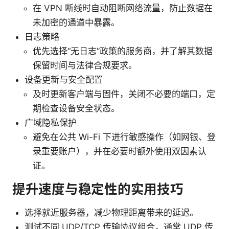
在 VPN 断线时自动阻断网络流量，防止数据在
未加密的通道中暴露。
日志策略
优先选择“无日志”政策的服务商，并了解其数据
保留时间与法律合规要求。
设备更新与安全配置
及时更新客户端与固件，关闭不必要的端口，定
期检查设备安全状态。
广域隐私保护
避免在公共 Wi-Fi 下进行敏感操作（如网银、登
录重要账户），并在必要时额外使用双因素认
证。
提升速度与稳定性的实用技巧
选择就近服务器，减少物理距离带来的延迟。
测试不同 UDP/TCP 传输协议组合，通常 UDP 传