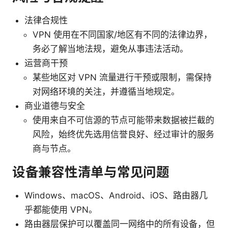
法律合规性
VPN 使用在不同国家/地区有不同的法律边界，
务必了解当地法规，避免从事违法活动。
运营商干预
某些地区对 VPN 流量进行干预或限制，需保持
对网络环境的关注，并遵循当地规定。
商业道德与安全
使用来自不可信源的节点可能带来数据被拦截的
风险，始终优先选用信誉良好、经过审计的服务
商与节点。
设备兼容性清单与常见问题
Windows、macOS、Android、iOS、路由器几
乎都能使用 VPN。
路由器层保护可以覆盖同一网络中的所有设备，但