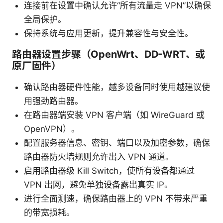
连接前在设置中确认允许“所有流量走 VPN”以确保
全局保护。
保持系统与应用更新，提升兼容性与安全性。
路由器设置步骤（OpenWrt、DD-WRT、或
原厂固件）
确认路由器硬件性能，越多设备同时使用越建议使
用强劲路由器。
在路由器端安装 VPN 客户端（如 WireGuard 或
OpenVPN）。
配置服务器信息、密钥、端口以及加密参数，确保
路由器防火墙规则允许出入 VPN 通道。
启用路由器级 Kill Switch，使所有设备都通过
VPN 出网，避免单独设备露出真实 IP。
进行全面测速，确保路由器上的 VPN 不带来严重
的带宽损耗。