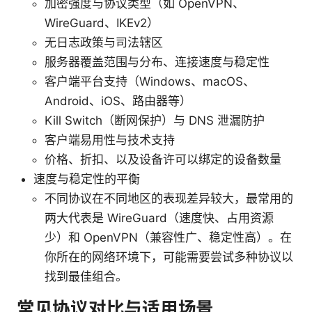
加密强度与协议类型（如 OpenVPN、
WireGuard、IKEv2）
无日志政策与司法辖区
服务器覆盖范围与分布、连接速度与稳定性
客户端平台支持（Windows、macOS、
Android、iOS、路由器等）
Kill Switch（断网保护）与 DNS 泄漏防护
客户端易用性与技术支持
价格、折扣、以及设备许可以绑定的设备数量
速度与稳定性的平衡
不同协议在不同地区的表现差异较大，最常用的
两大代表是 WireGuard（速度快、占用资源
少）和 OpenVPN（兼容性广、稳定性高）。在
你所在的网络环境下，可能需要尝试多种协议以
找到最佳组合。
常见协议对比与适用场景