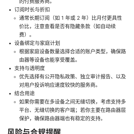
的付费服务商。
订阅时长与折扣
通常长期订阅（如 1 年或 2 年）比月付更具性
价比，注意查看是否有隐藏条款（如自动续
费）。
设备绑定与家庭计划
根据家庭设备数量选择合适的账户类型，确保路
由器等设备也能享受覆盖。
支持与透明度
优先选择有公开隐私政策、独立审计报告、以及
对用户投诉响应速度较快的服务商。
结合用途
如果你需要在多设备之间无缝切换，考虑支持多
平台、无缝切换的客户端；若你主要在路由器层
保护，确保路由器端也有稳定的支持。
风险与合规提醒