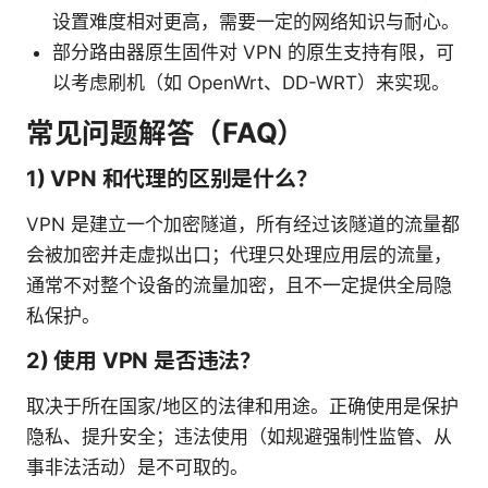
设置难度相对更高，需要一定的网络知识与耐心。
部分路由器原生固件对 VPN 的原生支持有限，可
以考虑刷机（如 OpenWrt、DD-WRT）来实现。
常见问题解答（FAQ）
1) VPN 和代理的区别是什么？
VPN 是建立一个加密隧道，所有经过该隧道的流量都
会被加密并走虚拟出口；代理只处理应用层的流量，
通常不对整个设备的流量加密，且不一定提供全局隐
私保护。
2) 使用 VPN 是否违法？
取决于所在国家/地区的法律和用途。正确使用是保护
隐私、提升安全；违法使用（如规避强制性监管、从
事非法活动）是不可取的。