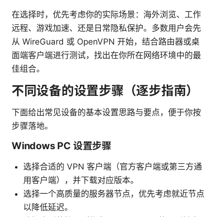
在选择时，优先考虑你的实际场景：海外浏览、工作
远程、游戏加速、还是日常隐私保护。多数用户会先
从 WireGuard 或 OpenVPN 开始，结合路由器或桌
面端客户端进行测试，找出在你所在网络环境中的最
佳组合。
不同设备的设置步骤（逐步指南）
下面给出常见设备的基本设置思路与要点，便于你按
步骤落地。
Windows PC 设置步骤
选择合适的 VPN 客户端（官方客户端或第三方通
用客户端），并下载对应版本。
选择一个高质量的服务器节点，优先考虑就近节点
以降低延迟。