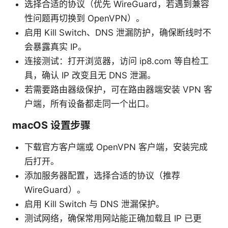
选择合适的协议（优先 WireGuard，若遇到兼容
性问题再切换到 OpenVPN）。
启用 Kill Switch、DNS 泄漏防护，确保断线时不
会暴露真实 IP。
连接测试：打开浏览器，访问 ip8.com 等自检工
具，确认 IP 改变且无 DNS 泄漏。
若需要路由器级保护，可在路由器端安装 VPN 客
户端，所有设备都走同一个出口。
macOS 设置步骤
下载官方客户端或 OpenVPN 客户端，安装完成
后打开。
添加服务器配置，选择合适的协议（推荐
WireGuard）。
启用 Kill Switch 与 DNS 泄漏保护。
测试网络，确保常用网站能正确加载且 IP 已更