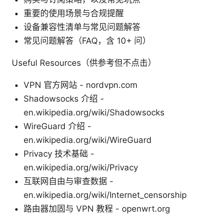
重要的使用场景与合规提醒
设备兼容性清单与常见问题解答
常见问题解答（FAQ，含 10+ 问）
Useful Resources（供参考但不点击）
VPN 官方网站 - nordvpn.com
Shadowsocks 介绍 -
en.wikipedia.org/wiki/Shadowsocks
WireGuard 介绍 -
en.wikipedia.org/wiki/WireGuard
Privacy 技术基础 -
en.wikipedia.org/wiki/Privacy
互联网自由与审查数据 -
en.wikipedia.org/wiki/Internet_censorship
路由器加固与 VPN 教程 - openwrt.org