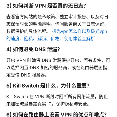
3) 如何判断 VPN 是否真的无日志？
查看官方网站的隐私政策、独立审计报告、以及对日
志保留时长的明确声明。询问服务商关于日志保留、
数据保护的具体流程。
极光vpn怎么样以及极光vpn
的速度、隐私、解锁、价格、使用体验全解析
4) 如何避免 DNS 泄漏？
开启 VPN 时确保 DNS 泄漏保护开启，若有条件，可
以选择内置 DNS 加密的服务商，或在路由器层面指
定受信 DNS 服务器。
5) Kill Switch 是什么，为什么重要？
Kill Switch 在 VPN 断线时阻断所有网络流量，防止
未加密流量暴露真实 IP，保护隐私与安全。
6) 如何在路由器上设置 VPN 的优点和难点？