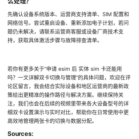
么处理？
先确认设备系统版本、运营商支持清单、SIM 配置和
网络信号。尝试重启设备、重新添加电子计划，若问
题仍未解决，请联系运营商客服或设备厂商技术支
持，获取具体激活步骤与故障排查清单。
若你有更多关于“申请 esim 后 实体 sim 卡还能用
吗？一文详解双卡切换与管理”的具体问题，欢迎在评
论区留言，我会结合实际设备和地区运营商的最新政
策给出更精准的操作路径与解决方案。继续保持关
注，我们也会在后续的视频里带来各大设备型号的详
细双卡设置演示与实时对比，帮助你在日常使用中更
高效地管理两张卡的切换与数据分配。
Sources: