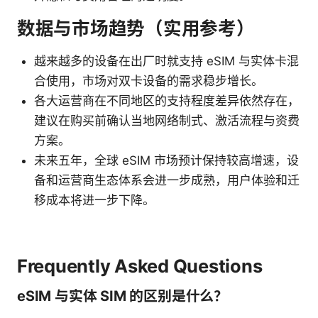
数据与市场趋势（实用参考）
越来越多的设备在出厂时就支持 eSIM 与实体卡混
合使用，市场对双卡设备的需求稳步增长。
各大运营商在不同地区的支持程度差异依然存在，
建议在购买前确认当地网络制式、激活流程与资费
方案。
未来五年，全球 eSIM 市场预计保持较高增速，设
备和运营商生态体系会进一步成熟，用户体验和迁
移成本将进一步下降。
Frequently Asked Questions
eSIM 与实体 SIM 的区别是什么？