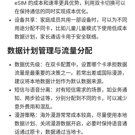
eSIM 的成本和速率更具优势，利用双卡切换可以
在保持通信的同时实现成本优化。
设备共享：家庭成员共用一部设备时，可以为不同
用途分配不同卡，比如儿童儿童模式下使用低成本
数据计划，家长通话卡用于安全联络。
数据计划管理与流量分配
数据优先级：在双卡配置中，设置哪个卡承担数据
流量是最重要的决策之一。若常出差或国际漫游，
建议将本地数据计划作为默认数据来源。
短信与语音分离：对有短信需求的场景，如业务通
知、两步验证等，分别分配到不同的卡，可以减少
意外费用和混乱。
漫游策略：海外漫游常常成本较高，尽量使用本地
数据计划、关闭漫游数据开启，必要时保持语音通
话通过原卡，数据通过当地卡。