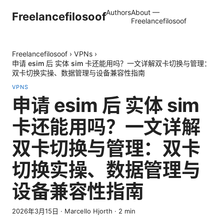
Authors
About —
Freelancefilosoof
Freelancefilosoof
Freelancefilosoof
›
VPNs
›
申请 esim 后 实体 sim 卡还能用吗？一文详解双卡切换与管理：
双卡切换实操、数据管理与设备兼容性指南
VPNS
申请 esim 后 实体 sim
卡还能用吗？一文详解
双卡切换与管理：双卡
切换实操、数据管理与
设备兼容性指南
2026年3月15日
·
Marcello Hjorth
·
2
min