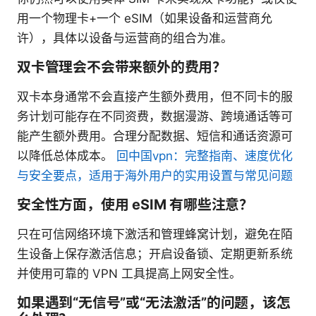
用一个物理卡+一个 eSIM（如果设备和运营商允
许），具体以设备与运营商的组合为准。
双卡管理会不会带来额外的费用？
双卡本身通常不会直接产生额外费用，但不同卡的服
务计划可能存在不同资费，数据漫游、跨境通话等可
能产生额外费用。合理分配数据、短信和通话资源可
以降低总体成本。
回中国vpn：完整指南、速度优化
与安全要点，适用于海外用户的实用设置与常见问题
安全性方面，使用 eSIM 有哪些注意？
只在可信网络环境下激活和管理蜂窝计划，避免在陌
生设备上保存激活信息；开启设备锁、定期更新系统
并使用可靠的 VPN 工具提高上网安全性。
如果遇到“无信号”或“无法激活”的问题，该怎