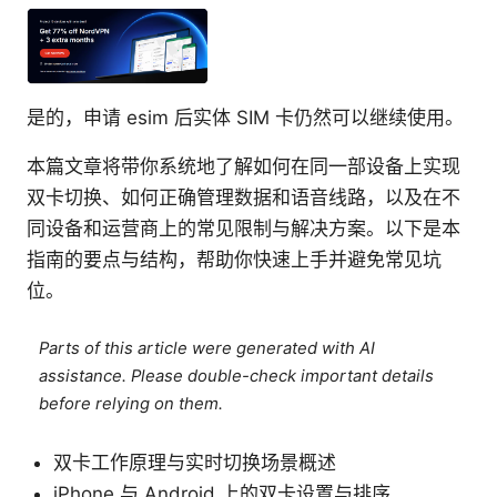
是的，申请 esim 后实体 SIM 卡仍然可以继续使用。
本篇文章将带你系统地了解如何在同一部设备上实现
双卡切换、如何正确管理数据和语音线路，以及在不
同设备和运营商上的常见限制与解决方案。以下是本
指南的要点与结构，帮助你快速上手并避免常见坑
位。
Parts of this article were generated with AI
assistance. Please double-check important details
before relying on them.
双卡工作原理与实时切换场景概述
iPhone 与 Android 上的双卡设置与排序