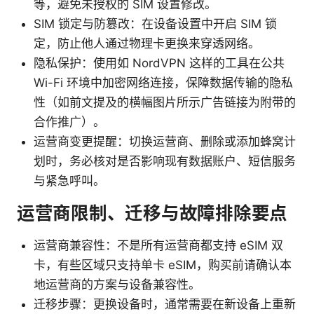
等，避免未授权的 SIM 设置修改。
SIM 锁定与防篡改：在设备设置中开启 SIM 锁
定，防止他人通过物理卡更换来穿透网络。
隐私保护：使用如 NordVPN 这样的工具在公共
Wi-Fi 环境中加密网络连接，保障数据传输的隐私
性（如前文提及的横幅图片所示广告链接为附带的
合作推广）。
运营商变更提醒：切换运营商、删除或添加蜂窝计
划时，务必核对是否影响现有数据账户、短信服务
与紧急呼叫。
运营商限制、迁移与故障排除要点
运营商兼容性：不是所有运营商都支持 eSIM 双
卡，有些区域只支持单卡 eSIM，购买前请确认本
地运营商的方案与设备兼容性。
迁移步骤：更换设备时，通常需要在新设备上重新