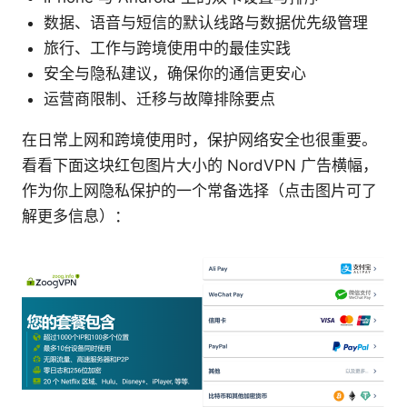
数据、语音与短信的默认线路与数据优先级管理
旅行、工作与跨境使用中的最佳实践
安全与隐私建议，确保你的通信更安心
运营商限制、迁移与故障排除要点
在日常上网和跨境使用时，保护网络安全也很重要。
看看下面这块红包图片大小的 NordVPN 广告横幅，
作为你上网隐私保护的一个常备选择（点击图片可了
解更多信息）：