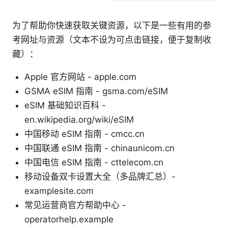
为了帮助你快速获取关键资源，以下是一些有用的参
考网址与资源（文本不设为可点击链接，便于复制收
藏）：
Apple 官方网站 - apple.com
GSMA eSIM 指南 - gsma.com/eSIM
eSIM 基础知识百科 -
en.wikipedia.org/wiki/eSIM
中国移动 eSIM 指南 - cmcc.cn
中国联通 eSIM 指南 - chinaunicom.cn
中国电信 eSIM 指南 - cttelecom.cn
移动设备双卡设置大全（多品牌汇总）-
examplesite.com
常见运营商官方帮助中心 -
operatorhelp.example