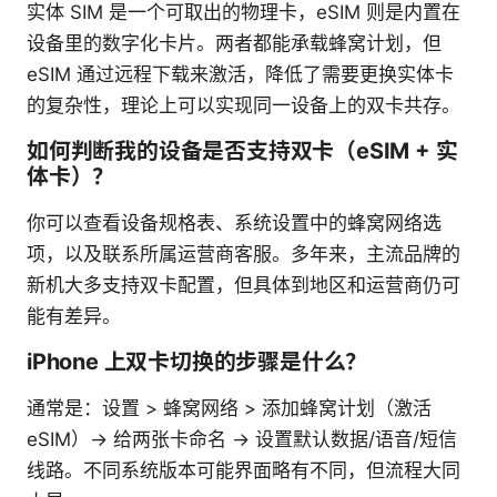
实体 SIM 是一个可取出的物理卡，eSIM 则是内置在
设备里的数字化卡片。两者都能承载蜂窝计划，但
eSIM 通过远程下载来激活，降低了需要更换实体卡
的复杂性，理论上可以实现同一设备上的双卡共存。
如何判断我的设备是否支持双卡（eSIM + 实
体卡）？
你可以查看设备规格表、系统设置中的蜂窝网络选
项，以及联系所属运营商客服。多年来，主流品牌的
新机大多支持双卡配置，但具体到地区和运营商仍可
能有差异。
iPhone 上双卡切换的步骤是什么？
通常是：设置 > 蜂窝网络 > 添加蜂窝计划（激活
eSIM）→ 给两张卡命名 → 设置默认数据/语音/短信
线路。不同系统版本可能界面略有不同，但流程大同