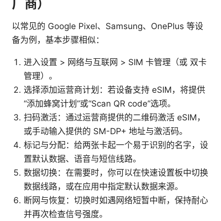
厂商）
以常见的 Google Pixel、Samsung、OnePlus 等设
备为例，基本步骤相似：
进入设置 > 网络与互联网 > SIM 卡管理（或 双卡
管理）。
选择添加运营商计划：若设备支持 eSIM，将提供
“添加蜂窝计划”或“Scan QR code”选项。
扫码激活：通过运营商提供的二维码激活 eSIM，
或手动输入提供的 SM-DP+ 地址与激活码。
标记与分配：给两张卡起一个易于识别的名字，设
置默认数据、语音与短信线路。
数据切换：在需要时，你可以在快速设置板中切换
数据线路，或在应用中指定默认数据来源。
断网与恢复：切换时如遇网络短暂中断，保持耐心
并再次检查信号强度。