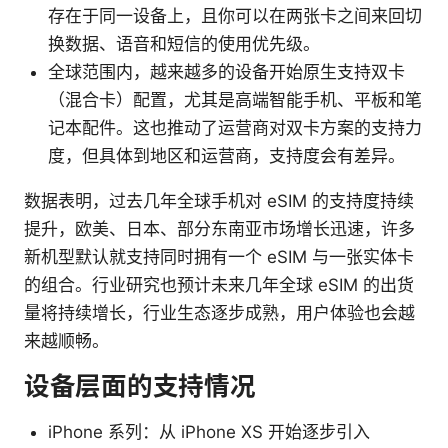
存在于同一设备上，且你可以在两张卡之间来回切
换数据、语音和短信的使用优先级。
全球范围内，越来越多的设备开始原生支持双卡
（混合卡）配置，尤其是高端智能手机、平板和笔
记本配件。这也推动了运营商对双卡方案的支持力
度，但具体到地区和运营商，支持度会有差异。
数据表明，过去几年全球手机对 eSIM 的支持度持续
提升，欧美、日本、部分东南亚市场增长迅速，许多
新机型默认就支持同时拥有一个 eSIM 与一张实体卡
的组合。行业研究也预计未来几年全球 eSIM 的出货
量将持续增长，行业生态逐步成熟，用户体验也会越
来越顺畅。
设备层面的支持情况
iPhone 系列：从 iPhone XS 开始逐步引入