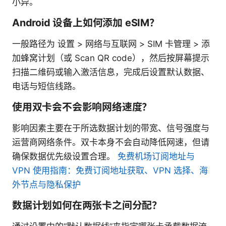
小异。
Android 设备上如何添加 eSIM？
一般路径为 设置 > 网络与互联网 > SIM 卡管理 > 添
加蜂窝计划（或 Scan QR code），然后按屏幕提示
扫描二维码或输入激活信息，完成后设置默认数据、
电话与短信线路。
使用双卡会不会影响网络速度？
影响因素主要在于所选数据计划的带宽、信号强度与
运营商网络条件。双卡本身不会自动降低网速，但请
确保数据优先级设置合理。
免费机场订阅地址与
VPN 使用指南：免费订阅地址获取、VPN 选择、海
外节点与隐私保护
数据计划如何在两张卡之间分配？