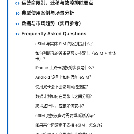
运营商限制、迁移与故障排除要点
典型使用案例与场景分析
数据与市场趋势（实用参考）
Frequently Asked Questions
eSIM 与实体 SIM 的区别是什么？
如何判断我的设备是否支持双卡（eSIM + 实体
卡）？
iPhone 上双卡切换的步骤是什么？
Android 设备上如何添加 eSIM？
使用双卡会不会影响网络速度？
数据计划如何在两张卡之间分配？
跨境旅行时，应该如何安排？
eSIM 更换设备时需要重新激活吗？
如果某个运营商不支持 eSIM，怎么办？