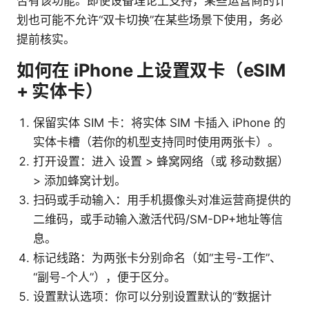
否有该功能。即使设备理论上支持，某些运营商的计
划也可能不允许“双卡切换”在某些场景下使用，务必
提前核实。
如何在 iPhone 上设置双卡（eSIM
+ 实体卡）
保留实体 SIM 卡：将实体 SIM 卡插入 iPhone 的
实体卡槽（若你的机型支持同时使用两张卡）。
打开设置：进入 设置 > 蜂窝网络（或 移动数据）
> 添加蜂窝计划。
扫码或手动输入：用手机摄像头对准运营商提供的
二维码，或手动输入激活代码/SM-DP+地址等信
息。
标记线路：为两张卡分别命名（如“主号-工作”、
“副号-个人”），便于区分。
设置默认选项：你可以分别设置默认的“数据计