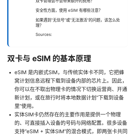
双卡管理会不会带来额外的费用？
安全性方面，使用 eSIM 有哪些注意？
如果遇到“无信号”或“无法激活”的问题，该怎么处
理？
Sources:
双卡与 eSIM 的基本原理
eSIM 是内嵌式SIM，与传统实体卡不同，它把蜂
窝计划信息远程下载到设备内部的芯片上。因此，
你可以在不取出物理卡的情况下切换运营商、开通
新计划，或在旅行时将本地数据计划“下载到设备
里”使用。
实体SIM卡仍然存在的主要作用是提供一个物理
的、可直接插入设备的号码与网络配置。很多设备
支持“eSIM + 实体SIM”的混合模式，即两张卡共同