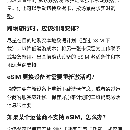
通过设置中的“默认数据线”来指定哪张卡承载数据流
量。你也可以手动切换数据卡，按场景需求实时调
整。
跨境旅行时，应该如何安排？
尽量在目的地购买本地数据计划（通过 eSIM 下
载），以降低漫游成本；将另一张卡保留为工作联系
或紧急备用。出国前确认设备的 eSIM 激活条件和本
地运营商支持。
eSIM 更换设备时需要重新激活吗？
通常需要在新设备上重新下载激活信息，或者通过运
营商客服完成迁移。保存好原来计划的二维码或激活
信息很重要。
如果某个运营商不支持 eSIM，怎么办？
你仍然可以使用实体 SIM 卡来实现双卡功能，或仅使