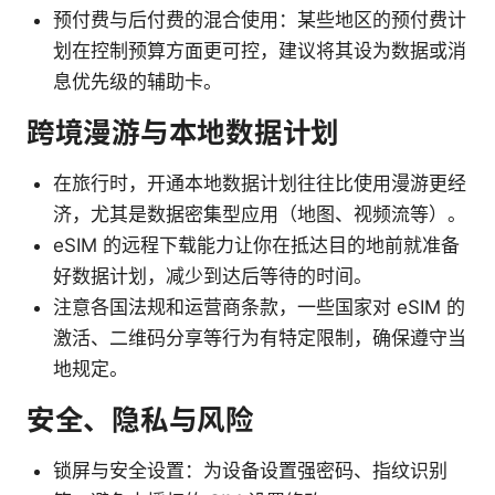
预付费与后付费的混合使用：某些地区的预付费计
划在控制预算方面更可控，建议将其设为数据或消
息优先级的辅助卡。
跨境漫游与本地数据计划
在旅行时，开通本地数据计划往往比使用漫游更经
济，尤其是数据密集型应用（地图、视频流等）。
eSIM 的远程下载能力让你在抵达目的地前就准备
好数据计划，减少到达后等待的时间。
注意各国法规和运营商条款，一些国家对 eSIM 的
激活、二维码分享等行为有特定限制，确保遵守当
地规定。
安全、隐私与风险
锁屏与安全设置：为设备设置强密码、指纹识别