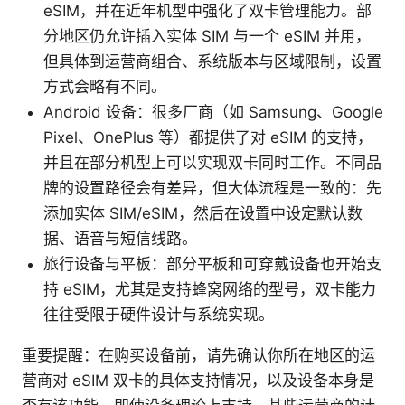
eSIM，并在近年机型中强化了双卡管理能力。部
分地区仍允许插入实体 SIM 与一个 eSIM 并用，
但具体到运营商组合、系统版本与区域限制，设置
方式会略有不同。
Android 设备：很多厂商（如 Samsung、Google
Pixel、OnePlus 等）都提供了对 eSIM 的支持，
并且在部分机型上可以实现双卡同时工作。不同品
牌的设置路径会有差异，但大体流程是一致的：先
添加实体 SIM/eSIM，然后在设置中设定默认数
据、语音与短信线路。
旅行设备与平板：部分平板和可穿戴设备也开始支
持 eSIM，尤其是支持蜂窝网络的型号，双卡能力
往往受限于硬件设计与系统实现。
重要提醒：在购买设备前，请先确认你所在地区的运
营商对 eSIM 双卡的具体支持情况，以及设备本身是