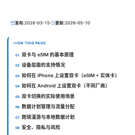
发布:
2026-03-15
·
更新:
2026-05-10
ON THIS PAGE
双卡与 eSIM 的基本原理
设备层面的支持情况
如何在 iPhone 上设置双卡（eSIM + 实体卡）
如何在 Android 上设置双卡（不同厂商）
双卡切换的实际使用场景
数据计划管理与流量分配
跨境漫游与本地数据计划
安全、隐私与风险