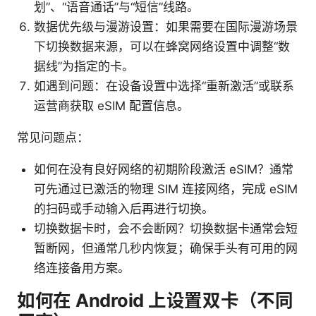
划”、“语音通话”与“短信”线路。
数据优先级与漫游设置：如果需要在国际漫游场景
下切换数据来源，可以在蜂窝网络设置中调整“数
据线”为指定的卡。
如遇到问题：在设备设置中选择“重新激活”或联系
运营商获取 eSIM 配置信息。
常见问题点：
如何在没有良好网络的初期阶段激活 eSIM？通常
可先通过已激活的物理 SIM 连接网络，完成 eSIM
的扫码或手动输入后再进行切换。
切换数据卡时，会不会断网？切换数据卡通常会短
暂断网，但通常几秒内恢复；确保手头有可用的网
络连接备用方案。
如何在 Android 上设置双卡（不同