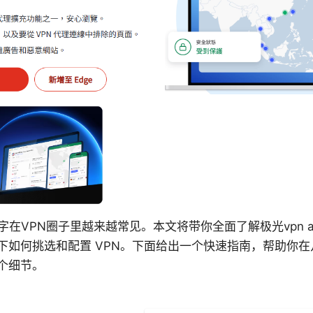
这个名字在VPN圈子里越来越常见。本文将带你全面了解极光vpn a
下如何挑选和配置 VPN。下面给出一个快速指南，帮助你
个细节。