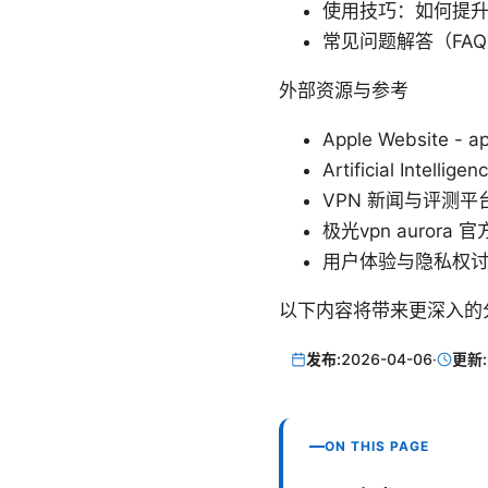
使用技巧：如何提
常见问题解答（FA
外部资源与参考
Apple Website - a
Artificial Intellige
VPN 新闻与评测平台 -
极光vpn aurora 官方
用户体验与隐私权讨论 - 
以下内容将带来更深入的分
发布:
2026-04-06
·
更新:
ON THIS PAGE