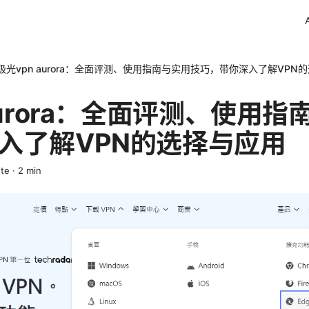
极光vpn aurora：全面评测、使用指南与实用技巧，带你深入了解VPN
aurora：全面评测、使用
入了解VPN的选择与应用
ete
·
2
min