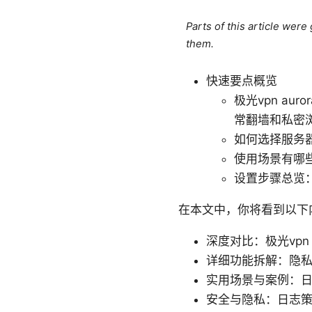
Parts of this article wer
them.
快速要点概览
极光vpn a
常翻墙和私密
如何选择服务
使用场景有哪
设置步骤总览
在本文中，你将看到以下
深度对比：极光vpn 
详细功能拆解：隐私保
实用场景与案例：
安全与隐私：日志策