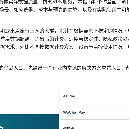
种按你实际数据流量计费的VPN服务。本指南将带你全面了解
用场景、如何选购、成本与预算的估算，以及在实际使用中可
峰期或出差旅行上网的人群，尤其在数据需求不稳定的情况下
或季度数据配额、超出后的计费、速度与稳定性、隐私政策以
数据需求、对比不同按数据计费方案、设置与监控使用情况，
的实战入口，先给出一个行业内常见的解决方案查看入口，