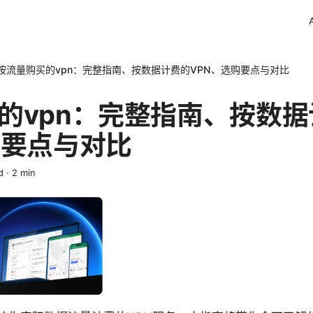
按流量购买的vpn：完整指南、按数据计费的VPN、选购要点与对比
的vpn：完整指南、按数据
购要点与对比
d
·
2
min