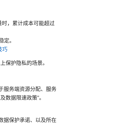
量时，累计成本可能超过
稳定。
技巧
络上保护隐私的场景。
于服务端资源分配、服务
及数据限速政策”。
数据保护承诺、以及所在