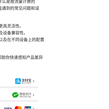
什么是按流量计费的
能遇到的常见问题和误
更具灵活性。
及设备兼容性。
以及在不同设备上的配置
帮助你快速感知产品差异