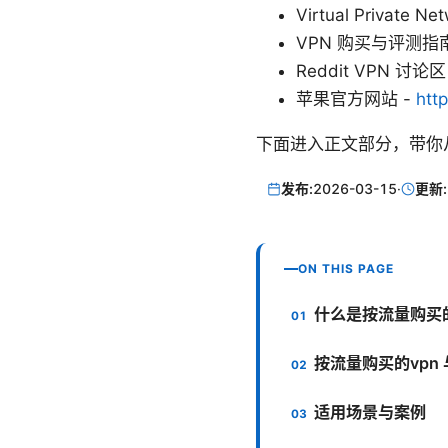
Virtual Private Ne
VPN 购买与评测指南
Reddit VPN 讨论区
苹果官方网站 -
htt
下面进入正文部分，带你
发布:
2026-03-15
·
更新:
ON THIS PAGE
什么是按流量购买的
按流量购买的vpn 
适用场景与案例