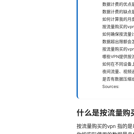
数据计费的优点
数据计费的缺点
如何计算我的月
按流量购买的vp
如何确保按流量
数据超出限额会
按流量购买的vp
哪些VPN提供按
如何在不同设备上
夜间流量、视频
是否有数据压缩
Sources:
什么是按流量购买
按流量购买的vpn 指