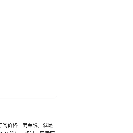
度订阅价格。简单说，就是