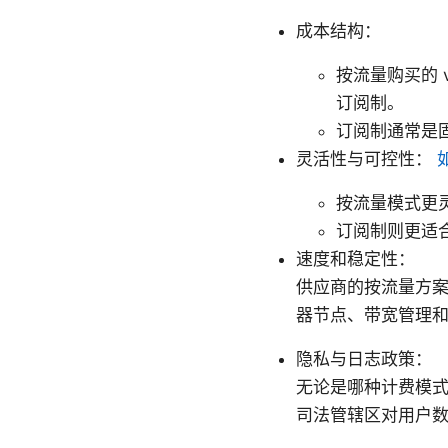
成本结构：
按流量购买的 
订阅制。
订阅制通常是
灵活性与可控性：
按流量模式更
订阅制则更适
速度和稳定性：
供应商的按流量方
器节点、带宽管理和
隐私与日志政策：
无论是哪种计费模
司法管辖区对用户