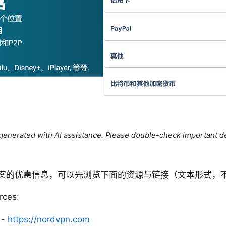
e generated with AI assistance. Please double-check important de
案的优惠信息，可以先浏览下面的资源与链接（文本形式，
rces:
 -
https://nordvpn.com