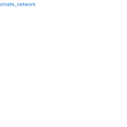
_private_network