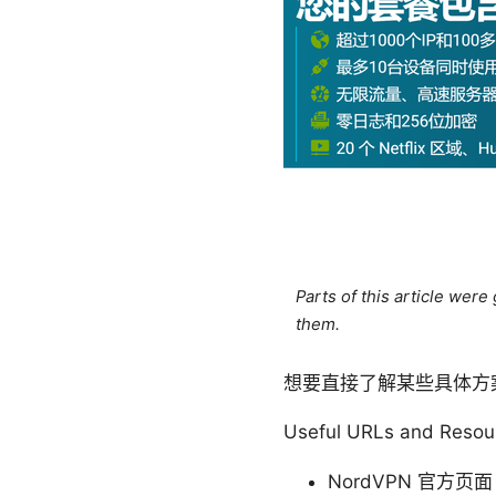
Parts of this article wer
them.
想要直接了解某些具体方
Useful URLs and Resou
NordVPN 官方页面