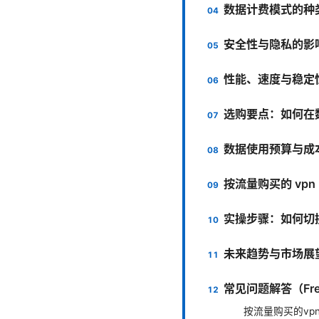
数据计费模式的种
安全性与隐私的影
性能、速度与稳定
选购要点：如何在数
数据使用预算与成
按流量购买的 vpn
实操步骤：如何切
未来趋势与市场展
常见问题解答（Frequ
按流量购买的vp