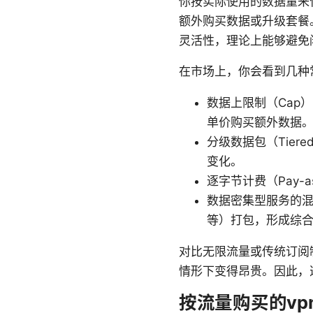
你按实际使用的数据量来付
额外购买数据或升级套餐。
灵活性，理论上能够避免
在市场上，你会看到几种
数据上限制（Cap
单价购买额外数据
分级数据包（Tier
变化。
逐字节计费（Pay-
数据密集型服务的混
等）打包，形成综
对比无限流量或传统订阅
情形下变得昂贵。因此，
按流量购买的vpn