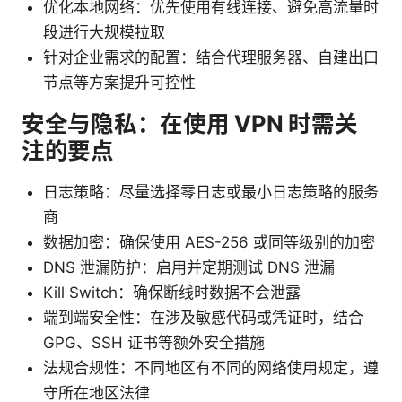
优化本地网络：优先使用有线连接、避免高流量时
段进行大规模拉取
针对企业需求的配置：结合代理服务器、自建出口
节点等方案提升可控性
安全与隐私：在使用 VPN 时需关
注的要点
日志策略：尽量选择零日志或最小日志策略的服务
商
数据加密：确保使用 AES-256 或同等级别的加密
DNS 泄漏防护：启用并定期测试 DNS 泄漏
Kill Switch：确保断线时数据不会泄露
端到端安全性：在涉及敏感代码或凭证时，结合
GPG、SSH 证书等额外安全措施
法规合规性：不同地区有不同的网络使用规定，遵
守所在地区法律