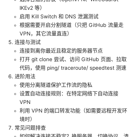
IKEv2 等）
启用 Kill Switch 和 DNS 泄漏测试
根据需要开启分割隧道（只把 GitHub 流量走
VPN，其它流量直连）
连接与测试
连接到离你最近且稳定的服务器节点
打开 git clone 尝试、访问 GitHub 页面、拉取
代码，使用 ping/ traceroute/ speedtest 测速
进阶用法
使用分离隧道保护工作流的隐私
设置自动连接规则：在特定网络下自动连接
VPN
利用 VPN 的端口转发功能（如需要远程开发环
境时）
常见问题排查
如何解决连接不稳定？换服务器、切换协议、清