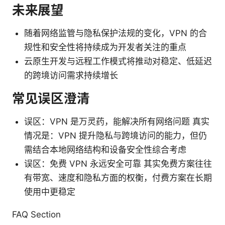
未来展望
随着网络监管与隐私保护法规的变化，VPN 的合
规性和安全性将持续成为开发者关注的重点
云原生开发与远程工作模式将推动对稳定、低延迟
的跨境访问需求持续增长
常见误区澄清
误区：VPN 是万灵药，能解决所有网络问题 真实
情况是：VPN 提升隐私与跨境访问的能力，但仍
需结合本地网络结构和设备安全性综合考虑
误区：免费 VPN 永远安全可靠 其实免费方案往往
有带宽、速度和隐私方面的权衡，付费方案在长期
使用中更稳定
FAQ Section