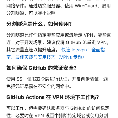
网络条件。通过切换服务器、使用 WireGuard、启用
分割隧道，可以减小影响。
分割隧道是什么，如何使用？
分割隧道允许你指定哪些应用或流量走 VPN，哪些直
连。对于开发场景，建议仅将 GitHub 流量走 VPN，
其它流量直连以提升速度。
快连 letsvpn：全面指
南、最佳实践与实用技巧（VPNs 专题）
如何确保 GitHub 的凭证安全？
使用 SSH 证书或令牌进行认证，开启两步验证，避
免把凭证暴露在不安全的网络中。
GitHub Actions 在 VPN 环境下工作吗？
可以工作，但需要确认服务器与 GitHub 的访问稳定
性；必要时在 VPN 设置中排除特定域名或使用分割