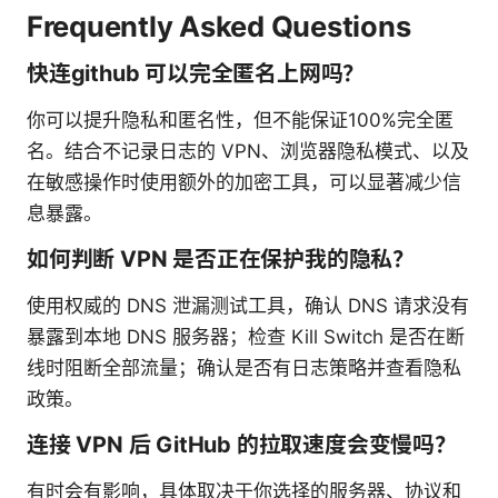
Frequently Asked Questions
快连github 可以完全匿名上网吗？
你可以提升隐私和匿名性，但不能保证100%完全匿
名。结合不记录日志的 VPN、浏览器隐私模式、以及
在敏感操作时使用额外的加密工具，可以显著减少信
息暴露。
如何判断 VPN 是否正在保护我的隐私？
使用权威的 DNS 泄漏测试工具，确认 DNS 请求没有
暴露到本地 DNS 服务器；检查 Kill Switch 是否在断
线时阻断全部流量；确认是否有日志策略并查看隐私
政策。
连接 VPN 后 GitHub 的拉取速度会变慢吗？
有时会有影响，具体取决于你选择的服务器、协议和