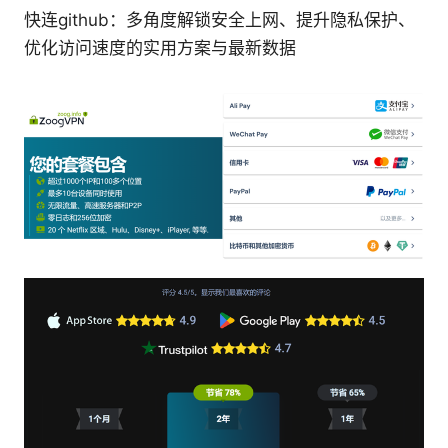
快连github：多角度解锁安全上网、提升隐私保护、
优化访问速度的实用方案与最新数据