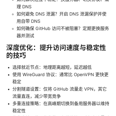
理 DNS
如何避免 DNS 泄漏？开启 DNS 泄漏保护并使
用自带 DNS
如何确保 GitHub 访问不被阻塞？定期更换服务
器并测试
深度优化：提升访问速度与稳定性
的技巧
选择就近节点：地理距离越短，延迟越低
使用 WireGuard 协议：通常比 OpenVPN 更快更
稳定
分割隧道设置：仅将 GitHub 流量走 VPN，其它
流量直连，减少带宽竞争
多重连接策略：在高峰期切换到备用服务器以维持
稳定性