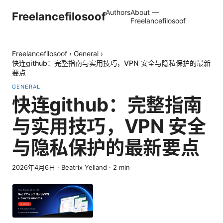
Authors
About —
Freelancefilosoof
Freelancefilosoof
Freelancefilosoof
›
General
›
快连github：完整指南与实用技巧，VPN 安全与隐私保护的最新
要点
GENERAL
快连github：完整指南
与实用技巧，VPN 安全
与隐私保护的最新要点
2026年4月6日
·
Beatrix Yelland
·
2
min