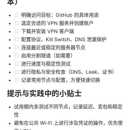
本）
明确访问目标：GitHub 的具体用途
选定合适的 VPN 服务并创建账户
下载并安装 VPN 客户端
配置协议、Kill Switch、DNS 泄漏保护
连接最近或稳定的服务器节点
启用分割隧道（如需要）
进行速度与稳定性测试
进行隐私与安全检查（DNS、Leak、证书）
记录常用节点与配置，方便快速切换
提示与实践中的小贴士
试用期内多测试不同节点，记录延迟、丢包和稳定
性
避免在公共 Wi-Fi 上进行涉及凭证的操作，优先使