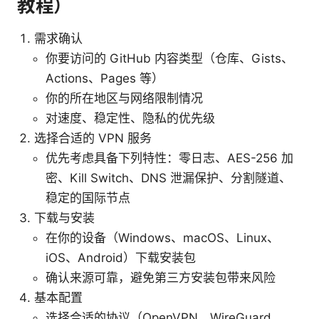
教程）
需求确认
你要访问的 GitHub 内容类型（仓库、Gists、
Actions、Pages 等）
你的所在地区与网络限制情况
对速度、稳定性、隐私的优先级
选择合适的 VPN 服务
优先考虑具备下列特性：零日志、AES-256 加
密、Kill Switch、DNS 泄漏保护、分割隧道、
稳定的国际节点
下载与安装
在你的设备（Windows、macOS、Linux、
iOS、Android）下载安装包
确认来源可靠，避免第三方安装包带来风险
基本配置
选择合适的协议（OpenVPN、WireGuard、