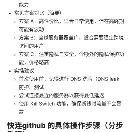
能力
常见方案对比（简要）
方案 A：高性价比，适合日常使用，但在高峰期
可能有波动
方案 B：全球服务器覆盖广，适合需要稳定跨境
访问的用户
方案 C：注重隐私与安全，含额外的隐私保护功
能，价格略高
实操建议
首次使用前，记得进行 DNS 洗牌（DNS leak
防护）测试
尝试连接最近的服务器以获得最低延迟
使用 Kill Switch 功能，确保断线时流量不会暴
露
快连github 的具体操作步骤（分步