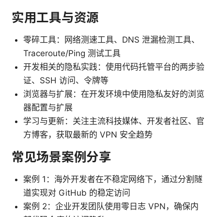
实用工具与资源
零碎工具：网络测速工具、DNS 泄漏检测工具、
Traceroute/Ping 测试工具
开发相关的隐私实践：使用代码托管平台的两步验
证、SSH 访问、令牌等
浏览器与扩展：在开发环境中使用隐私友好的浏览
器配置与扩展
学习与更新：关注主流科技媒体、开发者社区、官
方博客，获取最新的 VPN 安全趋势
常见场景案例分享
案例 1：海外开发者在不稳定网络下，通过分割隧
道实现对 GitHub 的稳定访问
案例 2：企业开发团队使用零日志 VPN，确保内