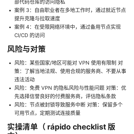
部代码仓库的访问隐私
案例 3：自由职业者在多地工作时，通过就近节点
提升克隆与拉取速度
案例 4：在受限网络环境中，通过备用节点实现
CI/CD 的访问
风险与对策
风险：某些国家/地区可能对 VPN 使用有限制 对
策：了解当地法规、使用合规的服务商、不要从事
违法活动
风险：免费 VPN 的隐私风险与性能问题 对策：优
先选择信誉良好的付费服务商，评估隐私条款
风险：节点被封锁导致服务中断 对策：保留多个
可用节点，定期测试连接质量
实操清单（ rápido checklist 版