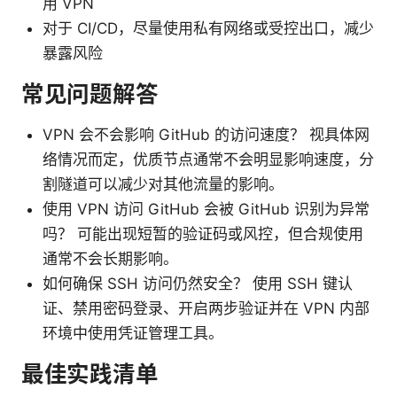
用 VPN
对于 CI/CD，尽量使用私有网络或受控出口，减少
暴露风险
常见问题解答
VPN 会不会影响 GitHub 的访问速度？ 视具体网
络情况而定，优质节点通常不会明显影响速度，分
割隧道可以减少对其他流量的影响。
使用 VPN 访问 GitHub 会被 GitHub 识别为异常
吗？ 可能出现短暂的验证码或风控，但合规使用
通常不会长期影响。
如何确保 SSH 访问仍然安全？ 使用 SSH 键认
证、禁用密码登录、开启两步验证并在 VPN 内部
环境中使用凭证管理工具。
最佳实践清单