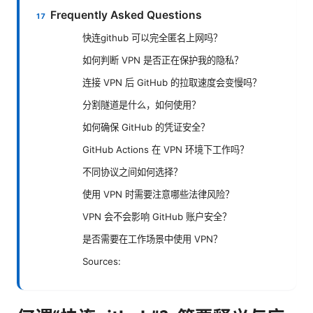
Frequently Asked Questions
快连github 可以完全匿名上网吗？
如何判断 VPN 是否正在保护我的隐私？
连接 VPN 后 GitHub 的拉取速度会变慢吗？
分割隧道是什么，如何使用？
如何确保 GitHub 的凭证安全？
GitHub Actions 在 VPN 环境下工作吗？
不同协议之间如何选择？
使用 VPN 时需要注意哪些法律风险？
VPN 会不会影响 GitHub 账户安全？
是否需要在工作场景中使用 VPN？
Sources: