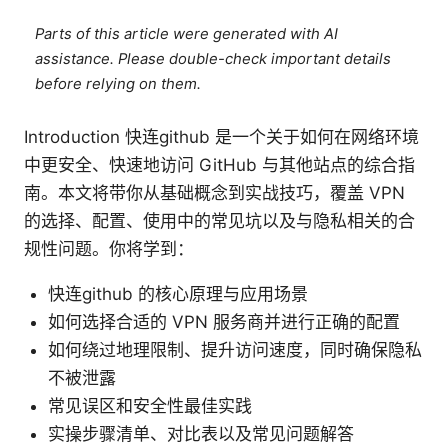
Parts of this article were generated with AI
assistance. Please double-check important details
before relying on them.
Introduction 快连github 是一个关于如何在网络环境
中更安全、快速地访问 GitHub 与其他站点的综合指
南。本文将带你从基础概念到实战技巧，覆盖 VPN
的选择、配置、使用中的常见坑以及与隐私相关的合
规性问题。你将学到：
快连github 的核心原理与应用场景
如何选择合适的 VPN 服务商并进行正确的配置
如何绕过地理限制、提升访问速度，同时确保隐私
不被泄露
常见误区和安全性最佳实践
实操步骤清单、对比表以及常见问题解答