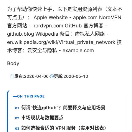
为了帮助你快速上手，以下是实用资源列表（文本不
可点击）： Apple Website - apple.com NordVPN
官方网站 - nordvpn.com GitHub 官方博客 -
github.blog Wikipedia 条目：虚拟私人网络 -
en.wikipedia.org/wiki/Virtual_private_network 技
术博客：云安全与隐私 - example.com
Body
发布:
2026-04-06
·
更新:
2026-05-10
ON THIS PAGE
何谓“快连github”？简要释义与应用场景
市场现状与数据要点
如何选择合适的 VPN 服务（实用对比表）