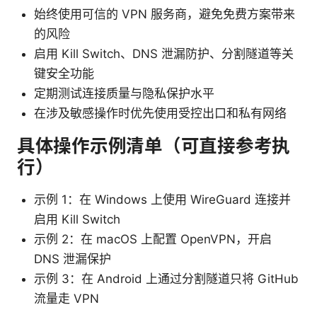
始终使用可信的 VPN 服务商，避免免费方案带来
的风险
启用 Kill Switch、DNS 泄漏防护、分割隧道等关
键安全功能
定期测试连接质量与隐私保护水平
在涉及敏感操作时优先使用受控出口和私有网络
具体操作示例清单（可直接参考执
行）
示例 1：在 Windows 上使用 WireGuard 连接并
启用 Kill Switch
示例 2：在 macOS 上配置 OpenVPN，开启
DNS 泄漏保护
示例 3：在 Android 上通过分割隧道只将 GitHub
流量走 VPN