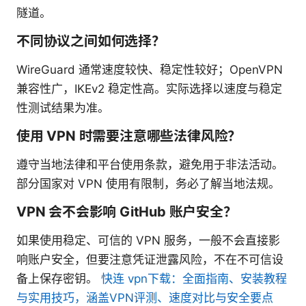
隧道。
不同协议之间如何选择？
WireGuard 通常速度较快、稳定性较好；OpenVPN
兼容性广，IKEv2 稳定性高。实际选择以速度与稳定
性测试结果为准。
使用 VPN 时需要注意哪些法律风险？
遵守当地法律和平台使用条款，避免用于非法活动。
部分国家对 VPN 使用有限制，务必了解当地法规。
VPN 会不会影响 GitHub 账户安全？
如果使用稳定、可信的 VPN 服务，一般不会直接影
响账户安全，但要注意凭证泄露风险，不在不可信设
备上保存密钥。
快连 vpn下载：全面指南、安装教程
与实用技巧，涵盖VPN评测、速度对比与安全要点