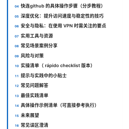
快连github 的具体操作步骤（分步教程）
深度优化：提升访问速度与稳定性的技巧
安全与隐私：在使用 VPN 时需关注的要点
实用工具与资源
常见场景案例分享
风险与对策
实操清单（ rápido checklist 版本）
提示与实践中的小贴士
常见问题解答
最佳实践清单
具体操作示例清单（可直接参考执行）
未来展望
常见误区澄清