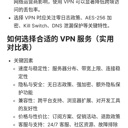
网络运营商影响，使用 VPN 可以显著降低跨境访
问的丢包率。
选择 VPN 时应关注零日志政策、AES-256 加
密、Kill Switch、DNS 泄漏保护等关键特性。
如何选择合适的 VPN 服务（实用
对比表）
关键因素
速度与稳定性：服务器分布、带宽上限、连接稳
定性
隐私与安全：无日志政策、强加密、额外隐私保
护功能
兼容性：跨平台支持、浏览器扩展、对开发工具
的友好性
价格与性价比：订阅方案、促销活动、退款政策
客服与支持：24/7 客服、社区资源、故障排除