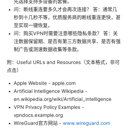
先选择支持多设备的套餐。
问：断线重连要多久才会再次连接？ 答：通常几
秒到十几秒不等，优质服务商的断线重连更快，甚
至实现一键恢复。
问：购买VPN时需要注意哪些隐私条款？ 答：关
注数据保留期、是否有第三方数据共享、是否有强
制广告或测速数据收集等条款。
附：Useful URLs and Resources（文本格式，非可
点击）
Apple Website - apple.com
Artificial Intelligence Wikipedia -
en.wikipedia.org/wiki/Artificial_intelligence
VPN Privacy Policy Examples -
vpndocs.example.org
WireGuard官方网站 -
www.wireguard.com