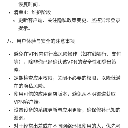
恢复时间。
清单4：维护阶段
更新客户端、关注隐私政策变更、监控异常登录
提示。
八、用户体验与安全的注意事项
避免在VPN内进行高风险操作（如在线银行、支付
等），除非你已经确认该VPN的安全性和登出策
略。
定期检查应用权限，关闭不必要的权限，以降低潜
在的隐私风险。
使用可信的应用商店版本，避免从不明渠道获取
VPN客户端。
设置设备的系统更新与应用更新，确保修补已知的
漏洞。
对于经常出差或在不同网络环境使用的人，优先考