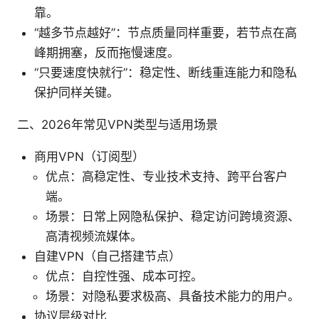
靠。
“越多节点越好”：节点质量同样重要，若节点在高
峰期拥塞，反而拖慢速度。
“只要速度快就行”：稳定性、断线重连能力和隐私
保护同样关键。
二、2026年常见VPN类型与适用场景
商用VPN（订阅型）
优点：高稳定性、专业技术支持、跨平台客户
端。
场景：日常上网隐私保护、稳定访问跨境资源、
高清视频流媒体。
自建VPN（自己搭建节点）
优点：自控性强、成本可控。
场景：对隐私要求极高、具备技术能力的用户。
协议层级对比