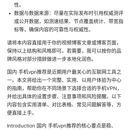
性。
数据与数据来源：尽量在实际发布时引用权威测评
或公开数据，如测速结果、节点覆盖统计、带宽指
标等，确保内容的可靠性与权威性。
请将本内容直接用于你的视频博客文章或博客页面，
保持以上结构和风格即可。若需要，我可以按你的品
牌风格对部分措辞做进一步本地化润色。
国内 手机vpn推荐是近期用户最关心的互联网工具之
一。本文将给出一个完整、实用、以用户体验为中心
的指南，帮助你在不同场景下选择合适的手机VPN，
并给出具体的设置步骤、注意事项和风险提醒。以下
内容包含实用清单、对比表格、常见问题解答等，方
便直接上手。
Introduction 国内 手机vpn推荐的核心要点是稳、