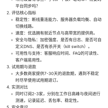
平台同步吗？
评估核心指标
稳定性：断线重连能力、服务器负载均衡、自动
切换线路。
速度：优选拥有就近节点与高带宽的提供商。
安全与隐私：加密强度、是否有日志、是否可自
定义DNS、是否有杀开关（kill switch）。
可用性与支持：客服响应时间、FAQ的可读性、
客户端易用性。
试用期与退款
大多数商家提供7-30天的退款期，遇到不稳定
时尽早使用试用期退订。
实测对比
同时订阅2-3家，分别在工作日高峰与夜间进行
测速，记录延迟、丢包率、稳定性。
安全意识