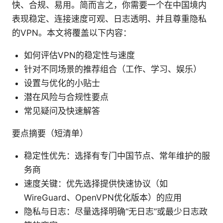
快、合规、易用。简而言之，你需要一个在中国境内
表现稳定、连接速度可观、日志透明、并且尊重隐私
的VPN。本文将覆盖以下内容：
如何评估VPN的稳定性与速度
针对不同场景的推荐组合（工作、学习、娱乐）
设置与优化的小贴士
潜在风险与合规性要点
常见疑问及快速解答
要点摘要（短清单）
稳定性优先：选择有专门中国节点、常年维护的服
务商
速度关键：优先选择提供快速协议（如
WireGuard、OpenVPN优化版本）的应用
隐私与日志：尽量选择明确“无日志”或最少日志政