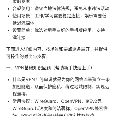
策的商家
合规使用：遵守当地法律法规，避免从事违法活动
使用场景：工作/学习需要稳定连接，娱乐需要低
延迟流媒体
设置简单：优选对新手友好的手机版应用，支持一
键连接
下面进入详细内容，按场景和要点逐条展开，并提供
可操作的对比与步骤。
一、VPN基础知识回顾（帮助新手快速上手）
什么是VPN？简单说就是为你的网络流量建立一条
加密隧道，从而保护隐私、绕过地域限制、实现远
程连接。
常用协议：WireGuard、OpenVPN、IKEv2等。
WireGuard以速度和简洁著称，OpenVPN兼容性
好，IKEv2对移动设备续航和稳定性有优势。