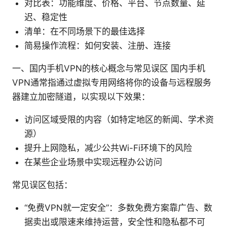
对比表：功能维度、价格、平台、节点数量、延
迟、稳定性
清单：在不同场景下的最佳选择
简易操作流程：如何安装、注册、连接
一、国内手机VPN的核心概念与常见误区 国内手机
VPN通常指通过虚拟专用网络将你的设备与远程服务
器建立加密隧道，以实现以下效果：
访问区域受限的内容（如特定地区的新闻、学术资
源）
提升上网隐私，减少公共Wi-Fi环境下的风险
在某些企业场景中实现远程办公访问
常见误区包括：
“免费VPN就一定安全”：多数免费方案靠广告、数
据卖出或限速来维持运营，安全性和隐私都不可