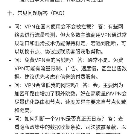
十、常见问题解答（FAQ）
问：VPN在国内使用会不会被拦截？ 答：有些网
络会进行流量检测，但大多数主流商用VPN通过常
规端口和混淆技术仍能保持稳定。若遇到阻断，可
以切换节点、协议或联系客服获取帮助。
问：免费VPN真的省钱吗？ 答：通常不是。免费
VPN可能有流量限制、广告、速度慢，甚至出售数
据。建议优先考虑有信誉的付费服务。
问：VPN会降低我的网速吗？ 答：会，主要因为
加密和路由增加了额外跳数。好在高质量的VPN会
尽量优化路由和节点，速度差异主要来自节点负载
和距离。
问：如何判断一个VPN是否真正无日志？ 答：查
看隐私政策中的数据收集条款、司法披露条款，以