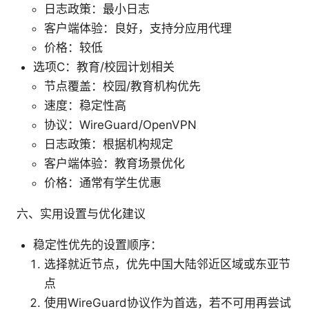
日志政策：最小日志
客户端体验：良好，支持分应用代理
价格：较低
选项C：教育/校园计划相关
节点覆盖：校园/教育机构优先
速度：稳定性高
协议：WireGuard/OpenVPN
日志政策：根据机构规定
客户端体验：教育场景优化
价格：通常有学生优惠
六、实用设置与优化建议
稳定性优先的设置顺序：
选择就近节点，优先中国大陆邻近区域或东亚节
点
使用WireGuard协议作为首选，若不可用再尝试