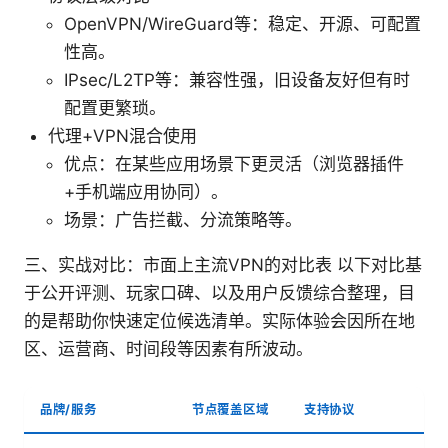
OpenVPN/WireGuard等：稳定、开源、可配置
性高。
IPsec/L2TP等：兼容性强，旧设备友好但有时
配置更繁琐。
代理+VPN混合使用
优点：在某些应用场景下更灵活（浏览器插件
+手机端应用协同）。
场景：广告拦截、分流策略等。
三、实战对比：市面上主流VPN的对比表 以下对比基
于公开评测、玩家口碑、以及用户反馈综合整理，目
的是帮助你快速定位候选清单。实际体验会因所在地
区、运营商、时间段等因素有所波动。
品牌/服务
节点覆盖区域
支持协议