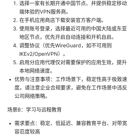
选择一家有长期开通中国节点、并提供稳定移动
端体验的VPN服务商。
在手机应用商店下载安装官方客户端。
使用账号登录，选择最近可用的中国大陆或东亚
地区节点，优先开启自动连接和开机自启。
调整协议（优先WireGuard，如不可用则
IKEv2/OpenVPN）。
启用分应用代理仅对需要保护的应用生效，提升
本地网络速度。
优势与注意事项：工作场景下，稳定性高于极致速
度。请注意企业合规要求，避免在工作场景中违反
公司网络策略。
场景B：学习与远程教育
需求要点：稳定、低延迟、兼容教育平台、对带宽
容忍度较高