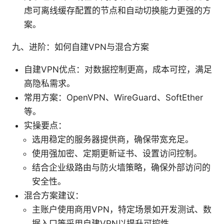
虑可离线缓存配置的节点和自动切换能力更强的方
案。
九、进阶：如何自建VPN与混合方案
自建VPN优点：对数据控制更高，成本可控，满足
高隐私需求。
常用方案：OpenVPN、WireGuard、SoftEther
等。
实操要点：
选用稳定的服务器提供商，确保带宽充足。
使用强加密、定期更新证书、设置访问控制。
结合企业级路由与防火墙策略，确保外部访问的
安全性。
混合方案建议：
主账户使用商用VPN，特定场景如开发测试、数
据入口等采用自建VPN以提升可控性。