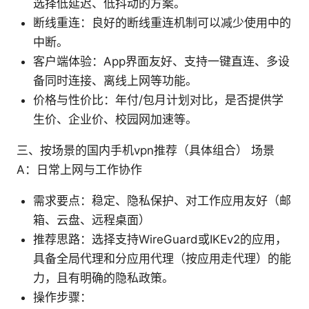
选择低延迟、低抖动的方案。
断线重连：良好的断线重连机制可以减少使用中的
中断。
客户端体验：App界面友好、支持一键直连、多设
备同时连接、离线上网等功能。
价格与性价比：年付/包月计划对比，是否提供学
生价、企业价、校园网加速等。
三、按场景的国内手机vpn推荐（具体组合） 场景
A：日常上网与工作协作
需求要点：稳定、隐私保护、对工作应用友好（邮
箱、云盘、远程桌面）
推荐思路：选择支持WireGuard或IKEv2的应用，
具备全局代理和分应用代理（按应用走代理）的能
力，且有明确的隐私政策。
操作步骤：