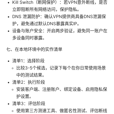
Kill Switch（断网保护）：若VPN意外断线，是否
立即阻断所有网络访问，保护隐私。
DNS 泄漏防护：确认VPN提供商具备DNS泄漏保
护，避免通过默认DNS暴露真实IP。
设备与账户安全：开启两步验证，避免同一账户在
多设备同时暴露。
七、在本地环境中的实作清单
清单1：选择阶段
比较3-5个候选，记录下每个在你日常使用场景
中的测试结果。
清单2：执行阶段
安装客户端、注册账户、绑定设备、启用隐私保
护设置。
清单3：评估阶段
使用第三方测速工具、做匿名性测试、评估断线