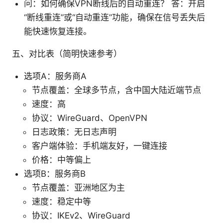
问：如何确保VPN断线后的自动重连？ 答：开启
“断线重连”或“自动重连”功能，确保在信号丢失后
能快速恢复连接。
五、对比表（简明快速参考）
选项A：服务商A
节点覆盖：全球多节点，含中国大陆近端节点
速度：高
协议：WireGuard、OpenVPN
日志政策：无日志声明
客户端体验：手机端友好，一键连接
价格：中等偏上
选项B：服务商B
节点覆盖：亚洲地区为主
速度：稳定中等
协议：IKEv2、WireGuard