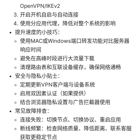
OpenVPN/IKEv2
开启开机自启与自动连接
使用分应用代理，降低对整个系统的影响
提升速度的小技巧：
使用MAC或Windows端口转发功能对比服务器
响应时间
避免在高峰时段进行大流量下载
清理路由表和互联设备缓存，确保网络通畅
安全与隐私小贴士：
定期更新VPN客户端与设备系统
启用双因素认证（如果提供）
结合浏览器隐私设置与广告拦截器使用
常见故障排查：
连接失败：切换节点、切换协议、重启应用
断线频繁：检查网络质量、降低距离、联系客服
获取更稳定节点