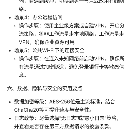
输，若遇到缓冲，切换到另一节点或改用有线网
络。
场景4：办公远程访问
操作步骤：使用企业级方案或自建VPN，开启分
流策略，将非工作流量走本地网络，工作流量走
VPN，确保企业资源可用。
场景5：公共Wi-Fi下的连接安全
操作步骤：在连入未知网络前启动VPN，确保所
有流量通过加密隧道，避免登录银行卡等敏感信
息。
六、数据、隐私与安全的实用要点
数据加密等级：AES-256位是主流标准，结合
ChaCha20等可提升速度与安全性。
日志政策：尽量选择“无日志”或“最小日志”策略，
并查看是否存在第三方数据请求的披露条款。