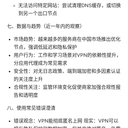
无法访问特定网站：尝试清理DNS缓存，或切换
到另一个出口节点
七、数据与趋势（近一年内的观察）
市场趋势：越来越多的服务商在中国市场推出优化
节点，强调低延迟和隐私保护
用户行为：工作和学习场景对VPN的依赖性提升，
分应用代理成为常见需求
安全性：对无日志政策、端到端加密和多因素认证
的关注度上升
合规性关注：监管环境变化促使商家加强合规性报
告和透明度
八、使用常见错误澄清
错误观念：VPN能彻底匿名上网 现实：VPN可以