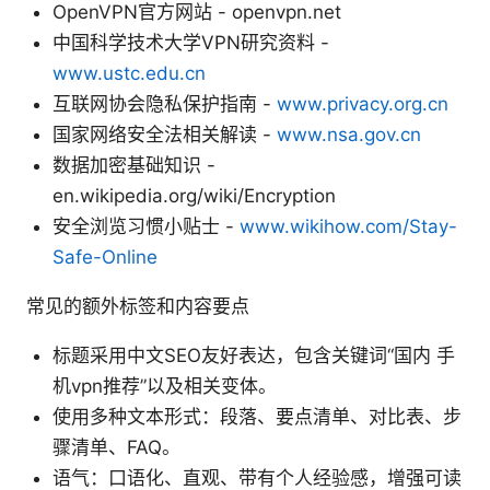
OpenVPN官方网站 - openvpn.net
中国科学技术大学VPN研究资料 -
www.ustc.edu.cn
互联网协会隐私保护指南 -
www.privacy.org.cn
国家网络安全法相关解读 -
www.nsa.gov.cn
数据加密基础知识 -
en.wikipedia.org/wiki/Encryption
安全浏览习惯小贴士 -
www.wikihow.com/Stay-
Safe-Online
常见的额外标签和内容要点
标题采用中文SEO友好表达，包含关键词“国内 手
机vpn推荐”以及相关变体。
使用多种文本形式：段落、要点清单、对比表、步
骤清单、FAQ。
语气：口语化、直观、带有个人经验感，增强可读