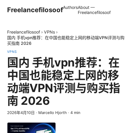
Authors
About —
Freelancefilosoof
Freelancefilosoof
Freelancefilosoof
›
VPNs
›
国内 手机vpn推荐：在中国也能稳定上网的移动端VPN评测与购
买指南 2026
VPNS
国内 手机vpn推荐：在
中国也能稳定上网的移
动端VPN评测与购买指
南 2026
2026年4月10日
·
Marcello Hjorth
·
4
min