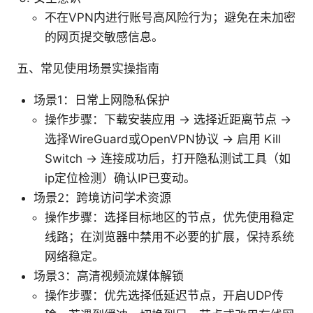
不在VPN内进行账号高风险行为；避免在未加密
的网页提交敏感信息。
五、常见使用场景实操指南
场景1：日常上网隐私保护
操作步骤：下载安装应用 -> 选择近距离节点 ->
选择WireGuard或OpenVPN协议 -> 启用 Kill
Switch -> 连接成功后，打开隐私测试工具（如
ip定位检测）确认IP已变动。
场景2：跨境访问学术资源
操作步骤：选择目标地区的节点，优先使用稳定
线路；在浏览器中禁用不必要的扩展，保持系统
网络稳定。
场景3：高清视频流媒体解锁
操作步骤：优先选择低延迟节点，开启UDP传