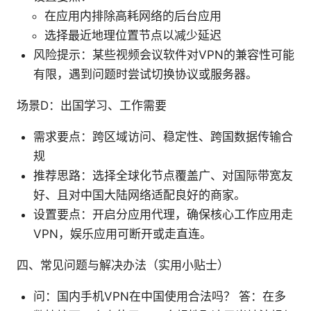
在应用内排除高耗网络的后台应用
选择最近地理位置节点以减少延迟
风险提示：某些视频会议软件对VPN的兼容性可能
有限，遇到问题时尝试切换协议或服务器。
场景D：出国学习、工作需要
需求要点：跨区域访问、稳定性、跨国数据传输合
规
推荐思路：选择全球化节点覆盖广、对国际带宽友
好、且对中国大陆网络适配良好的商家。
设置要点：开启分应用代理，确保核心工作应用走
VPN，娱乐应用可断开或走直连。
四、常见问题与解决办法（实用小贴士）
问：国内手机VPN在中国使用合法吗？ 答：在多