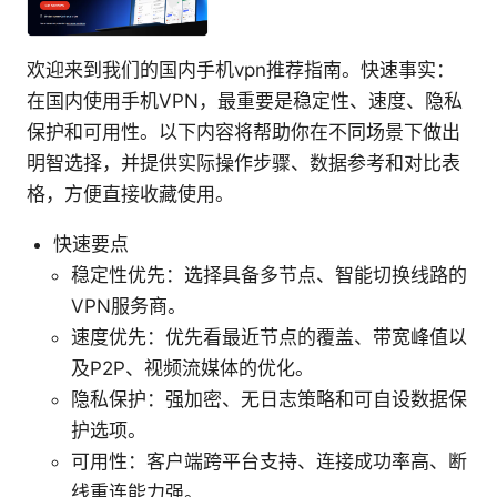
欢迎来到我们的国内手机vpn推荐指南。快速事实：
在国内使用手机VPN，最重要是稳定性、速度、隐私
保护和可用性。以下内容将帮助你在不同场景下做出
明智选择，并提供实际操作步骤、数据参考和对比表
格，方便直接收藏使用。
快速要点
稳定性优先：选择具备多节点、智能切换线路的
VPN服务商。
速度优先：优先看最近节点的覆盖、带宽峰值以
及P2P、视频流媒体的优化。
隐私保护：强加密、无日志策略和可自设数据保
护选项。
可用性：客户端跨平台支持、连接成功率高、断
线重连能力强。