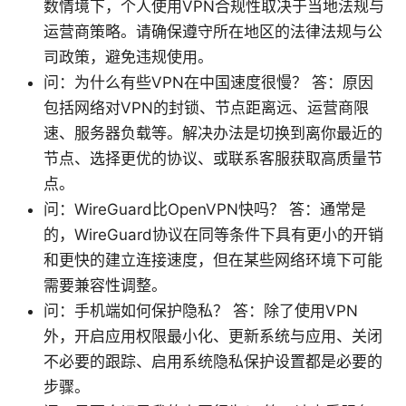
数情境下，个人使用VPN合规性取决于当地法规与
运营商策略。请确保遵守所在地区的法律法规与公
司政策，避免违规使用。
问：为什么有些VPN在中国速度很慢？ 答：原因
包括网络对VPN的封锁、节点距离远、运营商限
速、服务器负载等。解决办法是切换到离你最近的
节点、选择更优的协议、或联系客服获取高质量节
点。
问：WireGuard比OpenVPN快吗？ 答：通常是
的，WireGuard协议在同等条件下具有更小的开销
和更快的建立连接速度，但在某些网络环境下可能
需要兼容性调整。
问：手机端如何保护隐私？ 答：除了使用VPN
外，开启应用权限最小化、更新系统与应用、关闭
不必要的跟踪、启用系统隐私保护设置都是必要的
步骤。