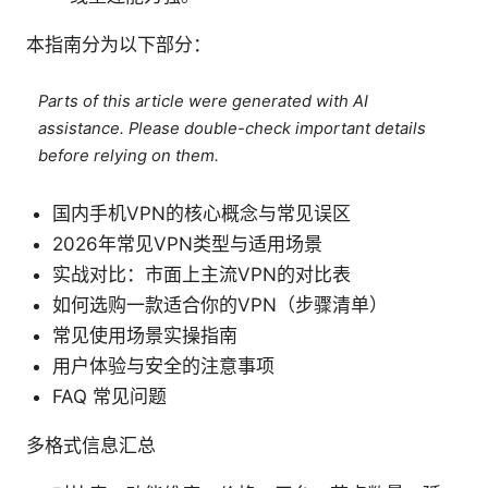
本指南分为以下部分：
Parts of this article were generated with AI
assistance. Please double-check important details
before relying on them.
国内手机VPN的核心概念与常见误区
2026年常见VPN类型与适用场景
实战对比：市面上主流VPN的对比表
如何选购一款适合你的VPN（步骤清单）
常见使用场景实操指南
用户体验与安全的注意事项
FAQ 常见问题
多格式信息汇总