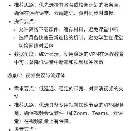
推荐思路：优先选择有教育或校园计划的服务商，
确保在远程课堂、云端笔记、资料同步时流畅。
操作要点：
允许离线下载课件、缓存材料，避免课堂中断
选择具备快速重新连接的机制，避免学生在课堂
切换网络时丢包
数据角度：统计显示，使用稳定的VPN在远程教育
中可显著降低课堂中断率和视频缓冲次数。
场景C：视频会议与流媒体
需求要点：低延迟、稳定的带宽、对高清视频的支
持
推荐思路：优选具备专用视频加速节点的VPN服务
商，确保视频会议软件（如Zoom、Teams、云课
堂）在视频质量上有保障。
设置要点：