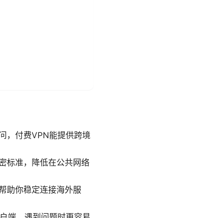
问，付费VPN能提供跨境
加密标准，降低在公共网络
能帮助你稳定连接海外服
客户端，遇到问题时更容易