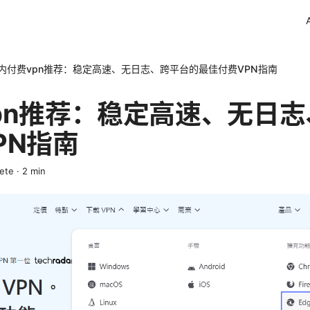
内付费vpn推荐：稳定高速、无日志、跨平台的最佳付费VPN指南
pn推荐：稳定高速、无日
PN指南
rete
·
2
min