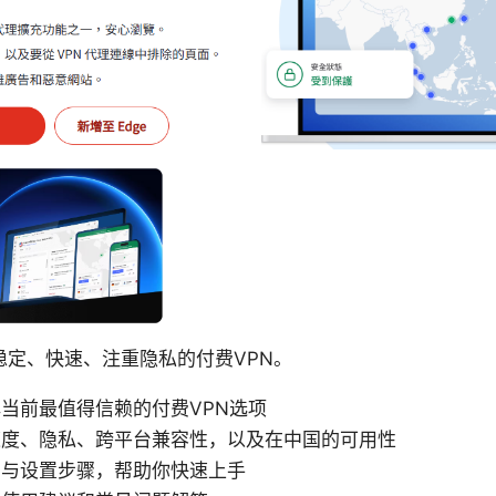
稳定、快速、注重隐私的付费VPN。
当前最值得信赖的付费VPN选项
速度、隐私、跨平台兼容性，以及在中国的可用性
买与设置步骤，帮助你快速上手