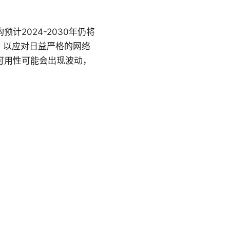
2024-2030年仍将
，以应对日益严格的网络
可用性可能会出现波动，