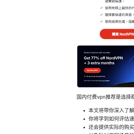
国内付费vpn推荐是选择
本文将带你深入了解
你将学到如何评估
还会提供实际的购