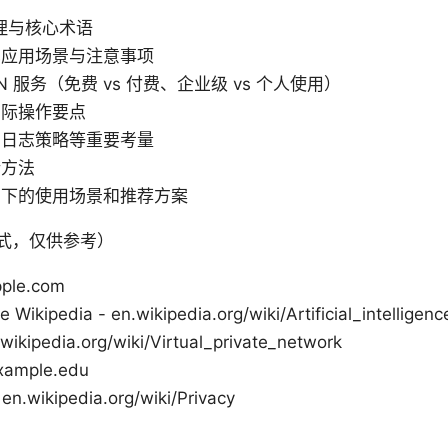
原理与核心术语
见应用场景与注意事项
 服务（免费 vs 付费、企业级 vs 个人使用）
实际操作要点
、日志策略等重要考量
错方法
景下的使用场景和推荐方案
式，仅供参考）
pple.com
nce Wikipedia - en.wikipedia.org/wiki/Artificial_intelligenc
ipedia.org/wiki/Virtual_private_network
mple.edu
ikipedia.org/wiki/Privacy