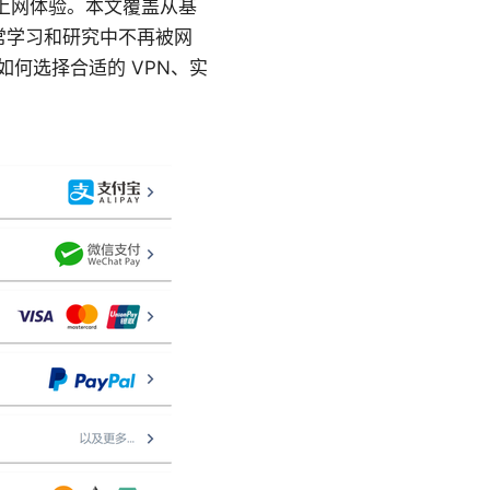
的上网体验。本文覆盖从基
常学习和研究中不再被网
何选择合适的 VPN、实