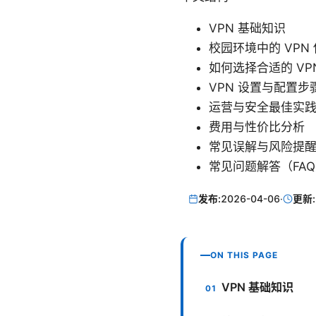
VPN 基础知识
校园环境中的 VPN
如何选择合适的 VP
VPN 设置与配置步
运营与安全最佳实
费用与性价比分析
常见误解与风险提
常见问题解答（FA
发布:
2026-04-06
·
更新:
ON THIS PAGE
VPN 基础知识