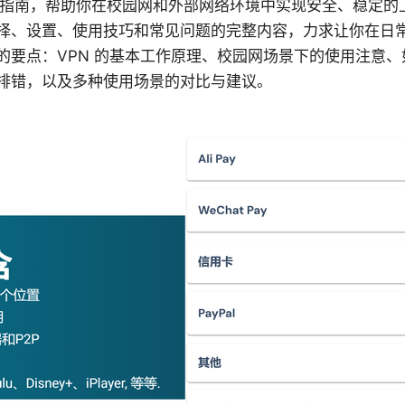
全方位指南，帮助你在校园网和外部网络环境中实现安全、稳定
择、设置、使用技巧和常见问题的完整内容，力求让你在日
要点：VPN 的基本工作原理、校园网场景下的使用注意、如
排错，以及多种使用场景的对比与建议。