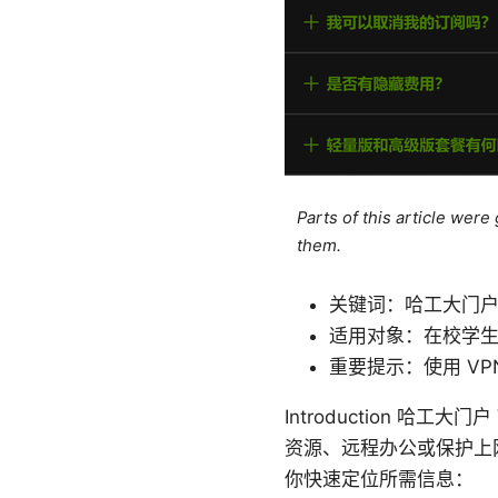
Parts of this article wer
them.
关键词：哈工大门户
适用对象：在校学
重要提示：使用 V
Introduction 
资源、远程办公或保护上
你快速定位所需信息：