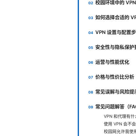
校园环境中的 VP
如何选择合适的 VP
VPN 设置与配置
安全性与隐私保护
运营与性能优化
价格与性价比分析
常见误解与风险提
常见问题解答（FA
VPN 和代理有
使用 VPN 会不
校园网允许我使用