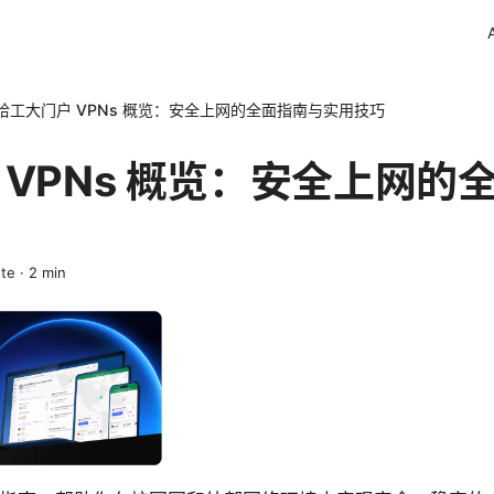
哈工大门户 VPNs 概览：安全上网的全面指南与实用技巧
 VPNs 概览：安全上网的
ete
·
2
min