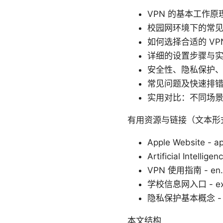
VPN 的基本工作
校园网环境下的常
如何选择合适的 VPN
详细的设置步骤与
安全性、隐私保护
常见问题及快速排
实用对比：不同场
有用资源与链接（文本形
Apple Website - a
Artificial Intellige
VPN 使用指南 - en.wik
学校信息网入口 - exa
隐私保护基本概念 - en.w
本文结构