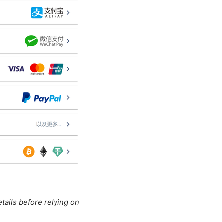
tails before relying on