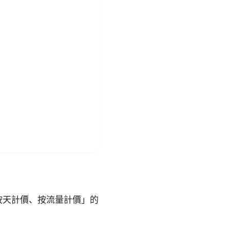
按天計價、按流量計價」的