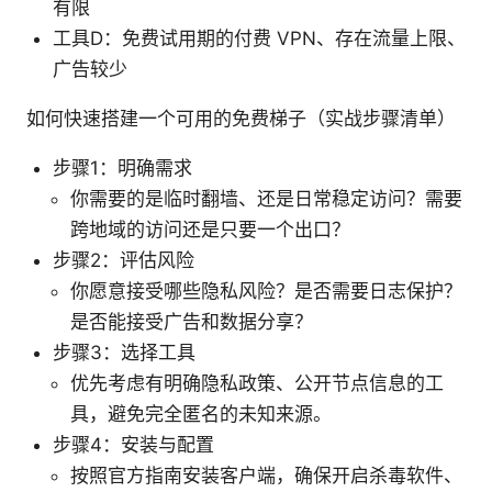
有限
工具D：免费试用期的付费 VPN、存在流量上限、
广告较少
如何快速搭建一个可用的免费梯子（实战步骤清单）
步骤1：明确需求
你需要的是临时翻墙、还是日常稳定访问？需要
跨地域的访问还是只要一个出口？
步骤2：评估风险
你愿意接受哪些隐私风险？是否需要日志保护？
是否能接受广告和数据分享？
步骤3：选择工具
优先考虑有明确隐私政策、公开节点信息的工
具，避免完全匿名的未知来源。
步骤4：安装与配置
按照官方指南安装客户端，确保开启杀毒软件、