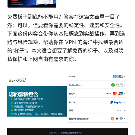
免费梯子到底能不能用？答案在这篇文章里一目了
然：可以，但要看你需要的稳定性、速度和安全性。
下面这份内容会带你从基础概念到实战操作，再到选
购与风险规避，帮助你在 VPN 的海洋中找到最合适
的“梯子”。本文适合想要了解免费的梯子、以及对隐
私保护和上网自由有需求的你。