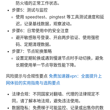
防火墙的正常工作状态。
步骤5：测试与监控
使用 speedtest、pingtest 等工具测试速度和延
迟，记录基线数据，观察波动。
步骤6：日常使用中的安全注意
避开敏感账号登录、开启两步验证、使用强密
码、定期清理数据。
步骤7：节点轮换策略
设置定期轮换或遇到慢速节点时手动切换，避免
长期使用单一节点导致性能下降。
风险提示与合规性要点
免费加速器vpn：全面提升上
网体验的实用指南与选购要点
法律合规：不同国家对翻墙、代理的法律规定不
同，请了解本地法规，避免违法使用。
数据隐私：免费梯子可能监控、记录或出售你的数