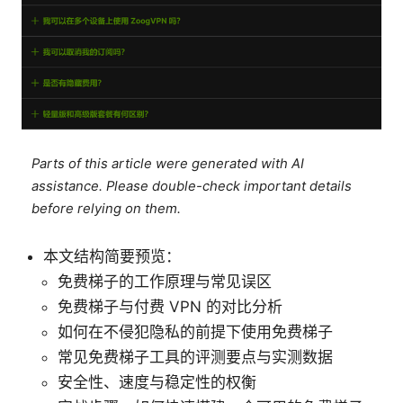
Parts of this article were generated with AI
assistance. Please double-check important details
before relying on them.
本文结构简要预览：
免费梯子的工作原理与常见误区
免费梯子与付费 VPN 的对比分析
如何在不侵犯隐私的前提下使用免费梯子
常见免费梯子工具的评测要点与实测数据
安全性、速度与稳定性的权衡