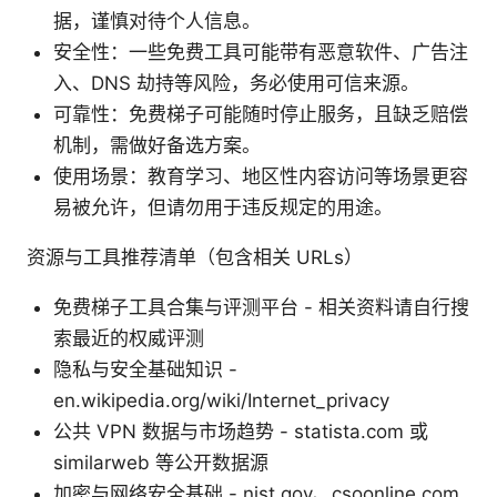
据，谨慎对待个人信息。
安全性：一些免费工具可能带有恶意软件、广告注
入、DNS 劫持等风险，务必使用可信来源。
可靠性：免费梯子可能随时停止服务，且缺乏赔偿
机制，需做好备选方案。
使用场景：教育学习、地区性内容访问等场景更容
易被允许，但请勿用于违反规定的用途。
资源与工具推荐清单（包含相关 URLs）
免费梯子工具合集与评测平台 - 相关资料请自行搜
索最近的权威评测
隐私与安全基础知识 -
en.wikipedia.org/wiki/Internet_privacy
公共 VPN 数据与市场趋势 - statista.com 或
similarweb 等公开数据源
加密与网络安全基础 - nist.gov、csoonline.com