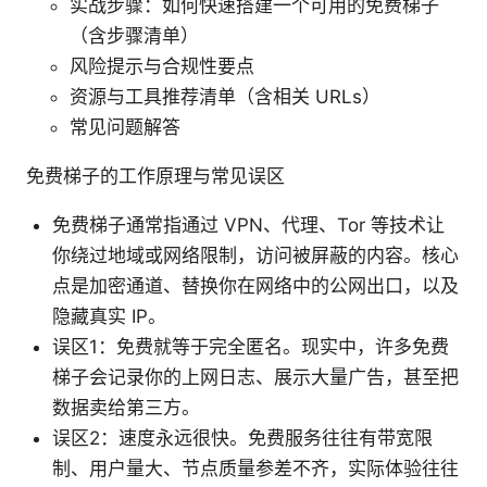
实战步骤：如何快速搭建一个可用的免费梯子
（含步骤清单）
风险提示与合规性要点
资源与工具推荐清单（含相关 URLs）
常见问题解答
免费梯子的工作原理与常见误区
免费梯子通常指通过 VPN、代理、Tor 等技术让
你绕过地域或网络限制，访问被屏蔽的内容。核心
点是加密通道、替换你在网络中的公网出口，以及
隐藏真实 IP。
误区1：免费就等于完全匿名。现实中，许多免费
梯子会记录你的上网日志、展示大量广告，甚至把
数据卖给第三方。
误区2：速度永远很快。免费服务往往有带宽限
制、用户量大、节点质量参差不齐，实际体验往往