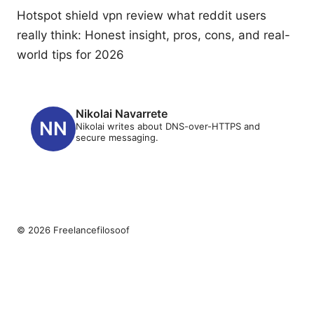
Hotspot shield vpn review what reddit users
really think: Honest insight, pros, cons, and real-
world tips for 2026
Nikolai Navarrete
Nikolai writes about DNS-over-HTTPS and
secure messaging.
© 2026 Freelancefilosoof