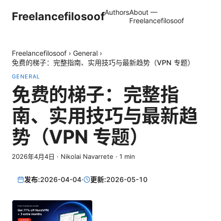
Authors
About —
Freelancefilosoof
Freelancefilosoof
Freelancefilosoof
›
General
›
免费的梯子：完整指南、实用技巧与最新趋势（VPN 专题）
GENERAL
免费的梯子：完整指
南、实用技巧与最新趋
势（VPN 专题）
2026年4月4日
·
Nikolai Navarrete
·
1
min
发布:
2026-04-04
·
更新:
2026-05-10