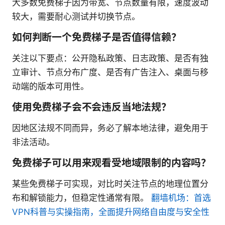
大多数免费梯子因为带宽、节点数量有限，速度波动
较大，需要耐心测试并切换节点。
如何判断一个免费梯子是否值得信赖？
关注以下要点：公开隐私政策、日志政策、是否有独
立审计、节点分布广度、是否有广告注入、桌面与移
动端的版本可用性。
使用免费梯子会不会违反当地法规？
因地区法规不同而异，务必了解本地法律，避免用于
非法活动。
免费梯子可以用来观看受地域限制的内容吗？
某些免费梯子可实现，对比时关注节点的地理位置分
布和解锁能力，但稳定性通常有限。
翻墙机场：首选
VPN科普与实操指南，全面提升网络自由度与安全性