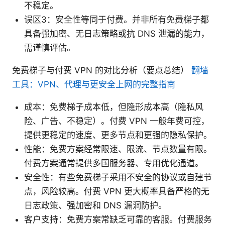
不稳定。
误区3：安全性等同于付费。并非所有免费梯子都
具备强加密、无日志策略或抗 DNS 泄漏的能力，
需谨慎评估。
免费梯子与付费 VPN 的对比分析（要点总结）
翻墙
工具：VPN、代理与更安全上网的完整指南
成本：免费梯子成本低，但隐形成本高（隐私风
险、广告、不稳定）。付费 VPN 一般年费可控，
提供更稳定的速度、更多节点和更强的隐私保护。
性能：免费方案经常限速、限流、节点数量有限。
付费方案通常提供多国服务器、专用优化通道。
安全性：有些免费梯子采用不安全的协议或自建节
点，风险较高。付费 VPN 更大概率具备严格的无
日志政策、强加密和 DNS 漏洞防护。
客户支持：免费方案常缺乏可靠的客服。付费服务