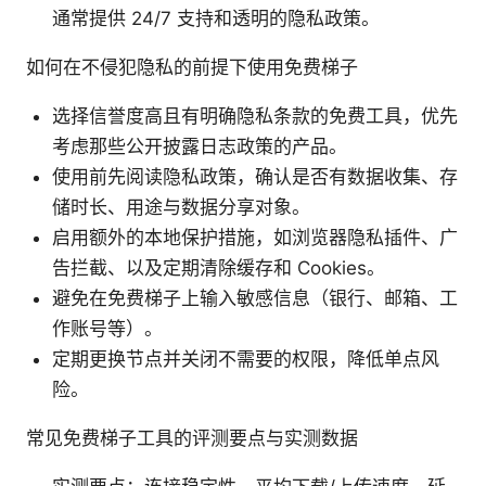
通常提供 24/7 支持和透明的隐私政策。
如何在不侵犯隐私的前提下使用免费梯子
选择信誉度高且有明确隐私条款的免费工具，优先
考虑那些公开披露日志政策的产品。
使用前先阅读隐私政策，确认是否有数据收集、存
储时长、用途与数据分享对象。
启用额外的本地保护措施，如浏览器隐私插件、广
告拦截、以及定期清除缓存和 Cookies。
避免在免费梯子上输入敏感信息（银行、邮箱、工
作账号等）。
定期更换节点并关闭不需要的权限，降低单点风
险。
常见免费梯子工具的评测要点与实测数据