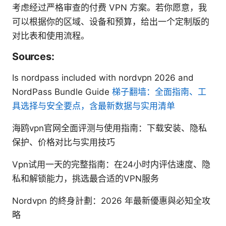
考虑经过严格审查的付费 VPN 方案。若你愿意，我
可以根据你的区域、设备和预算，给出一个定制版的
对比表和使用流程。
Sources:
Is nordpass included with nordvpn 2026 and
NordPass Bundle Guide
梯子翻墙：全面指南、工
具选择与安全要点，含最新数据与实用清单
海鸥vpn官网全面评测与使用指南：下载安装、隐私
保护、价格对比与实用技巧
Vpn试用一天的完整指南：在24小时内评估速度、隐
私和解锁能力，挑选最合适的VPN服务
Nordvpn 的終身計劃：2026 年最新優惠與必知全攻
略