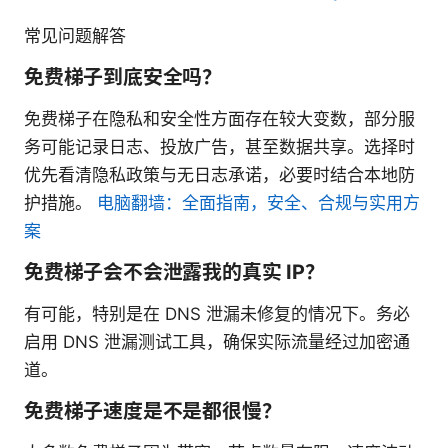
常见问题解答
免费梯子到底安全吗？
免费梯子在隐私和安全性方面存在较大变数，部分服
务可能记录日志、投放广告，甚至数据共享。选择时
优先看清隐私政策与无日志承诺，必要时结合本地防
护措施。
电脑翻墙：全面指南，安全、合规与实用方
案
免费梯子会不会泄露我的真实 IP？
有可能，特别是在 DNS 泄漏未修复的情况下。务必
启用 DNS 泄漏测试工具，确保实际流量经过加密通
道。
免费梯子速度是不是都很慢？