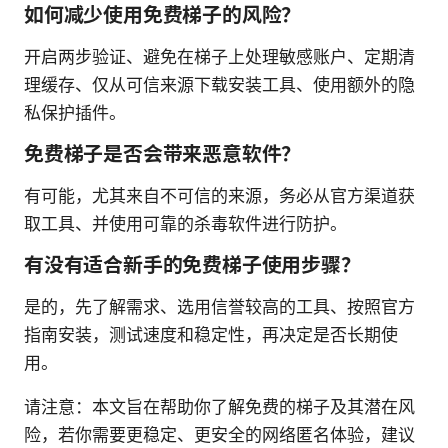
如何减少使用免费梯子的风险？
开启两步验证、避免在梯子上处理敏感账户、定期清
理缓存、仅从可信来源下载安装工具、使用额外的隐
私保护插件。
免费梯子是否会带来恶意软件？
有可能，尤其来自不可信的来源，务必从官方渠道获
取工具、并使用可靠的杀毒软件进行防护。
有没有适合新手的免费梯子使用步骤？
是的，先了解需求、选用信誉较高的工具、按照官方
指南安装，测试速度和稳定性，再决定是否长期使
用。
请注意：本文旨在帮助你了解免费的梯子及其潜在风
险，若你需要更稳定、更安全的网络匿名体验，建议