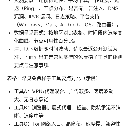
实测要点：连接稳定性、平均下载/上传速度、延
迟（Ping）、节点分布、是否有广告注入、DNS
漏洞、IPv6 漏洞、日志策略、平台支持
（Windows、Mac、Android、iOS、路由器）。
数据呈现形式：按地区对比表格、时间段内速度变
化曲线、节点可用性百分比。
注：以下数据随时间波动，请以最近公开测试为
准。下面列出的是常见类型的免费梯子工具的评测
要点与注意事项。
表格：常见免费梯子工具要点对比（示例）
工具A：VPN/代理混合、广告较多、速度波动
大、无日志承诺
工具B：浏览器扩展式代理、轻量、隐私承诺不清
晰、速度中等
工具C：Tor 网络入口、高隐私、速度慢、兼容性