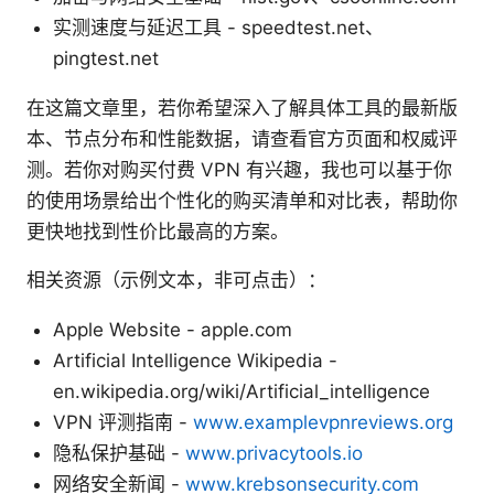
实测速度与延迟工具 - speedtest.net、
pingtest.net
在这篇文章里，若你希望深入了解具体工具的最新版
本、节点分布和性能数据，请查看官方页面和权威评
测。若你对购买付费 VPN 有兴趣，我也可以基于你
的使用场景给出个性化的购买清单和对比表，帮助你
更快地找到性价比最高的方案。
相关资源（示例文本，非可点击）：
Apple Website - apple.com
Artificial Intelligence Wikipedia -
en.wikipedia.org/wiki/Artificial_intelligence
VPN 评测指南 -
www.examplevpnreviews.org
隐私保护基础 -
www.privacytools.io
网络安全新闻 -
www.krebsonsecurity.com