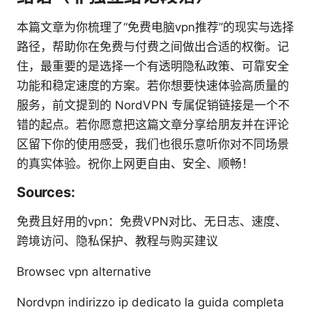
本篇文章为你梳理了“免费电脑vpn推荐”的现实与选择
路径，帮助你在免费与付费之间做出合适的权衡。记
住，最重要的是选择一个有透明隐私政策、可靠安全
功能和稳定速度的方案。若你想要快速体验高质量的
服务，前文提到的 NordVPN 专属促销链接是一个不
错的起点。若你愿意把这篇文章分享给朋友并在评论
区留下你的使用感受，我们也很乐意听你对不同场景
的真实体验。祝你上网更自由、安全、顺畅！
Sources:
免费且好用的vpn：免费VPN对比、无日志、速度、
跨境访问、隐私保护、教程与购买建议
Browsec vpn alternative
Nordvpn indirizzo ip dedicato la guida completa