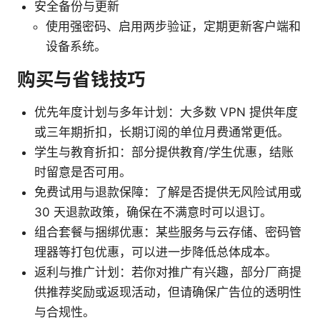
安全备份与更新
使用强密码、启用两步验证，定期更新客户端和
设备系统。
购买与省钱技巧
优先年度计划与多年计划：大多数 VPN 提供年度
或三年期折扣，长期订阅的单位月费通常更低。
学生与教育折扣：部分提供教育/学生优惠，结账
时留意是否可用。
免费试用与退款保障：了解是否提供无风险试用或
30 天退款政策，确保在不满意时可以退订。
组合套餐与捆绑优惠：某些服务与云存储、密码管
理器等打包优惠，可以进一步降低总体成本。
返利与推广计划：若你对推广有兴趣，部分厂商提
供推荐奖励或返现活动，但请确保广告位的透明性
与合规性。