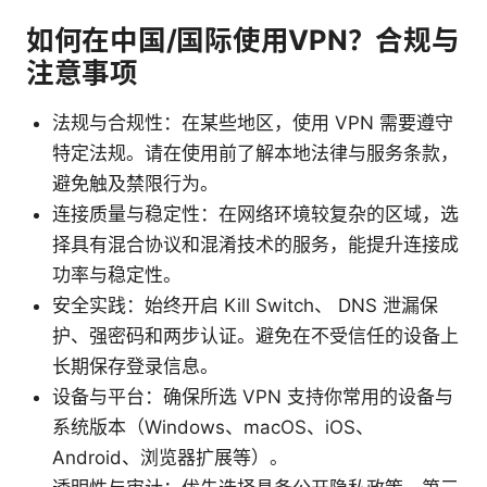
如何在中国/国际使用VPN？合规与
注意事项
法规与合规性：在某些地区，使用 VPN 需要遵守
特定法规。请在使用前了解本地法律与服务条款，
避免触及禁限行为。
连接质量与稳定性：在网络环境较复杂的区域，选
择具有混合协议和混淆技术的服务，能提升连接成
功率与稳定性。
安全实践：始终开启 Kill Switch、 DNS 泄漏保
护、强密码和两步认证。避免在不受信任的设备上
长期保存登录信息。
设备与平台：确保所选 VPN 支持你常用的设备与
系统版本（Windows、macOS、iOS、
Android、浏览器扩展等）。