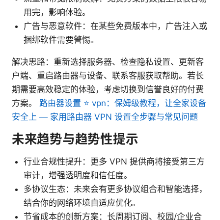
用完，影响体验。
广告与恶意软件：在某些免费版本中，广告注入或
捆绑软件需要警惕。
解决思路：重新选择服务器、检查隐私设置、更新客
户端、重启路由器与设备、联系客服获取帮助。若长
期需要高效稳定的体验，考虑切换到信誉良好的付费
方案。
路由器设置 ⭐ vpn：保姆级教程，让全家设备
安全上 — 家用路由器 VPN 设置全步骤与常见问题
未来趋势与趋势性提示
行业合规性提升：更多 VPN 提供商将接受第三方
审计，增强透明度和信任度。
多协议生态：未来会有更多协议组合和智能选择，
结合你的网络环境自适应优化。
节省成本的创新方案：长周期订阅、校园/企业合