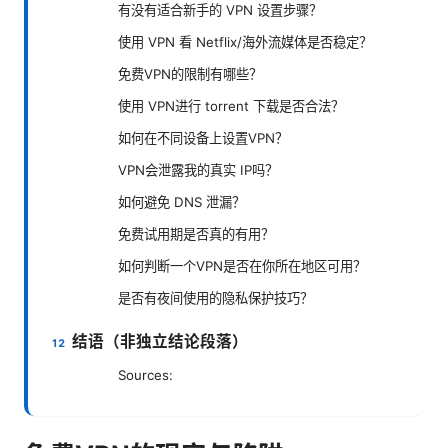
有没有适合新手的 VPN 设置步骤？
使用 VPN 看 Netflix/海外流媒体是否稳定？
免费VPN的限制有哪些？
使用 VPN进行 torrent 下载是否合法？
如何在不同设备上设置VPN？
VPN会泄露我的真实 IP吗？
如何避免 DNS 泄漏？
免费试用期是否真的有用？
如何判断一个VPN是否在你所在地区可用？
是否有夜间使用的隐私保护技巧？
结语（非独立结论段落）
Sources: