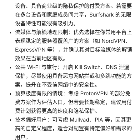
设备、具备商业级的隐私保护的付费方案。若需要
在多台设备和家庭成员间共享，Surfshark 的无限
设备特性可能很有吸引力。
流媒体与解锁地理限制：优先选择在你常用平台上
表现稳定的服务器覆盖广的方案（如 NordVPN、
ExpressVPN 等），并确认其对目标流媒体的解锁
效果在当前地区有效。
公共 Wi‑Fi 与旅行：开启 Kill Switch、DNS 泄漏
保护，尽量使用具备恶意网站拦截和多跳功能的方
案，提升在不受信网络中的安全性。
预算极度有限的情境：考虑 ProtonVPN 的部分免
费方案作为评估入口，但若要长期稳定，建议用付
费计划获得更高的速度和隐私保护。
技术偏好用户：可考虑 Mullvad、PIA 等，因其更
高的自定义程度，适合对配置有特定偏好和需求的
用户。