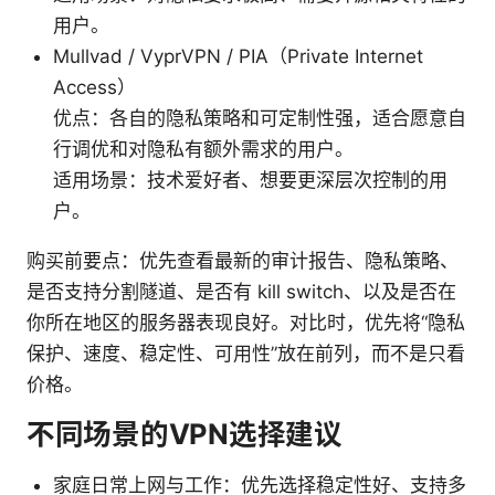
用户。
Mullvad / VyprVPN / PIA（Private Internet
Access）
优点：各自的隐私策略和可定制性强，适合愿意自
行调优和对隐私有额外需求的用户。
适用场景：技术爱好者、想要更深层次控制的用
户。
购买前要点：优先查看最新的审计报告、隐私策略、
是否支持分割隧道、是否有 kill switch、以及是否在
你所在地区的服务器表现良好。对比时，优先将“隐私
保护、速度、稳定性、可用性”放在前列，而不是只看
价格。
不同场景的VPN选择建议
家庭日常上网与工作：优先选择稳定性好、支持多