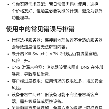
与你实际需求匹配：若日常仅需偶尔使用，选择一
个价格友好、但涵盖必要功能的计划，避免为额外
功能埋单。
使用中的常见错误与排错
错误选择服务器：连接到地理位置不合适的服务器
会导致速度慢或无法解锁内容。
未开启 Kill Switch：VPN 断线后仍有流量穿透，
风险上升。
DNS 泄漏未检测：浏览器设置未阻止 DNS 在外部
暴露，导致隐私泄露。
客户端过度权限：应用请求的权限过多，增加安全
风险。
设备兼容性问题：旧设备可能不完全兼容新客户
端，需升级系统或更换设备。
流量和带宽限制误解：免费方案的数据上限很容易