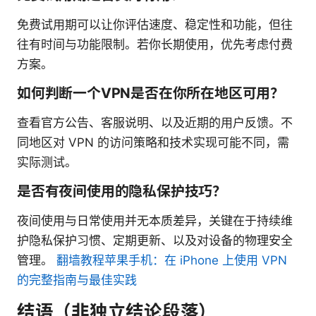
免费试用期可以让你评估速度、稳定性和功能，但往
往有时间与功能限制。若你长期使用，优先考虑付费
方案。
如何判断一个VPN是否在你所在地区可用？
查看官方公告、客服说明、以及近期的用户反馈。不
同地区对 VPN 的访问策略和技术实现可能不同，需
实际测试。
是否有夜间使用的隐私保护技巧？
夜间使用与日常使用并无本质差异，关键在于持续维
护隐私保护习惯、定期更新、以及对设备的物理安全
管理。
翻墙教程苹果手机：在 iPhone 上使用 VPN
的完整指南与最佳实践
结语（非独立结论段落）