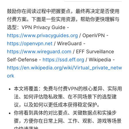
鼓励你在阅读过程中把握要点，最终再决定是否使用
付费方案。下面是一些实用资源，帮助你更快理解与
选型：VPN Privacy Guide -
https://www.privacyguides.org
/ OpenVPN -
https://openvpn.net
/ WireGuard -
https://www.wireguard.com
/ EFF Surveillance
Self-Defense -
https://ssd.eff.org
/ Wikipedia -
https://en.wikipedia.org/wiki/Virtual_private_netw
ork
本文将覆盖：免费与付费VPN的核心差异、实际用
法、如何评估隐私政策、在不同场景下的选型建
议，以及如何以更低成本获得稳定保护。
你将看到具体的对比要点、关键数据点和实操步
骤，方便你在日常上网、工作、观影、游戏等场景