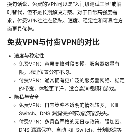
换句话说，免费的VPN可以是“入门级测试工具”或临
时替代，但不是长期解决方案。对于日常高强度需
求，付费VPN往往在隐私、速度、稳定性和可靠性方
面更具优势。
免费VPN与付费VPN的对比
速度与稳定性
免费VPN：容易高峰时段变慢，服务器数量有
限，地理位置分布不均。
付费VPN：通常拥有更广泛的服务器网络、稳定
的带宽，体验更平滑，适合高清视频和游戏。
隐私与安全
免费VPN：日志策略不透明的情况较多， Kill
Switch、DNS 漏洞保护等功能可能缺失。
付费VPN：多具备严格的无日志政策、强加密、
DNS 漏漏保护、自动 Kill Switch、分割隧道等