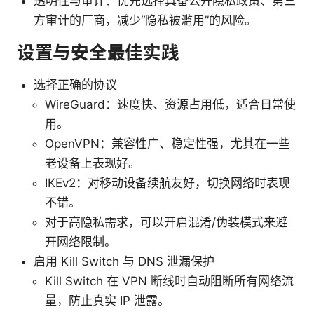
透明性与审计：优先选择具备公开隐私政策、第三
方审计的厂商，减少“隐私被滥用”的风险。
设置与安全最佳实践
选择正确的协议
WireGuard：速度快、资源占用低，适合日常使
用。
OpenVPN：兼容性广、稳定性强，尤其在一些
老设备上表现好。
IKEv2：对移动设备续航友好，切换网络时表现
不错。
对于高隐私需求，可以开启混淆/伪装模式来避
开网络限制。
启用 Kill Switch 与 DNS 泄漏保护
Kill Switch 在 VPN 断线时自动阻断所有网络流
量，防止真实 IP 泄露。