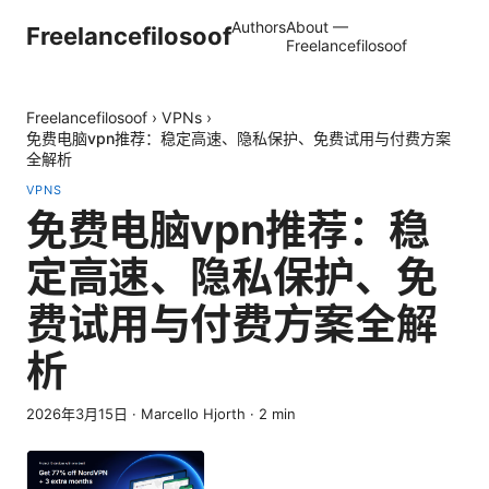
Authors
About —
Freelancefilosoof
Freelancefilosoof
Freelancefilosoof
›
VPNs
›
免费电脑vpn推荐：稳定高速、隐私保护、免费试用与付费方案
全解析
VPNS
免费电脑vpn推荐：稳
定高速、隐私保护、免
费试用与付费方案全解
析
2026年3月15日
·
Marcello Hjorth
·
2
min