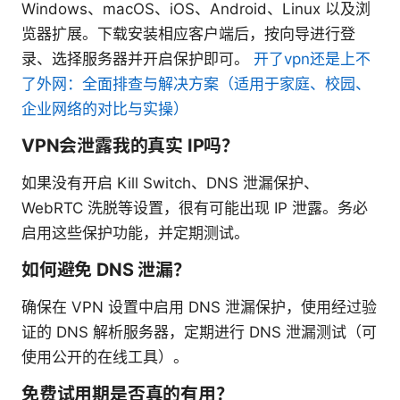
Windows、macOS、iOS、Android、Linux 以及浏
览器扩展。下载安装相应客户端后，按向导进行登
录、选择服务器并开启保护即可。
开了vpn还是上不
了外网：全面排查与解决方案（适用于家庭、校园、
企业网络的对比与实操）
VPN会泄露我的真实 IP吗？
如果没有开启 Kill Switch、DNS 泄漏保护、
WebRTC 洗脱等设置，很有可能出现 IP 泄露。务必
启用这些保护功能，并定期测试。
如何避免 DNS 泄漏？
确保在 VPN 设置中启用 DNS 泄漏保护，使用经过验
证的 DNS 解析服务器，定期进行 DNS 泄漏测试（可
使用公开的在线工具）。
免费试用期是否真的有用？