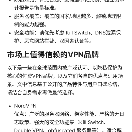
计报告是衡量标准。
服务器覆盖：覆盖的国家/地区越多，解锁地理限
制的能力越强。
安全功能：请优先考虑 Kill Switch、DNS泄漏保
护、恶意网站拦截、双因素认证等。
市场上值得信赖的VPN品牌
以下是一些在全球范围内被广泛认可、以隐私保护为
核心的付费VPN品牌，以及它们各自的优点与适用场
景。文中信息基于公开的产品特性与用户口碑总结，
请结合自身需求再做最终选择。
NordVPN
优点：广泛的服务器网络、稳定性能、严格的无日
志政策、强大的安全功能集（Kill Switch、
Double VPN、obfuscated 服务器等），适合解