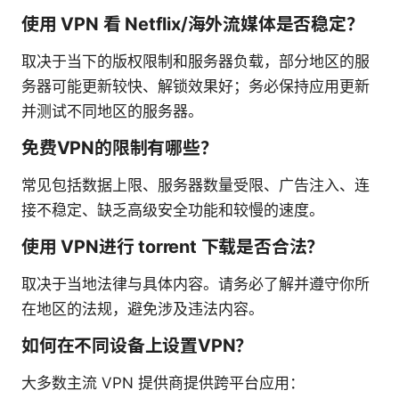
使用 VPN 看 Netflix/海外流媒体是否稳定？
取决于当下的版权限制和服务器负载，部分地区的服
务器可能更新较快、解锁效果好；务必保持应用更新
并测试不同地区的服务器。
免费VPN的限制有哪些？
常见包括数据上限、服务器数量受限、广告注入、连
接不稳定、缺乏高级安全功能和较慢的速度。
使用 VPN进行 torrent 下载是否合法？
取决于当地法律与具体内容。请务必了解并遵守你所
在地区的法规，避免涉及违法内容。
如何在不同设备上设置VPN？
大多数主流 VPN 提供商提供跨平台应用：