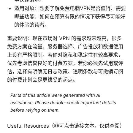
中快速落地。
适用对象：想要了解免费电脑VPN是否值得、需要
哪些功能、如何在预算有限的情况下获得尽可能好
的体验的读者。
重要说明：现在市场对 VPN 的需求越来越高，很多
免费方案在流量、服务器选择、广告投放和数据使用
上设有严格限制。若你对隐私和稳定性有较高要求，
优先考虑信誉良好的付费方案；若你必须先试用或评
估，选择有明确无日志政策、透明条款与可撤销订阅
的付费计划会是更稳妥的起点。
Parts of this article were generated with AI
assistance. Please double-check important details
before relying on them.
Useful Resources（非可点击链接文本，仅供查阅）