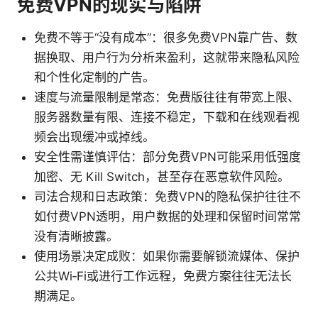
免费VPN的现实与陷阱
免费不等于“没有成本”：很多免费VPN靠广告、数
据换取、用户行为分析来盈利，这就带来隐私风险
和个性化定制的广告。
速度与流量限制是常态：免费版往往有带宽上限、
服务器数量有限、连接不稳定，下载和在线观看视
频会出现缓冲或掉线。
安全性需谨慎评估：部分免费VPN可能采用低强度
加密、无 Kill Switch，甚至存在恶意软件风险。
司法合规和日志政策：免费VPN的隐私保护往往不
如付费VPN透明，用户数据的处理和保留时间常常
没有清晰披露。
使用场景决定成败：如果你需要解锁流媒体、保护
公共Wi‑Fi或进行工作远程，免费方案往往无法长
期满足。