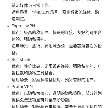
锁流媒体与日常工作。
适用场景：学校/工作场景、稳定解锁流媒体、跨
境浏览。
ExpressVPN
优点：极高的稳定性、快速的连接、友好的跨平台
体验、强隐私保护。
适用场景：旅行、跨地域办公、需要高兼容性的设
备。
Surfshark
优点：性价比高、无限设备连接、强隐私功能、广
告拦截和隐私工具整合。
适用场景：家庭多设备使用、预算有限的用户。
ProtonVPN
优点：以隐私为核心、透明的隐私策略、部分计划
提供免费选项且可升至高阶功能。
适用场景：对隐私要求极高、需要开源相关特性的