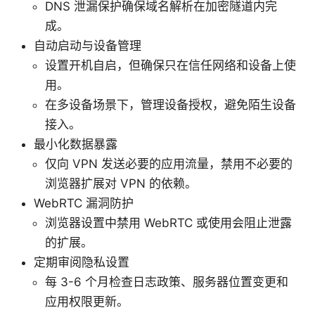
DNS 泄漏保护确保域名解析在加密隧道内完
成。
自动启动与设备管理
设置开机自启，但确保只在信任网络和设备上使
用。
在多设备场景下，管理设备授权，避免陌生设备
接入。
最小化数据暴露
仅向 VPN 发送必要的应用流量，禁用不必要的
浏览器扩展对 VPN 的依赖。
WebRTC 漏洞防护
浏览器设置中禁用 WebRTC 或使用会阻止泄露
的扩展。
定期审阅隐私设置
每 3-6 个月检查日志政策、服务器位置变更和
应用权限更新。