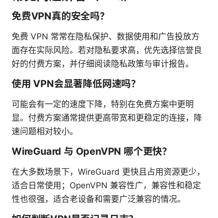
免费VPN真的安全吗？
免费 VPN 常常在隐私保护、数据使用和广告投放方
面存在实际风险。若对隐私要求高，优先选择信誉良
好的付费方案，并仔细阅读隐私政策与审计报告。
使用 VPN会显著降低网速吗？
可能会有一定的速度下降，特别在免费方案中更明
显。付费方案通常提供更高带宽和更稳定的连接，降
速问题相对较小。
WireGuard 与 OpenVPN 哪个更快？
在大多数场景下，WireGuard 更快且占用资源更少，
适合日常使用；OpenVPN 兼容性广，兼容性和稳定
性也很强，适合老设备和需要广泛兼容的情况。