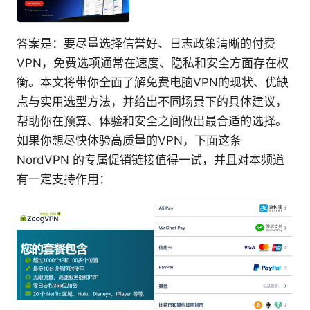
答案是：要尽量选择信誉好、日志政策清晰的付费
VPN，免费选项通常在速度、隐私和安全方面存在权
衡。本文将带你全面了解免费电脑VPN的现状、优缺
点与实用选型方法，并给出不同场景下的具体建议，
帮助你在预算、体验和安全之间做出最合适的选择。
如果你想尽快体验高质量的VPN，下面这条
NordVPN 的专属促销链接值得一试，并且对本频道
有一定支持作用：