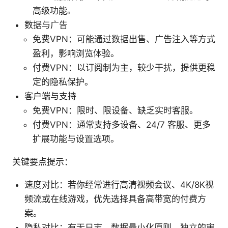
高级功能。
数据与广告
免费VPN：可能通过数据出售、广告注入等方式
盈利，影响浏览体验。
付费VPN：以订阅制为主，较少干扰，提供更稳
定的隐私保护。
客户端与支持
免费VPN：限时、限设备、缺乏实时客服。
付费VPN：通常支持多设备、24/7 客服、更多
扩展功能与设置选项。
关键要点提示：
速度对比：若你经常进行高清视频会议、4K/8K视
频流或在线游戏，优先选择具备高带宽的付费方
案。
隐私对比：有无日志、数据最小化原则、独立的审