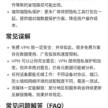
作等新的省钱路径可能出现。
端到端隐私保护：更多厂商将把隐私工具打包在一
起，提供端对端数据保护方案，降低用户操作成
本。
常见误解
免费 VPN 就一定安全：并非如此，很多免费方案
存在数据使用、广告投放和速度限制。
VPN 可以让你完全匿名：VPN 提供隐私保护和加
密，但并非绝对匿名，仍有元数据可能被分析。
任何设备都能无缝工作：不同设备对协议、端口、
防火墙和网络环境的适配程度不同，需逐一测试。
流媒体一定能解锁：部分地区和服务商会持续更新
反解锁策略，效果并非恒定。
常见问题解答（FAQ）