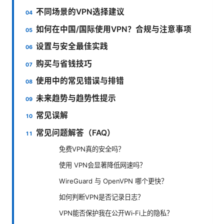
不同场景的VPN选择建议
如何在中国/国际使用VPN？合规与注意事项
设置与安全最佳实践
购买与省钱技巧
使用中的常见错误与排错
未来趋势与趋势性提示
常见误解
常见问题解答（FAQ）
免费VPN真的安全吗？
使用 VPN会显著降低网速吗？
WireGuard 与 OpenVPN 哪个更快？
如何判断VPN是否记录日志？
VPN能否保护我在公开Wi‑Fi上的隐私？