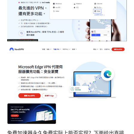
免费加速器永久免费实际上能否实现？下面给出直接