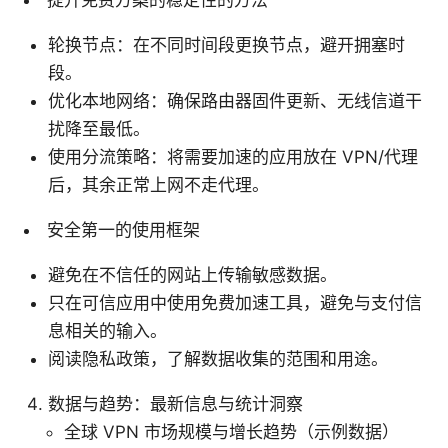
轮换节点：在不同时间段更换节点，避开拥塞时
段。
优化本地网络：确保路由器固件更新、无线信道干
扰降至最低。
使用分流策略：将需要加速的应用放在 VPN/代理
后，其余正常上网不走代理。
安全第一的使用框架
避免在不信任的网站上传输敏感数据。
只在可信应用中使用免费加速工具，避免与支付信
息相关的输入。
阅读隐私政策，了解数据收集的范围和用途。
数据与趋势：最新信息与统计洞察
全球 VPN 市场规模与增长趋势（示例数据）