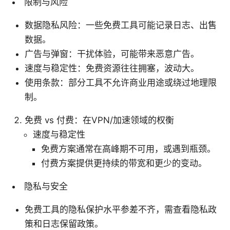
限制与风险
数据隐私风险：一些免费工具可能记录日志、出售
数据。
广告与弹窗：干扰体验，可能带来恶意广告。
速度与稳定性：免费资源往往拥塞，波动大。
使用条款：部分工具不允许商业用途或绕过地理限
制。
免费 vs 付费：在VPN/加速领域的权衡
速度与稳定性
免费方案通常在高峰期不可用，或遇到瓶颈。
付费方案提供更持续的带宽和更少的变动。
隐私与安全
免费工具的隐私保护水平参差不齐，需查看隐私政
策和日志保留政策。