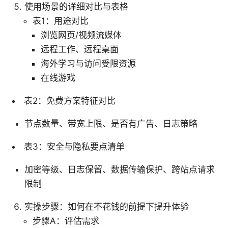
使用场景的详细对比与表格
表1：用途对比
浏览网页/视频流媒体
远程工作、远程桌面
海外学习与访问受限资源
在线游戏
表2：免费方案特征对比
节点数量、带宽上限、是否有广告、日志策略
表3：安全与隐私要点清单
加密等级、日志保留、数据传输保护、跨站点请求
限制
实操步骤：如何在不花钱的前提下提升体验
步骤A：评估需求