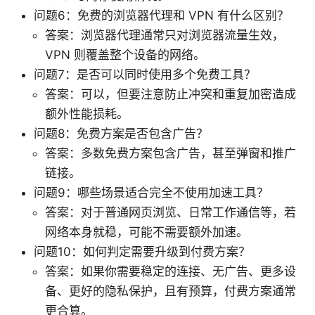
问题6：免费的浏览器代理和 VPN 有什么区别？
答案：浏览器代理通常只对浏览器流量生效，
VPN 则覆盖整个设备的网络。
问题7：是否可以同时使用多个免费工具？
答案：可以，但要注意防止冲突和重复加密造成
额外性能损耗。
问题8：免费方案是否包含广告？
答案：多数免费方案包含广告，甚至弹窗和推广
链接。
问题9：哪些场景适合完全不使用加速工具？
答案：对于普通网页浏览、日常工作通信等，若
网络本身就稳，可能不需要额外加速。
问题10：如何判定需要升级到付费方案？
答案：如果你需要稳定的连接、无广告、更多设
备、更好的隐私保护，且有预算，付费方案通常
更合算。