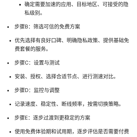
确定需要加速的应用、目标地区、可接受的隐
私级别。
步骤B：筛选可信的免费方案
优先选择有良好口碑、明确隐私政策、提供基础免
费套餐的服务。
步骤C：设置与测试
安装、授权、选择合适节点、进行测速对比。
步骤D：监控与调整
记录速度、稳定性、断线频率，按需切换策略。
步骤E：逐步过渡到更稳定的方案
使用免费体验期和试用期，逐步评估是否需要付费