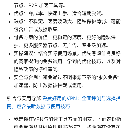
节点、P2P 加速工具等。
优点：零成本、快速上手、适合短期尝试。
缺点：不稳定、速度波动大、隐私保护薄弱、可能
包含广告或数据收集。
付费方案的价值：更稳定的速度、更好的隐私保
护、更多服务器节点、无广告、专业级加速。
实操建议：结合实际使用场景，优先考虑信誉良好
的商家提供的免费试用、学到的优化技巧，以及对
隐私政策的仔细审阅。
安全与合规：避免通过不明来源下载的“永久免费”
加速器，防止数据被拦截或滥用。
引言与实用导览
免费好用的VPN：全面评测与选择指
南，包含最新数据与使用技巧
我是你在VPN与加速工具方面的朋友，下面这份指
南会带你从基础原理到实操技巧，帮助你在没有花