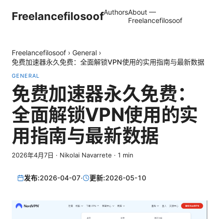
Authors
About —
Freelancefilosoof
Freelancefilosoof
Freelancefilosoof
›
General
›
免费加速器永久免费：全面解锁VPN使用的实用指南与最新数据
GENERAL
免费加速器永久免费：
全面解锁VPN使用的实
用指南与最新数据
2026年4月7日
·
Nikolai Navarrete
·
1
min
发布:
2026-04-07
·
更新:
2026-05-10