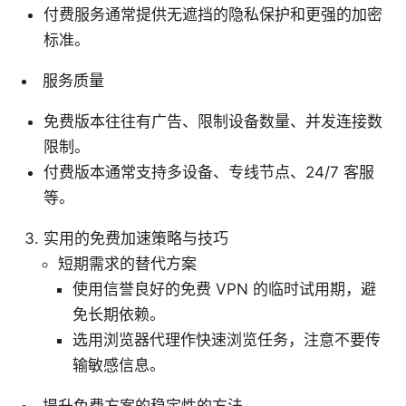
付费服务通常提供无遮挡的隐私保护和更强的加密
标准。
服务质量
免费版本往往有广告、限制设备数量、并发连接数
限制。
付费版本通常支持多设备、专线节点、24/7 客服
等。
实用的免费加速策略与技巧
短期需求的替代方案
使用信誉良好的免费 VPN 的临时试用期，避
免长期依赖。
选用浏览器代理作快速浏览任务，注意不要传
输敏感信息。
提升免费方案的稳定性的方法