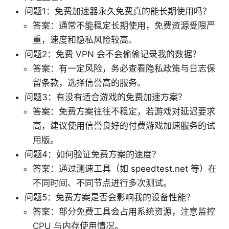
问题1：免费加速器永久免费真的能长期使用吗？
答案：通常不能稳定长期使用，免费资源受限严
重，速度和隐私风险较高。
问题2：免费 VPN 会不会偷偷记录我的数据？
答案：有一定风险，务必查看隐私政策与日志保
留条款，选择信誉高的服务。
问题3：有没有适合游戏的免费加速方案？
答案：免费方案往往不稳定，若游戏对延迟要求
高，建议使用信誉良好的付费游戏加速服务的试
用版。
问题4：如何验证免费方案的速度？
答案：通过测速工具（如 speedtest.net 等）在
不同时间、不同节点进行多次测试。
问题5：免费方案是否会影响我的设备性能？
答案：部分免费工具会占用系统资源，注意监控
CPU 与内存使用情况。