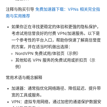
注释与购买引导
免费加速器下载：VPNs 相关完全指
南与实用推荐
如果你正在寻找更稳定的体验和更强的隐私保护，
考虑试用信誉良好的付费 VPN/加速服务。以下是
一个参考性的平台入口，帮助你快速了解高信誉度
的方案，并在适当时机做出选择：
NordVPN 免费试用/体验页（示例）
其他知名 VPN 服务的免费试用或折扣页（示
例）
常用术语与概念解释
加速器：通常指优化网络路径、降低延迟、提升带
宽的工具或服务。
VPN：虚拟专用网络，通过加密的通道保护数据安