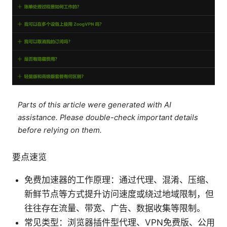
Parts of this article were generated with AI
assistance. Please double-check important details
before relying on them.
要点速览
免费加速器的工作原理：通过代理、混淆、压缩、
新鲜节点等方式提升访问速度或绕过地域限制，但
往往存在流量、带宽、广告、数据收集等限制。
常见类型：浏览器插件型代理、VPN免费版、公用