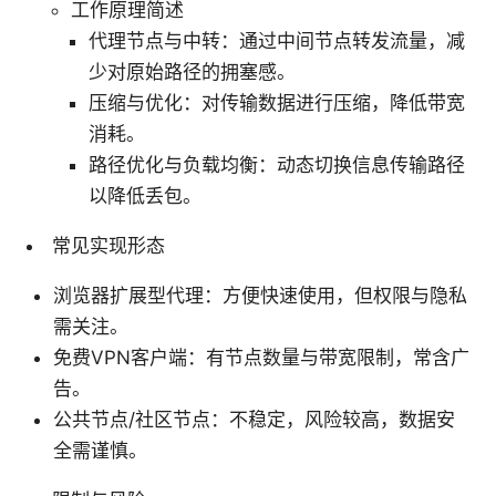
工作原理简述
代理节点与中转：通过中间节点转发流量，减
少对原始路径的拥塞感。
压缩与优化：对传输数据进行压缩，降低带宽
消耗。
路径优化与负载均衡：动态切换信息传输路径
以降低丢包。
常见实现形态
浏览器扩展型代理：方便快速使用，但权限与隐私
需关注。
免费VPN客户端：有节点数量与带宽限制，常含广
告。
公共节点/社区节点：不稳定，风险较高，数据安
全需谨慎。