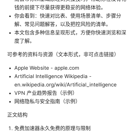
钱的前提下尽量获得更稳妥的网络体验。
你会看到：快速对比表、使用场景清单、步骤分
解、常见问题解答，以及把控风险的清单。
本文包含多种信息呈现形式，方便你快速浏览和深
度了解。
可参考的资料与资源（文本形式，非可点击链接）
Apple Website - apple.com
Artificial Intelligence Wikipedia -
en.wikipedia.org/wiki/Artificial_intelligence
VPN 产业趋势报告（示例）
网络隐私与安全指南（示例）
正文结构
免费加速器永久免费的原理与限制