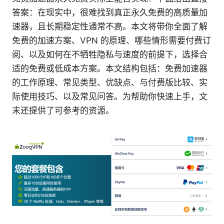
答案：在现实中，很难找到真正永久免费的高质量加
速器，且长期稳定性通常不高。本文将带你全面了解
免费的加速方案、VPN 的原理、哪些情形需要付费订
阅、以及如何在不牺牲隐私与速度的前提下，选择合
适的免费或低成本方案。本文结构包括：免费加速器
的工作原理、常见类型、优缺点、与付费版比较、实
际使用技巧、以及常见问答。为帮助你快速上手，文
末还提供了可参考的资源。