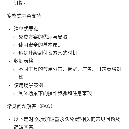
订阅。
多格式内容支持
清单式要点
免费方案的优点与局限
使用安全的基本原则
逐步升级到付费方案的时机
数据表格
不同工具的节点分布、带宽、广告、日志策略对
比
使用场景案例
具体场景下的操作步骤和注意事项
常见问题解答（FAQ）
以下是对“免费加速器永久免费”相关的常见问题及
简短回答。