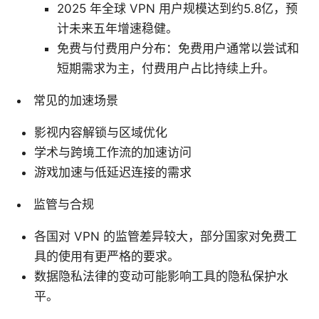
2025 年全球 VPN 用户规模达到约5.8亿，预
计未来五年增速稳健。
免费与付费用户分布：免费用户通常以尝试和
短期需求为主，付费用户占比持续上升。
常见的加速场景
影视内容解锁与区域优化
学术与跨境工作流的加速访问
游戏加速与低延迟连接的需求
监管与合规
各国对 VPN 的监管差异较大，部分国家对免费工
具的使用有更严格的要求。
数据隐私法律的变动可能影响工具的隐私保护水
平。