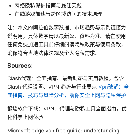
网络隐私保护指南与最佳实践
在线游戏加速与跨区域访问的技术原理
注：本文的阿拉伯数字数据、市场趋势与示例链接为
说明用，具体数字请以最新公开资料为准。请在使用
任何免费加速工具前仔细阅读隐私政策与使用条款，
确保符合当地法律法规及个人隐私需求。
Sources:
Clash代理：全面指南、最新动态与实用教程，包含
Clash 代理设置、VPN 趋势与行业要点
Vpn破解：全
面指南、技巧与风险分析，助你安全上网与隐私保护
翻墙软件下载：VPN、代理与隐私工具全面指南，优
化科学上网体验
Microsoft edge vpn free guide: understanding