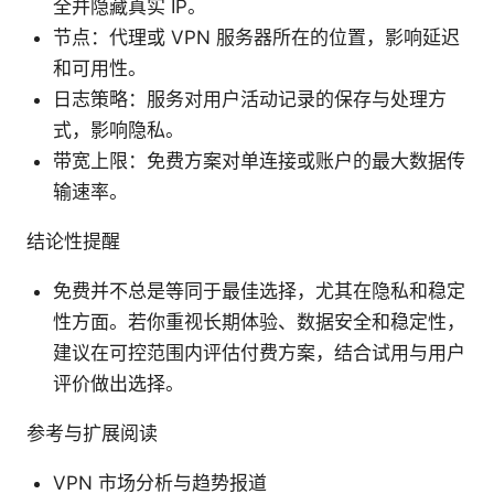
全并隐藏真实 IP。
节点：代理或 VPN 服务器所在的位置，影响延迟
和可用性。
日志策略：服务对用户活动记录的保存与处理方
式，影响隐私。
带宽上限：免费方案对单连接或账户的最大数据传
输速率。
结论性提醒
免费并不总是等同于最佳选择，尤其在隐私和稳定
性方面。若你重视长期体验、数据安全和稳定性，
建议在可控范围内评估付费方案，结合试用与用户
评价做出选择。
参考与扩展阅读
VPN 市场分析与趋势报道