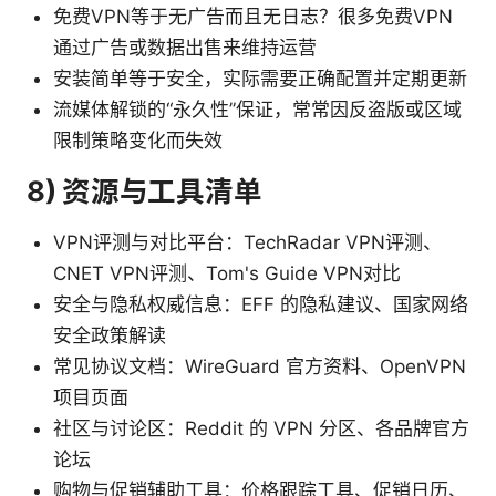
免费VPN等于无广告而且无日志？很多免费VPN
通过广告或数据出售来维持运营
安装简单等于安全，实际需要正确配置并定期更新
流媒体解锁的“永久性”保证，常常因反盗版或区域
限制策略变化而失效
8) 资源与工具清单
VPN评测与对比平台：TechRadar VPN评测、
CNET VPN评测、Tom's Guide VPN对比
安全与隐私权威信息：EFF 的隐私建议、国家网络
安全政策解读
常见协议文档：WireGuard 官方资料、OpenVPN
项目页面
社区与讨论区：Reddit 的 VPN 分区、各品牌官方
论坛
购物与促销辅助工具：价格跟踪工具、促销日历、