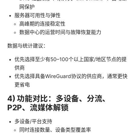
网保护
服务器可用性与弹性
高峰期的连接稳定性
数据中心的运营时间与故障恢复能力
数据与统计建议：
优先选择至少有50–100个以上国家/地区节点的提
供商
优先选择具备WireGuard协议的供应商，通常更快
更省电
4) 功能对比：多设备、分流、
P2P、流媒体解锁
多设备/平台支持
同时连接数量、设备类型覆盖率