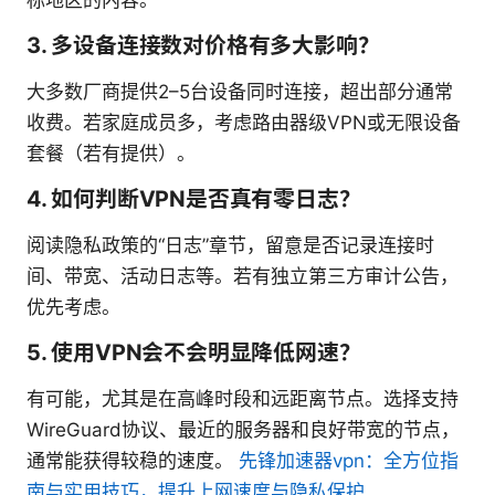
3. 多设备连接数对价格有多大影响？
大多数厂商提供2–5台设备同时连接，超出部分通常
收费。若家庭成员多，考虑路由器级VPN或无限设备
套餐（若有提供）。
4. 如何判断VPN是否真有零日志？
阅读隐私政策的“日志”章节，留意是否记录连接时
间、带宽、活动日志等。若有独立第三方审计公告，
优先考虑。
5. 使用VPN会不会明显降低网速？
有可能，尤其是在高峰时段和远距离节点。选择支持
WireGuard协议、最近的服务器和良好带宽的节点，
通常能获得较稳的速度。
先锋加速器vpn：全方位指
南与实用技巧，提升上网速度与隐私保护