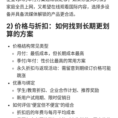
家庭全员上网，又希望在线观看国际内容，选择多设
备并具备流媒体解锁的产品更合适。
2) 价格与折扣：如何找到长期更划
算的方案
价格结构常见类型
月付：最低成本，但长期成本最高
季付/年付：性价比最高的常用方案
永久折扣与返现活动：需留意到期续订价格可能
跳涨
优惠与绑定
学生/教育折扣、企业合作计划、推荐奖励
新用户试用期、限时促销日
如何评估“便宜但不便宜”的组合
折扣后的年费与每月平均成本