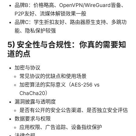
品牌B：价格略高、OpenVPN/WireGuard皆备、
P2P友好、流媒体解锁效果一般
品牌C：学生折扣友好、路由器原生支持、多跳功
能、隐私保护较强
5) 安全性与合规性：你真的需要知
道的点
加密与协议
常见协议的优缺点和使用场景
加密算法的实际意义（AES-256 vs
ChaCha20）
漏洞披露与透明度
是否有公开的安全公告渠道、是否独立安全评估
数据要求与权限
应用权限、广告追踪、设备指纹保护
法律合规