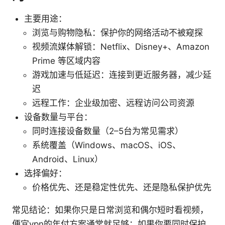
主要用途：
浏览与购物隐私：保护你的网络活动不被窥探
视频流媒体解锁：Netflix、Disney+、Amazon
Prime 等区域内容
游戏加速与低延迟：连接到更近服务器，减少延
迟
远程工作：企业级加密、远程访问公司资源
设备数量与平台：
同时连接设备数量（2–5台为常见需求）
系统覆盖（Windows、macOS、iOS、
Android、Linux）
选择偏好：
价格优先、还是稳定性优先、还是隐私保护优先
常见结论：如果你只是日常浏览和偶尔短时看视频，
便宜vpn的年付方案通常就足够；如果你要同时保护