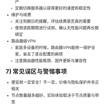
户
定期切换服务器以获得更好的速度和稳定性
维护与续费
关注到期日的提醒，评估续费是否真的需要
使用退款期限进行试用，确认无性能问题再长期
绑定
路由器级VPN
家庭多设备的时候，路由器VPN能统一保护全
家，省去了逐台配置的麻烦
注意路由器性能瓶颈、固件更新与兼容性
7) 常见误区与警惕事项
便宜就一定安全？不一定，价格与隐私保护并非正
相关
节点数量越多越好，实际体验取决于节点质量与带
宽