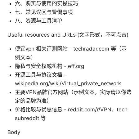
六、购买与使用的实操技巧
七、常见误区与警惕事项
八、资源与工具清单
Useful resources and URLs (文字形式，不可点击)
便宜vpn 相关评测网站 - techradar.com 等（示
例文本）
隐私与安全权威机构 - eff.org
开源工具与协议文档 -
wikipedia.org/wiki/Virtual_private_network
主要VPN品牌官方网站（示例文本，实际请以你选
定的品牌为准）
价格比较与优惠信息 - reddit.com/r/VPN、tech
subreddit 等
Body