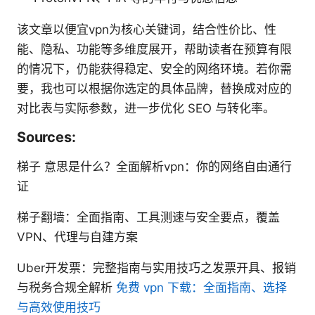
该文章以便宜vpn为核心关键词，结合性价比、性
能、隐私、功能等多维度展开，帮助读者在预算有限
的情况下，仍能获得稳定、安全的网络环境。若你需
要，我也可以根据你选定的具体品牌，替换成对应的
对比表与实际参数，进一步优化 SEO 与转化率。
Sources:
梯子 意思是什么？全面解析vpn：你的网络自由通行
证
梯子翻墙：全面指南、工具测速与安全要点，覆盖
VPN、代理与自建方案
Uber开发票：完整指南与实用技巧之发票开具、报销
与税务合规全解析
免费 vpn 下载：全面指南、选择
与高效使用技巧