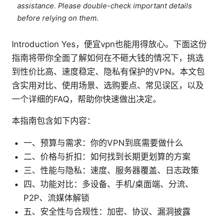
assistance. Please double-check important details
before relying on them.
Introduction Yes，便宜vpn也能用得放心。下面这份
指南将带你全面了解如何在不砸大钱的情况下，挑选
到性价比高、速度稳定、隐私有保护的VPN。本文包
含实用对比、使用场景、选购要点、常见误区，以及
一个详细的FAQ，帮助你快速做出决定。
本指南包含如下内容：
一、预算与需求：你的VPN到底需要做什么
二、价格与折扣：如何找到长期更划算的方案
三、性能与隐私：速度、服务器覆盖、日志政策
四、功能对比：多设备、手机/桌面端、分流、
P2P、流媒体解锁
五、安全性与合规性：加密、协议、漏洞披露