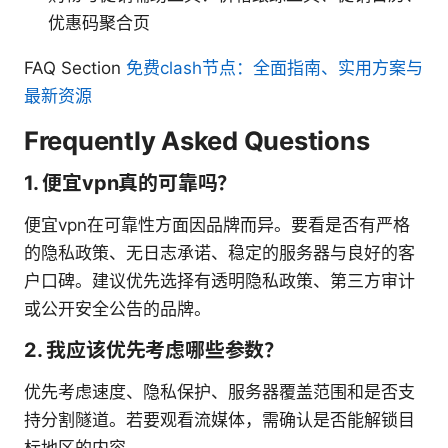
优惠码聚合页
FAQ Section
免费clash节点：全面指南、实用方案与
最新资源
Frequently Asked Questions
1. 便宜vpn真的可靠吗？
便宜vpn在可靠性方面因品牌而异。要看是否有严格
的隐私政策、无日志承诺、稳定的服务器与良好的客
户口碑。建议优先选择有透明隐私政策、第三方审计
或公开安全公告的品牌。
2. 我应该优先考虑哪些参数？
优先考虑速度、隐私保护、服务器覆盖范围和是否支
持分割隧道。若要观看流媒体，需确认是否能解锁目
标地区的内容。