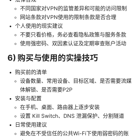
不同国家对VPN的监管差异和可能的访问限制
网站条款对VPN使用的限制条款是否合理
个人使用的现实建议
不要只看价格，务必查看隐私政策与服务条款
使用强密码、双因素认证及定期审查账户活动
6) 购买与使用的实操技巧
购买前的清单
设备数量、常用设备、目标区域、是否需要流媒
体解锁、是否需要P2P
安装与配置
在手机、桌面、路由器上逐步安装
设置 Kill Switch、DNS 泄漏保护、分割隧道
日常使用建议
避免在不受信任的公共Wi-Fi下使用弱密码的账