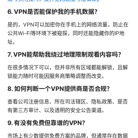
6. VPN是否能保护我的手机数据？
是的，VPN可以加密你在手机上的网络流量，防止在
公共Wi-Fi等环境下被窥探，同时还能隐藏你的IP地
址。
7. VPN能帮助我绕过地理限制观看内容吗？
在很多情况下可以，但并非所有区域都能解锁，且解
锁能力随时可能因服务商策略调整而改变。
8. 如何判断一个VPN提供商是否合规？
查看公司注册信息、所在司法辖区、隐私政策、是否
有第三方审计、以及透明的安全公告渠道。
9. 有没有免费但靠谱的VPN？
市场上有少数提供免费方案的品牌，但通常存在数据