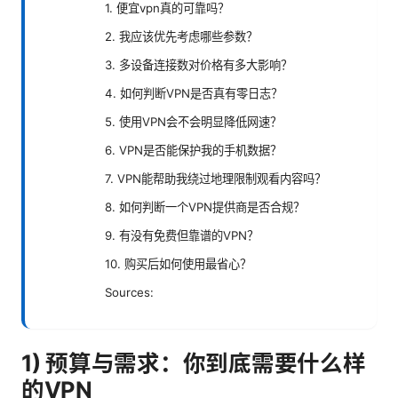
1. 便宜vpn真的可靠吗？
2. 我应该优先考虑哪些参数？
3. 多设备连接数对价格有多大影响？
4. 如何判断VPN是否真有零日志？
5. 使用VPN会不会明显降低网速？
6. VPN是否能保护我的手机数据？
7. VPN能帮助我绕过地理限制观看内容吗？
8. 如何判断一个VPN提供商是否合规？
9. 有没有免费但靠谱的VPN？
10. 购买后如何使用最省心？
Sources:
1) 预算与需求：你到底需要什么样
的VPN