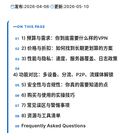
发布:
2026-04-06
·
更新:
2026-05-10
ON THIS PAGE
1) 预算与需求：你到底需要什么样的VPN
2) 价格与折扣：如何找到长期更划算的方案
3) 性能与隐私：速度、服务器覆盖、日志政策
4) 功能对比：多设备、分流、P2P、流媒体解锁
5) 安全性与合规性：你真的需要知道的点
6) 购买与使用的实操技巧
7) 常见误区与警惕事项
8) 资源与工具清单
Frequently Asked Questions