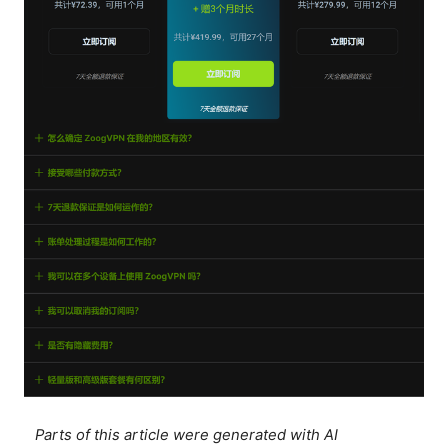
Parts of this article were generated with AI