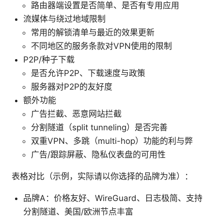
路由器端设置是否简单、是否有专用应用
流媒体与绕过地域限制
常用的解锁清单与最近的效果更新
不同地区的服务条款对VPN使用的限制
P2P/种子下载
是否允许P2P、下载速度与政策
服务器对P2P的友好度
额外功能
广告拦截、恶意网站拦截
分割隧道（split tunneling）是否完善
双重VPN、多跳（multi-hop）功能的利与弊
广告/跟踪屏蔽、隐私仪表盘的可用性
表格对比（示例，实际请以你选择的品牌为准）：
品牌A：价格友好、WireGuard、日志极简、支持
分割隧道、美国/欧洲节点丰富