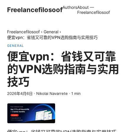
Authors
About —
Freelancefilosoof
Freelancefilosoof
Freelancefilosoof
›
General
›
便宜vpn：省钱又可靠的VPN选购指南与实用技巧
GENERAL
便宜vpn：省钱又可靠
的VPN选购指南与实用
技巧
2026年4月6日
·
Nikolai Navarrete
·
1
min