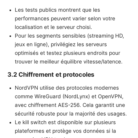
Les tests publics montrent que les
performances peuvent varier selon votre
localisation et le serveur choisi.
Pour les segments sensibles (streaming HD,
jeux en ligne), privilégiez les serveurs
optimisés et testez plusieurs endroits pour
trouver le meilleur équilibre vitesse/latence.
3.2 Chiffrement et protocoles
NordVPN utilise des protocoles modernes
comme WireGuard (NordLynx) et OpenVPN,
avec chiffrement AES-256. Cela garantit une
sécurité robuste pour la majorité des usages.
Le kill switch est disponible sur plusieurs
plateformes et protège vos données si la