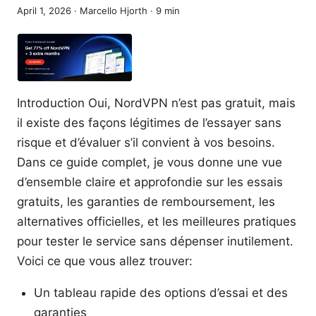
April 1, 2026
·
Marcello Hjorth
·
9
min
Introduction Oui, NordVPN n’est pas gratuit, mais
il existe des façons légitimes de l’essayer sans
risque et d’évaluer s’il convient à vos besoins.
Dans ce guide complet, je vous donne une vue
d’ensemble claire et approfondie sur les essais
gratuits, les garanties de remboursement, les
alternatives officielles, et les meilleures pratiques
pour tester le service sans dépenser inutilement.
Voici ce que vous allez trouver:
Un tableau rapide des options d’essai et des
garanties