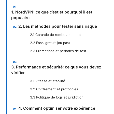
1. NordVPN: ce que c’est et pourquoi il est
populaire
2. Les méthodes pour tester sans risque
2.1 Garantie de remboursement
2.2 Essai gratuit (ou pas)
2.3 Promotions et périodes de test
3. Performance et sécurité: ce que vous devez
vérifier
3.1 Vitesse et stabilité
3.2 Chiffrement et protocoles
3.3 Politique de logs et juridiction
4. Comment optimiser votre expérience