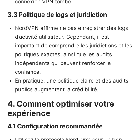
connexion VPN tombe.
3.3 Politique de logs et juridiction
NordVPN affirme ne pas enregistrer des logs
d’activité utilisateur. Cependant, il est
important de comprendre les juridictions et les
politiques exactes, ainsi que les audits
indépendants qui peuvent renforcer la
confiance.
En pratique, une politique claire et des audits
publics augmentent la crédibilité.
4. Comment optimiser votre
expérience
4.1 Configuration recommandée
Utilisez le protocole NordLynx pour un bon