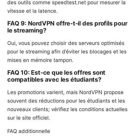
des outils comme speedtest.net pour mesurer la
vitesse et la latence.
FAQ 9: NordVPN offre-t-il des profils pour
le streaming?
Oui, vous pouvez choisir des serveurs optimisés
pour le streaming afin d’éviter les blocages et les
mises en mémoire tampon.
FAQ 10: Est-ce que les offres sont
compatibles avec les étudiants?
Les promotions varient, mais NordVPN propose
souvent des réductions pour les étudiants et les
nouveaux clients; vérifiez les conditions actuelles
sur le site officiel.
FAQ additionnelle