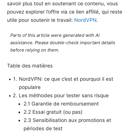
savoir plus tout en soutenant ce contenu, vous
pouvez explorer l’offre via ce lien affilié, qui reste
utile pour soutenir le travail:
NordVPN
.
Parts of this article were generated with AI
assistance. Please double-check important details
before relying on them.
Table des matières
NordVPN: ce que c’est et pourquoi il est
populaire
Les méthodes pour tester sans risque
2.1 Garantie de remboursement
2.2 Essai gratuit (ou pas)
2.3 Sensibilisation aux promotions et
périodes de test