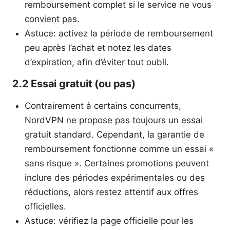
remboursement complet si le service ne vous
convient pas.
Astuce: activez la période de remboursement
peu après l’achat et notez les dates
d’expiration, afin d’éviter tout oubli.
2.2 Essai gratuit (ou pas)
Contrairement à certains concurrents,
NordVPN ne propose pas toujours un essai
gratuit standard. Cependant, la garantie de
remboursement fonctionne comme un essai «
sans risque ». Certaines promotions peuvent
inclure des périodes expérimentales ou des
réductions, alors restez attentif aux offres
officielles.
Astuce: vérifiez la page officielle pour les