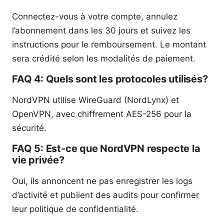
Connectez-vous à votre compte, annulez
l’abonnement dans les 30 jours et suivez les
instructions pour le remboursement. Le montant
sera crédité selon les modalités de paiement.
FAQ 4: Quels sont les protocoles utilisés?
NordVPN utilise WireGuard (NordLynx) et
OpenVPN, avec chiffrement AES-256 pour la
sécurité.
FAQ 5: Est-ce que NordVPN respecte la
vie privée?
Oui, ils annoncent ne pas enregistrer les logs
d’activité et publient des audits pour confirmer
leur politique de confidentialité.