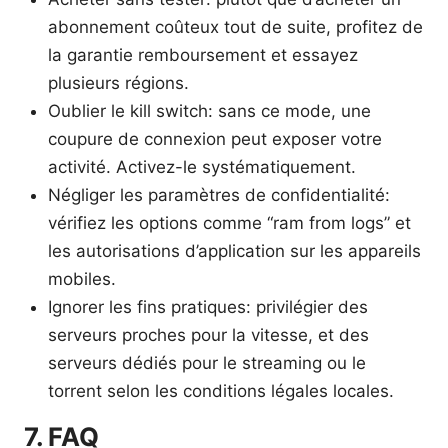
abonnement coûteux tout de suite, profitez de
la garantie remboursement et essayez
plusieurs régions.
Oublier le kill switch: sans ce mode, une
coupure de connexion peut exposer votre
activité. Activez-le systématiquement.
Négliger les paramètres de confidentialité:
vérifiez les options comme “ram from logs” et
les autorisations d’application sur les appareils
mobiles.
Ignorer les fins pratiques: privilégier des
serveurs proches pour la vitesse, et des
serveurs dédiés pour le streaming ou le
torrent selon les conditions légales locales.
7. FAQ