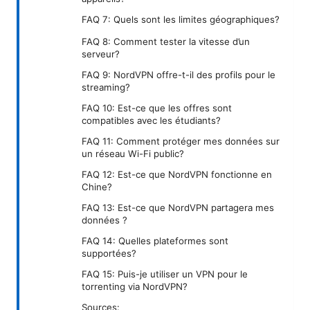
FAQ 7: Quels sont les limites géographiques?
FAQ 8: Comment tester la vitesse d’un
serveur?
FAQ 9: NordVPN offre-t-il des profils pour le
streaming?
FAQ 10: Est-ce que les offres sont
compatibles avec les étudiants?
FAQ 11: Comment protéger mes données sur
un réseau Wi-Fi public?
FAQ 12: Est-ce que NordVPN fonctionne en
Chine?
FAQ 13: Est-ce que NordVPN partagera mes
données ?
FAQ 14: Quelles plateformes sont
supportées?
FAQ 15: Puis-je utiliser un VPN pour le
torrenting via NordVPN?
Sources: