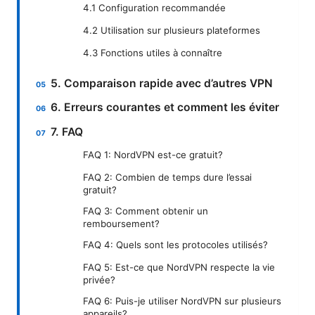
4.1 Configuration recommandée
4.2 Utilisation sur plusieurs plateformes
4.3 Fonctions utiles à connaître
5. Comparaison rapide avec d’autres VPN
6. Erreurs courantes et comment les éviter
7. FAQ
FAQ 1: NordVPN est-ce gratuit?
FAQ 2: Combien de temps dure l’essai
gratuit?
FAQ 3: Comment obtenir un
remboursement?
FAQ 4: Quels sont les protocoles utilisés?
FAQ 5: Est-ce que NordVPN respecte la vie
privée?
FAQ 6: Puis-je utiliser NordVPN sur plusieurs
appareils?