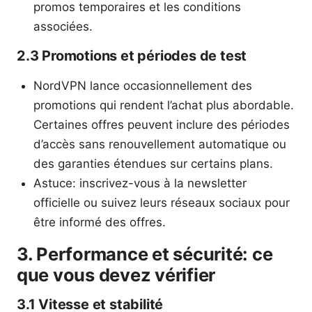
promos temporaires et les conditions
associées.
2.3 Promotions et périodes de test
NordVPN lance occasionnellement des
promotions qui rendent l’achat plus abordable.
Certaines offres peuvent inclure des périodes
d’accès sans renouvellement automatique ou
des garanties étendues sur certains plans.
Astuce: inscrivez-vous à la newsletter
officielle ou suivez leurs réseaux sociaux pour
être informé des offres.
3. Performance et sécurité: ce
que vous devez vérifier
3.1 Vitesse et stabilité