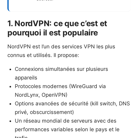
1. NordVPN: ce que c’est et
pourquoi il est populaire
NordVPN est l’un des services VPN les plus
connus et utilisés. Il propose:
Connexions simultanées sur plusieurs
appareils
Protocoles modernes (WireGuard via
NordLynx, OpenVPN)
Options avancées de sécurité (kill switch, DNS
privé, obscurcissement)
Un réseau mondial de serveurs avec des
performances variables selon le pays et le