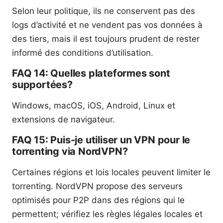
Selon leur politique, ils ne conservent pas des
logs d’activité et ne vendent pas vos données à
des tiers, mais il est toujours prudent de rester
informé des conditions d’utilisation.
FAQ 14: Quelles plateformes sont
supportées?
Windows, macOS, iOS, Android, Linux et
extensions de navigateur.
FAQ 15: Puis-je utiliser un VPN pour le
torrenting via NordVPN?
Certaines régions et lois locales peuvent limiter le
torrenting. NordVPN propose des serveurs
optimisés pour P2P dans des régions qui le
permettent; vérifiez les règles légales locales et