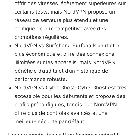
offrir des vitesses légèrement supérieures sur
certains tests, mais NordVPN propose un
réseau de serveurs plus étendu et une
politique de prix compétitive avec des
promotions régulières.
NordVPN vs Surfshark: Surfshark peut être
plus économique et offre des connexions
illimitées sur les appareils, mais NordVPN
bénéficie d’audits et d’un historique de
performance robuste.
NordVPN vs CyberGhost: CyberGhost est très
accessible pour les débutants et propose des
profils préconfigurés, tandis que NordVPN
offre plus de contrôles avancés et une
meilleure sécurité par défaut.