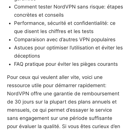
Comment tester NordVPN sans risque: étapes
concrètes et conseils
Performance, sécurité et confidentialité: ce
que disent les chiffres et les tests
Comparaison avec d’autres VPN populaires
Astuces pour optimiser l’utilisation et éviter les
déceptions
FAQ pratique pour éviter les pièges courants
Pour ceux qui veulent aller vite, voici une
ressource utile pour démarrer rapidement:
NordVPN offre une garantie de remboursement
de 30 jours sur la plupart des plans annuels et
mensuels, ce qui permet d’essayer le service
sans engagement sur une période suffisante
pour évaluer la qualité. Si vous êtes curieux d’en