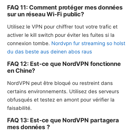
FAQ 11: Comment protéger mes données
sur un réseau Wi-Fi public?
Utilisez le VPN pour chiffrer tout votre trafic et
activer le kill switch pour éviter les fuites si la
connexion tombe.
Nordvpn fur streaming so holst
du das beste aus deinen abos raus
FAQ 12: Est-ce que NordVPN fonctionne
en Chine?
NordVPN peut être bloqué ou restreint dans
certains environnements. Utilisez des serveurs
obfusqués et testez en amont pour vérifier la
faisabilité.
FAQ 13: Est-ce que NordVPN partagera
mes données ?