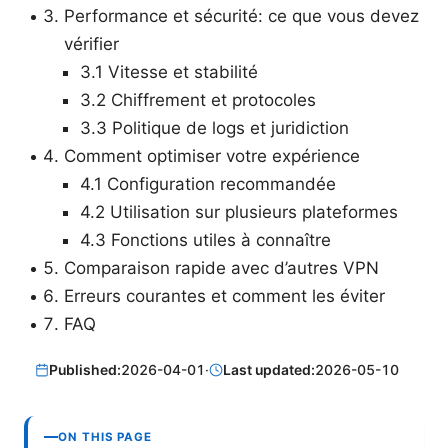
Performance et sécurité: ce que vous devez
vérifier
3.1 Vitesse et stabilité
3.2 Chiffrement et protocoles
3.3 Politique de logs et juridiction
Comment optimiser votre expérience
4.1 Configuration recommandée
4.2 Utilisation sur plusieurs plateformes
4.3 Fonctions utiles à connaître
Comparaison rapide avec d’autres VPN
Erreurs courantes et comment les éviter
FAQ
Published:
2026-04-01
·
Last updated:
2026-05-10
ON THIS PAGE