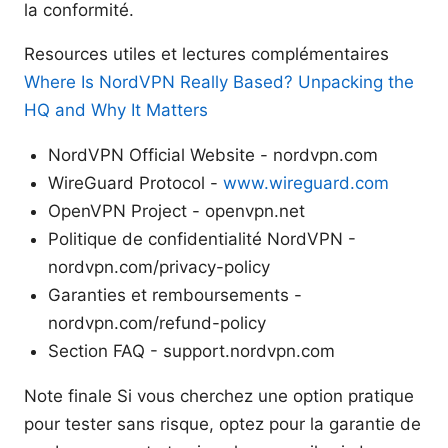
la conformité.
Resources utiles et lectures complémentaires
Where Is NordVPN Really Based? Unpacking the
HQ and Why It Matters
NordVPN Official Website - nordvpn.com
WireGuard Protocol -
www.wireguard.com
OpenVPN Project - openvpn.net
Politique de confidentialité NordVPN -
nordvpn.com/privacy-policy
Garanties et remboursements -
nordvpn.com/refund-policy
Section FAQ - support.nordvpn.com
Note finale Si vous cherchez une option pratique
pour tester sans risque, optez pour la garantie de