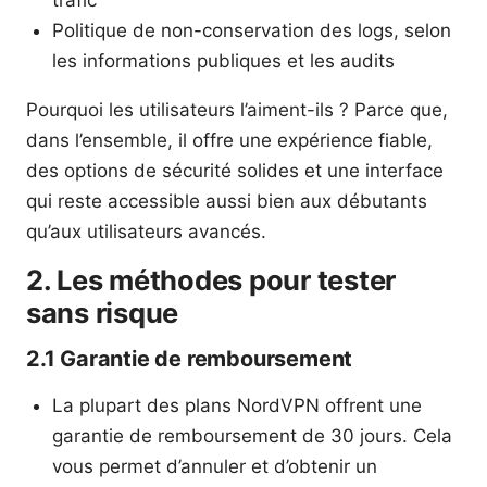
trafic
Politique de non-conservation des logs, selon
les informations publiques et les audits
Pourquoi les utilisateurs l’aiment-ils ? Parce que,
dans l’ensemble, il offre une expérience fiable,
des options de sécurité solides et une interface
qui reste accessible aussi bien aux débutants
qu’aux utilisateurs avancés.
2. Les méthodes pour tester
sans risque
2.1 Garantie de remboursement
La plupart des plans NordVPN offrent une
garantie de remboursement de 30 jours. Cela
vous permet d’annuler et d’obtenir un