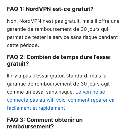
FAQ 1: NordVPN est-ce gratuit?
Non, NordVPN n’est pas gratuit, mais il offre une
garantie de remboursement de 30 jours qui
permet de tester le service sans risque pendant
cette période.
FAQ 2: Combien de temps dure l’essai
gratuit?
Il n’y a pas d’essai gratuit standard, mais la
garantie de remboursement de 30 jours agit
comme un essai sans risque.
Le vpn ne se
connecte pas au wifi voici comment reparer ca
facilement et rapidement
FAQ 3: Comment obtenir un
remboursement?