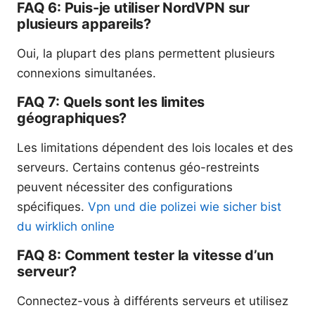
FAQ 6: Puis-je utiliser NordVPN sur
plusieurs appareils?
Oui, la plupart des plans permettent plusieurs
connexions simultanées.
FAQ 7: Quels sont les limites
géographiques?
Les limitations dépendent des lois locales et des
serveurs. Certains contenus géo-restreints
peuvent nécessiter des configurations
spécifiques.
Vpn und die polizei wie sicher bist
du wirklich online
FAQ 8: Comment tester la vitesse d’un
serveur?
Connectez-vous à différents serveurs et utilisez