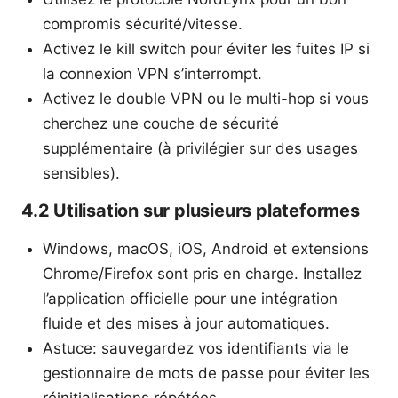
compromis sécurité/vitesse.
Activez le kill switch pour éviter les fuites IP si
la connexion VPN s’interrompt.
Activez le double VPN ou le multi-hop si vous
cherchez une couche de sécurité
supplémentaire (à privilégier sur des usages
sensibles).
4.2 Utilisation sur plusieurs plateformes
Windows, macOS, iOS, Android et extensions
Chrome/Firefox sont pris en charge. Installez
l’application officielle pour une intégration
fluide et des mises à jour automatiques.
Astuce: sauvegardez vos identifiants via le
gestionnaire de mots de passe pour éviter les