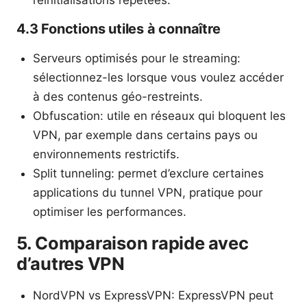
réinitialisations répétées.
4.3 Fonctions utiles à connaître
Serveurs optimisés pour le streaming:
sélectionnez-les lorsque vous voulez accéder
à des contenus géo-restreints.
Obfuscation: utile en réseaux qui bloquent les
VPN, par exemple dans certains pays ou
environnements restrictifs.
Split tunneling: permet d’exclure certaines
applications du tunnel VPN, pratique pour
optimiser les performances.
5. Comparaison rapide avec
d’autres VPN
NordVPN vs ExpressVPN: ExpressVPN peut