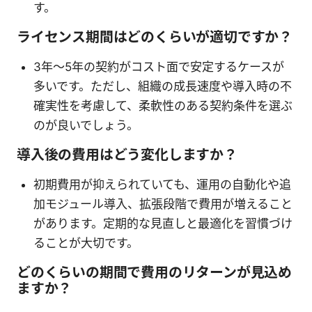
す。
ライセンス期間はどのくらいが適切ですか？
3年〜5年の契約がコスト面で安定するケースが
多いです。ただし、組織の成長速度や導入時の不
確実性を考慮して、柔軟性のある契約条件を選ぶ
のが良いでしょう。
導入後の費用はどう変化しますか？
初期費用が抑えられていても、運用の自動化や追
加モジュール導入、拡張段階で費用が増えること
があります。定期的な見直しと最適化を習慣づけ
ることが大切です。
どのくらいの期間で費用のリターンが見込め
ますか？