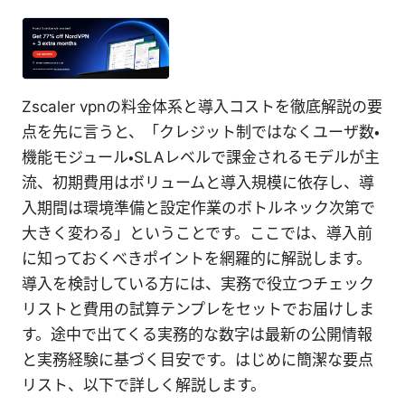
Zscaler vpnの料金体系と導入コストを徹底解説の要
点を先に言うと、「クレジット制ではなくユーザ数・
機能モジュール・SLAレベルで課金されるモデルが主
流、初期費用はボリュームと導入規模に依存し、導
入期間は環境準備と設定作業のボトルネック次第で
大きく変わる」ということです。ここでは、導入前
に知っておくべきポイントを網羅的に解説します。
導入を検討している方には、実務で役立つチェック
リストと費用の試算テンプレをセットでお届けしま
す。途中で出てくる実務的な数字は最新の公開情報
と実務経験に基づく目安です。はじめに簡潔な要点
リスト、以下で詳しく解説します。