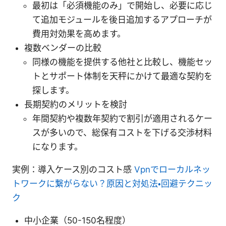
最初は「必須機能のみ」で開始し、必要に応じ
て追加モジュールを後日追加するアプローチが
費用対効果を高めます。
複数ベンダーの比較
同様の機能を提供する他社と比較し、機能セッ
トとサポート体制を天秤にかけて最適な契約を
探します。
長期契約のメリットを検討
年間契約や複数年契約で割引が適用されるケー
スが多いので、総保有コストを下げる交渉材料
になります。
実例：導入ケース別のコスト感
Vpnでローカルネッ
トワークに繋がらない？原因と対処法・回避テクニッ
ク
中小企業（50-150名程度）