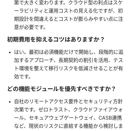
第で大きく変わります。クラウド型の利点はスケ
ーラビリティと運用コストの見える化ですが、初
期設計を間違えるとコストが膨らみやすい点に注
意が必要です。
初期費用を抑えるコツはありますか？
はい。最初は必須機能だけで開始し、段階的に追
加するアプローチ、長期契約の割引を活用、テス
ト環境を整えて移行リスクを低減させることが有
効です。
どの機能モジュールを優先すべきですか？
自社のリモートアクセス要件とセキュリティ方針
次第です。ゼロトラスト、クラウドファイアウォ
ール、セキュアウェブゲートウェイ、CASB連携
など、現状のリスクに直結する機能から検討しま