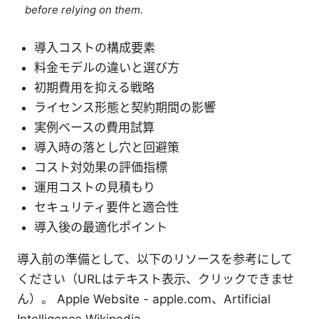
before relying on them.
導入コストの構成要素
料金モデルの違いと選び方
初期費用を抑える戦略
ライセンス形態と契約期間の影響
実例ベースの費用試算
導入時の落とし穴と回避策
コスト対効果の評価指標
運用コストの見積もり
セキュリティ要件と適合性
導入後の最適化ポイント
導入前の準備として、以下のリソースを参考にして
ください（URLはテキスト表示、クリックできませ
ん）。 Apple Website - apple.com、Artificial
Intelligence Wikipedia -