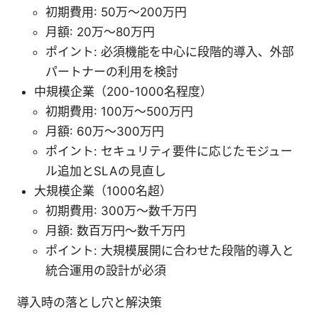
初期費用: 50万〜200万円
月額: 20万〜80万円
ポイント: 必須機能を中心に段階的導入、外部
パートナーの利用を検討
中規模企業（200-1000名程度）
初期費用: 100万〜500万円
月額: 60万〜300万円
ポイント: セキュリティ要件に応じたモジュー
ル追加とSLAの見直し
大規模企業（1000名超）
初期費用: 300万〜数千万円
月額: 数百万円〜数千万円
ポイント: 大規模展開に合わせた段階的導入と
統合運用の設計が必須
導入時の落とし穴と解決策