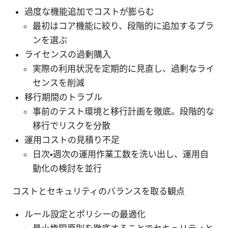
過度な機能追加でコストが膨らむ
最初はコア機能に絞り、段階的に追加するプラ
ンを選ぶ
ライセンスの過剰購入
実際の利用状況を定期的に見直し、過剰なライ
センスを削減
移行期間のトラブル
事前のテスト環境と移行計画を徹底。段階的な
移行でリスクを分散
運用コストの見積り不足
日次・週次の運用作業工数を洗い出し、運用自
動化の検討を並行
コストとセキュリティのバランスを取る観点
ルール設定とポリシーの最適化