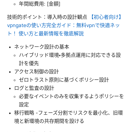
年間総費用: [金額]
技術的ポイント：導入時の設計観点
【初心者向け】
vpngateの使い方完全ガイド：無料vpnで快適ネッ
ト！ 使い方と最新情報を徹底解説
ネットワーク設計の基本
ハイブリッド環境・多拠点運用に対応できる設
計を優先
アクセス制御の設計
ゼロトラスト原則に基づくポリシー設計
ログと監査の設計
必要なイベントのみを収集するようポリシーを
設定
移行戦略 -フェーズ分割でリスクを最小化、旧環
境と新環境の共存期間を設ける