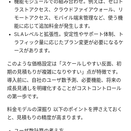
機能モジュールでの組み合わせ。例えば、ゼロト
ラストアクセス、クラウドファイアウォール、リ
モートアクセス、モバイル端末管理など、使う機
能に応じて追加料金が発生します。
SLAレベルと拡張性。安定性やサポート体制、ト
ラフィック量に応じたプラン変更が必要になるケ
ースがあります。
このような価格設定は「スケールしやすい反面、初
期の見積もりが複雑になりやすい」点が特徴です。
導入前に、自社のユーザ数予測、必要機能、将来の
成長見通しを明確化することがコストコントロール
の第一歩です。
料金モデルの深掘り 以下のポイントを押さえておく
と、見積もりの精度が高まります。
ユーザ数計算の考え方