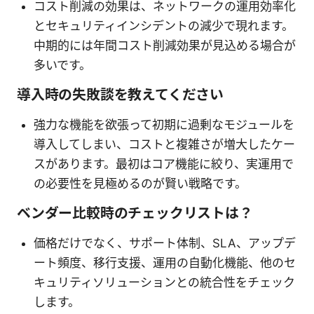
コスト削減の効果は、ネットワークの運用効率化
とセキュリティインシデントの減少で現れます。
中期的には年間コスト削減効果が見込める場合が
多いです。
導入時の失敗談を教えてください
強力な機能を欲張って初期に過剰なモジュールを
導入してしまい、コストと複雑さが増大したケー
スがあります。最初はコア機能に絞り、実運用で
の必要性を見極めるのが賢い戦略です。
ベンダー比較時のチェックリストは？
価格だけでなく、サポート体制、SLA、アップデ
ート頻度、移行支援、運用の自動化機能、他のセ
キュリティソリューションとの統合性をチェック
します。