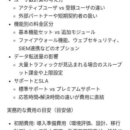
アクティブユーザ vs 登録ユーザの違い
外部パートナーや短期契約者の扱い
機能別の料金区分
基本機能セット vs 追加モジュール
ファイアウォール機能、ウェブセキュリティ、
SIEM連携などのオプション
データ転送量の影響
大量トラフィックが見込まれる場合のスループ
ット課金や上限設定
サポートとSLA
標準サポート vs プレミアムサポート
応答時間・解決時間の違いが費用に直結
実務的な費用の目安（目安値）
初期費用: 導入準備費用（環境評価、設計、移行