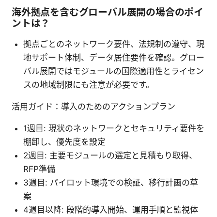
海外拠点を含むグローバル展開の場合のポイ
ントは？
拠点ごとのネットワーク要件、法規制の遵守、現
地サポート体制、データ居住要件を確認。グロー
バル展開ではモジュールの国際適用性とライセン
スの地域制限にも注意が必要です。
活用ガイド：導入のためのアクションプラン
1週目: 現状のネットワークとセキュリティ要件を
棚卸し、優先度を設定
2週目: 主要モジュールの選定と見積もり取得、
RFP準備
3週目: パイロット環境での検証、移行計画の草
案
4週目以降: 段階的導入開始、運用手順と監視体