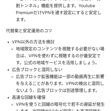
割トンネル」機能を提供します。Youtube
PremiumだけVPNを通す設定にすると安定し
ます。
代替案と安定運用のコツ
VPN以外の方法を検討
地域限定のコンテンツを視聴する必要がない場
合は、VPNを使わずに視聴するのが最安定で
す。公式の地域サービスを活用しましょう。
広告ブロックと混同しない
広告ブロック拡張機能は一部の動画再生に影響
を与えることがあります。VPNの検出と混同し
ないよう、広告ブロックは別途管理します。
高速な回線を確保
VPNを使うと回線の暗号化で若干の遅延が発生