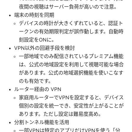
夜間の視聴はサーバー負荷が高いので注意。
端末の時刻を同期
デバイスの時計が大きくずれていると、認証ト
ークンの有効期限判定が誤作動します。自動時
刻設定をONに。
VPN以外の回避手段を検討
一部地域でのみ配信されているプレミアム機能
は、公式の地域設定を利用して視聴可能な場合
があります。公式の地域選択機能を使いこなす
のも有効です。
ルーター経由の VPN
家庭用ルーターでVPNを設定すると、デバイス
個別の設定を統一でき、安定性が上がることが
あります。ただし設定は難易度高め。
分割トンネル機能を活用
一部VPNは特定のアプリだけVPNを使う「分