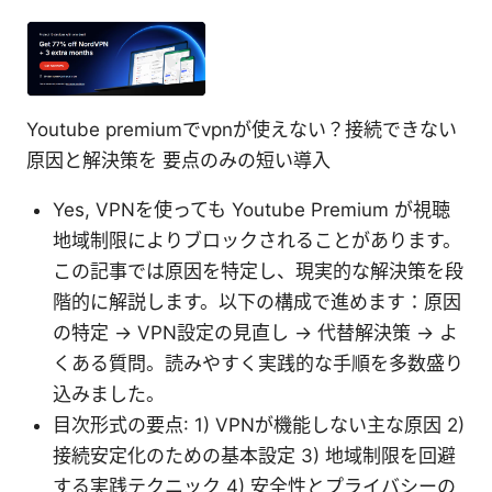
Youtube premiumでvpnが使えない？接続できない
原因と解決策を 要点のみの短い導入
Yes, VPNを使っても Youtube Premium が視聴
地域制限によりブロックされることがあります。
この記事では原因を特定し、現実的な解決策を段
階的に解説します。以下の構成で進めます：原因
の特定 → VPN設定の見直し → 代替解決策 → よ
くある質問。読みやすく実践的な手順を多数盛り
込みました。
目次形式の要点: 1) VPNが機能しない主な原因 2)
接続安定化のための基本設定 3) 地域制限を回避
する実践テクニック 4) 安全性とプライバシーの