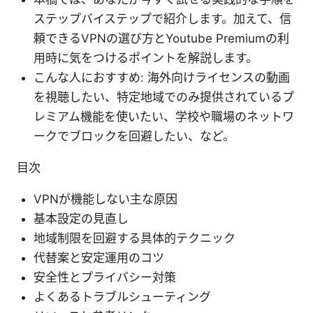
ステップバイステップで紹介します。加えて、信
頼できるVPNの選び方とYoutube Premiumの利
用時に気をつけるポイントを解説します。
こんな人におすすめ: 海外向けライセンスの動画
を視聴したい、特定地域でのみ提供されているプ
レミアム機能を使いたい、学校や職場のネットワ
ークでブロックを回避したい、など。
目次
VPNが機能しない主な原因
基本設定の見直し
地域制限を回避する具体的テクニック
代替案と安定運用のコツ
安全性とプライバシー対策
よくあるトラブルシューティング