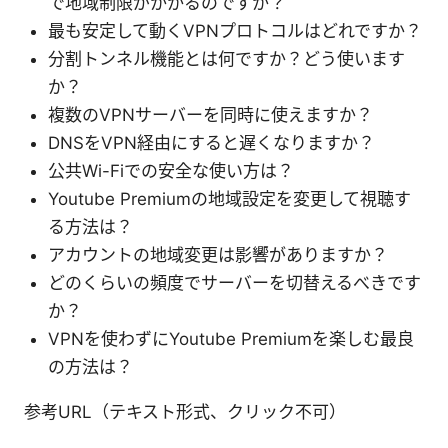
で地域制限がかかるのですか？
最も安定して動くVPNプロトコルはどれですか？
分割トンネル機能とは何ですか？どう使います
か？
複数のVPNサーバーを同時に使えますか？
DNSをVPN経由にすると遅くなりますか？
公共Wi-Fiでの安全な使い方は？
Youtube Premiumの地域設定を変更して視聴す
る方法は？
アカウントの地域変更は影響がありますか？
どのくらいの頻度でサーバーを切替えるべきです
か？
VPNを使わずにYoutube Premiumを楽しむ最良
の方法は？
参考URL（テキスト形式、クリック不可）