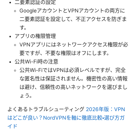
二要素認証の設定
GoogleアカウントとVPNアカウントの両方に
二要素認証を設定して、不正アクセスを防ぎま
す。
アプリの権限管理
VPNアプリにはネットワークアクセス権限が必
要ですが、不要な権限はオフにします。
公共Wi-Fi時の注意
公共Wi-FiではVPNは必須レベルですが、完全
な匿名性は保証されません。機密性の高い情報
は避け、信頼性の高いネットワークを選びまし
ょう。
よくあるトラブルシューティング
2026年版：VPN
はどこが良い？NordVPNを軸に徹底比較・選び方ガ
イド