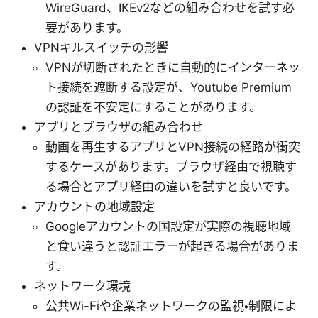
WireGuard、IKEv2などの組み合わせを試す必
要があります。
VPNキルスイッチの影響
VPNが切断されたときに自動的にインターネッ
ト接続を遮断する設定が、Youtube Premium
の認証を不安定にすることがあります。
アプリとブラウザの組み合わせ
動画を再生するアプリとVPN接続の経路が衝突
するケースがあります。ブラウザ経由で視聴す
る場合とアプリ経由の違いを試すと良いです。
アカウントの地域設定
Googleアカウントの国設定が実際の視聴地域
と食い違うと認証エラーが起きる場合がありま
す。
ネットワーク環境
公共Wi-Fiや企業ネットワークの監視・制限によ