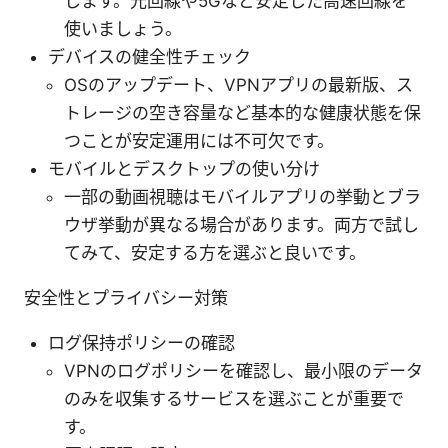
します。光回線や5Gなど安定した高速回線を
使いましょう。
デバイスの健全性チェック
OSのアップデート、VPNアプリの最新版、ス
トレージの空き容量など基本的な健康状態を保
つことが安定運用には不可欠です。
モバイルとデスクトップの使い分け
一部の動画視聴はモバイルアプリの挙動とブラ
ウザ挙動が異なる場合があります。両方で試し
てみて、安定する方を選ぶと良いです。
安全性とプライバシー対策
ログ保持ポリシーの確認
VPNのログポリシーを確認し、最小限のデータ
のみを収集するサービスを選ぶことが重要で
す。