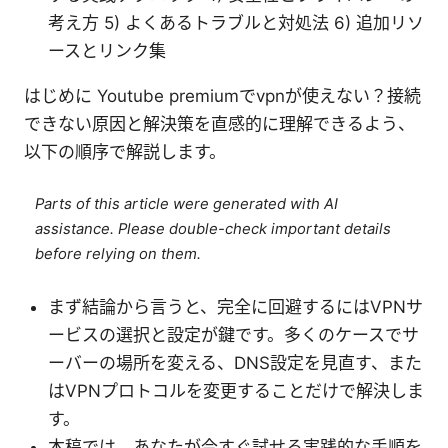
考え方 5) よくあるトラブルと対処法 6) 追加リソ
ースとリンク集
はじめに Youtube premiumでvpnが使えない？接続
できない原因と解決策を直感的に理解できるよう、
以下の順序で解説します。
Parts of this article were generated with AI
assistance. Please double-check important details
before relying on them.
まず結論から言うと、完全に回避するにはVPNサ
ービスの選択と設定が鍵です。多くのケースでサ
ーバーの場所を変える、DNS設定を見直す、また
はVPNプロトコルを変更することだけで解決しま
す。
本稿では、あなたが今すぐ試せる実践的な手順を