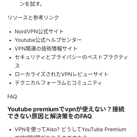
ンを試す。
リソースと参考リンク
NordVPN公式サイト
Youtube公式ヘルプセンター
VPN関連の技術情報サイト
セキュリティとプライバシーのベストプラクティ
ス
ローカライズされたVPNレビューサイト
テクニカルフォーラムとコミュニティ
FAQ
Youtube premiumでvpnが使えない？接続
できない原因と解決策をのFAQ
VPNを使ってAlso? どうしてYouTube Premium