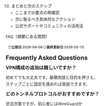
まとめと次のステップ
ここまでの要点の再確認
次に取るべき具体的なアクション
公式サポートやコミュニティの活用法
FAQ（頻繁にある質問）
公開日:
2026-04-08
·
最終更新日:
2026-05-10
Frequently Asked Questions
VPN構成の追加は難しいですか？
初めてでも大丈夫です。基礎用語と目的を押さえ、
ステップごとに設定を進めれば実装できます。
どのトンネルプロトコルがおすすめですか？
状況次第ですが、初心者にはWireGuardか