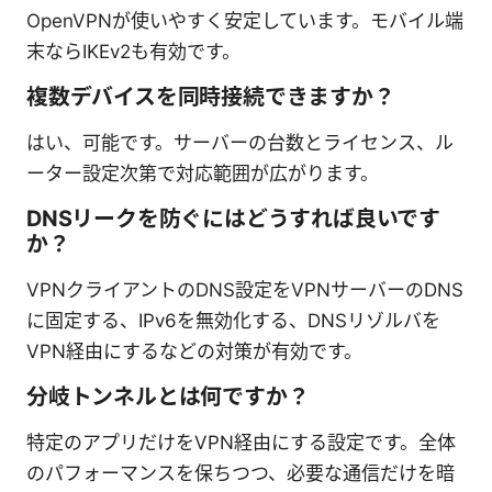
OpenVPNが使いやすく安定しています。モバイル端
末ならIKEv2も有効です。
複数デバイスを同時接続できますか？
はい、可能です。サーバーの台数とライセンス、ル
ーター設定次第で対応範囲が広がります。
DNSリークを防ぐにはどうすれば良いです
か？
VPNクライアントのDNS設定をVPNサーバーのDNS
に固定する、IPv6を無効化する、DNSリゾルバを
VPN経由にするなどの対策が有効です。
分岐トンネルとは何ですか？
特定のアプリだけをVPN経由にする設定です。全体
のパフォーマンスを保ちつつ、必要な通信だけを暗