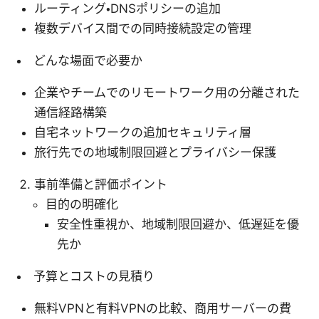
ルーティング・DNSポリシーの追加
複数デバイス間での同時接続設定の管理
どんな場面で必要か
企業やチームでのリモートワーク用の分離された
通信経路構築
自宅ネットワークの追加セキュリティ層
旅行先での地域制限回避とプライバシー保護
事前準備と評価ポイント
目的の明確化
安全性重視か、地域制限回避か、低遅延を優
先か
予算とコストの見積り
無料VPNと有料VPNの比較、商用サーバーの費