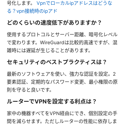
号化します。
Vpnでローカルipアドレスはどうな
る？vpn接続時のipアド
どのくらいの速度低下がありますか？
使用するプロトコルとサーバー距離、暗号化レベル
で変わります。WireGuardは比較的高速ですが、混
雑時には遅延が生じることがあります。
セキュリティのベストプラクティスは？
最新のソフトウェアを使い、強力な認証を設定。2
要素認証、定期的なパスワード変更、最小権限の原
則を守ると良いです。
ルーターでVPNを設定する利点は？
家中の機器すべてをVPN経由にでき、個別設定の手
間を減らせます。ただしルーターの性能に依存しま