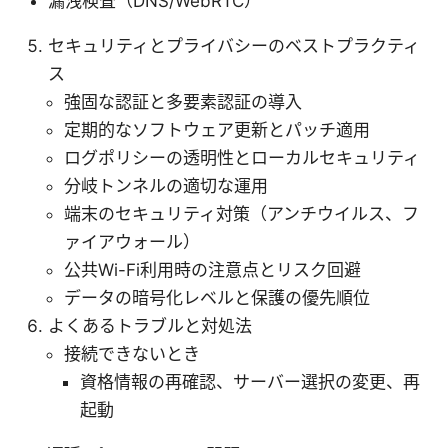
漏洩検査（DNS/WebRTC）
セキュリティとプライバシーのベストプラクティ
ス
強固な認証と多要素認証の導入
定期的なソフトウェア更新とパッチ適用
ログポリシーの透明性とローカルセキュリティ
分岐トンネルの適切な運用
端末のセキュリティ対策（アンチウイルス、フ
ァイアウォール）
公共Wi-Fi利用時の注意点とリスク回避
データの暗号化レベルと保護の優先順位
よくあるトラブルと対処法
接続できないとき
資格情報の再確認、サーバー選択の変更、再
起動