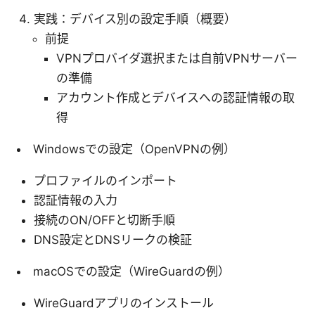
実践：デバイス別の設定手順（概要）
前提
VPNプロバイダ選択または自前VPNサーバー
の準備
アカウント作成とデバイスへの認証情報の取
得
Windowsでの設定（OpenVPNの例）
プロファイルのインポート
認証情報の入力
接続のON/OFFと切断手順
DNS設定とDNSリークの検証
macOSでの設定（WireGuardの例）
WireGuardアプリのインストール