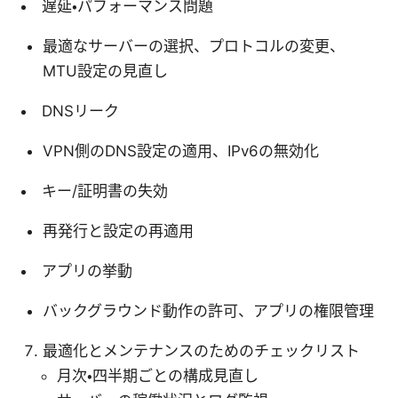
遅延・パフォーマンス問題
最適なサーバーの選択、プロトコルの変更、
MTU設定の見直し
DNSリーク
VPN側のDNS設定の適用、IPv6の無効化
キー/証明書の失効
再発行と設定の再適用
アプリの挙動
バックグラウンド動作の許可、アプリの権限管理
最適化とメンテナンスのためのチェックリスト
月次・四半期ごとの構成見直し