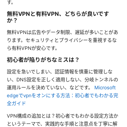
す。
無料VPNと有料VPN、どちらが良いです
か？
無料VPNは広告やデータ制限、遅延が多いことがあ
ります。セキュリティとプライバシーを重視するな
ら有料VPNが安心です。
初心者が陥りがちなミスは？
設定を急いでしまい、認証情報を慎重に管理しな
い、DNS設定を正しく適用しない、分岐トンネルの
運用ルールを決めていない、などです。
Microsoft
edgeでvpnをオンにする方法：初心者でもわかる完
全ガイド
VPN構成の追加とは？初心者でもわかる設定方法か
というテーマで、実践的な手順と注意点を丁寧に解