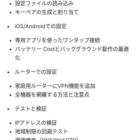
設定ファイルの読み込み
キーペアの生成と割り当て
iOS/Androidでの設定
専用アプリを使ったワンタップ接続
バッテリー Costとバックグラウンド動作の最適
化
ルーターでの設定
家庭用ルーターにVPN機能を追加
全機器を網羅する方法と注意点
テストと検証
IPアドレスの検証
地域制限の回避テスト