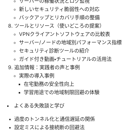
サーバーの稼働状況とログ監視
新しいセキュリティ脆弱性への対応
バックアップとリカバリ手順の整備
ツールとリソース（使いどころの提案）
VPNクライアントソフトウェアの比較表
サーバー/ノードの地域別パフォーマンス指標
セキュリティ診断ツールの紹介
ガイド付き動画・チュートリアルの活用法
追加情報：実践者の声と事例
実際の導入事例
在宅勤務の安全性向上
学習用途での地域制限回避の体験
よくある失敗談と学び
過度のトンネル化と通信遅延の関係
設定ミスによる接続断の回避法