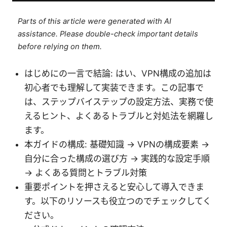
Parts of this article were generated with AI
assistance. Please double-check important details
before relying on them.
はじめにの一言で結論: はい、VPN構成の追加は
初心者でも理解して実装できます。この記事で
は、ステップバイステップの設定方法、実務で使
えるヒント、よくあるトラブルと対処法を網羅し
ます。
本ガイドの構成: 基礎知識 → VPNの構成要素 →
自分に合った構成の選び方 → 実践的な設定手順
→ よくある質問とトラブル対策
重要ポイントを押さえると安心して導入できま
す。以下のリソースも役立つのでチェックしてく
ださい。