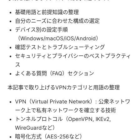
基礎用語と前提知識の整理
自分のニーズに合わせた構成の選定
デバイス別の設定手順
（Windows/macOS/iOS/Android）
確認テストとトラブルシューティング
セキュリティとプライバシーのベストプラクティ
ス
よくある質問（FAQ）セクション
本記事で取り上げるVPNカテゴリと用語の整理
VPN（Virtual Private Network）: 公衆ネットワ
ーク上で私有ネットワークを確立する技術
トンネルプロトコル（OpenVPN, IKEv2,
WireGuardなど）
暗号化方式（AES-256など）