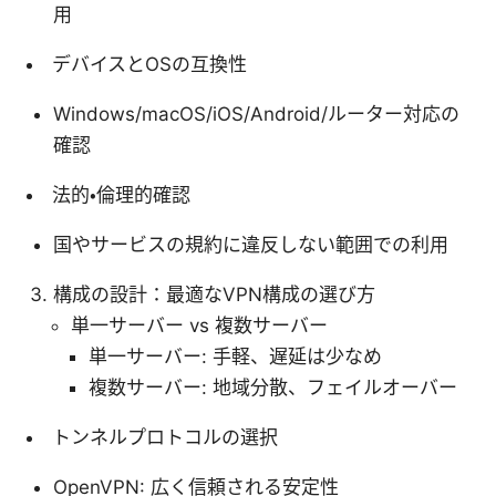
用
デバイスとOSの互換性
Windows/macOS/iOS/Android/ルーター対応の
確認
法的・倫理的確認
国やサービスの規約に違反しない範囲での利用
構成の設計：最適なVPN構成の選び方
単一サーバー vs 複数サーバー
単一サーバー: 手軽、遅延は少なめ
複数サーバー: 地域分散、フェイルオーバー
トンネルプロトコルの選択
OpenVPN: 広く信頼される安定性