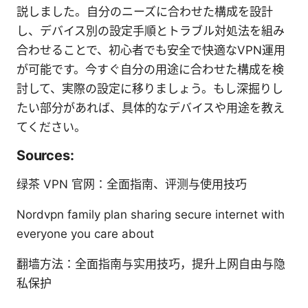
説しました。自分のニーズに合わせた構成を設計
し、デバイス別の設定手順とトラブル対処法を組み
合わせることで、初心者でも安全で快適なVPN運用
が可能です。今すぐ自分の用途に合わせた構成を検
討して、実際の設定に移りましょう。もし深掘りし
たい部分があれば、具体的なデバイスや用途を教え
てください。
Sources:
绿茶 VPN 官网：全面指南、评测与使用技巧
Nordvpn family plan sharing secure internet with
everyone you care about
翻墙方法：全面指南与实用技巧，提升上网自由与隐
私保护