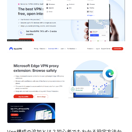
Vpn構成の追加とは？初心者でもわかる設定方法か