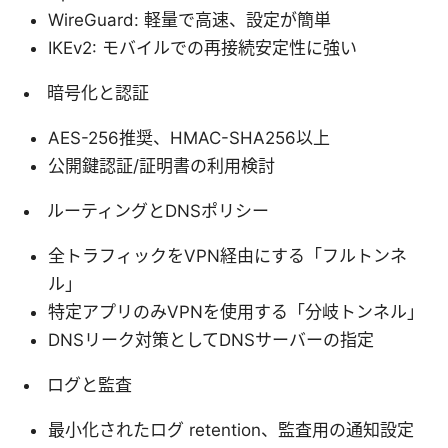
WireGuard: 軽量で高速、設定が簡単
IKEv2: モバイルでの再接続安定性に強い
暗号化と認証
AES-256推奨、HMAC-SHA256以上
公開鍵認証/証明書の利用検討
ルーティングとDNSポリシー
全トラフィックをVPN経由にする「フルトンネ
ル」
特定アプリのみVPNを使用する「分岐トンネル」
DNSリーク対策としてDNSサーバーの指定
ログと監査
最小化されたログ retention、監査用の通知設定