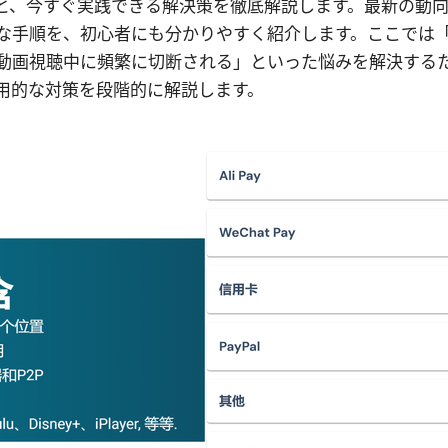
因と、今すぐ実践できる解決策を徹底解説します。最新の動
な手順を、初心者にも分かりやすく紹介します。ここでは
動画視聴中に頻繁に切断される」といった悩みを解決する
用的な対策を段階的に解説します。