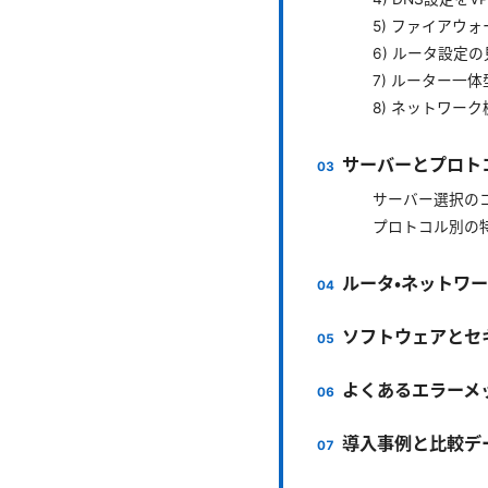
5) ファイアウ
6) ルータ設定
7) ルーター一体
8) ネットワー
サーバーとプロト
サーバー選択の
プロトコル別の
ルータ・ネットワ
ソフトウェアとセ
よくあるエラーメ
導入事例と比較デ