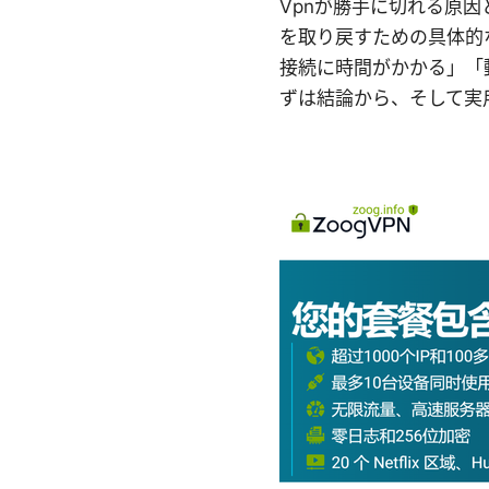
Vpnが勝手に切れる原
を取り戻すための具体的
接続に時間がかかる」「
ずは結論から、そして実