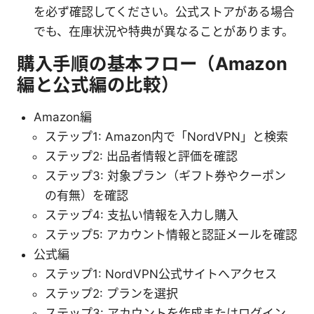
を必ず確認してください。公式ストアがある場合
でも、在庫状況や特典が異なることがあります。
購入手順の基本フロー（Amazon
編と公式編の比較）
Amazon編
ステップ1: Amazon内で「NordVPN」と検索
ステップ2: 出品者情報と評価を確認
ステップ3: 対象プラン（ギフト券やクーポン
の有無）を確認
ステップ4: 支払い情報を入力し購入
ステップ5: アカウント情報と認証メールを確認
公式編
ステップ1: NordVPN公式サイトへアクセス
ステップ2: プランを選択
ステップ3: アカウントを作成またはログイン