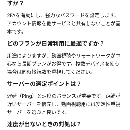
すか？
2FAを有効にし、強力なパスワードを設定します。
アカウント情報を他サービスと共有しないことが基
本です。
どのプランが日常利用に最適ですか？
用途によりますが、動画視聴やリモートワークが中
心なら長期プランがお得です。複数デバイスを使う
場合は同時接続数を重視してください。
サーバーの選定ポイントは？
遅延（Ping）と速度のバランスが重要です。距離が
近いサーバーを優先し、動画視聴用には安定性重視
サーバーを選ぶと良いです。
速度が出ないときの対処は？