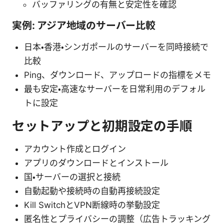
バッファリングの有無と安定性を確認
実例: アジア地域のサーバー比較
日本・香港・シンガポールのサーバーを同時接続で
比較
Ping、ダウンロード、アップロードの指標をメモ
最も安定・高速なサーバーを日常利用のデフォル
トに設定
セットアップと初期設定の手順
アカウント作成とログイン
アプリのダウンロードとインストール
国・サーバーの選択と接続
自動起動や接続時の自動再接続設定
Kill SwitchとVPN断線時の挙動設定
匿名性とプライバシーの調整（広告トラッキング