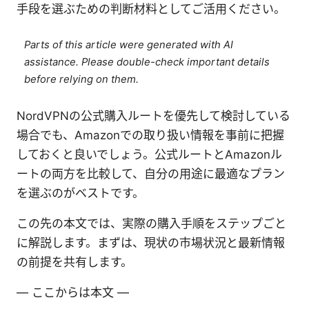
手段を選ぶための判断材料としてご活用ください。
Parts of this article were generated with AI
assistance. Please double-check important details
before relying on them.
NordVPNの公式購入ルートを優先して検討している
場合でも、Amazonでの取り扱い情報を事前に把握
しておくと良いでしょう。公式ルートとAmazonル
ートの両方を比較して、自分の用途に最適なプラン
を選ぶのがベストです。
この先の本文では、実際の購入手順をステップごと
に解説します。まずは、現状の市場状況と最新情報
の前提を共有します。
— ここからは本文 —