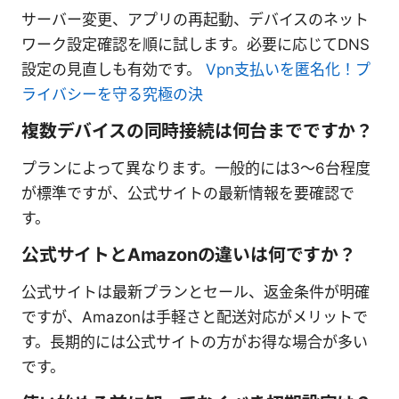
サーバー変更、アプリの再起動、デバイスのネット
ワーク設定確認を順に試します。必要に応じてDNS
設定の見直しも有効です。
Vpn支払いを匿名化！プ
ライバシーを守る究極の決
複数デバイスの同時接続は何台までですか？
プランによって異なります。一般的には3〜6台程度
が標準ですが、公式サイトの最新情報を要確認で
す。
公式サイトとAmazonの違いは何ですか？
公式サイトは最新プランとセール、返金条件が明確
ですが、Amazonは手軽さと配送対応がメリットで
す。長期的には公式サイトの方がお得な場合が多い
です。