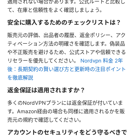
適用されない場合があります。公式ルートと比較し
て、在庫と信頼性をよく確認しましょう。
安全に購入するためのチェックリストは？
販売元の評価、出品者の履歴、返金ポリシー、アク
ティベーション方法の明確さを確認します。偽装品
や不正販売を避けるため、公式ストアや信頼できる
リセラーを優先してください。
Nordvpn 料金 2年
後：長期契約の賢い選び方と更新時の注目ポイント
を徹底解説
返金保証は適用されますか？
多くのNordVPNプランには返金保証が付いていま
す。Amazon経由の場合も同様に適用されるかを販
売元の規約で確認してください。
アカウントのセキュリティをどう守るべきで