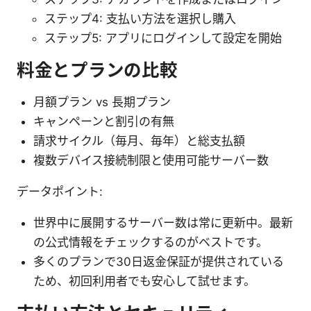
ステップ4: 支払い方法を選択し購入
ステップ5: アプリにログインして設定を開始
料金とプランの比較
月額プラン vs 長期プラン
キャンペーンと割引の有無
請求サイクル（毎月、毎年）と総支払額
複数デバイス接続制限と使用可能サーバー数
データポイント:
世界中に展開するサーバー数は常に更新中。最新
の公式情報をチェックするのがベストです。
多くのプランで30日返金保証が提供されている
ため、初回利用者でも安心して試せます。