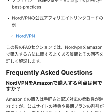
best-practices
NordVPNの公式アフィリエイトリンクコードの
例
NordVPN
この後のFAQセクションでは、Nordvpnをamazon
で購入する方法に関するよくある質問とその回答を
詳しく解説します。
Frequently Asked Questions
NordVPNをAmazonで購入する利点は何で
すか？
Amazonでの購入は手軽さと配送対応の柔軟性が魅
力ですが、公式サイトの特典や長期プランの割引が