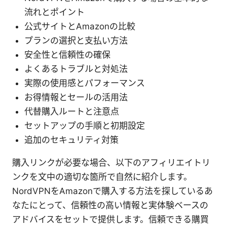
流れとポイント
公式サイトとAmazonの比較
プランの選択と支払い方法
安全性と信頼性の確保
よくあるトラブルと対処法
実際の使用感とパフォーマンス
お得情報とセールの活用法
代替購入ルートと注意点
セットアップの手順と初期設定
追加のセキュリティ対策
購入リンクが必要な場合、以下のアフィリエイトリ
ンクを文中の適切な箇所で自然に紹介します。
NordVPNをAmazonで購入する方法を探しているあ
なたにとって、信頼性の高い情報と実体験ベースの
アドバイスをセットで提供します。信頼できる購買