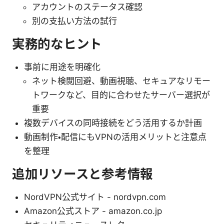
アカウントのステータス確認
別の支払い方法の試行
実務的なヒント
事前に用途を明確化
ネット検閲回避、動画視聴、セキュアなリモー
トワークなど、目的に合わせたサーバー選択が
重要
複数デバイスの同時接続をどう活用するか計画
動画制作・配信にもVPNの活用メリットと注意点
を整理
追加リソースと参考情報
NordVPN公式サイト - nordvpn.com
Amazon公式ストア - amazon.co.jp