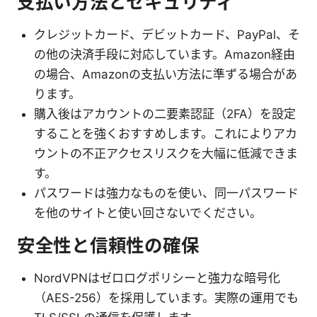
支払い方法とセキュリティ
クレジットカード、デビットカード、PayPal、そ
の他の決済手段に対応しています。Amazon経由
の場合、Amazonの支払い方法に準ずる場合があ
ります。
購入後はアカウントの二要素認証（2FA）を設定
することを強くおすすめします。これによりアカ
ウントの不正アクセスリスクを大幅に低減できま
す。
パスワードは強力なものを使い、同一パスワード
を他のサイトと使い回さないでください。
安全性と信頼性の確保
NordVPNはゼロログポリシーと強力な暗号化
（AES-256）を採用しています。実際の運用でも