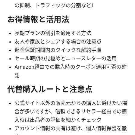
の抑制、トラフィックの分割など）
お得情報と活用法
長期プランの割引を適用する方法
友人や家族とシェアする場合の注意点
返金保証期間内のクイックな解約手順
セール時期の見極めとニュースレターの活用
Amazon経由での購入時のクーポン適用可否の確
認
代替購入ルートと注意点
公式サイト以外の販売元からの購入は避けたい場
合が多いですが、信頼できるリセラー経由での購
入時は出品者の評価を細かくチェック
アカウント情報の共有は避け、個人情報保護を徹