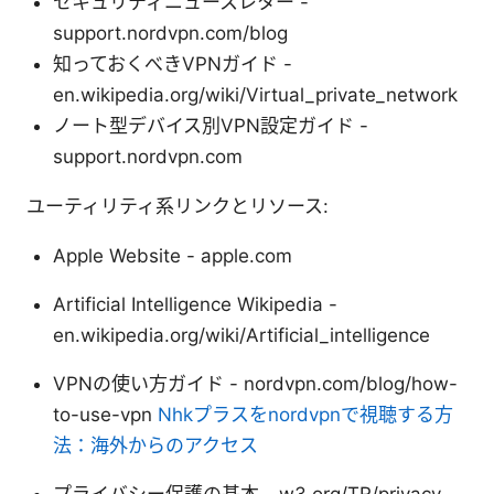
セキュリティニュースレター -
support.nordvpn.com/blog
知っておくべきVPNガイド -
en.wikipedia.org/wiki/Virtual_private_network
ノート型デバイス別VPN設定ガイド -
support.nordvpn.com
ユーティリティ系リンクとリソース:
Apple Website - apple.com
Artificial Intelligence Wikipedia -
en.wikipedia.org/wiki/Artificial_intelligence
VPNの使い方ガイド - nordvpn.com/blog/how-
to-use-vpn
Nhkプラスをnordvpnで視聴する方
法：海外からのアクセス
プライバシー保護の基本 - w3.org/TR/privacy-