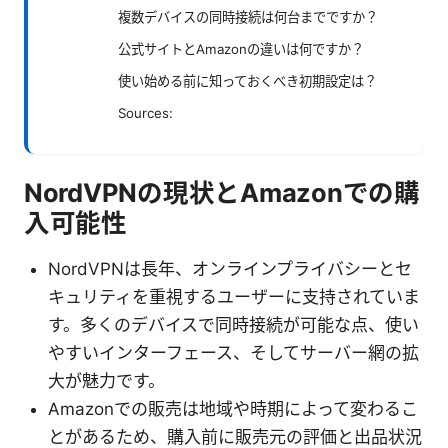
複数デバイスの同時接続は何台までですか？
公式サイトとAmazonの違いは何ですか？
使い始める前に知っておくべき初期設定は？
Sources:
NordVPNの現状とAmazonでの購
入可能性
NordVPNは長年、オンラインプライバシーとセ
キュリティを重視するユーザーに支持されていま
す。多くのデバイスで同時接続が可能な点、使い
やすいインターフェース、そしてサーバー網の拡
大が魅力です。
Amazonでの販売は地域や時期によって変わるこ
とがあるため、購入前に販売元の評価と出品状況