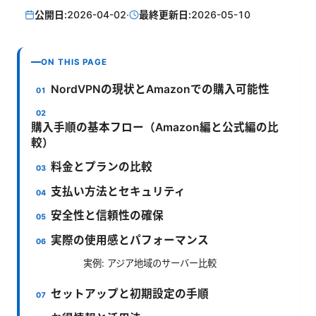
公開日:
2026-04-02
·
最終更新日:
2026-05-10
ON THIS PAGE
NordVPNの現状とAmazonでの購入可能性
購入手順の基本フロー（Amazon編と公式編の比
較）
料金とプランの比較
支払い方法とセキュリティ
安全性と信頼性の確保
実際の使用感とパフォーマンス
実例: アジア地域のサーバー比較
セットアップと初期設定の手順