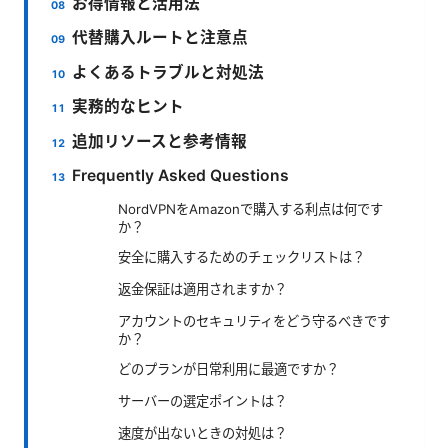
お得情報と活用法
代替購入ルートと注意点
よくあるトラブルと対処法
実務的なヒント
追加リソースと参考情報
Frequently Asked Questions
NordVPNをAmazonで購入する利点は何です
か？
安全に購入するためのチェックリストは？
返金保証は適用されますか？
アカウントのセキュリティをどう守るべきです
か？
どのプランが日常利用に最適ですか？
サーバーの選定ポイントは？
速度が出ないときの対処は？