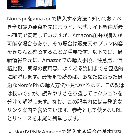
Nordvpnをamazonで購入する方法：知っておくべ
き全知識の要点を先に言うと、公式サイト経由が最
も確実で安定していますが、Amazon経由の購入が
可能な場合もあり、その場合は販売元やプラン内容
をきちんと確認することが重要です。以下では、最
新情報を元に、Amazonでの購入手順、注意点、価
格比較、実際の使用感、よくある質問までを包括的
に解説します。最後まで読めば、あなたに合った最
適なNordVPNの購入方法が見つかるはず。この記事
は長いですが、読みやすさを意識してセクションを
分けて解説します。なお、この記事内には実務的な
リンク案内を含めています。参考として使えるURL
とリソースを末尾に列挙します。
NordVPNをAmazonで購入する場合の基本的な