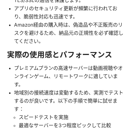
TLS/SSLの通信を保護します。
アプリのセキュリティ更新が頻繁に行われてお
り、脆弱性対応も迅速です。
Amazon経由の購入時は、偽造品や不正販売のリ
スクを避けるため、納品元の正規性を必ず確認し
てください。
実際の使用感とパフォーマンス
プレミアムプランの高速サーバーは動画視聴やオ
ンラインゲーム、リモートワークに適していま
す。
地域別の接続速度は変動するため、実測でテスト
するのが良いです。以下の手順で簡単に試せま
す：
スピードテストを実施
最適なサーバーを3つ程度ピックして比較