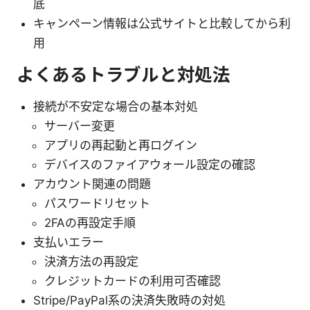
底
キャンペーン情報は公式サイトと比較してから利
用
よくあるトラブルと対処法
接続が不安定な場合の基本対処
サーバー変更
アプリの再起動と再ログイン
デバイスのファイアウォール設定の確認
アカウント関連の問題
パスワードリセット
2FAの再設定手順
支払いエラー
決済方法の再設定
クレジットカードの利用可否確認
Stripe/PayPal系の決済失敗時の対処