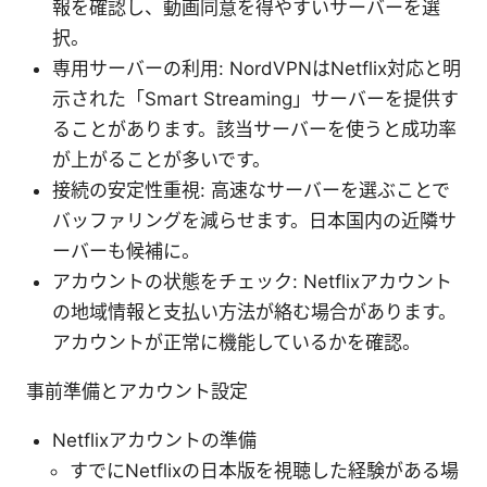
報を確認し、動画同意を得やすいサーバーを選
択。
専用サーバーの利用: NordVPNはNetflix対応と明
示された「Smart Streaming」サーバーを提供す
ることがあります。該当サーバーを使うと成功率
が上がることが多いです。
接続の安定性重視: 高速なサーバーを選ぶことで
バッファリングを減らせます。日本国内の近隣サ
ーバーも候補に。
アカウントの状態をチェック: Netflixアカウント
の地域情報と支払い方法が絡む場合があります。
アカウントが正常に機能しているかを確認。
事前準備とアカウント設定
Netflixアカウントの準備
すでにNetflixの日本版を視聴した経験がある場