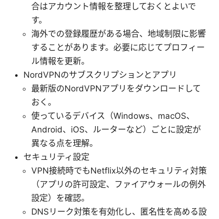
合はアカウント情報を整理しておくとよいで
す。
海外での登録履歴がある場合、地域制限に影響
することがあります。必要に応じてプロフィー
ル情報を更新。
NordVPNのサブスクリプションとアプリ
最新版のNordVPNアプリをダウンロードして
おく。
使っているデバイス（Windows、macOS、
Android、iOS、ルーターなど）ごとに設定が
異なる点を理解。
セキュリティ設定
VPN接続時でもNetflix以外のセキュリティ対策
（アプリの許可設定、ファイアウォールの例外
設定）を確認。
DNSリーク対策を有効化し、匿名性を高める設