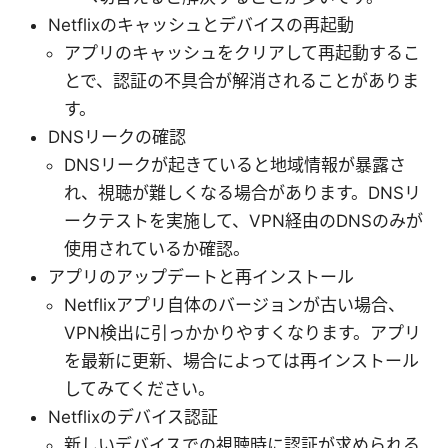
Netflixのキャッシュとデバイスの再起動
アプリのキャッシュをクリアして再起動するこ
とで、認証の不具合が解消されることがありま
す。
DNSリークの確認
DNSリークが起きていると地域情報が暴露さ
れ、視聴が難しくなる場合があります。DNSリ
ークテストを実施して、VPN経由のDNSのみが
使用されているか確認。
アプリのアップデートと再インストール
Netflixアプリ自体のバージョンが古い場合、
VPN検出に引っかかりやすくなります。アプリ
を最新に更新、場合によっては再インストール
してみてください。
Netflixのデバイス認証
新しいデバイスでの視聴時に認証が求められる