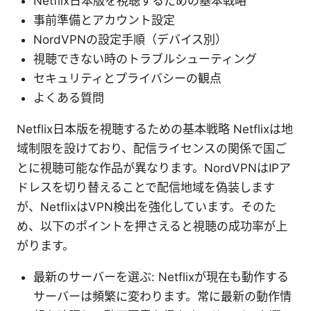
Netflix日本版を視聴するための基本戦略
事前準備とアカウント設定
NordVPNの設定手順（デバイス別）
視聴できない時のトラブルシューティング
セキュリティとプライバシーの観点
よくある質問
Netflix日本版を視聴するための基本戦略 Netflixは地
域制限を設けており、配信ライセンスの関係で国ご
とに視聴可能な作品が異なります。NordVPNはIPア
ドレスを切り替えることで配信地域を偽装します
が、NetflixはVPN検出を強化しています。そのた
め、以下のポイントを押さえると視聴の成功率が上
がります。
最新のサーバーを選ぶ: Netflixが現在も動作する
サーバーは頻繁に変わります。常に最新の動作情