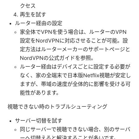
クセス
再生を試す
ルーター経由の設定
家全体でVPNを使う場合は、ルーターのVPN
設定をNordVPNに対応させることが可能。設
定方法はルーターメーカーのサポートページと
NordVPNの公式ガイドを参照。
ルーター経由はデバイスごとに設定する必要が
なく、家の全端末で日本版Netflix視聴が安定し
ますが、帯域の速度が全体的に影響を受ける可
能性があります。
視聴できない時のトラブルシューティング
サーバー切替を試す
同じサーバーで視聴できない場合、別のサーバ
ーへ切替えると解決することが多いです。