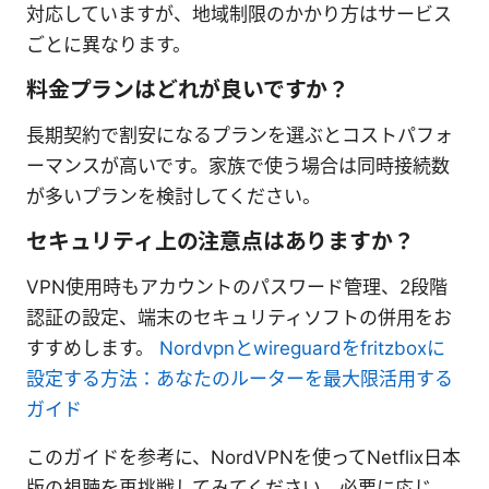
対応していますが、地域制限のかかり方はサービス
ごとに異なります。
料金プランはどれが良いですか？
長期契約で割安になるプランを選ぶとコストパフォ
ーマンスが高いです。家族で使う場合は同時接続数
が多いプランを検討してください。
セキュリティ上の注意点はありますか？
VPN使用時もアカウントのパスワード管理、2段階
認証の設定、端末のセキュリティソフトの併用をお
すすめします。
Nordvpnとwireguardをfritzboxに
設定する方法：あなたのルーターを最大限活用する
ガイド
このガイドを参考に、NordVPNを使ってNetflix日本
版の視聴を再挑戦してみてください。必要に応じ