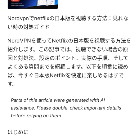
Nordvpnでnetflixの日本版を視聴する方法：見れな
い時の対処ガイド
NordVPNを使ってNetflixの日本版を視聴する方法を
紹介します。この記事では、視聴できない場合の原
因と対処法、設定のポイント、実際の手順、そして
よくある質問までを網羅します。以下を順番に読め
ば、今すぐ日本版Netflixを快適に楽しめるはずで
す。
Parts of this article were generated with AI
assistance. Please double-check important details
before relying on them.
はじめに