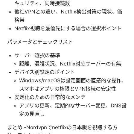
キュリティ、同時接続数
他社VPNとの違い、Netflix検出対策の現状、価
格帯
Netflix視聴を最優先にする場合の選択ポイント
パラメータとチェックリスト
サーバー選択の基準
距離、混雑状況、Netflix対応サーバーの有無
デバイス別設定のポイント
Windows/macOSは設定画面の直感的な操作、
スマホはアプリの権限とVPN接続の安定性
安定化のための日常的なメンテ
アプリの更新、定期的なサーバー変更、DNS設
定の見直し
まとめ -Nordvpnでnetflixの日本版を視聴する方