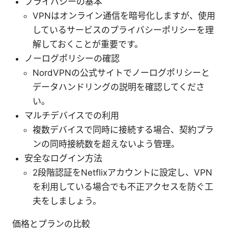
プライバシーの基本
VPNはオンライン通信を暗号化しますが、使用
しているサービスのプライバシーポリシーを理
解しておくことが重要です。
ノーログポリシーの確認
NordVPNの公式サイトでノーログポリシーと
データハンドリングの説明を確認してくださ
い。
マルチデバイスでの利用
複数デバイスで同時に接続する場合、契約プラ
ンの同時接続数を超えないよう管理。
安全なログイン方法
2段階認証をNetflixアカウントに設定し、VPN
を利用している場合でも不正アクセスを防ぐ工
夫をしましょう。
価格とプランの比較