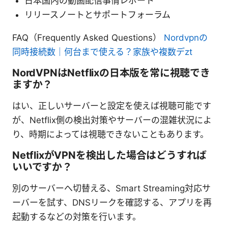
日本国内の動画配信事情レポート
リリースノートとサポートフォーラム
FAQ（Frequently Asked Questions）
Nordvpnの
同時接続数｜何台まで使える？家族や複数デzt
NordVPNはNetflixの日本版を常に視聴でき
ますか？
はい、正しいサーバーと設定を使えば視聴可能です
が、Netflix側の検出対策やサーバーの混雑状況によ
り、時期によっては視聴できないこともあります。
NetflixがVPNを検出した場合はどうすれば
いいですか？
別のサーバーへ切替える、Smart Streaming対応サ
ーバーを試す、DNSリークを確認する、アプリを再
起動するなどの対策を行います。