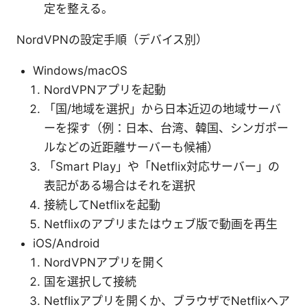
定を整える。
NordVPNの設定手順（デバイス別）
Windows/macOS
NordVPNアプリを起動
「国/地域を選択」から日本近辺の地域サーバ
ーを探す（例：日本、台湾、韓国、シンガポー
ルなどの近距離サーバーも候補）
「Smart Play」や「Netflix対応サーバー」の
表記がある場合はそれを選択
接続してNetflixを起動
Netflixのアプリまたはウェブ版で動画を再生
iOS/Android
NordVPNアプリを開く
国を選択して接続
Netflixアプリを開くか、ブラウザでNetflixへア