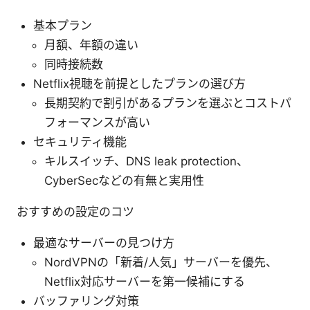
基本プラン
月額、年額の違い
同時接続数
Netflix視聴を前提としたプランの選び方
長期契約で割引があるプランを選ぶとコストパ
フォーマンスが高い
セキュリティ機能
キルスイッチ、DNS leak protection、
CyberSecなどの有無と実用性
おすすめの設定のコツ
最適なサーバーの見つけ方
NordVPNの「新着/人気」サーバーを優先、
Netflix対応サーバーを第一候補にする
バッファリング対策