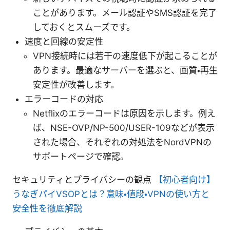
ことがあります。メール認証やSMS認証を完了
しておくとスムーズです。
速度と回線の安定性
VPN接続時には若干の速度低下が起こることが
あります。最適なサーバーを選ぶと、画質・再生
安定性が改善します。
エラーコードの対応
Netflixのエラーコードは原因を示します。例え
ば、NSE-OVP/NP-500/USER-109などが表示
された場合、それぞれの対処法をNordVPNの
サポートページで確認。
セキュリティとプライバシーの観点
【初心者向け】
うなぎパイVSOPとは？意味・値段・VPNの使い方と
安全性を徹底解説