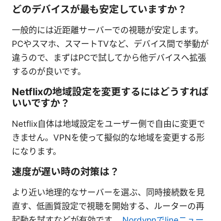
どのデバイスが最も安定していますか？
一般的には近距離サーバーでの視聴が安定します。
PCやスマホ、スマートTVなど、デバイス間で挙動が
違うので、まずはPCで試してから他デバイスへ拡張
するのが良いです。
Netflixの地域設定を変更するにはどうすれば
いいですか？
Netflix自体は地域設定をユーザー側で自由に変更で
きません。VPNを使って擬似的な地域を変更する形
になります。
速度が遅い時の対策は？
より近い地理的なサーバーを選ぶ、同時接続数を見
直す、低画質設定で視聴を開始する、ルーターの再
起動を試すなどが有効です。
Nordvpnでlineニュー