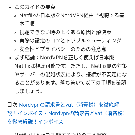
このガイドの要点
Netflixの日本版をNordVPN経由で視聴する基
本手順
視聴できない時のよくある原因と解決策
実際の設定のコツとトラブルシューティング
安全性とプライバシーのための注意点
まず結論：NordVPNを正しく使えば日本版
Netflixは視聴可能です。ただし、Netflix側の対策
やサーバーの混雑状況により、接続が不安定にな
ることがあります。落ち着いて以下の手順を確認
しましょう。
目次
Nordvpnの請求書とvat（消費税）を徹底解
説！インボイス - Nordvpnの請求書とvat（消費税）
を徹底解説！インボイス