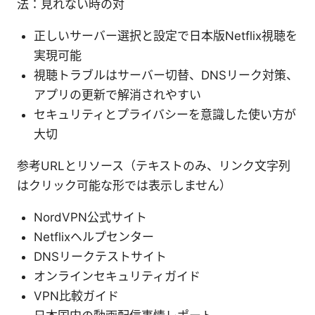
法：見れない時の対
正しいサーバー選択と設定で日本版Netflix視聴を
実現可能
視聴トラブルはサーバー切替、DNSリーク対策、
アプリの更新で解消されやすい
セキュリティとプライバシーを意識した使い方が
大切
参考URLとリソース（テキストのみ、リンク文字列
はクリック可能な形では表示しません）
NordVPN公式サイト
Netflixヘルプセンター
DNSリークテストサイト
オンラインセキュリティガイド
VPN比較ガイド