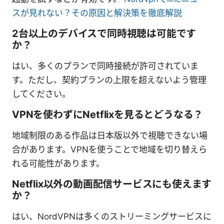
スが見れない？その原因と解決策を徹底解説
2台以上のデバイスで同時視聴は可能です
か？
はい、多くのプランで同時接続が許可されていま
す。ただし、契約プランの上限を超えないよう管理
してください。
VPNを使わずにNetflixを見るとどうなる？
地域制限のある作品は日本版以外で視聴できない場
合があります。VPNを使うことで地域を切り替えら
れる可能性があります。
Netflix以外の動画配信サービスにも使えます
か？
はい、NordVPNは多くのストリーミングサービスに