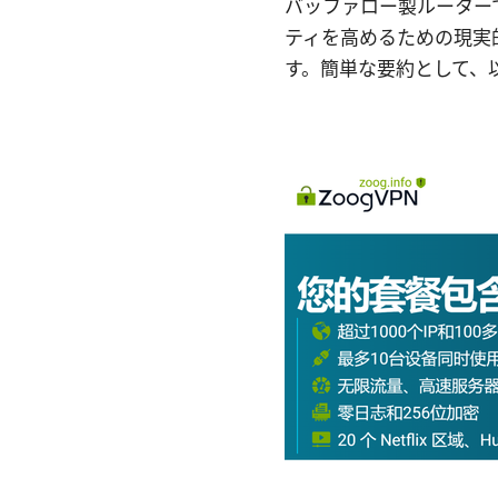
バッファロー製ルーター
ティを高めるための現実
す。簡単な要約として、