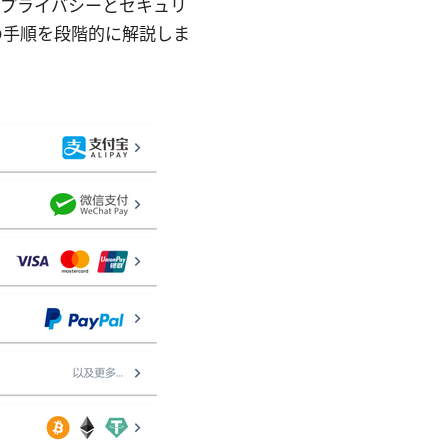
のプライバシーとセキュリ
の手順を段階的に解説しま