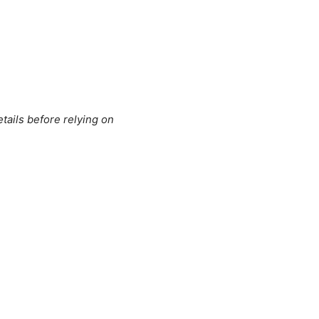
tails before relying on