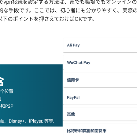
でvpn接続を設定する方法は、家でも職場でもオンライン
的な手段です。ここでは、初心者にも分かりやすく、実際
以下のポイントを押さえておけばOKです。