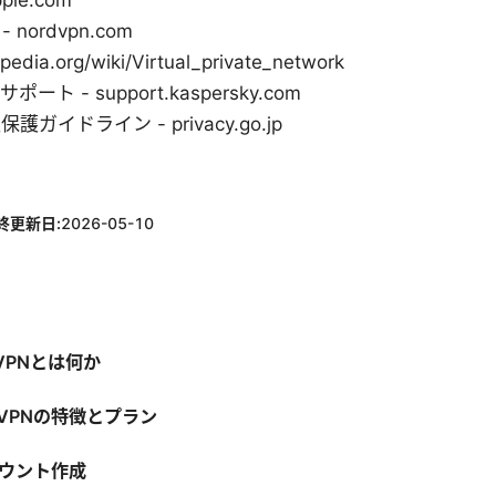
pple.com
 nordvpn.com
ipedia.org/wiki/Virtual_private_network
 - support.kaspersky.com
イドライン - privacy.go.jp
終更新日:
2026-05-10
VPNとは何か
ーVPNの特徴とプラン
カウント作成