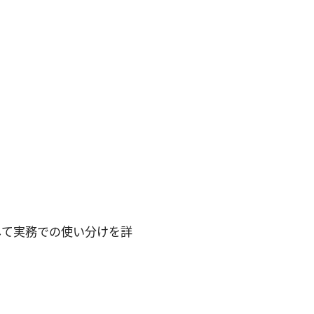
して実務での使い分けを詳