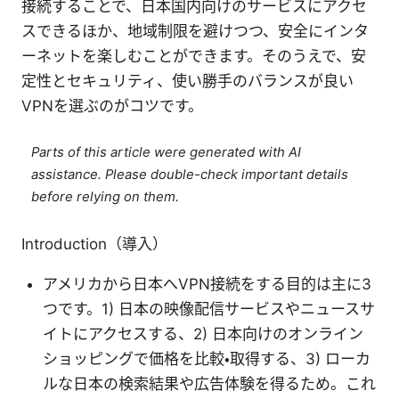
接続することで、日本国内向けのサービスにアクセ
スできるほか、地域制限を避けつつ、安全にインタ
ーネットを楽しむことができます。そのうえで、安
定性とセキュリティ、使い勝手のバランスが良い
VPNを選ぶのがコツです。
Parts of this article were generated with AI
assistance. Please double-check important details
before relying on them.
Introduction（導入）
アメリカから日本へVPN接続をする目的は主に3
つです。1) 日本の映像配信サービスやニュースサ
イトにアクセスする、2) 日本向けのオンライン
ショッピングで価格を比較・取得する、3) ローカ
ルな日本の検索結果や広告体験を得るため。これ