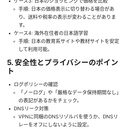
ケース3: 日本のショッピングで価格を比較
手順: 日本の価格表示に切り替わる場合があ
り、送料や税率の表示が変わることがありま
す。
ケース4: 海外在住者の日本語学習
手順: 日本の教育系サイトや教材サイトを安定
して利用可能。
5. 安全性とプライバシーのポイン
ト
ログポリシーの確認
「ノーログ」や「厳格なデータ保持期間なし」
の表記があるかをチェック。
DNSリーク対策
VPNに同梱のDNSリゾルバを使うか、DNSリ
レーをオフにしないように設定。