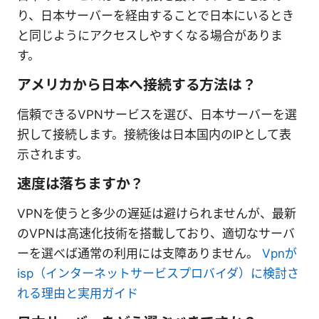
り、日本サーバーを経由することで日本にいるとき
と同じようにアクセスしやすくなる場合がありま
す。
アメリカから日本へ接続する方法は？
信頼できるVPNサービスを選び、日本サーバーを選
択して接続します。接続後は日本国内のIPとして表
示されます。
速度は落ちますか？
VPNを使うと多少の遅延は避けられませんが、最新
のVPNは高速化技術を搭載しており、適切なサーバ
ーを選べば通常の利用には支障ありません。
Vpnが
isp（インターネットサービスプロバイダ）に検討さ
れる理由と実用ガイド