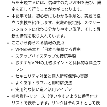
らを実現するには、信頼性の高いVPNを選び、設
定を正しく行うことがカギになります。
本記事では、初心者にもわかる手順と、実践で役
立つ裏技を紹介します。実際の設定例、スクリー
ンショットに代わる分かりやすい説明、そして最
新の情報を取り入れています。
ここから得られる情報の要点
VPNの基本と「日本へ接続する理由」
ステップバイステップの接続手順
おすすめVPNの比較ポイントと具体的な料金プ
ラン
セキュリティ対策と個人情報保護の実践
よくあるトラブルと即時解決法
実用的な使い道と活用アイデア
参考資料・リソース（使いやすいように番号付き
リストで表示します。リンクはテキストとして表