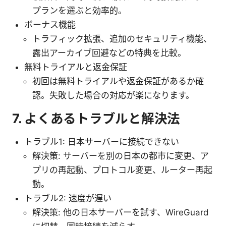
プランを選ぶと効率的。
ボーナス機能
トラフィック拡張、追加のセキュリティ機能、
露出アーカイブ回避などの特典を比較。
無料トライアルと返金保証
初回は無料トライアルや返金保証があるか確
認。失敗した場合の対応が楽になります。
7. よくあるトラブルと解決法
トラブル1: 日本サーバーに接続できない
解決策: サーバーを別の日本の都市に変更、ア
プリの再起動、プロトコル変更、ルーター再起
動。
トラブル2: 速度が遅い
解決策: 他の日本サーバーを試す、WireGuard