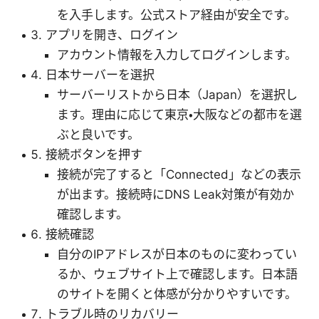
を入手します。公式ストア経由が安全です。
アプリを開き、ログイン
アカウント情報を入力してログインします。
日本サーバーを選択
サーバーリストから日本（Japan）を選択し
ます。理由に応じて東京・大阪などの都市を選
ぶと良いです。
接続ボタンを押す
接続が完了すると「Connected」などの表示
が出ます。接続時にDNS Leak対策が有効か
確認します。
接続確認
自分のIPアドレスが日本のものに変わってい
るか、ウェブサイト上で確認します。日本語
のサイトを開くと体感が分かりやすいです。
トラブル時のリカバリー