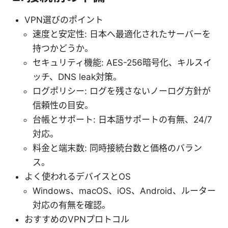
VPN選びのポイント
速度と安定性: 日本へ最適化されたサーバーを
持つかどうか。
セキュリティ機能: AES-256暗号化、キルスイ
ッチ、DNS leak対策。
ログポリシー: ログを残さないノーログ方針が
信頼性の目安。
台帳とサポート: 日本語サポートの有無、24/7
対応。
料金と端末数: 同時接続台数と価格のバラン
ス。
よく使われるデバイスとOS
Windows、macOS、iOS、Android、ルーター
対応の有無を確認。
おすすめのVPNプロトコル