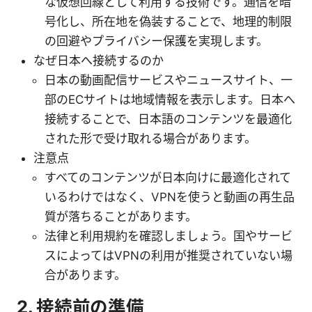
な仮想回線として利用する技術です。通信を暗
号化し、所在地を偽装することで、地理的制限
の回避やプライバシー保護を実現します。
なぜ日本へ接続するのか
日本の動画配信サービスやニュースサイト、一
部のECサイトは地域情報を表示します。日本へ
接続することで、日本語のコンテンツを最適化
された形で受け取れる場合があります。
注意点
すべてのコンテンツが日本向けに最適化されて
いるわけではなく、VPNを使うと動画の再生品
質が落ちることがあります。
法律と利用規約を確認しましょう。国やサービ
スによってはVPNの利用が推奨されていない場
合があります。
2. 接続前の準備