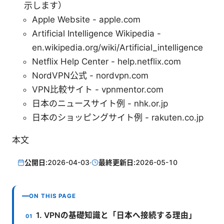
示します）
Apple Website - apple.com
Artificial Intelligence Wikipedia -
en.wikipedia.org/wiki/Artificial_intelligence
Netflix Help Center - help.netflix.com
NordVPN公式 - nordvpn.com
VPN比較サイト - vpnmentor.com
日本のニュースサイト例 - nhk.or.jp
日本のショッピングサイト例 - rakuten.co.jp
本文
公開日:
2026-04-03
·
最終更新日:
2026-05-10
ON THIS PAGE
1. VPNの基礎知識と「日本へ接続する理由」