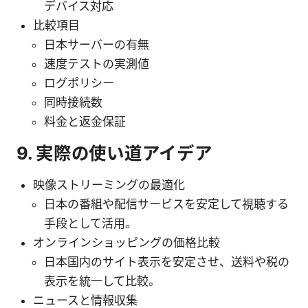
デバイス対応
比較項目
日本サーバーの有無
速度テストの実測値
ログポリシー
同時接続数
料金と返金保証
9. 実際の使い道アイデア
映像ストリーミングの最適化
日本の番組や配信サービスを安定して視聴する
手段として活用。
オンラインショッピングの価格比較
日本国内のサイト表示を安定させ、送料や税の
表示を統一して比較。
ニュースと情報収集