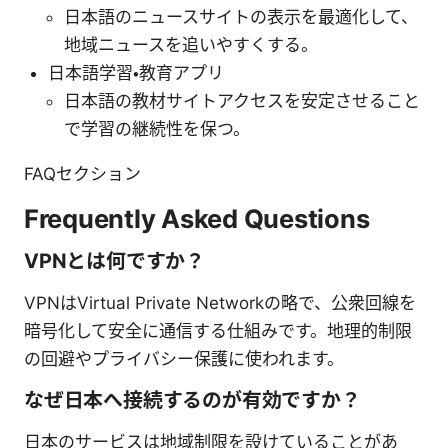
日本語のニュースサイトの表示を最適化して、
地域ニュースを追いやすくする。
日本語学習・教育アプリ
日本語の教材サイトアクセスを安定させること
で学習の継続性を保つ。
FAQセクション
Frequently Asked Questions
VPNとは何ですか？
VPNはVirtual Private Networkの略で、公衆回線を
暗号化して安全に通信する仕組みです。地理的制限
の回避やプライバシー保護に使われます。
なぜ日本へ接続するのが有効ですか？
日本のサービスは地域制限を設けていることがあ