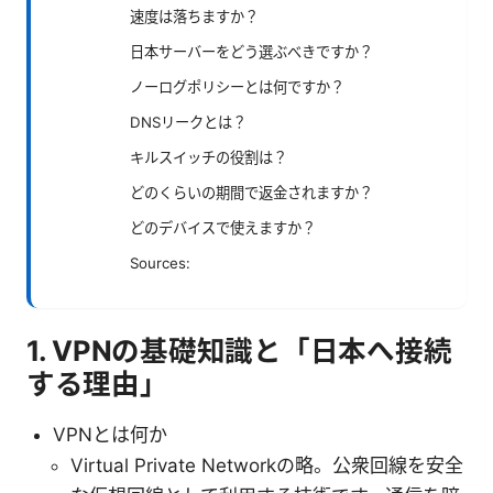
速度は落ちますか？
日本サーバーをどう選ぶべきですか？
ノーログポリシーとは何ですか？
DNSリークとは？
キルスイッチの役割は？
どのくらいの期間で返金されますか？
どのデバイスで使えますか？
Sources:
1. VPNの基礎知識と「日本へ接続
する理由」
VPNとは何か
Virtual Private Networkの略。公衆回線を安全