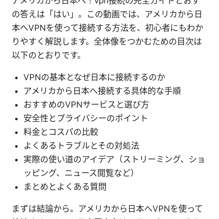
アメリカから日本へ！vpn接続の完全ガイドとおす
の答えは「はい」。この動画では、アメリカから日
本へVPNを使って接続する方法を、初心者にもわか
りやすく解説します。全体像をつかむための目次は
以下のとおりです。
VPNの基本となぜ日本に接続するのか
アメリカから日本へ接続する具体的な手順
おすすめのVPNサービスと選び方
安全性とプライバシーのポイント
料金とコスパの比較
よくあるトラブルとその対処法
実際の使い道のアイデア（ストリーミング、ショ
ッピング、ニュース閲覧など）
まとめとよくある質問
まずは結論から。アメリカから日本へVPNを使って