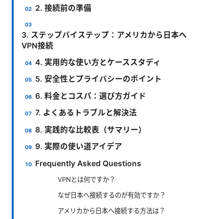
2. 接続前の準備
3. ステップバイステップ：アメリカから日本へ
VPN接続
4. 実用的な使い方とケーススタディ
5. 安全性とプライバシーのポイント
6. 料金とコスパ：選び方ガイド
7. よくあるトラブルと解決法
8. 実践的な比較表（サマリー）
9. 実際の使い道アイデア
Frequently Asked Questions
VPNとは何ですか？
なぜ日本へ接続するのが有効ですか？
アメリカから日本へ接続する方法は？