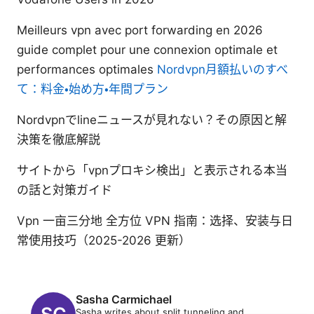
Meilleurs vpn avec port forwarding en 2026
guide complet pour une connexion optimale et
performances optimales
Nordvpn月額払いのすべ
て：料金・始め方・年間プラン
Nordvpnでlineニュースが見れない？その原因と解
決策を徹底解説
サイトから「vpnプロキシ検出」と表示される本当
の話と対策ガイド
Vpn 一亩三分地 全方位 VPN 指南：选择、安装与日
常使用技巧（2025-2026 更新）
Sasha Carmichael
Sasha writes about split tunneling and