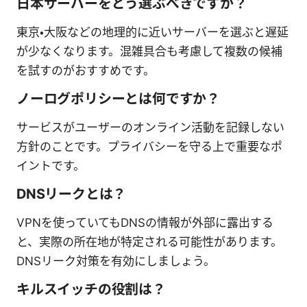
日本サーバーをどう選ぶべきですか？
東京・大阪などの地理的に近いサーバーを選ぶと遅延
が少なくなります。混雑具合も考慮して複数の候補
を試すのがおすすめです。
ノーログポリシーとは何ですか？
サービスがユーザーのオンライン活動を記録しない
方針のことです。プライバシーを守る上で重要なポ
イントです。
DNSリークとは？
VPNを使っていてもDNSの情報が外部に露出する
と、実際の所在地が特定される可能性があります。
DNSリーク対策を有効にしましょう。
キルスイッチの役割は？