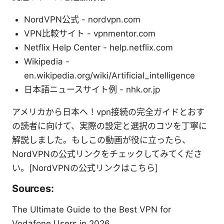
NordVPN公式 - nordvpn.com
VPN比較サイト - vpnmentor.com
Netflix Help Center - help.netflix.com
Wikipedia -
en.wikipedia.org/wiki/Artificial_intelligence
日本語ニュースサイト例 - nhk.or.jp
アメリカから日本へ！vpn接続の完全ガイドとおす
の読者に向けて、実際の設定と選択のコツを丁寧に
解説しました。もしこの動画が役に立ったら、
NordVPNの公式リンクをチェックしてみてくださ
い。[NordVPNの公式リンクはこちら]
Sources:
The Ultimate Guide to the Best VPN for
Vodafone Users in 2026