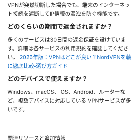
VPNが突然切断した場合でも、端末のインターネッ
ト接続を遮断してIP情報の漏洩を防ぐ機能です。
どのくらいの期間で返金されますか？
多くのサービスは30日間の返金保証を設けていま
す。詳細は各サービスの利用規約を確認してくださ
い。
2026年版：VPNはどこが良い？NordVPNを軸
に徹底比較・選び方ガイド
どのデバイスで使えますか？
Windows、macOS、iOS、Android、ルーターな
ど、複数デバイスに対応している VPNサービスが多
いです。
関連リソースと追加情報