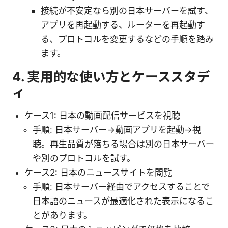
接続が不安定なら別の日本サーバーを試す、
アプリを再起動する、ルーターを再起動す
る、プロトコルを変更するなどの手順を踏み
ます。
4. 実用的な使い方とケーススタデ
ィ
ケース1: 日本の動画配信サービスを視聴
手順: 日本サーバー→動画アプリを起動→視
聴。再生品質が落ちる場合は別の日本サーバー
や別のプロトコルを試す。
ケース2: 日本のニュースサイトを閲覧
手順: 日本サーバー経由でアクセスすることで
日本語のニュースが最適化された表示になるこ
とがあります。