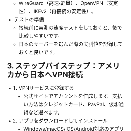
WireGuard（高速・軽量）、OpenVPN（安定
性）、IKEv2（再接続の安定性）。
テストの準備
接続前に実測の速度テストをしておくと、後で
比較しやすいです。
日本のサーバーを選んだ際の実測値を記録して
おくと良いです。
3. ステップバイステップ：アメリ
カから日本へVPN接続
VPNサービスに登録する
公式サイトでアカウントを作成します。支払
い方法はクレジットカード、PayPal、仮想通
貨など選べます。
アプリをダウンロードしてインストール
Windows/macOS/iOS/Android対応のアプリ