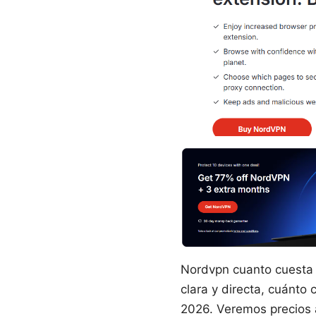
Nordvpn cuanto cuesta a
clara y directa, cuánto
2026. Veremos precios a