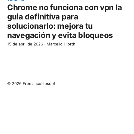
Chrome no funciona con vpn la
guia definitiva para
solucionarlo: mejora tu
navegación y evita bloqueos
15 de abril de 2026
·
Marcello Hjorth
© 2026 Freelancefilosoof