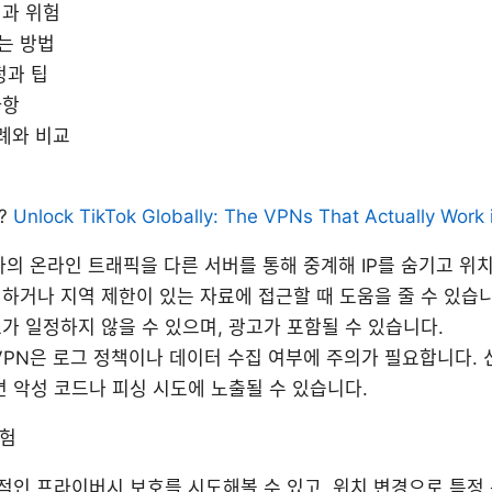
과 위험
는 방법
정과 팁
사항
사례와 비교
?
Unlock TikTok Globally: The VPNs That Actually Work
자의 온라인 트래픽을 다른 서버를 통해 중계해 IP를 숨기고 위
하거나 지역 제한이 있는 자료에 접근할 때 도움을 줄 수 있습니
가 일정하지 않을 수 있으며, 광고가 포함될 수 있습니다.
VPN은 로그 정책이나 데이터 수집 여부에 주의가 필요합니다. 
면 악성 코드나 피싱 시도에 노출될 수 있습니다.
위험
본적인 프라이버시 보호를 시도해볼 수 있고, 위치 변경으로 특정