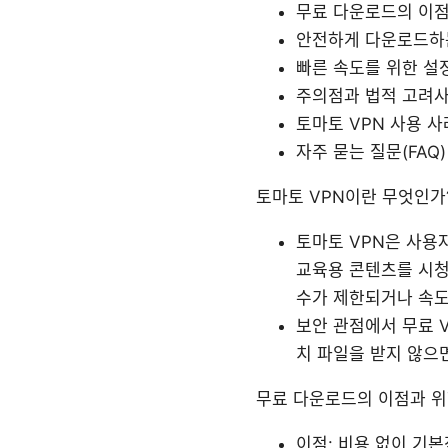
무료 다운로드의 이점
안전하게 다운로드하
빠른 속도를 위한 설
주의점과 법적 고려
토마토 VPN 사용 
자주 묻는 질문(FAQ)
토마토 VPN이란 무엇인가
토마토 VPN은 사용
교육용 콘텐츠를 시청
수가 제한되거나 속도
보안 관점에서 무료 
치 파일을 받지 않으
무료 다운로드의 이점과 
이점: 비용 없이 기