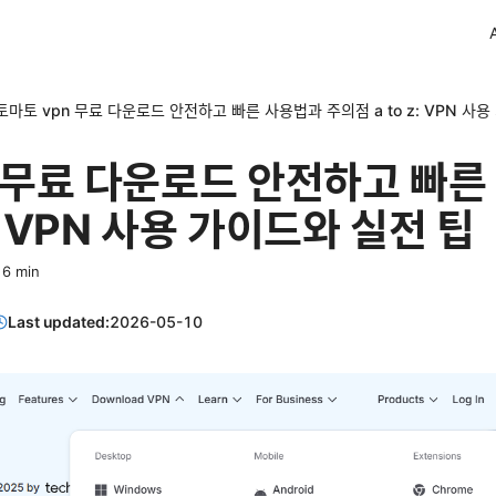
토마토 vpn 무료 다운로드 안전하고 빠른 사용법과 주의점 a to z: VPN 사
 무료 다운로드 안전하고 빠른
z: VPN 사용 가이드와 실전 팁
·
6
min
Last updated:
2026-05-10