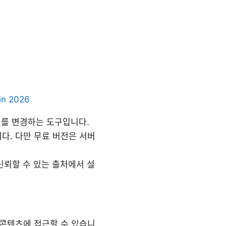
 in 2026
치를 변경하는 도구입니다.
다. 다만 무료 버전은 서버
신뢰할 수 있는 출처에서 설
 콘텐츠에 접근할 수 있습니