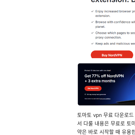
토마토 vpn 무료 다운로드
서 다룰 내용은 무료로 토마
약은 바로 시작할 때 유용