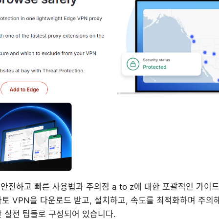
 안전하고 빠른 사용법과 주의점 a to z에 대한 포괄적인 가이
토 VPN을 다운로드 받고, 설치하고, 속도를 최적화하며 주의해
한 실전 팁들로 구성되어 있습니다.