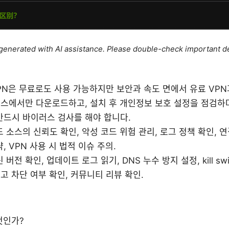
e generated with AI assistance. Please double-check important de
VPN은 무료로도 사용 가능하지만 보안과 속도 면에서 유료 VP
 소스에서만 다운로드하고, 설치 후 개인정보 보호 설정을 점검하며
반드시 바이러스 검사를 해야 합니다.
 소스의 신뢰도 확인, 악성 코드 위험 관리, 로그 정책 확인, 연
, VPN 사용 시 법적 이슈 주의.
버전 확인, 업데이트 로그 읽기, DNS 누수 방지 설정, kill sw
광고 차단 여부 확인, 커뮤니티 리뷰 확인.
엇인가?