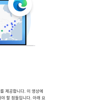
드를 제공합니다. 이 영상에
야 할 점들입니다. 아래 요