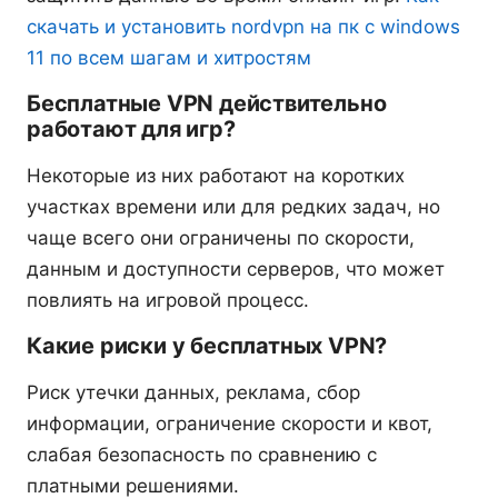
скачать и установить nordvpn на пк с windows
11 по всем шагам и хитростям
Бесплатные VPN действительно
работают для игр?
Некоторые из них работают на коротких
участках времени или для редких задач, но
чаще всего они ограничены по скорости,
данным и доступности серверов, что может
повлиять на игровой процесс.
Какие риски у бесплатных VPN?
Риск утечки данных, реклама, сбор
информации, ограничение скорости и квот,
слабая безопасность по сравнению с
платными решениями.