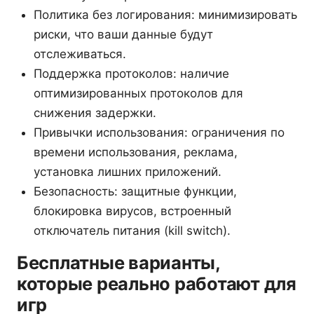
Политика без логирования: минимизировать
риски, что ваши данные будут
отслеживаться.
Поддержка протоколов: наличие
оптимизированных протоколов для
снижения задержки.
Привычки использования: ограничения по
времени использования, реклама,
установка лишних приложений.
Безопасность: защитные функции,
блокировка вирусов, встроенный
отключатель питания (kill switch).
Бесплатные варианты,
которые реально работают для
игр