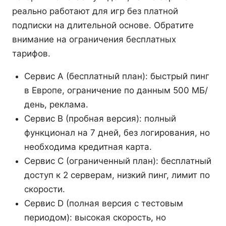
реально работают для игр без платной
подписки на длительной основе. Обратите
внимание на ограничения бесплатных
тарифов.
Сервис A (бесплатный план): быстрый пинг
в Европе, ограничение по данным 500 МБ/
день, реклама.
Сервис B (пробная версия): полный
функционал на 7 дней, без логирования, но
необходима кредитная карта.
Сервис C (ограниченный план): бесплатный
доступ к 2 серверам, низкий пинг, лимит по
скорости.
Сервис D (полная версия с тестовым
периодом): высокая скорость, но