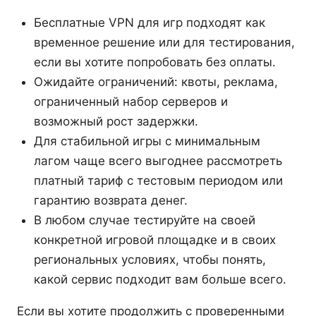
Бесплатные VPN для игр подходят как
временное решение или для тестирования,
если вы хотите попробовать без оплаты.
Ожидайте ограничений: квоты, реклама,
ограниченный набор серверов и
возможный рост задержки.
Для стабильной игры с минимальным
лагом чаще всего выгоднее рассмотреть
платный тариф с тестовым периодом или
гарантию возврата денег.
В любом случае тестируйте на своей
конкретной игровой площадке и в своих
региональных условиях, чтобы понять,
какой сервис подходит вам больше всего.
Если вы хотите продолжить с проверенными